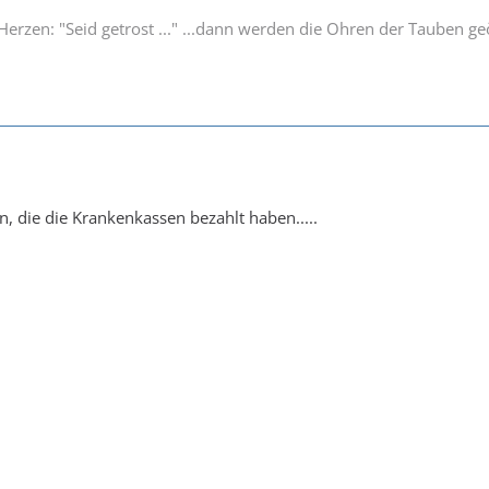
Herzen: "Seid getrost ..." ...dann werden die Ohren der Tauben ge
n, die die Krankenkassen bezahlt haben.....