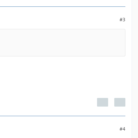
#3
#4