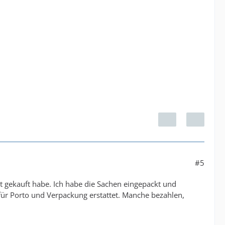
#5
st gekauft habe. Ich habe die Sachen eingepackt und
für Porto und Verpackung erstattet. Manche bezahlen,