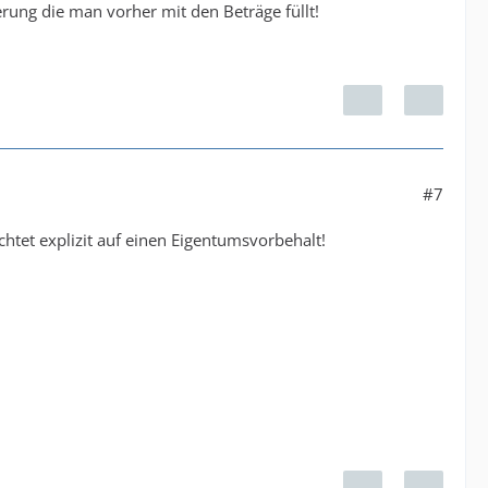
rung die man vorher mit den Beträge füllt!
#7
chtet explizit auf einen Eigentumsvorbehalt!