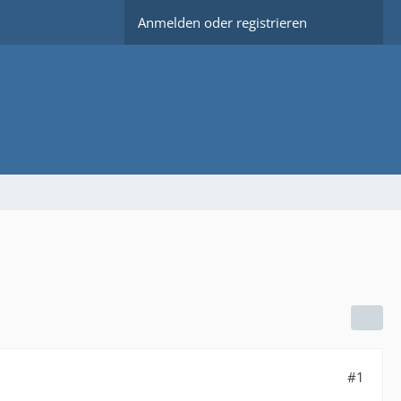
Anmelden oder registrieren
#1