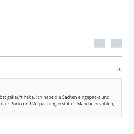
#6
lbst gekauft habe. Ich habe die Sachen eingepackt und
o für Porto und Verpackung erstattet. Manche bezahlen,