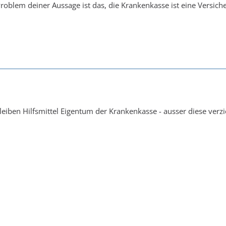
oblem deiner Aussage ist das, die Krankenkasse ist eine Versiche
leiben Hilfsmittel Eigentum der Krankenkasse - ausser diese verzi