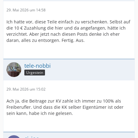
29. Mai 2026 um 14:58
Ich hatte vor, diese Teile einfach zu verschenken. Selbst auf
die 10 € Zuzahlung die hier und da angefangen, hätte ich
verzichtet. Aber jetzt nach diesen Posts denke ich eher
daran, alles zu entsorgen. Fertig. Aus.
tele-nobbi
Urgestein
29. Mai 2026 um 15:02
Ach ja, die Beitrage zur KV zahle ich immer zu 100% als
Freiberufler. Und dass die KK selber Eigentümer ist oder
sein kann, habe ich nie gelesen.