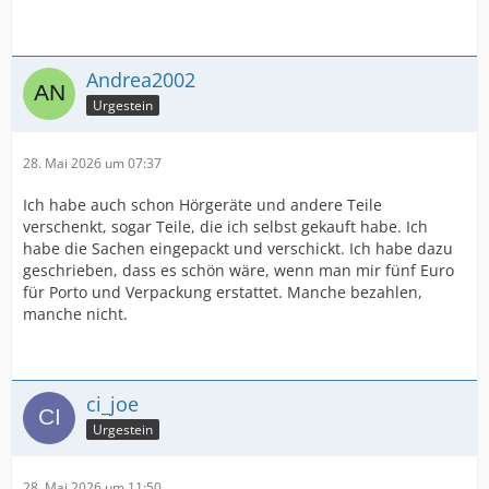
Andrea2002
Urgestein
28. Mai 2026 um 07:37
Ich habe auch schon Hörgeräte und andere Teile
verschenkt, sogar Teile, die ich selbst gekauft habe. Ich
habe die Sachen eingepackt und verschickt. Ich habe dazu
geschrieben, dass es schön wäre, wenn man mir fünf Euro
für Porto und Verpackung erstattet. Manche bezahlen,
manche nicht.
ci_joe
Urgestein
28. Mai 2026 um 11:50