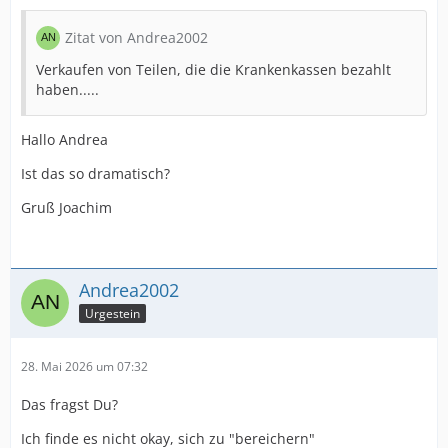
Zitat von Andrea2002
Verkaufen von Teilen, die die Krankenkassen bezahlt
haben.....
Hallo Andrea
Ist das so dramatisch?
Gruß Joachim
Andrea2002
Urgestein
28. Mai 2026 um 07:32
Das fragst Du?
Ich finde es nicht okay, sich zu "bereichern"