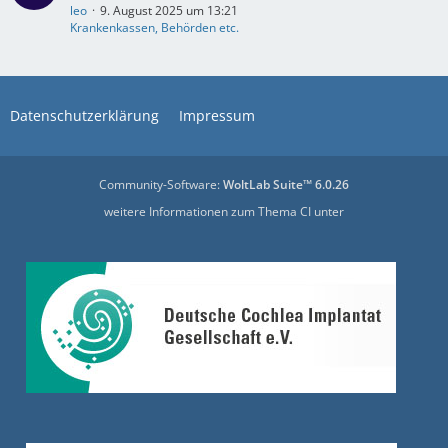
leo
9. August 2025 um 13:21
Krankenkassen, Behörden etc.
Datenschutzerklärung
Impressum
Community-Software:
WoltLab Suite™ 6.0.26
weitere Informationen zum Thema CI unter