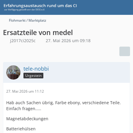
Flohmarkt / Marktplatz
Ersatzteile von medel
j2017ci2025c
27. Mai 2026 um 09:18
tele-nobbi
Urgestein
27. Mai 2026 um 11:12
Hab auch Sachen übrig, Farbe ebony, verschiedene Teile.
Einfach fragen.....
Magnetabdeckungen
Batteriehülsen