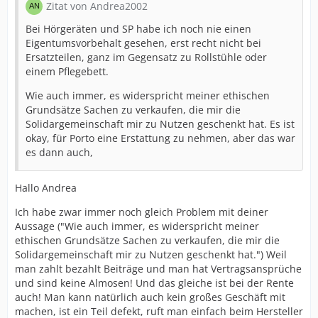
Zitat von Andrea2002
Bei Hörgeräten und SP habe ich noch nie einen
Eigentumsvorbehalt gesehen, erst recht nicht bei
Ersatzteilen, ganz im Gegensatz zu Rollstühle oder
einem Pflegebett.
Wie auch immer, es widerspricht meiner ethischen
Grundsätze Sachen zu verkaufen, die mir die
Solidargemeinschaft mir zu Nutzen geschenkt hat. Es ist
okay, für Porto eine Erstattung zu nehmen, aber das war
es dann auch,
Hallo Andrea
Ich habe zwar immer noch gleich Problem mit deiner
Aussage ("Wie auch immer, es widerspricht meiner
ethischen Grundsätze Sachen zu verkaufen, die mir die
Solidargemeinschaft mir zu Nutzen geschenkt hat.") Weil
man zahlt bezahlt Beiträge und man hat Vertragsansprüche
und sind keine Almosen! Und das gleiche ist bei der Rente
auch! Man kann natürlich auch kein großes Geschäft mit
machen, ist ein Teil defekt, ruft man einfach beim Hersteller