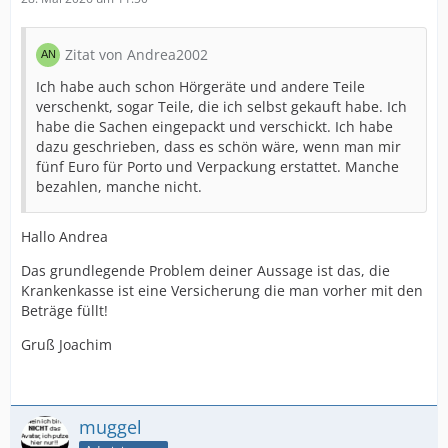
Zitat von Andrea2002
Ich habe auch schon Hörgeräte und andere Teile
verschenkt, sogar Teile, die ich selbst gekauft habe. Ich
habe die Sachen eingepackt und verschickt. Ich habe
dazu geschrieben, dass es schön wäre, wenn man mir
fünf Euro für Porto und Verpackung erstattet. Manche
bezahlen, manche nicht.
Hallo Andrea
Das grundlegende Problem deiner Aussage ist das, die
Krankenkasse ist eine Versicherung die man vorher mit den
Beträge füllt!
Gruß Joachim
muggel