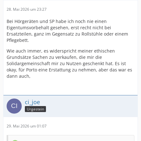
28. Mai 2026 um 23:27
Bei Hörgeräten und SP habe ich noch nie einen
Eigentumsvorbehalt gesehen, erst recht nicht bei
Ersatzteilen, ganz im Gegensatz zu Rollstühle oder einem
Pflegebett.
Wie auch immer, es widerspricht meiner ethischen
Grundsätze Sachen zu verkaufen, die mir die
Solidargemeinschaft mir zu Nutzen geschenkt hat. Es ist
okay, für Porto eine Erstattung zu nehmen, aber das war es
dann auch,
ci_joe
Urgestein
29. Mai 2026 um 01:07