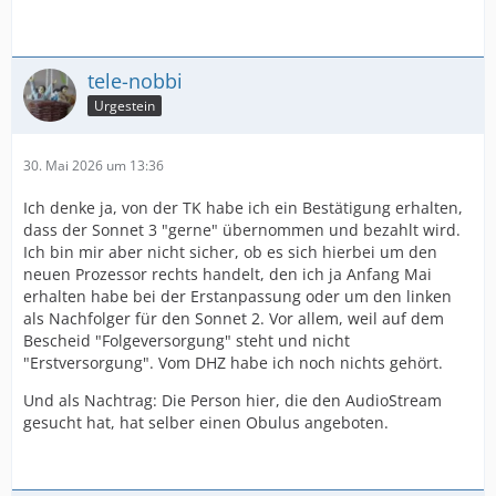
tele-nobbi
Urgestein
30. Mai 2026 um 13:36
Ich denke ja, von der TK habe ich ein Bestätigung erhalten,
dass der Sonnet 3 "gerne" übernommen und bezahlt wird.
Ich bin mir aber nicht sicher, ob es sich hierbei um den
neuen Prozessor rechts handelt, den ich ja Anfang Mai
erhalten habe bei der Erstanpassung oder um den linken
als Nachfolger für den Sonnet 2. Vor allem, weil auf dem
Bescheid "Folgeversorgung" steht und nicht
"Erstversorgung". Vom DHZ habe ich noch nichts gehört.
Und als Nachtrag: Die Person hier, die den AudioStream
gesucht hat, hat selber einen Obulus angeboten.