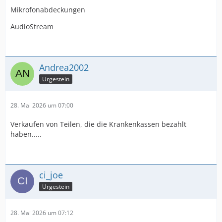
Mikrofonabdeckungen
AudioStream
Andrea2002
Urgestein
28. Mai 2026 um 07:00
Verkaufen von Teilen, die die Krankenkassen bezahlt
haben.....
ci_joe
Urgestein
28. Mai 2026 um 07:12