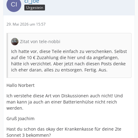
ci_joe
Urgestein
29. Mai 2026 um 15:57
Zitat von tele-nobbi
Ich hatte vor, diese Teile einfach zu verschenken. Selbst
auf die 10 € Zuzahlung die hier und da angefangen,
hätte ich verzichtet. Aber jetzt nach diesen Posts denke
ich eher daran, alles zu entsorgen. Fertig. Aus.
Hallo Norbert
Ich verstehe diese Art von Diskussionen auch nicht! Und
man kann ja auch an einer Batterienhülse nicht reich
werden.
Gruß Joachim
Hast du schon das okay der Krankenkasse für deine 2te
Sonnet 3 bekommen?