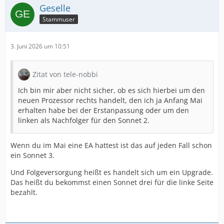
Geselle
Stammuser
3. Juni 2026 um 10:51
Zitat von tele-nobbi
Ich bin mir aber nicht sicher, ob es sich hierbei um den
neuen Prozessor rechts handelt, den ich ja Anfang Mai
erhalten habe bei der Erstanpassung oder um den
linken als Nachfolger für den Sonnet 2.
Wenn du im Mai eine EA hattest ist das auf jeden Fall schon
ein Sonnet 3.
Und Folgeversorgung heißt es handelt sich um ein Upgrade.
Das heißt du bekommst einen Sonnet drei für die linke Seite
bezahlt.