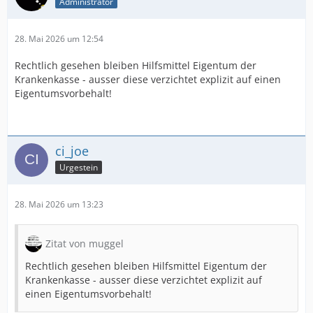
Administrator
28. Mai 2026 um 12:54
Rechtlich gesehen bleiben Hilfsmittel Eigentum der
Krankenkasse - ausser diese verzichtet explizit auf einen
Eigentumsvorbehalt!
ci_joe
Urgestein
28. Mai 2026 um 13:23
Zitat von muggel
Rechtlich gesehen bleiben Hilfsmittel Eigentum der
Krankenkasse - ausser diese verzichtet explizit auf
einen Eigentumsvorbehalt!