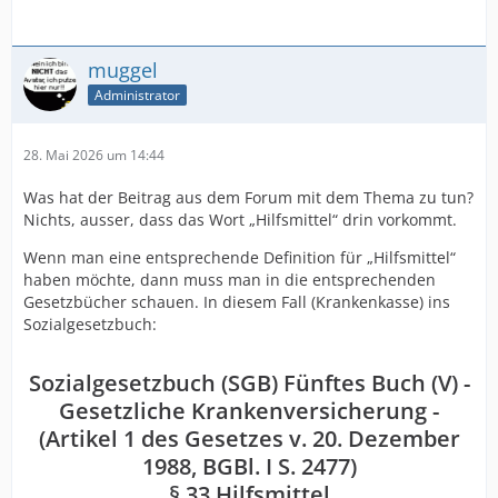
muggel
Administrator
28. Mai 2026 um 14:44
Was hat der Beitrag aus dem Forum mit dem Thema zu tun?
Nichts, ausser, dass das Wort „Hilfsmittel“ drin vorkommt.
Wenn man eine entsprechende Definition für „Hilfsmittel“
haben möchte, dann muss man in die entsprechenden
Gesetzbücher schauen. In diesem Fall (Krankenkasse) ins
Sozialgesetzbuch:
Sozialgesetzbuch (SGB) Fünftes Buch (V) -
Gesetzliche Krankenversicherung -
(Artikel 1 des Gesetzes v. 20. Dezember
1988, BGBl. I S. 2477)
§ 33 Hilfsmittel