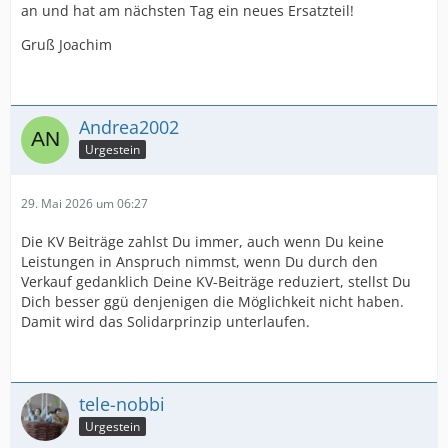
an und hat am nächsten Tag ein neues Ersatzteil!
Gruß Joachim
Andrea2002
Urgestein
29. Mai 2026 um 06:27
Die KV Beiträge zahlst Du immer, auch wenn Du keine
Leistungen in Anspruch nimmst, wenn Du durch den
Verkauf gedanklich Deine KV-Beiträge reduziert, stellst Du
Dich besser ggü denjenigen die Möglichkeit nicht haben.
Damit wird das Solidarprinzip unterlaufen.
tele-nobbi
Urgestein