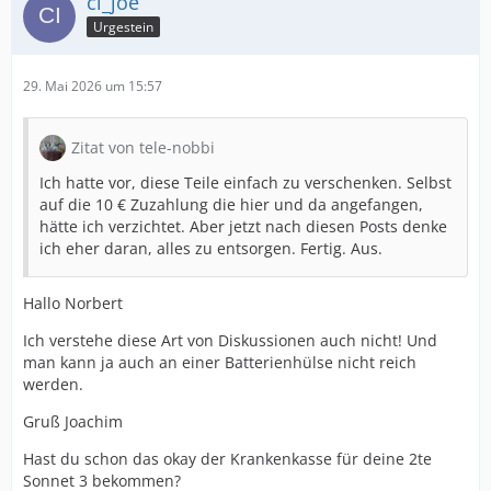
ci_joe
Urgestein
29. Mai 2026 um 15:57
Zitat von tele-nobbi
Ich hatte vor, diese Teile einfach zu verschenken. Selbst
auf die 10 € Zuzahlung die hier und da angefangen,
hätte ich verzichtet. Aber jetzt nach diesen Posts denke
ich eher daran, alles zu entsorgen. Fertig. Aus.
Hallo Norbert
Ich verstehe diese Art von Diskussionen auch nicht! Und
man kann ja auch an einer Batterienhülse nicht reich
werden.
Gruß Joachim
Hast du schon das okay der Krankenkasse für deine 2te
Sonnet 3 bekommen?