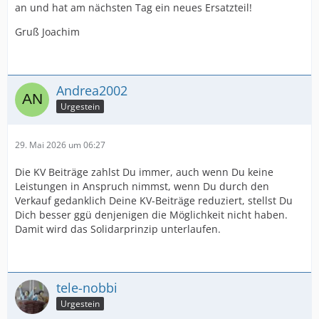
an und hat am nächsten Tag ein neues Ersatzteil!
Gruß Joachim
Andrea2002
Urgestein
29. Mai 2026 um 06:27
Die KV Beiträge zahlst Du immer, auch wenn Du keine
Leistungen in Anspruch nimmst, wenn Du durch den
Verkauf gedanklich Deine KV-Beiträge reduziert, stellst Du
Dich besser ggü denjenigen die Möglichkeit nicht haben.
Damit wird das Solidarprinzip unterlaufen.
tele-nobbi
Urgestein