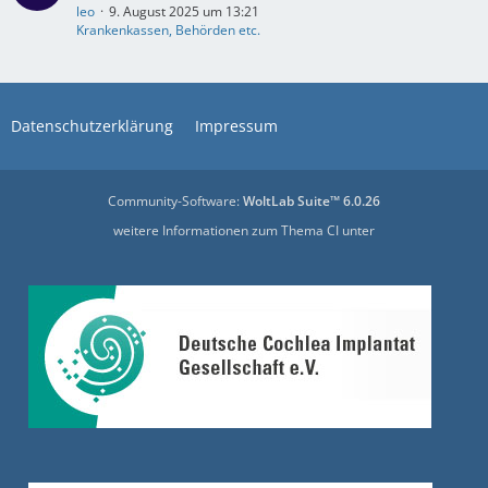
leo
9. August 2025 um 13:21
Krankenkassen, Behörden etc.
Datenschutzerklärung
Impressum
Community-Software:
WoltLab Suite™ 6.0.26
weitere Informationen zum Thema CI unter