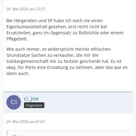
28. Mai 2026 um 23:27
Bei Hörgeräten und SP habe ich noch nie einen
Eigentumsvorbehalt gesehen, erst recht nicht bei
Ersatzteilen, ganz im Gegensatz zu Rollstühle oder einem
Pflegebett.
Wie auch immer, es widerspricht meiner ethischen
Grundsätze Sachen zu verkaufen, die mir die
Solidargemeinschaft mir zu Nutzen geschenkt hat. Es ist
okay, für Porto eine Erstattung zu nehmen, aber das war es
dann auch,
ci_joe
Urgestein
29. Mai 2026 um 01:07