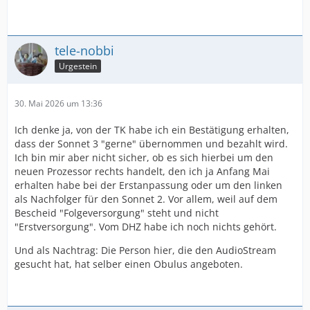
tele-nobbi
Urgestein
30. Mai 2026 um 13:36
Ich denke ja, von der TK habe ich ein Bestätigung erhalten,
dass der Sonnet 3 "gerne" übernommen und bezahlt wird.
Ich bin mir aber nicht sicher, ob es sich hierbei um den
neuen Prozessor rechts handelt, den ich ja Anfang Mai
erhalten habe bei der Erstanpassung oder um den linken
als Nachfolger für den Sonnet 2. Vor allem, weil auf dem
Bescheid "Folgeversorgung" steht und nicht
"Erstversorgung". Vom DHZ habe ich noch nichts gehört.
Und als Nachtrag: Die Person hier, die den AudioStream
gesucht hat, hat selber einen Obulus angeboten.