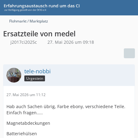
Flohmarkt / Marktplatz
Ersatzteile von medel
j2017ci2025c
27. Mai 2026 um 09:18
tele-nobbi
Urgestein
27. Mai 2026 um 11:12
Hab auch Sachen übrig, Farbe ebony, verschiedene Teile.
Einfach fragen.....
Magnetabdeckungen
Batteriehülsen