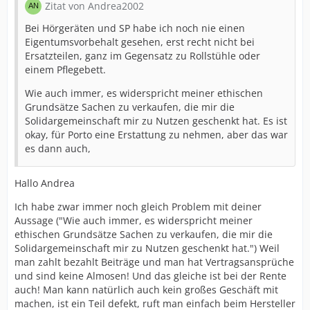
Zitat von Andrea2002
Bei Hörgeräten und SP habe ich noch nie einen
Eigentumsvorbehalt gesehen, erst recht nicht bei
Ersatzteilen, ganz im Gegensatz zu Rollstühle oder
einem Pflegebett.
Wie auch immer, es widerspricht meiner ethischen
Grundsätze Sachen zu verkaufen, die mir die
Solidargemeinschaft mir zu Nutzen geschenkt hat. Es ist
okay, für Porto eine Erstattung zu nehmen, aber das war
es dann auch,
Hallo Andrea
Ich habe zwar immer noch gleich Problem mit deiner
Aussage ("Wie auch immer, es widerspricht meiner
ethischen Grundsätze Sachen zu verkaufen, die mir die
Solidargemeinschaft mir zu Nutzen geschenkt hat.") Weil
man zahlt bezahlt Beiträge und man hat Vertragsansprüche
und sind keine Almosen! Und das gleiche ist bei der Rente
auch! Man kann natürlich auch kein großes Geschäft mit
machen, ist ein Teil defekt, ruft man einfach beim Hersteller