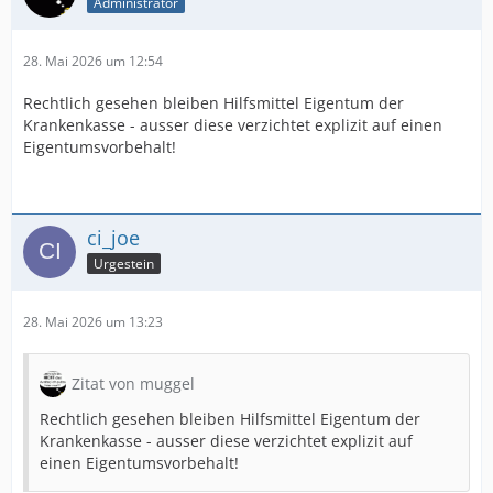
Administrator
28. Mai 2026 um 12:54
Rechtlich gesehen bleiben Hilfsmittel Eigentum der
Krankenkasse - ausser diese verzichtet explizit auf einen
Eigentumsvorbehalt!
ci_joe
Urgestein
28. Mai 2026 um 13:23
Zitat von muggel
Rechtlich gesehen bleiben Hilfsmittel Eigentum der
Krankenkasse - ausser diese verzichtet explizit auf
einen Eigentumsvorbehalt!