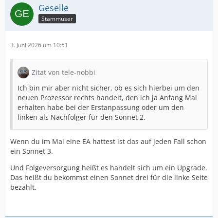
Geselle
Stammuser
3. Juni 2026 um 10:51
Zitat von tele-nobbi
Ich bin mir aber nicht sicher, ob es sich hierbei um den
neuen Prozessor rechts handelt, den ich ja Anfang Mai
erhalten habe bei der Erstanpassung oder um den
linken als Nachfolger für den Sonnet 2.
Wenn du im Mai eine EA hattest ist das auf jeden Fall schon
ein Sonnet 3.
Und Folgeversorgung heißt es handelt sich um ein Upgrade.
Das heißt du bekommst einen Sonnet drei für die linke Seite
bezahlt.