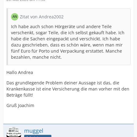
Zitat von Andrea2002
Ich habe auch schon Hörgeräte und andere Teile
verschenkt, sogar Teile, die ich selbst gekauft habe. Ich
habe die Sachen eingepackt und verschickt. Ich habe
dazu geschrieben, dass es schön wäre, wenn man mir
fünf Euro für Porto und Verpackung erstattet. Manche
bezahlen, manche nicht.
Hallo Andrea
Das grundlegende Problem deiner Aussage ist das, die
Krankenkasse ist eine Versicherung die man vorher mit den
Beträge füllt!
Gruß Joachim
muggel