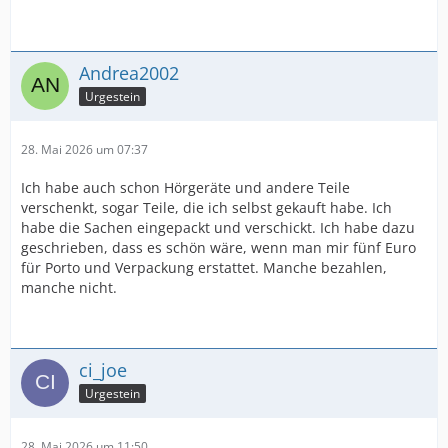
Andrea2002
Urgestein
28. Mai 2026 um 07:37
Ich habe auch schon Hörgeräte und andere Teile
verschenkt, sogar Teile, die ich selbst gekauft habe. Ich
habe die Sachen eingepackt und verschickt. Ich habe dazu
geschrieben, dass es schön wäre, wenn man mir fünf Euro
für Porto und Verpackung erstattet. Manche bezahlen,
manche nicht.
ci_joe
Urgestein
28. Mai 2026 um 11:50