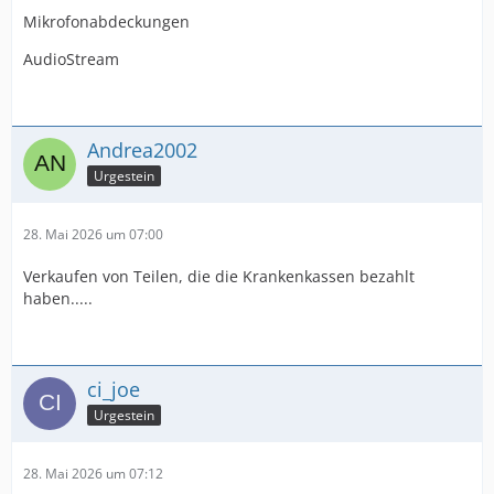
Mikrofonabdeckungen
AudioStream
Andrea2002
Urgestein
28. Mai 2026 um 07:00
Verkaufen von Teilen, die die Krankenkassen bezahlt
haben.....
ci_joe
Urgestein
28. Mai 2026 um 07:12