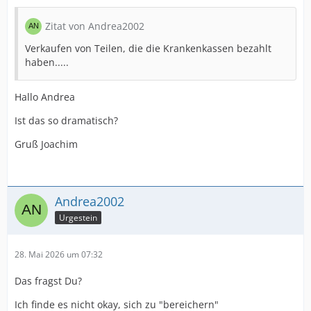
Zitat von Andrea2002
Verkaufen von Teilen, die die Krankenkassen bezahlt
haben.....
Hallo Andrea
Ist das so dramatisch?
Gruß Joachim
Andrea2002
Urgestein
28. Mai 2026 um 07:32
Das fragst Du?
Ich finde es nicht okay, sich zu "bereichern"