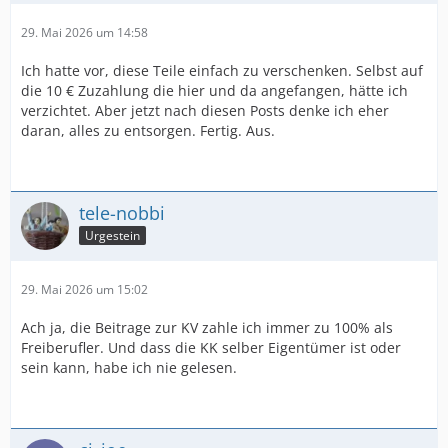
29. Mai 2026 um 14:58
Ich hatte vor, diese Teile einfach zu verschenken. Selbst auf
die 10 € Zuzahlung die hier und da angefangen, hätte ich
verzichtet. Aber jetzt nach diesen Posts denke ich eher
daran, alles zu entsorgen. Fertig. Aus.
tele-nobbi
Urgestein
29. Mai 2026 um 15:02
Ach ja, die Beitrage zur KV zahle ich immer zu 100% als
Freiberufler. Und dass die KK selber Eigentümer ist oder
sein kann, habe ich nie gelesen.