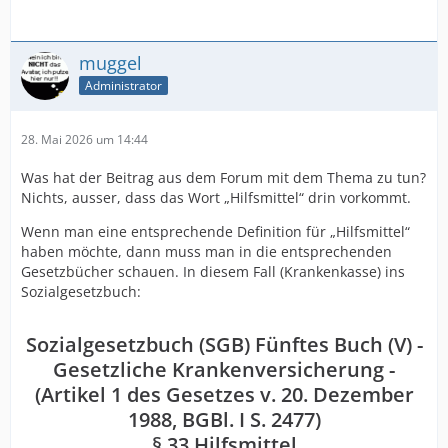
muggel
Administrator
28. Mai 2026 um 14:44
Was hat der Beitrag aus dem Forum mit dem Thema zu tun?
Nichts, ausser, dass das Wort „Hilfsmittel“ drin vorkommt.
Wenn man eine entsprechende Definition für „Hilfsmittel“
haben möchte, dann muss man in die entsprechenden
Gesetzbücher schauen. In diesem Fall (Krankenkasse) ins
Sozialgesetzbuch:
Sozialgesetzbuch (SGB) Fünftes Buch (V) -
Gesetzliche Krankenversicherung -
(Artikel 1 des Gesetzes v. 20. Dezember
1988, BGBl. I S. 2477)
§ 33 Hilfsmittel