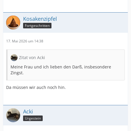
Kosakenzipfel
Fortgeschritten
17. Mai 2026 um 14:38
Zitat von Acki
Meine Frau und ich lieben den Darß, insbesondere
Zingst.
Da müssen wir auch noch hin.
Acki
Urgestein