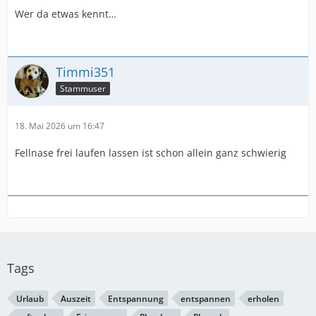
Wer da etwas kennt…
Timmi351
Stammuser
18. Mai 2026 um 16:47
Fellnase frei laufen lassen ist schon allein ganz schwierig
Tags
Urlaub
Auszeit
Entspannung
entspannen
erholen