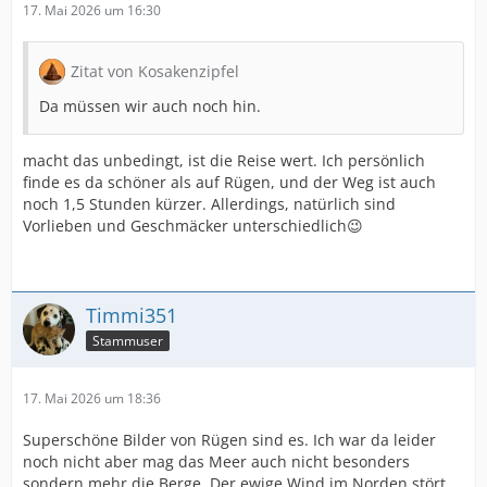
17. Mai 2026 um 16:30
Zitat von Kosakenzipfel
Da müssen wir auch noch hin.
macht das unbedingt, ist die Reise wert. Ich persönlich
finde es da schöner als auf Rügen, und der Weg ist auch
noch 1,5 Stunden kürzer. Allerdings, natürlich sind
Vorlieben und Geschmäcker unterschiedlich😉
Timmi351
Stammuser
17. Mai 2026 um 18:36
Superschöne Bilder von Rügen sind es. Ich war da leider
noch nicht aber mag das Meer auch nicht besonders
sondern mehr die Berge. Der ewige Wind im Norden stört