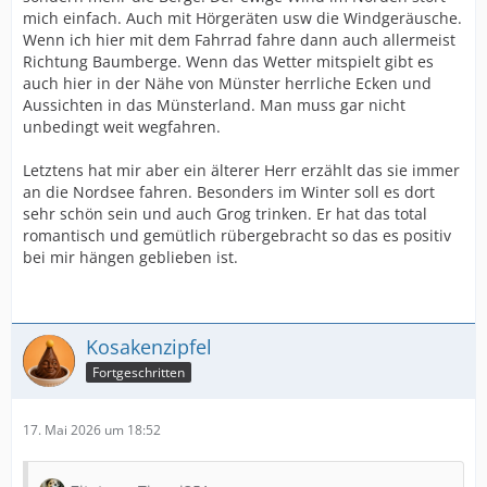
mich einfach. Auch mit Hörgeräten usw die Windgeräusche.
Wenn ich hier mit dem Fahrrad fahre dann auch allermeist
Richtung Baumberge. Wenn das Wetter mitspielt gibt es
auch hier in der Nähe von Münster herrliche Ecken und
Aussichten in das Münsterland. Man muss gar nicht
unbedingt weit wegfahren.
Letztens hat mir aber ein älterer Herr erzählt das sie immer
an die Nordsee fahren. Besonders im Winter soll es dort
sehr schön sein und auch Grog trinken. Er hat das total
romantisch und gemütlich rübergebracht so das es positiv
bei mir hängen geblieben ist.
Kosakenzipfel
Fortgeschritten
17. Mai 2026 um 18:52