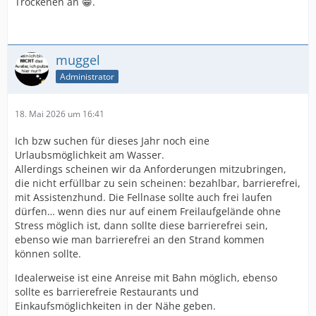
Trockenen an 😁.
muggel
Administrator
18. Mai 2026 um 16:41
Ich bzw suchen für dieses Jahr noch eine
Urlaubsmöglichkeit am Wasser.
Allerdings scheinen wir da Anforderungen mitzubringen,
die nicht erfüllbar zu sein scheinen: bezahlbar, barrierefrei,
mit Assistenzhund. Die Fellnase sollte auch frei laufen
dürfen… wenn dies nur auf einem Freilaufgelände ohne
Stress möglich ist, dann sollte diese barrierefrei sein,
ebenso wie man barrierefrei an den Strand kommen
können sollte.
Idealerweise ist eine Anreise mit Bahn möglich, ebenso
sollte es barrierefreie Restaurants und
Einkaufsmöglichkeiten in der Nähe geben.