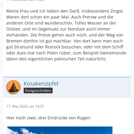
Meine Frau und ich lieben den Darß, insbesondere Zingst.
Waren dort schon ein paar Mal. Auch Prerow und die
anderen Orte sind wunderschön. Tolles Wasser an der
Ostsee, und im Gegensatz zur Nordsee auch immer
vorhanden. Die Preise gehen auch noch, und der Weg von
Bremen dorthin ist gut machbar. Von dort kann man auch
gut Stralsund oder Rostock besuchen, oder mit dem Schiff
oder Auto mal nach Polen rüber, zum Beispiel Swinemünde.
(dann den eigentlichen polnischen Teil natürlich).
Kosakenzipfel
Fortgeschritten
17. Mai 2026 um 14:37
Hier noch zwei, drei Eindrücke von Rügen: