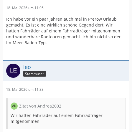
18. Mai 2026 um 11:05
Ich habe vor ein paar Jahren auch mal in Prerow Urlaub
gemacht. Es ist eine wirklich schöne Gegend dort. Wir
hatten Fahrräder auf einem Fahrradträger mitgenommen
und wunderbare Radtouren gemacht. ich bin nicht so der
Im-Meer-Baden-Typ.
leo
Stammuser
18. Mai 2026 um 11:33
Zitat von Andrea2002
Wir hatten Fahrräder auf einem Fahrradträger
mitgenommen