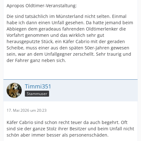
Apropos Oldtimer-Veranstaltung:
Die sind tatsächlich im Münsterland nicht selten. Einmal
habe ich dann einen Unfall gesehen. Da hatte jemand beim
Abbiegen dem geradeaus fahrenden Oldtimerlenker die
Vorfahrt genommen und das wirklich sehr gut
herausgeputzte Stück, ein Käfer Cabrio mit der geraden
Scheibe, muss einer aus den späten 50er-Jahren gewesen
sein, war an dem Unfallgegner zerschellt. Sehr traurig und
der Fahrer ganz neben sich.
Timmi351
Stammuser
17. Mai 2026 um 20:23
Käfer Cabrio sind schon recht teuer da auch begehrt. Oft
sind sie der ganze Stolz ihrer Besitzer und beim Unfall nicht
schön aber immer besser als personenschäden.