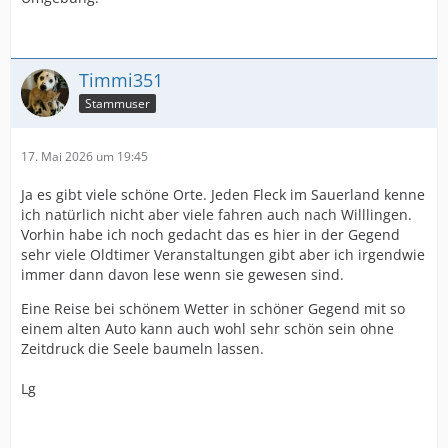
Timmi351
Stammuser
17. Mai 2026 um 19:45
Ja es gibt viele schöne Orte. Jeden Fleck im Sauerland kenne
ich natürlich nicht aber viele fahren auch nach Willlingen.
Vorhin habe ich noch gedacht das es hier in der Gegend
sehr viele Oldtimer Veranstaltungen gibt aber ich irgendwie
immer dann davon lese wenn sie gewesen sind.
Eine Reise bei schönem Wetter in schöner Gegend mit so
einem alten Auto kann auch wohl sehr schön sein ohne
Zeitdruck die Seele baumeln lassen.
Lg