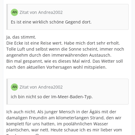
Zitat von Andrea2002
Es ist eine wirklich schöne Gegend dort.
Ja, das stimmt.
Die Ecke ist eine Reise wert. Habe mich dort sehr erholt.
Tolle Luft und selbst wenn die Sonne scheint, immer noch
angenehm durch den immerwährenden Austausch.
Bin mal gespannt, wie es dieses Mal wird. Das Wetter soll
nach den aktuellen Vorhersagen wohl mitspielen.
Zitat von Andrea2002
ich bin nicht so der Im-Meer-Baden-Typ.
Ich auch nicht. Als junger Mensch in der Ägäis mit der
damaligen Freundin am kilometerlangen Strand, den wir
komplett für uns hatten, im poolähnlichen Wasser
plantschen, war nett. Heute schaue ich es mir lieber vom