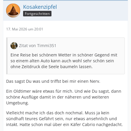
Kosakenzipfel
Fortgeschritten
17. Mai 2026 um 20:01
Zitat von Timmi351
Eine Reise bei schönem Wetter in schöner Gegend mit
so einem alten Auto kann auch wohl sehr schön sein
ohne Zeitdruck die Seele baumeln lassen.
Das sagst Du was und triffst bei mir einen Nerv.
Ein Oldtimer wäre etwas für mich. Und wie Du sagst, dann
schöne Ausflüge damit in der näheren und weiteren
Umgebung.
Vielleicht mache ich das doch nochmal. Muss ja kein
sündhaft teures Gefährt sein, nur etwas ansehnlich und
intakt. Hatte schon mal über ein Käfer Cabrio nachgedacht.