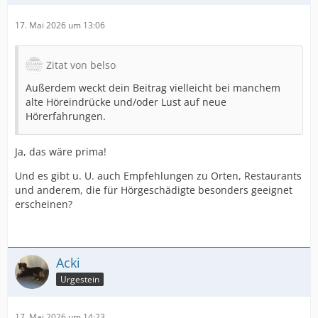
17. Mai 2026 um 13:06
Zitat von belso
Außerdem weckt dein Beitrag vielleicht bei manchem
alte Höreindrücke und/oder Lust auf neue
Hörerfahrungen.
Ja, das wäre prima!
Und es gibt u. U. auch Empfehlungen zu Orten, Restaurants
und anderem, die für Hörgeschädigte besonders geeignet
erscheinen?
Acki
Urgestein
17. Mai 2026 um 14:23