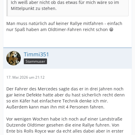
Ich weiß aber nicht ob das etwas für mich wäre so im
Mittelpunkt zu stehen.
Man muss natürlich auf keiner Rallye mitfahren - einfach
nur Spaß haben am Oldtimer-Fahren reicht schon 😁
Timmi351
Stammuser
17. Mai 2026 um 21:12
Der Fahrer des Mercedes sagte das er in drei Jahren noch
gar keine Defekte hatte aber du hast sicherlich recht denn
so ein Käfer hat einfachere Technik denke ich mir.
Außerdem kann man ihn mit 4 Personen fahren.
Vor wenigen Wochen habe ich noch auf einer Landstraße
Dutzende Oldtimer gesehen die eine Rallye fuhren. Von
Ente bis Rolls Royce war da echt alles dabei aber in erster