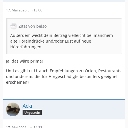
17. Mai 2026 um 13:06
Zitat von belso
Außerdem weckt dein Beitrag vielleicht bei manchem
alte Höreindrücke und/oder Lust auf neue
Hörerfahrungen.
Ja, das wäre prima!
Und es gibt u. U. auch Empfehlungen zu Orten, Restaurants
und anderem, die für Hörgeschädigte besonders geeignet
erscheinen?
Acki
Urgestein
17. Mai 2026 um 14:23