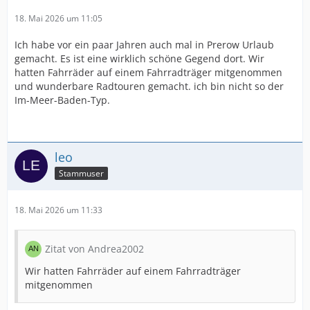
18. Mai 2026 um 11:05
Ich habe vor ein paar Jahren auch mal in Prerow Urlaub
gemacht. Es ist eine wirklich schöne Gegend dort. Wir
hatten Fahrräder auf einem Fahrradträger mitgenommen
und wunderbare Radtouren gemacht. ich bin nicht so der
Im-Meer-Baden-Typ.
leo
Stammuser
18. Mai 2026 um 11:33
Zitat von Andrea2002
Wir hatten Fahrräder auf einem Fahrradträger
mitgenommen