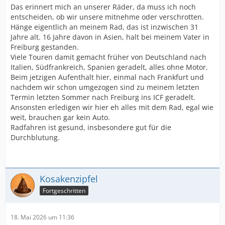
Das erinnert mich an unserer Räder, da muss ich noch
entscheiden, ob wir unsere mitnehme oder verschrotten.
Hänge eigentlich an meinem Rad, das ist inzwischen 31
Jahre alt. 16 Jahre davon in Asien, halt bei meinem Vater in
Freiburg gestanden.
Viele Touren damit gemacht früher von Deutschland nach
Italien, Südfrankreich, Spanien geradelt, alles ohne Motor.
Beim jetzigen Aufenthalt hier, einmal nach Frankfurt und
nachdem wir schon umgezogen sind zu meinem letzten
Termin letzten Sommer nach Freiburg ins ICF geradelt.
Ansonsten erledigen wir hier eh alles mit dem Rad, egal wie
weit, brauchen gar kein Auto.
Radfahren ist gesund, insbesondere gut für die
Durchblutung.
Kosakenzipfel
Fortgeschritten
18. Mai 2026 um 11:36