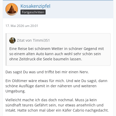
Kosakenzipfel
Fortgeschritten
17. Mai 2026 um 20:01
Zitat von Timmi351
Eine Reise bei schönem Wetter in schöner Gegend mit
so einem alten Auto kann auch wohl sehr schön sein
ohne Zeitdruck die Seele baumeln lassen.
Das sagst Du was und triffst bei mir einen Nerv.
Ein Oldtimer wäre etwas für mich. Und wie Du sagst, dann
schöne Ausflüge damit in der näheren und weiteren
Umgebung.
Vielleicht mache ich das doch nochmal. Muss ja kein
sündhaft teures Gefährt sein, nur etwas ansehnlich und
intakt. Hatte schon mal über ein Käfer Cabrio nachgedacht.