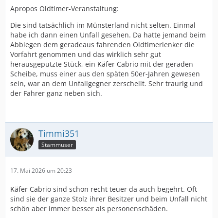
Apropos Oldtimer-Veranstaltung:
Die sind tatsächlich im Münsterland nicht selten. Einmal
habe ich dann einen Unfall gesehen. Da hatte jemand beim
Abbiegen dem geradeaus fahrenden Oldtimerlenker die
Vorfahrt genommen und das wirklich sehr gut
herausgeputzte Stück, ein Käfer Cabrio mit der geraden
Scheibe, muss einer aus den späten 50er-Jahren gewesen
sein, war an dem Unfallgegner zerschellt. Sehr traurig und
der Fahrer ganz neben sich.
Timmi351
Stammuser
17. Mai 2026 um 20:23
Käfer Cabrio sind schon recht teuer da auch begehrt. Oft
sind sie der ganze Stolz ihrer Besitzer und beim Unfall nicht
schön aber immer besser als personenschäden.