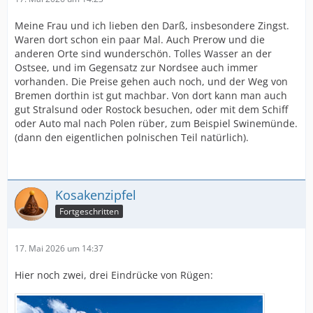
Meine Frau und ich lieben den Darß, insbesondere Zingst.
Waren dort schon ein paar Mal. Auch Prerow und die
anderen Orte sind wunderschön. Tolles Wasser an der
Ostsee, und im Gegensatz zur Nordsee auch immer
vorhanden. Die Preise gehen auch noch, und der Weg von
Bremen dorthin ist gut machbar. Von dort kann man auch
gut Stralsund oder Rostock besuchen, oder mit dem Schiff
oder Auto mal nach Polen rüber, zum Beispiel Swinemünde.
(dann den eigentlichen polnischen Teil natürlich).
Kosakenzipfel
Fortgeschritten
17. Mai 2026 um 14:37
Hier noch zwei, drei Eindrücke von Rügen: