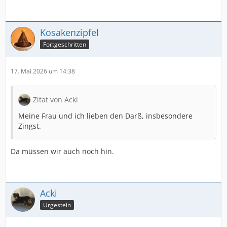
Kosakenzipfel
Fortgeschritten
17. Mai 2026 um 14:38
Zitat von Acki
Meine Frau und ich lieben den Darß, insbesondere
Zingst.
Da müssen wir auch noch hin.
Acki
Urgestein