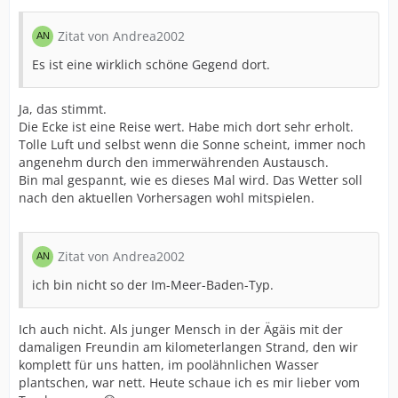
Zitat von Andrea2002
Es ist eine wirklich schöne Gegend dort.
Ja, das stimmt.
Die Ecke ist eine Reise wert. Habe mich dort sehr erholt.
Tolle Luft und selbst wenn die Sonne scheint, immer noch
angenehm durch den immerwährenden Austausch.
Bin mal gespannt, wie es dieses Mal wird. Das Wetter soll
nach den aktuellen Vorhersagen wohl mitspielen.
Zitat von Andrea2002
ich bin nicht so der Im-Meer-Baden-Typ.
Ich auch nicht. Als junger Mensch in der Ägäis mit der
damaligen Freundin am kilometerlangen Strand, den wir
komplett für uns hatten, im poolähnlichen Wasser
plantschen, war nett. Heute schaue ich es mir lieber vom