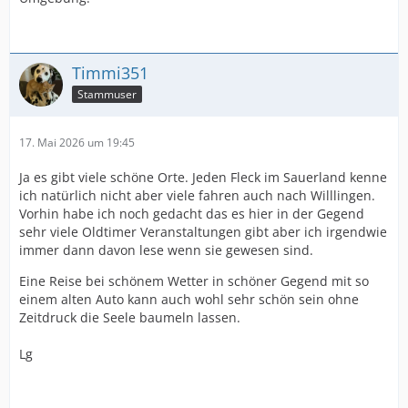
Timmi351
Stammuser
17. Mai 2026 um 19:45
Ja es gibt viele schöne Orte. Jeden Fleck im Sauerland kenne
ich natürlich nicht aber viele fahren auch nach Willlingen.
Vorhin habe ich noch gedacht das es hier in der Gegend
sehr viele Oldtimer Veranstaltungen gibt aber ich irgendwie
immer dann davon lese wenn sie gewesen sind.
Eine Reise bei schönem Wetter in schöner Gegend mit so
einem alten Auto kann auch wohl sehr schön sein ohne
Zeitdruck die Seele baumeln lassen.
Lg