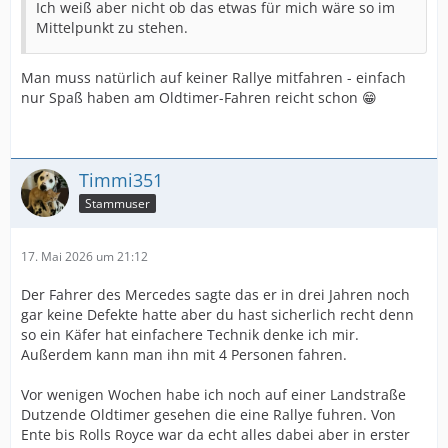
Ich weiß aber nicht ob das etwas für mich wäre so im
Mittelpunkt zu stehen.
Man muss natürlich auf keiner Rallye mitfahren - einfach
nur Spaß haben am Oldtimer-Fahren reicht schon 😁
Timmi351
Stammuser
17. Mai 2026 um 21:12
Der Fahrer des Mercedes sagte das er in drei Jahren noch
gar keine Defekte hatte aber du hast sicherlich recht denn
so ein Käfer hat einfachere Technik denke ich mir.
Außerdem kann man ihn mit 4 Personen fahren.
Vor wenigen Wochen habe ich noch auf einer Landstraße
Dutzende Oldtimer gesehen die eine Rallye fuhren. Von
Ente bis Rolls Royce war da echt alles dabei aber in erster