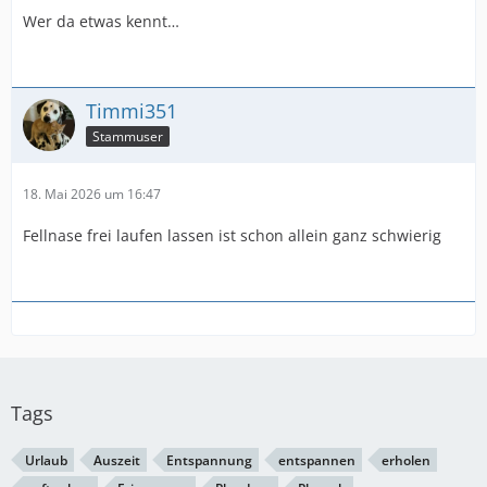
Wer da etwas kennt…
Timmi351
Stammuser
18. Mai 2026 um 16:47
Fellnase frei laufen lassen ist schon allein ganz schwierig
Tags
Urlaub
Auszeit
Entspannung
entspannen
erholen