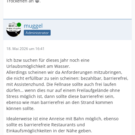
Trockenen an 😁.
Online
muggel
Administrator
18. Mai 2026 um 16:41
Ich bzw suchen für dieses Jahr noch eine
Urlaubsmöglichkeit am Wasser.
Allerdings scheinen wir da Anforderungen mitzubringen,
die nicht erfüllbar zu sein scheinen: bezahlbar, barrierefrei,
mit Assistenzhund. Die Fellnase sollte auch frei laufen
dürfen… wenn dies nur auf einem Freilaufgelände ohne
Stress möglich ist, dann sollte diese barrierefrei sein,
ebenso wie man barrierefrei an den Strand kommen
können sollte.
Idealerweise ist eine Anreise mit Bahn möglich, ebenso
sollte es barrierefreie Restaurants und
Einkaufsmöglichkeiten in der Nähe geben.