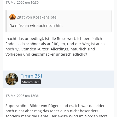
17. Mai 2026 um 16:30
Zitat von Kosakenzipfel
Da müssen wir auch noch hin.
macht das unbedingt, ist die Reise wert. Ich persönlich
finde es da schöner als auf Rügen, und der Weg ist auch
noch 1,5 Stunden kürzer. Allerdings, natürlich sind
Vorlieben und Geschmäcker unterschiedlich😉
Timmi351
Stammuser
17. Mai 2026 um 18:36
Superschöne Bilder von Rügen sind es. Ich war da leider
noch nicht aber mag das Meer auch nicht besonders
sondern mehr die Berge. Der ewige Wind im Norden stört