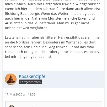
mich einfach. Auch mit Hörgeräten usw die Windgeräusche.
Wenn ich hier mit dem Fahrrad fahre dann auch allermeist
Richtung Baumberge. Wenn das Wetter mitspielt gibt es
auch hier in der Nähe von Münster herrliche Ecken und
Aussichten in das Münsterland. Man muss gar nicht
unbedingt weit wegfahren.
Letztens hat mir aber ein älterer Herr erzählt das sie immer
an die Nordsee fahren. Besonders im Winter soll es dort
sehr schön sein und auch Grog trinken. Er hat das total
romantisch und gemütlich rübergebracht so das es positiv
bei mir hängen geblieben ist.
Kosakenzipfel
Fortgeschritten
17. Mai 2026 um 18:52