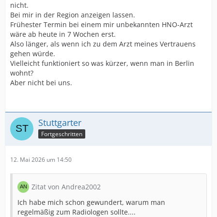
nicht.
Bei mir in der Region anzeigen lassen.
Frühester Termin bei einem mir unbekannten HNO-Arzt
wäre ab heute in 7 Wochen erst.
Also länger, als wenn ich zu dem Arzt meines Vertrauens
gehen würde.
Vielleicht funktioniert so was kürzer, wenn man in Berlin
wohnt?
Aber nicht bei uns.
Stuttgarter
Fortgeschritten
12. Mai 2026 um 14:50
Zitat von Andrea2002
Ich habe mich schon gewundert, warum man
regelmäßig zum Radiologen sollte....