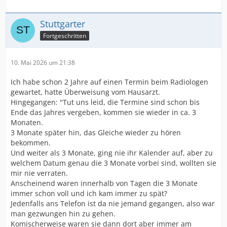
Stuttgarter
Fortgeschritten
10. Mai 2026 um 21:38
Ich habe schon 2 Jahre auf einen Termin beim Radiologen
gewartet, hatte Überweisung vom Hausarzt.
Hingegangen: "Tut uns leid, die Termine sind schon bis
Ende das Jahres vergeben, kommen sie wieder in ca. 3
Monaten.
3 Monate später hin, das Gleiche wieder zu hören
bekommen.
Und weiter als 3 Monate, ging nie ihr Kalender auf, aber zu
welchem Datum genau die 3 Monate vorbei sind, wollten sie
mir nie verraten.
Anscheinend waren innerhalb von Tagen die 3 Monate
immer schon voll und ich kam immer zu spät?
Jedenfalls ans Telefon ist da nie jemand gegangen, also war
man gezwungen hin zu gehen.
Komischerweise waren sie dann dort aber immer am