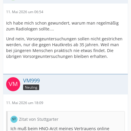
11. Mai 2026 um 06:54
Ich habe mich schon gewundert, warum man regelmäßig
zum Radiologen sollte....
Und nein, Vorsorgeuntersuchungen sollen nicht gestrichen
werden, nur die gegen Hautkrebs ab 35 Jahren. Weil man
bei jüngeren Menschen praktisch nie etwas findet. Die
übrigen Vorsorgeuntersuchungen bleiben erhalten.
VM999
Neuling
11. Mai 2026 um 18:09
Zitat von Stuttgarter
Ich muß beim HNO-Arzt meines Vertrauens online