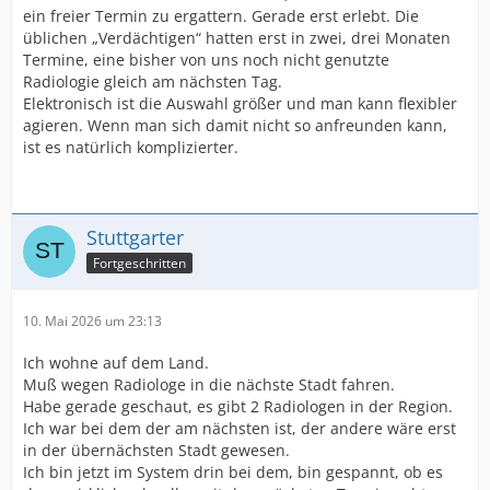
ein freier Termin zu ergattern. Gerade erst erlebt. Die
üblichen „Verdächtigen“ hatten erst in zwei, drei Monaten
Termine, eine bisher von uns noch nicht genutzte
Radiologie gleich am nächsten Tag.
Elektronisch ist die Auswahl größer und man kann flexibler
agieren. Wenn man sich damit nicht so anfreunden kann,
ist es natürlich komplizierter.
Stuttgarter
Fortgeschritten
10. Mai 2026 um 23:13
Ich wohne auf dem Land.
Muß wegen Radiologe in die nächste Stadt fahren.
Habe gerade geschaut, es gibt 2 Radiologen in der Region.
Ich war bei dem der am nächsten ist, der andere wäre erst
in der übernächsten Stadt gewesen.
Ich bin jetzt im System drin bei dem, bin gespannt, ob es