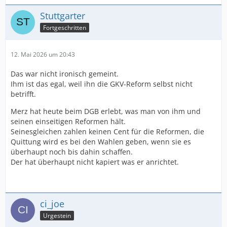
Stuttgarter
Fortgeschritten
12. Mai 2026 um 20:43
Das war nicht ironisch gemeint.
Ihm ist das egal, weil ihn die GKV-Reform selbst nicht
betrifft.
Merz hat heute beim DGB erlebt, was man von ihm und
seinen einseitigen Reformen hält.
Seinesgleichen zahlen keinen Cent für die Reformen, die
Quittung wird es bei den Wahlen geben, wenn sie es
überhaupt noch bis dahin schaffen.
Der hat überhaupt nicht kapiert was er anrichtet.
ci_joe
Urgestein