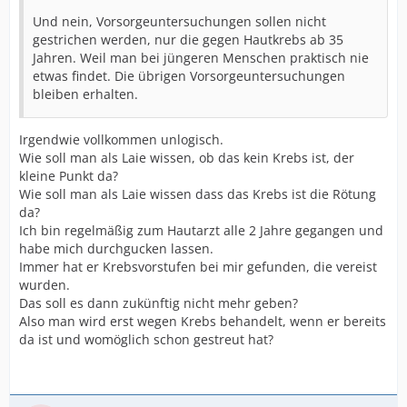
Und nein, Vorsorgeuntersuchungen sollen nicht
gestrichen werden, nur die gegen Hautkrebs ab 35
Jahren. Weil man bei jüngeren Menschen praktisch nie
etwas findet. Die übrigen Vorsorgeuntersuchungen
bleiben erhalten.
Irgendwie vollkommen unlogisch.
Wie soll man als Laie wissen, ob das kein Krebs ist, der
kleine Punkt da?
Wie soll man als Laie wissen dass das Krebs ist die Rötung
da?
Ich bin regelmäßig zum Hautarzt alle 2 Jahre gegangen und
habe mich durchgucken lassen.
Immer hat er Krebsvorstufen bei mir gefunden, die vereist
wurden.
Das soll es dann zukünftig nicht mehr geben?
Also man wird erst wegen Krebs behandelt, wenn er bereits
da ist und womöglich schon gestreut hat?