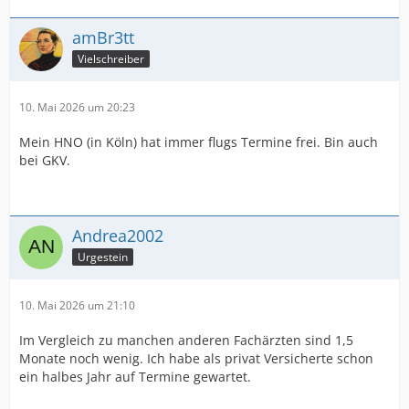
amBr3tt
Vielschreiber
10. Mai 2026 um 20:23
Mein HNO (in Köln) hat immer flugs Termine frei. Bin auch
bei GKV.
Andrea2002
Urgestein
10. Mai 2026 um 21:10
Im Vergleich zu manchen anderen Fachärzten sind 1,5
Monate noch wenig. Ich habe als privat Versicherte schon
ein halbes Jahr auf Termine gewartet.