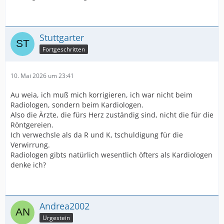
Stuttgarter
Fortgeschritten
10. Mai 2026 um 23:41
Au weia, ich muß mich korrigieren, ich war nicht beim
Radiologen, sondern beim Kardiologen.
Also die Ärzte, die fürs Herz zuständig sind, nicht die für die
Röntgereien.
Ich verwechsle als da R und K, tschuldigung für die
Verwirrung.
Radiologen gibts natürlich wesentlich öfters als Kardiologen
denke ich?
Andrea2002
Urgestein