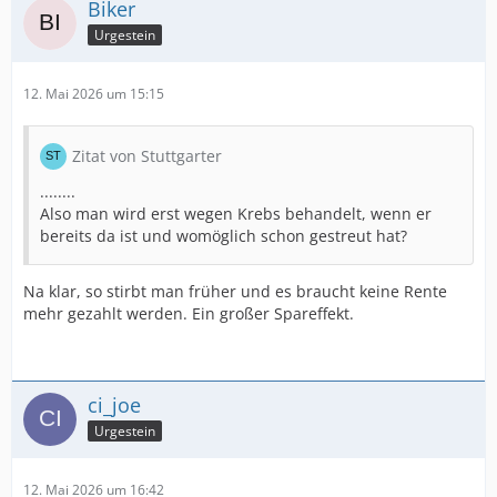
Biker
Urgestein
12. Mai 2026 um 15:15
Zitat von Stuttgarter
........
Also man wird erst wegen Krebs behandelt, wenn er
bereits da ist und womöglich schon gestreut hat?
Na klar, so stirbt man früher und es braucht keine Rente
mehr gezahlt werden. Ein großer Spareffekt.
ci_joe
Urgestein
12. Mai 2026 um 16:42