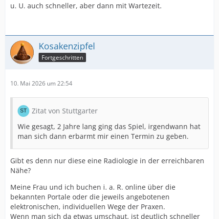
u. U. auch schneller, aber dann mit Wartezeit.
Kosakenzipfel
Fortgeschritten
10. Mai 2026 um 22:54
Zitat von Stuttgarter
Wie gesagt, 2 Jahre lang ging das Spiel, irgendwann hat
man sich dann erbarmt mir einen Termin zu geben.
Gibt es denn nur diese eine Radiologie in der erreichbaren
Nähe?
Meine Frau und ich buchen i. a. R. online über die
bekannten Portale oder die jeweils angebotenen
elektronischen, individuellen Wege der Praxen.
Wenn man sich da etwas umschaut, ist deutlich schneller