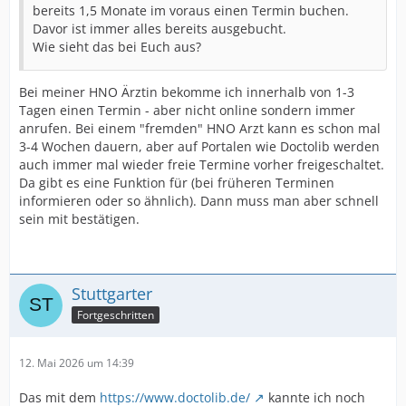
bereits 1,5 Monate im voraus einen Termin buchen.
Davor ist immer alles bereits ausgebucht.
Wie sieht das bei Euch aus?
Bei meiner HNO Ärztin bekomme ich innerhalb von 1-3
Tagen einen Termin - aber nicht online sondern immer
anrufen. Bei einem "fremden" HNO Arzt kann es schon mal
3-4 Wochen dauern, aber auf Portalen wie Doctolib werden
auch immer mal wieder freie Termine vorher freigeschaltet.
Da gibt es eine Funktion für (bei früheren Terminen
informieren oder so ähnlich). Dann muss man aber schnell
sein mit bestätigen.
Stuttgarter
Fortgeschritten
12. Mai 2026 um 14:39
Das mit dem
https://www.doctolib.de/
kannte ich noch