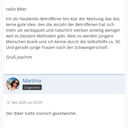
Hallo Biker
Ich als Hautkrebs Betroffener bin klar der Meinung das das
keine gute Idee, den die Anzahl der Betroffenen hat sich
mehr als verdoppelt und natürlich sterben anteilig weniger
weil es bessere Methoden gibt. Aber es werden jüngere
Menschen krank und ich kenne durch die Selbsthilfe ca. 30.
Und gerade junge Frauen nach der Schwangerschaft.
Gruß Joachim
Martina
Urgestein
12. Mai 2026 um 20:09
Der Biker hatte ironisch geantwortet.