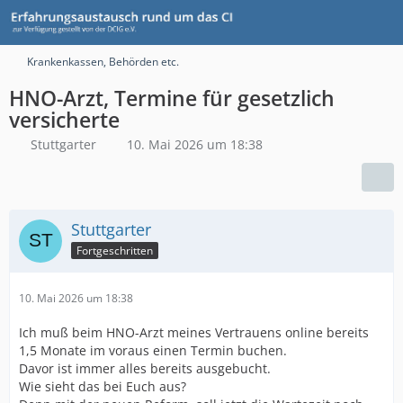
Krankenkassen, Behörden etc.
HNO-Arzt, Termine für gesetzlich
versicherte
Stuttgarter
10. Mai 2026 um 18:38
Stuttgarter
Fortgeschritten
10. Mai 2026 um 18:38
Ich muß beim HNO-Arzt meines Vertrauens online bereits
1,5 Monate im voraus einen Termin buchen.
Davor ist immer alles bereits ausgebucht.
Wie sieht das bei Euch aus?