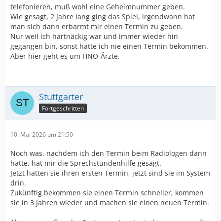
telefonieren, muß wohl eine Geheimnummer geben.
Wie gesagt, 2 Jahre lang ging das Spiel, irgendwann hat
man sich dann erbarmt mir einen Termin zu geben.
Nur weil ich hartnäckig war und immer wieder hin
gegangen bin, sonst hätte ich nie einen Termin bekommen.
Aber hier geht es um HNO-Ärzte.
Stuttgarter
Fortgeschritten
10. Mai 2026 um 21:50
Noch was, nachdem ich den Termin beim Radiologen dann
hatte, hat mir die Sprechstundenhilfe gesagt.
Jetzt hatten sie ihren ersten Termin, jetzt sind sie im System
drin.
Zukünftig bekommen sie einen Termin schneller, kommen
sie in 3 Jahren wieder und machen sie einen neuen Termin.