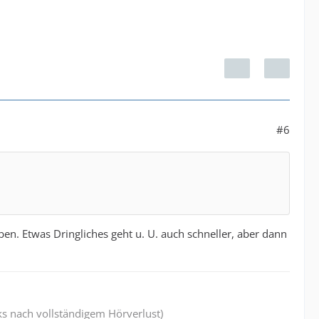
#6
en. Etwas Dringliches geht u. U. auch schneller, aber dann
ks nach vollständigem Hörverlust)