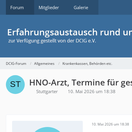
Forum
Mitglieder
Galerie
DCIG-Forum
Allgemeines
Krankenkassen, Behörden etc.
HNO-Arzt, Termine für ges
Stuttgarter
10. Mai 2026 um 18:38
10. Mai 2026 um 18:38