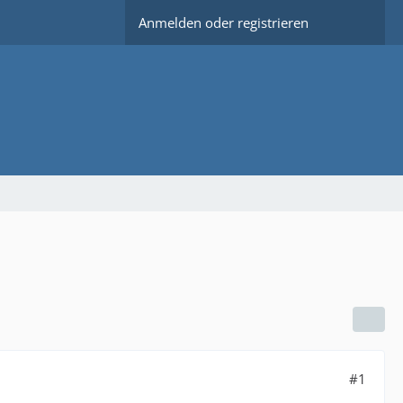
Anmelden oder registrieren
#1