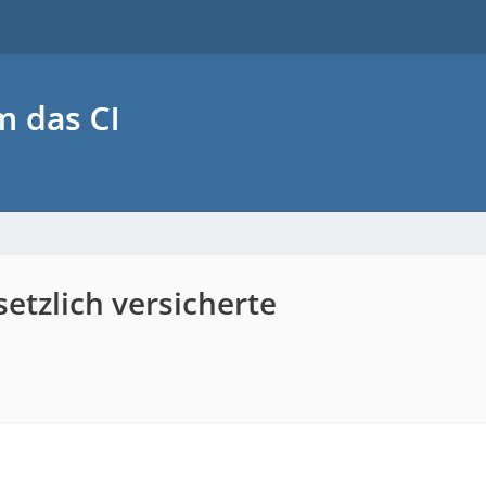
etzlich versicherte