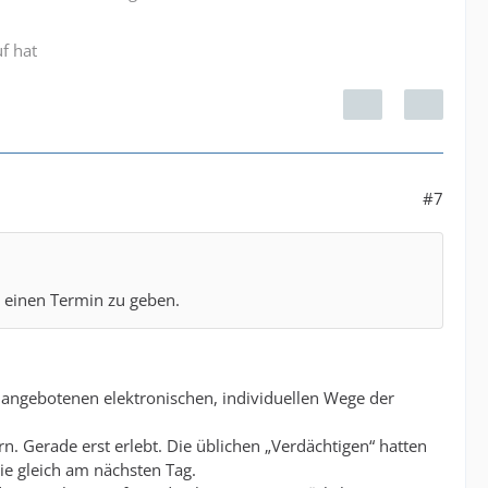
f hat
#7
r einen Termin zu geben.
s angebotenen elektronischen, individuellen Wege der
n. Gerade erst erlebt. Die üblichen „Verdächtigen“ hatten
ie gleich am nächsten Tag.