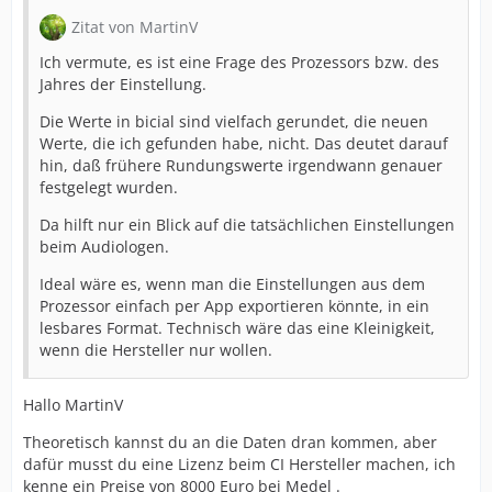
Zitat von MartinV
Ich vermute, es ist eine Frage des Prozessors bzw. des
Jahres der Einstellung.
Die Werte in bicial sind vielfach gerundet, die neuen
Werte, die ich gefunden habe, nicht. Das deutet darauf
hin, daß frühere Rundungswerte irgendwann genauer
festgelegt wurden.
Da hilft nur ein Blick auf die tatsächlichen Einstellungen
beim Audiologen.
Ideal wäre es, wenn man die Einstellungen aus dem
Prozessor einfach per App exportieren könnte, in ein
lesbares Format. Technisch wäre das eine Kleinigkeit,
wenn die Hersteller nur wollen.
Hallo MartinV
Theoretisch kannst du an die Daten dran kommen, aber
dafür musst du eine Lizenz beim CI Hersteller machen, ich
kenne ein Preise von 8000 Euro bei Medel .