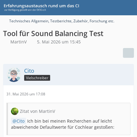
Technisches Allgemein, Testberichte, Zubehör, Forschung etc.
Tool für Sound Balancing Test
MartinV
5. Mai 2026 um 15:45
Cito
Vielschreiber
31. Mai 2026 um 17:08
Zitat von MartinV
Cito
Ich bin bei meinen Recherchen auf leicht
abweichende Defaultwerte für Cochlear gestoßen: