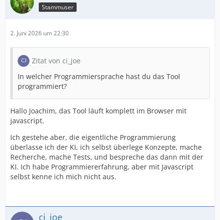
Stammuser
2. Juni 2026 um 22:30
Zitat von ci_joe
In welcher Programmiersprache hast du das Tool
programmiert?
Hallo Joachim, das Tool läuft komplett im Browser mit
javascript.
Ich gestehe aber, die eigentliche Programmierung
überlasse ich der KI, ich selbst überlege Konzepte, mache
Recherche, mache Tests, und bespreche das dann mit der
KI. Ich habe Programmiererfahrung, aber mit Javascript
selbst kenne ich mich nicht aus.
ci_joe