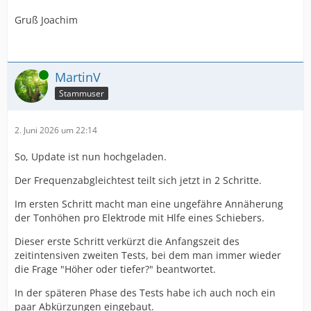
Gruß Joachim
Online
MartinV
Stammuser
2. Juni 2026 um 22:14
So, Update ist nun hochgeladen.
Der Frequenzabgleichtest teilt sich jetzt in 2 Schritte.
Im ersten Schritt macht man eine ungefähre Annäherung
der Tonhöhen pro Elektrode mit Hlfe eines Schiebers.
Dieser erste Schritt verkürzt die Anfangszeit des
zeitintensiven zweiten Tests, bei dem man immer wieder
die Frage "Höher oder tiefer?" beantwortet.
In der späteren Phase des Tests habe ich auch noch ein
paar Abkürzungen eingebaut.