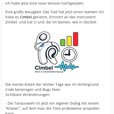
Ich habe jetzt eine neue Version hochgeladen.
Eine große Neuigkeit: Das Tool hat jetzt einen Namen! Ich
habe es
CImbel
genannt. Erinnert an das Instrument
Zimbel, und hat
CI
und
-bel
im Namen, wie in Dezibel.
Die meiste Arbeit der letzten Tage war im Hintergrund,
Code bereinigen und Bugs fixen.
Sichtbare Veränderungen:
- Die Tonauswahl ist jetzt ein eigener Dialog mit einem
"Klavier", auf dem man die Töne probeweise anspielen
kann.