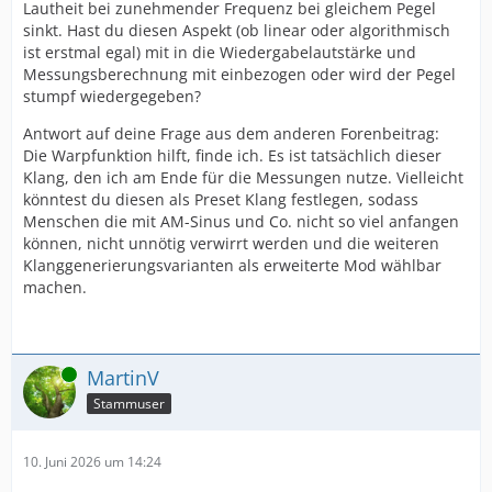
Lautheit bei zunehmender Frequenz bei gleichem Pegel
sinkt. Hast du diesen Aspekt (ob linear oder algorithmisch
ist erstmal egal) mit in die Wiedergabelautstärke und
Messungsberechnung mit einbezogen oder wird der Pegel
stumpf wiedergegeben?
Antwort auf deine Frage aus dem anderen Forenbeitrag:
Die Warpfunktion hilft, finde ich. Es ist tatsächlich dieser
Klang, den ich am Ende für die Messungen nutze. Vielleicht
könntest du diesen als Preset Klang festlegen, sodass
Menschen die mit AM-Sinus und Co. nicht so viel anfangen
können, nicht unnötig verwirrt werden und die weiteren
Klanggenerierungsvarianten als erweiterte Mod wählbar
machen.
Online
MartinV
Stammuser
10. Juni 2026 um 14:24