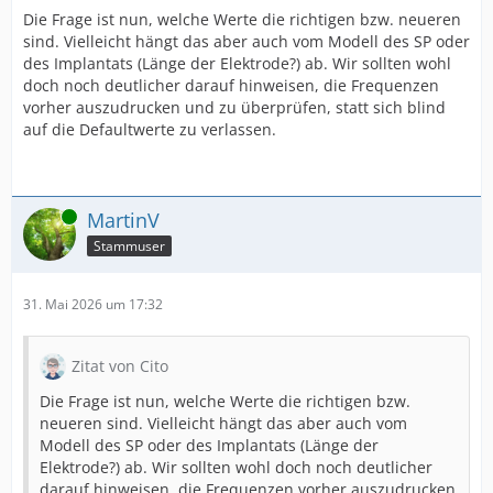
Die Frage ist nun, welche Werte die richtigen bzw. neueren
sind. Vielleicht hängt das aber auch vom Modell des SP oder
des Implantats (Länge der Elektrode?) ab. Wir sollten wohl
doch noch deutlicher darauf hinweisen, die Frequenzen
vorher auszudrucken und zu überprüfen, statt sich blind
auf die Defaultwerte zu verlassen.
Online
MartinV
Stammuser
31. Mai 2026 um 17:32
Zitat von Cito
Die Frage ist nun, welche Werte die richtigen bzw.
neueren sind. Vielleicht hängt das aber auch vom
Modell des SP oder des Implantats (Länge der
Elektrode?) ab. Wir sollten wohl doch noch deutlicher
darauf hinweisen, die Frequenzen vorher auszudrucken