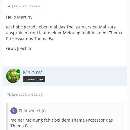
14. Juni 2026 um 22:20
Hallo MartinV
Ich habe gerade eben mal das Tool zum ersten Mal kurz
ausprobiert und laut meiner Meinung fehlt bei dem Thema
Prozessor das Thema Eas!
Gruß Joachim
Online
MartinV
Stammuser
14. Juni 2026 um 22:26
Zitat von ci_joe
meiner Meinung fehlt bei dem Thema Prozessor das
Thema Eas