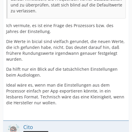
und zu überprüfen, statt sich blind auf die Defaultwerte
zu verlassen.
Ich vermute, es ist eine Frage des Prozessors bzw. des
Jahres der Einstellung.
Die Werte in bicial sind vielfach gerundet, die neuen Werte,
die ich gefunden habe, nicht. Das deutet darauf hin, daß
frühere Rundungswerte irgendwann genauer festgelegt
wurden.
Da hilft nur ein Blick auf die tatsächlichen Einstellungen
beim Audiologen.
Ideal wäre es, wenn man die Einstellungen aus dem
Prozessor einfach per App exportieren könnte, in ein
lesbares Format. Technisch wäre das eine Kleinigkeit, wenn
die Hersteller nur wollen.
Cito