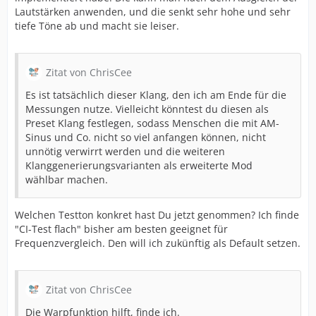
Lautstärken anwenden, und die senkt sehr hohe und sehr
tiefe Töne ab und macht sie leiser.
Zitat von ChrisCee
Es ist tatsächlich dieser Klang, den ich am Ende für die
Messungen nutze. Vielleicht könntest du diesen als
Preset Klang festlegen, sodass Menschen die mit AM-
Sinus und Co. nicht so viel anfangen können, nicht
unnötig verwirrt werden und die weiteren
Klanggenerierungsvarianten als erweiterte Mod
wählbar machen.
Welchen Testton konkret hast Du jetzt genommen? Ich finde
"CI-Test flach" bisher am besten geeignet für
Frequenzvergleich. Den will ich zukünftig als Default setzen.
Zitat von ChrisCee
Die Warpfunktion hilft, finde ich.