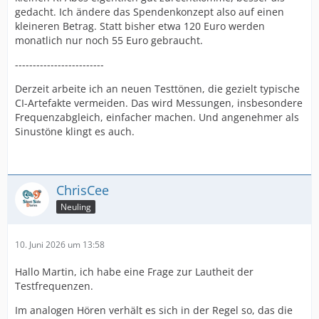
gedacht. Ich ändere das Spendenkonzept also auf einen
kleineren Betrag. Statt bisher etwa 120 Euro werden
monatlich nur noch 55 Euro gebraucht.
-------------------------
Derzeit arbeite ich an neuen Testtönen, die gezielt typische
CI-Artefakte vermeiden. Das wird Messungen, insbesondere
Frequenzabgleich, einfacher machen. Und angenehmer als
Sinustöne klingt es auch.
ChrisCee
Neuling
10. Juni 2026 um 13:58
Hallo Martin, ich habe eine Frage zur Lautheit der
Testfrequenzen.
Im analogen Hören verhält es sich in der Regel so, das die