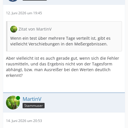
12. Juni 2026 um 19:45
Zitat von MartinV
Wenn ein test über mehrere Tage verteilt ist, gibt es
vielleicht Verschiebungen in den Meßergebnissen.
Aber vielleicht ist es auch gerade gut, wenn sich die Fehler
rausmitteln, und das Ergebnis nicht von der Tagesform
abhängt, bzw. man Ausreißer bei den Werten deutlich
erkennt?
Online
MartinV
Stammuser
14. Juni 2026 um 20:53