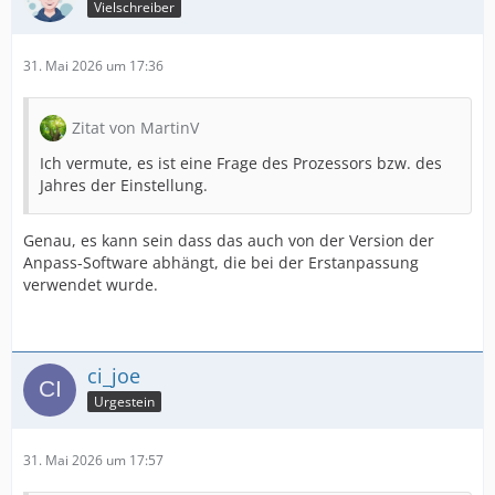
Vielschreiber
31. Mai 2026 um 17:36
Zitat von MartinV
Ich vermute, es ist eine Frage des Prozessors bzw. des
Jahres der Einstellung.
Genau, es kann sein dass das auch von der Version der
Anpass-Software abhängt, die bei der Erstanpassung
verwendet wurde.
ci_joe
Urgestein
31. Mai 2026 um 17:57