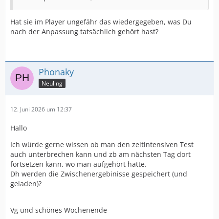
Hat sie im Player ungefähr das wiedergegeben, was Du
nach der Anpassung tatsächlich gehört hast?
Phonaky
Neuling
12. Juni 2026 um 12:37
Hallo
Ich würde gerne wissen ob man den zeitintensiven Test
auch unterbrechen kann und zb am nächsten Tag dort
fortsetzen kann, wo man aufgehört hatte.
Dh werden die Zwischenergebinisse gespeichert (und
geladen)?
Vg und schönes Wochenende