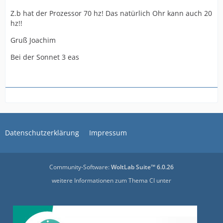
Z.b hat der Prozessor 70 hz! Das natürlich Ohr kann auch 20
hz!!
Gruß Joachim
Bei der Sonnet 3 eas
Datenschutzerklärung
Impressum
Community-Software:
WoltLab Suite™ 6.0.26
weitere Informationen zum Thema CI unter