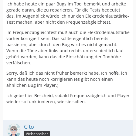
Ich habe heute ein paar Bugs im Tool bemerkt und arbeite
gerade daran, die zu reparieren. Für die Tests bedeutet
das, im Augenblick würde ich nur den Elektrodenlautstärke-
Test machen, aber nicht den Frequenzabgleichtest.
Im Frequenzabgleichtest muß auch die Elektrodenlautstärke
vorher korrigiert sein. Das sollte eigentlich bereits
passieren, aber durch den Bug wird es nicht gemacht.
Wenn die Töne aber links und rechts unterschiedlich laut
gehört werden, kann das die Einschätzung der Tonhöhe
verfälschen.
Sorry, daß ich das nicht früher bemerkt habe. Ich hoffe, ich
kann das heute noch korrigieren (es gibt noch einen
ähnlichen Bug im Player.)
Ich gebe hier Bescheid, sobald Frequenzabgleich und Player
wieder so funktionieren, wie sie sollen.
Cito
Vielschreiber