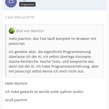
Urgestein
3. Juni 2026 um 07:18
Zitat von MartinV
Hallo Joachim, das Tool läuft komplett im Browser mit
javascript.
Ich gestehe aber, die eigentliche Programmierung
überlasse ich der KI, ich selbst überlege Konzepte,
mache Recherche, mache Tests, und bespreche das
dann mit der KI. Ich habe Programmiererfahrung, aber
mit Javascript selbst kenne ich mich nicht aus.
Hallo MartinV
Ich habe gedacht es würde unter python laufen.
Gruß Joachim