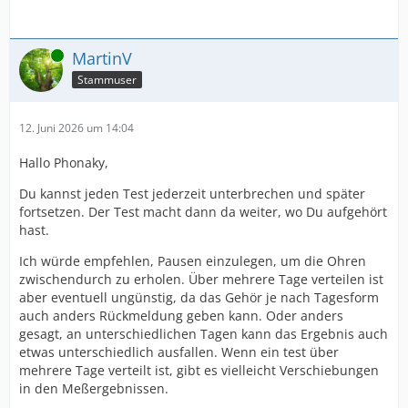
Online
MartinV
Stammuser
12. Juni 2026 um 14:04
Hallo Phonaky,
Du kannst jeden Test jederzeit unterbrechen und später
fortsetzen. Der Test macht dann da weiter, wo Du aufgehört
hast.
Ich würde empfehlen, Pausen einzulegen, um die Ohren
zwischendurch zu erholen. Über mehrere Tage verteilen ist
aber eventuell ungünstig, da das Gehör je nach Tagesform
auch anders Rückmeldung geben kann. Oder anders
gesagt, an unterschiedlichen Tagen kann das Ergebnis auch
etwas unterschiedlich ausfallen. Wenn ein test über
mehrere Tage verteilt ist, gibt es vielleicht Verschiebungen
in den Meßergebnissen.