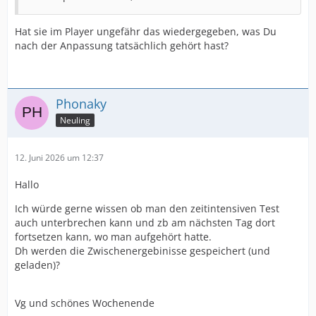
Hat sie im Player ungefähr das wiedergegeben, was Du
nach der Anpassung tatsächlich gehört hast?
Phonaky
Neuling
12. Juni 2026 um 12:37
Hallo
Ich würde gerne wissen ob man den zeitintensiven Test
auch unterbrechen kann und zb am nächsten Tag dort
fortsetzen kann, wo man aufgehört hatte.
Dh werden die Zwischenergebinisse gespeichert (und
geladen)?
Vg und schönes Wochenende