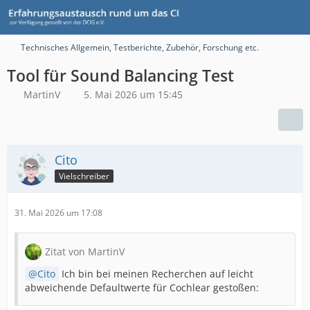
Technisches Allgemein, Testberichte, Zubehör, Forschung etc.
Tool für Sound Balancing Test
MartinV
5. Mai 2026 um 15:45
Cito
Vielschreiber
31. Mai 2026 um 17:08
Zitat von MartinV
Cito
Ich bin bei meinen Recherchen auf leicht
abweichende Defaultwerte für Cochlear gestoßen: