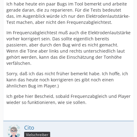
Ich habe heute ein paar Bugs im Tool bemerkt und arbeite
gerade daran, die zu reparieren. Für die Tests bedeutet
das, im Augenblick würde ich nur den Elektrodenlautstärke-
Test machen, aber nicht den Frequenzabgleichtest.
Im Frequenzabgleichtest muß auch die Elektrodenlautstärke
vorher korrigiert sein. Das sollte eigentlich bereits
passieren, aber durch den Bug wird es nicht gemacht.
Wenn die Töne aber links und rechts unterschiedlich laut
gehört werden, kann das die Einschätzung der Tonhöhe
verfälschen.
Sorry, daß ich das nicht früher bemerkt habe. Ich hoffe, ich
kann das heute noch korrigieren (es gibt noch einen
ähnlichen Bug im Player.)
Ich gebe hier Bescheid, sobald Frequenzabgleich und Player
wieder so funktionieren, wie sie sollen.
Cito
Vielschreiber