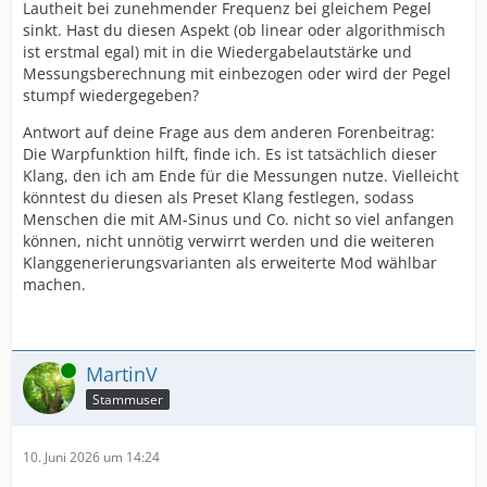
Lautheit bei zunehmender Frequenz bei gleichem Pegel
sinkt. Hast du diesen Aspekt (ob linear oder algorithmisch
ist erstmal egal) mit in die Wiedergabelautstärke und
Messungsberechnung mit einbezogen oder wird der Pegel
stumpf wiedergegeben?
Antwort auf deine Frage aus dem anderen Forenbeitrag:
Die Warpfunktion hilft, finde ich. Es ist tatsächlich dieser
Klang, den ich am Ende für die Messungen nutze. Vielleicht
könntest du diesen als Preset Klang festlegen, sodass
Menschen die mit AM-Sinus und Co. nicht so viel anfangen
können, nicht unnötig verwirrt werden und die weiteren
Klanggenerierungsvarianten als erweiterte Mod wählbar
machen.
Online
MartinV
Stammuser
10. Juni 2026 um 14:24