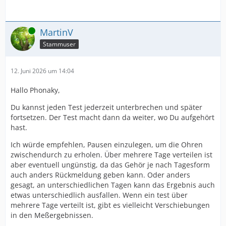
Online
MartinV
Stammuser
12. Juni 2026 um 14:04
Hallo Phonaky,
Du kannst jeden Test jederzeit unterbrechen und später
fortsetzen. Der Test macht dann da weiter, wo Du aufgehört
hast.
Ich würde empfehlen, Pausen einzulegen, um die Ohren
zwischendurch zu erholen. Über mehrere Tage verteilen ist
aber eventuell ungünstig, da das Gehör je nach Tagesform
auch anders Rückmeldung geben kann. Oder anders
gesagt, an unterschiedlichen Tagen kann das Ergebnis auch
etwas unterschiedlich ausfallen. Wenn ein test über
mehrere Tage verteilt ist, gibt es vielleicht Verschiebungen
in den Meßergebnissen.