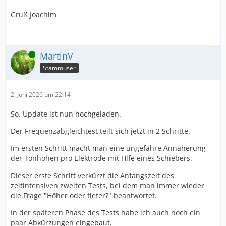
Gruß Joachim
Online
MartinV
Stammuser
2. Juni 2026 um 22:14
So, Update ist nun hochgeladen.
Der Frequenzabgleichtest teilt sich jetzt in 2 Schritte.
Im ersten Schritt macht man eine ungefähre Annäherung
der Tonhöhen pro Elektrode mit Hlfe eines Schiebers.
Dieser erste Schritt verkürzt die Anfangszeit des
zeitintensiven zweiten Tests, bei dem man immer wieder
die Frage "Höher oder tiefer?" beantwortet.
In der späteren Phase des Tests habe ich auch noch ein
paar Abkürzungen eingebaut.