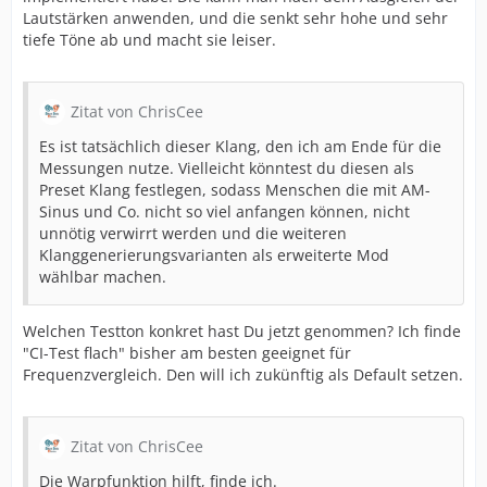
Lautstärken anwenden, und die senkt sehr hohe und sehr
tiefe Töne ab und macht sie leiser.
Zitat von ChrisCee
Es ist tatsächlich dieser Klang, den ich am Ende für die
Messungen nutze. Vielleicht könntest du diesen als
Preset Klang festlegen, sodass Menschen die mit AM-
Sinus und Co. nicht so viel anfangen können, nicht
unnötig verwirrt werden und die weiteren
Klanggenerierungsvarianten als erweiterte Mod
wählbar machen.
Welchen Testton konkret hast Du jetzt genommen? Ich finde
"CI-Test flach" bisher am besten geeignet für
Frequenzvergleich. Den will ich zukünftig als Default setzen.
Zitat von ChrisCee
Die Warpfunktion hilft, finde ich.