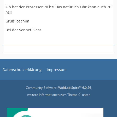
Z.b hat der Prozessor 70 hz! Das natürlich Ohr kann auch 20
hz!!
Gruß Joachim
Bei der Sonnet 3 eas
Datenschutzerklärung
Impressum
Community-Software:
WoltLab Suite™ 6.0.26
weitere Informationen zum Thema CI unter