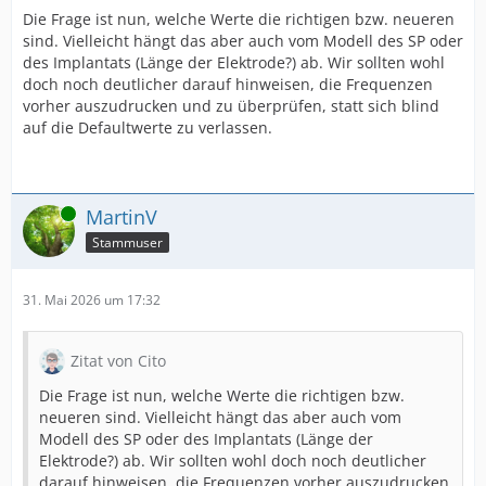
Die Frage ist nun, welche Werte die richtigen bzw. neueren
sind. Vielleicht hängt das aber auch vom Modell des SP oder
des Implantats (Länge der Elektrode?) ab. Wir sollten wohl
doch noch deutlicher darauf hinweisen, die Frequenzen
vorher auszudrucken und zu überprüfen, statt sich blind
auf die Defaultwerte zu verlassen.
Online
MartinV
Stammuser
31. Mai 2026 um 17:32
Zitat von Cito
Die Frage ist nun, welche Werte die richtigen bzw.
neueren sind. Vielleicht hängt das aber auch vom
Modell des SP oder des Implantats (Länge der
Elektrode?) ab. Wir sollten wohl doch noch deutlicher
darauf hinweisen, die Frequenzen vorher auszudrucken