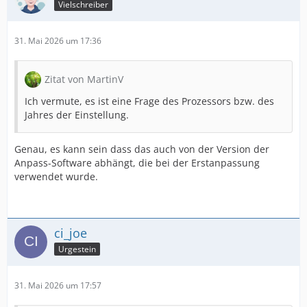
Vielschreiber
31. Mai 2026 um 17:36
Zitat von MartinV
Ich vermute, es ist eine Frage des Prozessors bzw. des
Jahres der Einstellung.
Genau, es kann sein dass das auch von der Version der
Anpass-Software abhängt, die bei der Erstanpassung
verwendet wurde.
ci_joe
Urgestein
31. Mai 2026 um 17:57