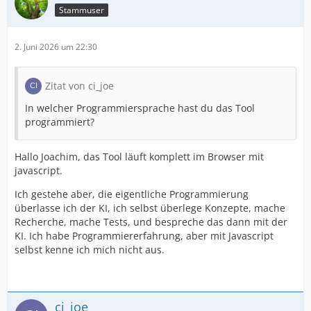
Stammuser
2. Juni 2026 um 22:30
Zitat von ci_joe
In welcher Programmiersprache hast du das Tool
programmiert?
Hallo Joachim, das Tool läuft komplett im Browser mit
javascript.
Ich gestehe aber, die eigentliche Programmierung
überlasse ich der KI, ich selbst überlege Konzepte, mache
Recherche, mache Tests, und bespreche das dann mit der
KI. Ich habe Programmiererfahrung, aber mit Javascript
selbst kenne ich mich nicht aus.
ci_joe