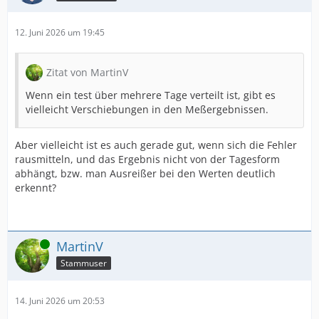
12. Juni 2026 um 19:45
Zitat von MartinV
Wenn ein test über mehrere Tage verteilt ist, gibt es
vielleicht Verschiebungen in den Meßergebnissen.
Aber vielleicht ist es auch gerade gut, wenn sich die Fehler
rausmitteln, und das Ergebnis nicht von der Tagesform
abhängt, bzw. man Ausreißer bei den Werten deutlich
erkennt?
Online
MartinV
Stammuser
14. Juni 2026 um 20:53