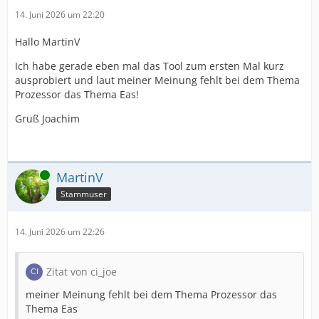
14. Juni 2026 um 22:20
Hallo MartinV
Ich habe gerade eben mal das Tool zum ersten Mal kurz
ausprobiert und laut meiner Meinung fehlt bei dem Thema
Prozessor das Thema Eas!
Gruß Joachim
Online
MartinV
Stammuser
14. Juni 2026 um 22:26
Zitat von ci_joe
meiner Meinung fehlt bei dem Thema Prozessor das
Thema Eas