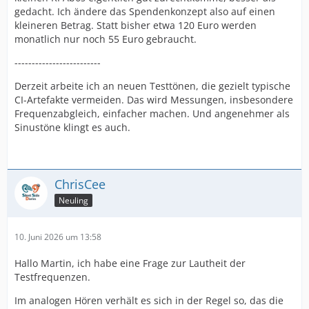
gedacht. Ich ändere das Spendenkonzept also auf einen
kleineren Betrag. Statt bisher etwa 120 Euro werden
monatlich nur noch 55 Euro gebraucht.
-------------------------
Derzeit arbeite ich an neuen Testtönen, die gezielt typische
CI-Artefakte vermeiden. Das wird Messungen, insbesondere
Frequenzabgleich, einfacher machen. Und angenehmer als
Sinustöne klingt es auch.
ChrisCee
Neuling
10. Juni 2026 um 13:58
Hallo Martin, ich habe eine Frage zur Lautheit der
Testfrequenzen.
Im analogen Hören verhält es sich in der Regel so, das die