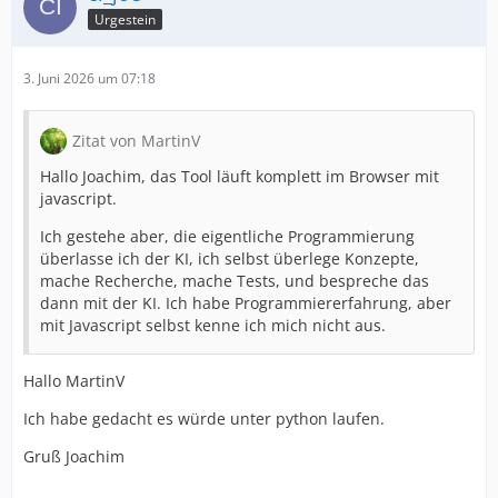
Urgestein
3. Juni 2026 um 07:18
Zitat von MartinV
Hallo Joachim, das Tool läuft komplett im Browser mit
javascript.
Ich gestehe aber, die eigentliche Programmierung
überlasse ich der KI, ich selbst überlege Konzepte,
mache Recherche, mache Tests, und bespreche das
dann mit der KI. Ich habe Programmiererfahrung, aber
mit Javascript selbst kenne ich mich nicht aus.
Hallo MartinV
Ich habe gedacht es würde unter python laufen.
Gruß Joachim