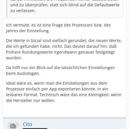
und zu überprüfen, statt sich blind auf die Defaultwerte
zu verlassen.
Ich vermute, es ist eine Frage des Prozessors bzw. des
Jahres der Einstellung.
Die Werte in bicial sind vielfach gerundet, die neuen Werte,
die ich gefunden habe, nicht. Das deutet darauf hin, daß
frühere Rundungswerte irgendwann genauer festgelegt
wurden.
Da hilft nur ein Blick auf die tatsächlichen Einstellungen
beim Audiologen.
Ideal wäre es, wenn man die Einstellungen aus dem
Prozessor einfach per App exportieren könnte, in ein
lesbares Format. Technisch wäre das eine Kleinigkeit, wenn
die Hersteller nur wollen.
Cito