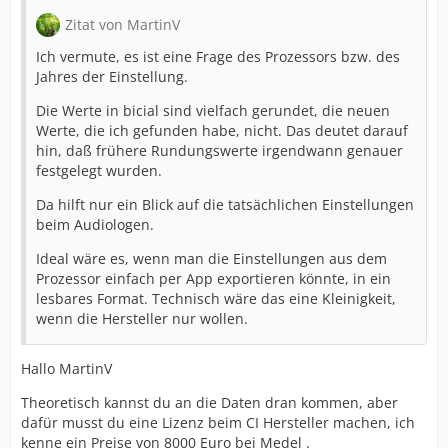
Zitat von MartinV
Ich vermute, es ist eine Frage des Prozessors bzw. des
Jahres der Einstellung.
Die Werte in bicial sind vielfach gerundet, die neuen
Werte, die ich gefunden habe, nicht. Das deutet darauf
hin, daß frühere Rundungswerte irgendwann genauer
festgelegt wurden.
Da hilft nur ein Blick auf die tatsächlichen Einstellungen
beim Audiologen.
Ideal wäre es, wenn man die Einstellungen aus dem
Prozessor einfach per App exportieren könnte, in ein
lesbares Format. Technisch wäre das eine Kleinigkeit,
wenn die Hersteller nur wollen.
Hallo MartinV
Theoretisch kannst du an die Daten dran kommen, aber
dafür musst du eine Lizenz beim CI Hersteller machen, ich
kenne ein Preise von 8000 Euro bei Medel .