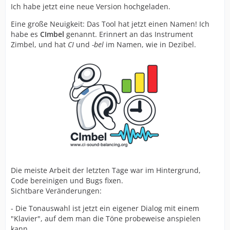
Ich habe jetzt eine neue Version hochgeladen.
Eine große Neuigkeit: Das Tool hat jetzt einen Namen! Ich
habe es
CImbel
genannt. Erinnert an das Instrument
Zimbel, und hat
CI
und
-bel
im Namen, wie in Dezibel.
Die meiste Arbeit der letzten Tage war im Hintergrund,
Code bereinigen und Bugs fixen.
Sichtbare Veränderungen:
- Die Tonauswahl ist jetzt ein eigener Dialog mit einem
"Klavier", auf dem man die Töne probeweise anspielen
kann.