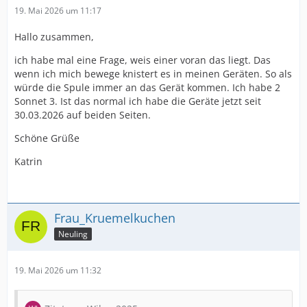
19. Mai 2026 um 11:17
Hallo zusammen,
ich habe mal eine Frage, weis einer voran das liegt. Das
wenn ich mich bewege knistert es in meinen Geräten. So als
würde die Spule immer an das Gerät kommen. Ich habe 2
Sonnet 3. Ist das normal ich habe die Geräte jetzt seit
30.03.2026 auf beiden Seiten.
Schöne Grüße
Katrin
Frau_Kruemelkuchen
Neuling
19. Mai 2026 um 11:32