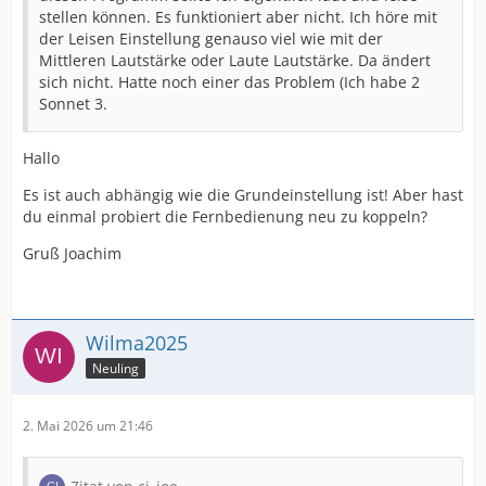
stellen können. Es funktioniert aber nicht. Ich höre mit
der Leisen Einstellung genauso viel wie mit der
Mittleren Lautstärke oder Laute Lautstärke. Da ändert
sich nicht. Hatte noch einer das Problem (Ich habe 2
Sonnet 3.
Hallo
Es ist auch abhängig wie die Grundeinstellung ist! Aber hast
du einmal probiert die Fernbedienung neu zu koppeln?
Gruß Joachim
Wilma2025
Neuling
2. Mai 2026 um 21:46