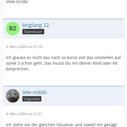
Viele Grüße
briglang 22
Stammuser
9. März 2026 um 21:18
Ich glaube es nicht das nach so kurze zeit das umstellen auf
sonet 3 schon geht .Das musst Du mit deiner klink oder KK
besprechen.
tele-nobbi
Urgestein
9. März 2026 um 21:51
Ich stehe vor der gleichen Situation und soweit mir gesagt