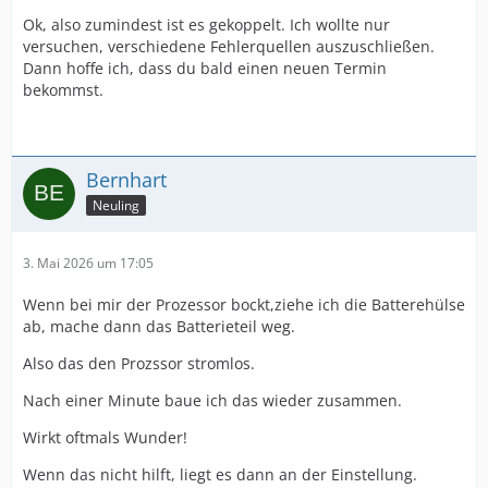
Ok, also zumindest ist es gekoppelt. Ich wollte nur
versuchen, verschiedene Fehlerquellen auszuschließen.
Dann hoffe ich, dass du bald einen neuen Termin
bekommst.
Bernhart
Neuling
3. Mai 2026 um 17:05
Wenn bei mir der Prozessor bockt,ziehe ich die Batterehülse
ab, mache dann das Batterieteil weg.
Also das den Prozssor stromlos.
Nach einer Minute baue ich das wieder zusammen.
Wirkt oftmals Wunder!
Wenn das nicht hilft, liegt es dann an der Einstellung.