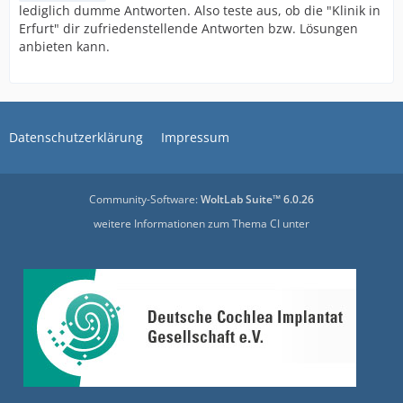
lediglich dumme Antworten. Also teste aus, ob die "Klinik in
Erfurt" dir zufriedenstellende Antworten bzw. Lösungen
anbieten kann.
Datenschutzerklärung
Impressum
Community-Software:
WoltLab Suite™ 6.0.26
weitere Informationen zum Thema CI unter