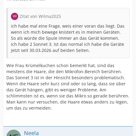
Zitat von Wilma2025
ich habe mal eine Frage, weis einer voran das liegt. Das
wenn ich mich bewege knistert es in meinen Geräten.
So als würde die Spule immer an das Gerät kommen.
Ich habe 2 Sonnet 3. Ist das normal ich habe die Geräte
jetzt seit 30.03.2026 auf beiden Seiten.
Wie Frau Krümelkuchen schon bemerkt hat, sind das
meistens die Haare, die den Mikrofon-Bereich berühren.
Das Sonnet 3 ist in der Hinsicht besonders problematisch.
Wenn die Haare sehr kurz sind oder so lang, dass sie über
das Gerät hängen, gibt es weniger Probleme. Am
schlimmsten ist es, wenn sie das Mikro so gerade berühren.
Man kann nur versuchen, die Haare etwas anders zu legen,
um das zu vermeiden.
Neela