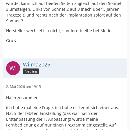
wurde, kann ich auf beiden Seiten zugleich auf den Sonnet
3 umsteigen. Links von Sonnet 2 auf 3 (nach über 5 Jahren
Tragezeit) und rechts nach der Implantation sofort auf den
Sonnet 3.
Hersteller wechsel ich nicht, sondern bleibe bei Medel.
Gruß
Wilma2025
Neuling
2. Mai 2026 um 19:15
Hallo zusammen,
ich habe mal eine Frage, ich hoffe es kennt sich einer aus.
Nach der letzten Einstellung (das war nach der
Erstanpassung die 1. Anpassung) wurde meine
Fernbedienung auf nur einen Programm eingestellt. Auf