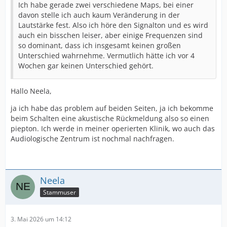
Ich habe gerade zwei verschiedene Maps, bei einer
davon stelle ich auch kaum Veränderung in der
Lautstärke fest. Also ich höre den Signalton und es wird
auch ein bisschen leiser, aber einige Frequenzen sind
so dominant, dass ich insgesamt keinen großen
Unterschied wahrnehme. Vermutlich hätte ich vor 4
Wochen gar keinen Unterschied gehört.
Hallo Neela,
ja ich habe das problem auf beiden Seiten, ja ich bekomme
beim Schalten eine akustische Rückmeldung also so einen
piepton. Ich werde in meiner operierten Klinik, wo auch das
Audiologische Zentrum ist nochmal nachfragen.
Neela
Stammuser
3. Mai 2026 um 14:12