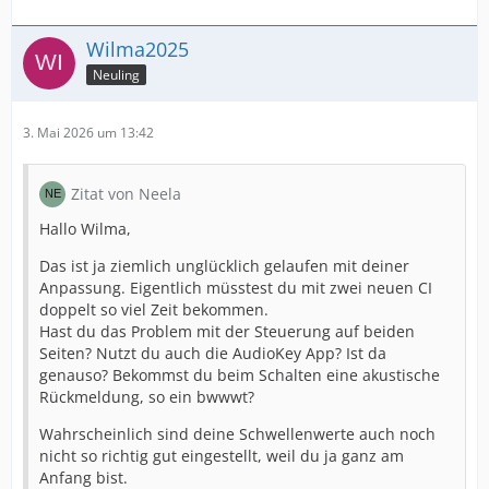
Wilma2025
Neuling
3. Mai 2026 um 13:42
Zitat von Neela
Hallo Wilma,
Das ist ja ziemlich unglücklich gelaufen mit deiner
Anpassung. Eigentlich müsstest du mit zwei neuen CI
doppelt so viel Zeit bekommen.
Hast du das Problem mit der Steuerung auf beiden
Seiten? Nutzt du auch die AudioKey App? Ist da
genauso? Bekommst du beim Schalten eine akustische
Rückmeldung, so ein bwwwt?
Wahrscheinlich sind deine Schwellenwerte auch noch
nicht so richtig gut eingestellt, weil du ja ganz am
Anfang bist.