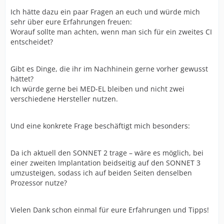
Ich hätte dazu ein paar Fragen an euch und würde mich
sehr über eure Erfahrungen freuen:
Worauf sollte man achten, wenn man sich für ein zweites CI
entscheidet?
Gibt es Dinge, die ihr im Nachhinein gerne vorher gewusst
hättet?
Ich würde gerne bei MED-EL bleiben und nicht zwei
verschiedene Hersteller nutzen.
Und eine konkrete Frage beschäftigt mich besonders:
Da ich aktuell den SONNET 2 trage – wäre es möglich, bei
einer zweiten Implantation beidseitig auf den SONNET 3
umzusteigen, sodass ich auf beiden Seiten denselben
Prozessor nutze?
Vielen Dank schon einmal für eure Erfahrungen und Tipps!