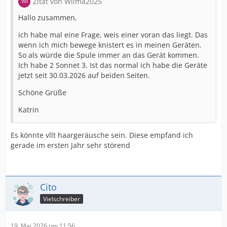
Zitat von Wilma2025
Hallo zusammen,
ich habe mal eine Frage, weis einer voran das liegt. Das
wenn ich mich bewege knistert es in meinen Geräten.
So als würde die Spule immer an das Gerät kommen.
Ich habe 2 Sonnet 3. Ist das normal ich habe die Geräte
jetzt seit 30.03.2026 auf beiden Seiten.
Schöne Grüße
Katrin
Es könnte vllt haargeräusche sein. Diese empfand ich
gerade im ersten Jahr sehr störend
Cito
Vielschreiber
19. Mai 2026 um 11:56