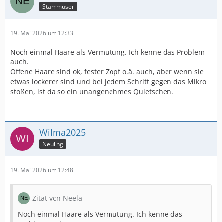
Stammuser
19. Mai 2026 um 12:33
Noch einmal Haare als Vermutung. Ich kenne das Problem
auch.
Offene Haare sind ok, fester Zopf o.ä. auch, aber wenn sie
etwas lockerer sind und bei jedem Schritt gegen das Mikro
stoßen, ist da so ein unangenehmes Quietschen.
Wilma2025
Neuling
19. Mai 2026 um 12:48
Zitat von Neela
Noch einmal Haare als Vermutung. Ich kenne das