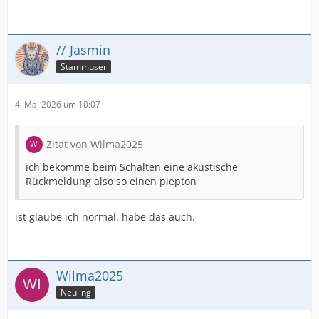
// Jasmin
Stammuser
4. Mai 2026 um 10:07
Zitat von Wilma2025
ich bekomme beim Schalten eine akustische
Rückmeldung also so einen piepton
ist glaube ich normal. habe das auch.
Wilma2025
Neuling