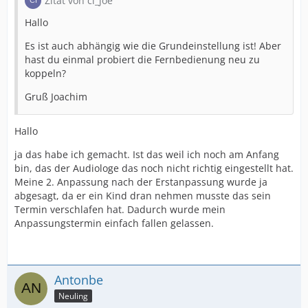
Zitat von ci_joe
Hallo
Es ist auch abhängig wie die Grundeinstellung ist! Aber
hast du einmal probiert die Fernbedienung neu zu
koppeln?
Gruß Joachim
Hallo
ja das habe ich gemacht. Ist das weil ich noch am Anfang
bin, das der Audiologe das noch nicht richtig eingestellt hat.
Meine 2. Anpassung nach der Erstanpassung wurde ja
abgesagt, da er ein Kind dran nehmen musste das sein
Termin verschlafen hat. Dadurch wurde mein
Anpassungstermin einfach fallen gelassen.
Antonbe
Neuling