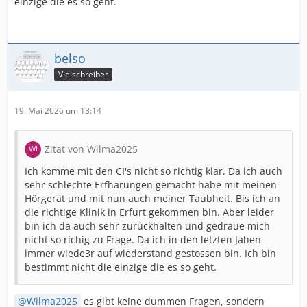
einzige die es so geht.
belso
Vielschreiber
19. Mai 2026 um 13:14
Zitat von Wilma2025
Ich komme mit den CI's nicht so richtig klar, Da ich auch
sehr schlechte Erfharungen gemacht habe mit meinen
Hörgerät und mit nun auch meiner Taubheit. Bis ich an
die richtige Klinik in Erfurt gekommen bin. Aber leider
bin ich da auch sehr zurückhalten und gedraue mich
nicht so richig zu Frage. Da ich in den letzten Jahen
immer wiede3r auf wiederstand gestossen bin. Ich bin
bestimmt nicht die einzige die es so geht.
Wilma2025
es gibt keine dummen Fragen, sondern