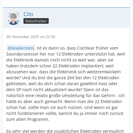
Cito
Vielschreiber
30. November 2025 um 22:56
lexalemons
Ist es dann so, dass Cochlear früher vom
Soundprozessor her nur 12 Elektroden unterstützt hat, weil
die Elektronik damals noch nicht so weit war, aber sie
haben trotzdem schon 22 Elektroden implantiert, weil
abzusehen war, dass die Elektronik sich weiterentwickeln
würde? Und du bist die ganze Zeit bei den 12 Elektroden
geblieben, weil du dich schon daran gewöhnt hast oder
dein SP noch nicht aktualisiert wurde? Dann ist das
natürlich eine relativ große Umstellung für das Gehirn - ich
hätte es aber auch gemacht. Wenn man die 22 Elektroden
schon hat, sollte man sie auch nutzen. Und wenn es gar
nicht funktionieren sollte, kannst du ja immer noch zurück
zum alten Programm.
So sehr viel werden die zusätzlichen Elektroden vermutlich