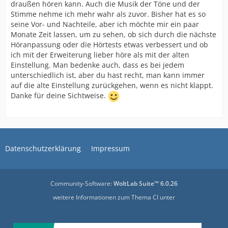
draußen hören kann. Auch die Musik der Töne und der
Stimme nehme ich mehr wahr als zuvor. Bisher hat es so
seine Vor- und Nachteile, aber ich möchte mir ein paar
Monate Zeit lassen, um zu sehen, ob sich durch die nächste
Höranpassung oder die Hörtests etwas verbessert und ob
ich mit der Erweiterung lieber höre als mit der alten
Einstellung. Man bedenke auch, dass es bei jedem
unterschiedlich ist, aber du hast recht, man kann immer
auf die alte Einstellung zurückgehen, wenn es nicht klappt.
Danke für deine Sichtweise.
Datenschutzerklärung
Impressum
Community-Software:
WoltLab Suite™ 6.0.26
weitere Informationen zum Thema CI unter