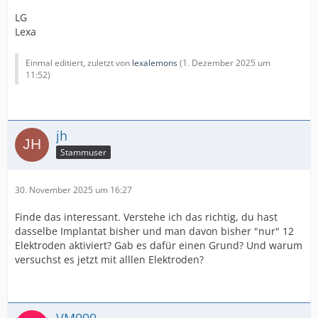
LG
Lexa
Einmal editiert, zuletzt von
lexalemons
(
1. Dezember 2025 um
11:52
)
jh
Stammuser
30. November 2025 um 16:27
Finde das interessant. Verstehe ich das richtig, du hast
dasselbe Implantat bisher und man davon bisher "nur" 12
Elektroden aktiviert? Gab es dafür einen Grund? Und warum
versuchst es jetzt mit alllen Elektroden?