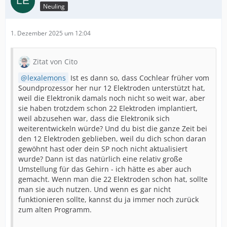
Neuling
1. Dezember 2025 um 12:04
Zitat von Cito
lexalemons
Ist es dann so, dass Cochlear früher vom
Soundprozessor her nur 12 Elektroden unterstützt hat,
weil die Elektronik damals noch nicht so weit war, aber
sie haben trotzdem schon 22 Elektroden implantiert,
weil abzusehen war, dass die Elektronik sich
weiterentwickeln würde? Und du bist die ganze Zeit bei
den 12 Elektroden geblieben, weil du dich schon daran
gewöhnt hast oder dein SP noch nicht aktualisiert
wurde? Dann ist das natürlich eine relativ große
Umstellung für das Gehirn - ich hätte es aber auch
gemacht. Wenn man die 22 Elektroden schon hat, sollte
man sie auch nutzen. Und wenn es gar nicht
funktionieren sollte, kannst du ja immer noch zurück
zum alten Programm.