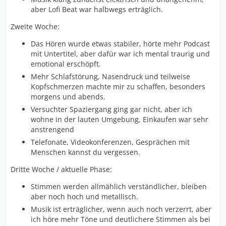
aber Lofi Beat war halbwegs erträglich.
Zweite Woche:
Das Hören wurde etwas stabiler, hörte mehr Podcast
mit Untertitel, aber dafür war ich mental traurig und
emotional erschöpft.
Mehr Schlafstörung, Nasendruck und teilweise
Kopfschmerzen machte mir zu schaffen, besonders
morgens und abends.
Versuchter Spaziergang ging gar nicht, aber ich
wohne in der lauten Umgebung, Einkaufen war sehr
anstrengend
Telefonate, Videokonferenzen, Gesprächen mit
Menschen kannst du vergessen.
Dritte Woche / aktuelle Phase:
Stimmen werden allmählich verständlicher, bleiben
aber noch hoch und metallisch.
Musik ist erträglicher, wenn auch noch verzerrt, aber
ich höre mehr Töne und deutlichere Stimmen als bei