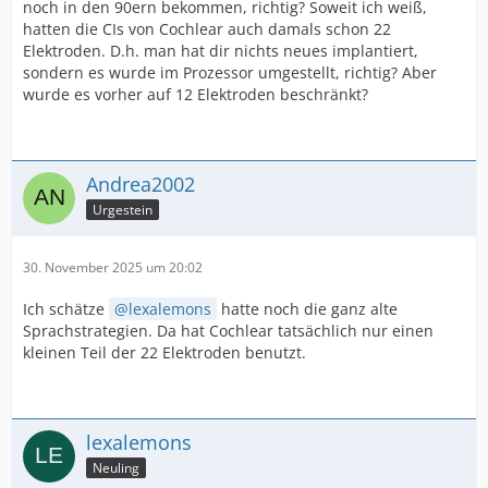
noch in den 90ern bekommen, richtig? Soweit ich weiß,
hatten die CIs von Cochlear auch damals schon 22
Elektroden. D.h. man hat dir nichts neues implantiert,
sondern es wurde im Prozessor umgestellt, richtig? Aber
wurde es vorher auf 12 Elektroden beschränkt?
Andrea2002
Urgestein
30. November 2025 um 20:02
Ich schätze
lexalemons
hatte noch die ganz alte
Sprachstrategien. Da hat Cochlear tatsächlich nur einen
kleinen Teil der 22 Elektroden benutzt.
lexalemons
Neuling