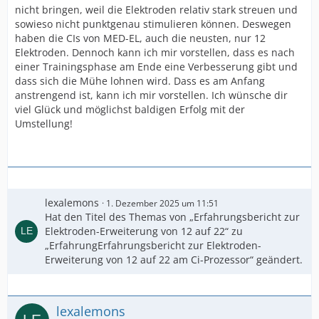
nicht bringen, weil die Elektroden relativ stark streuen und
sowieso nicht punktgenau stimulieren können. Deswegen
haben die CIs von MED-EL, auch die neusten, nur 12
Elektroden. Dennoch kann ich mir vorstellen, dass es nach
einer Trainingsphase am Ende eine Verbesserung gibt und
dass sich die Mühe lohnen wird. Dass es am Anfang
anstrengend ist, kann ich mir vorstellen. Ich wünsche dir
viel Glück und möglichst baldigen Erfolg mit der
Umstellung!
lexalemons
1. Dezember 2025 um 11:51
Hat den Titel des Themas von „Erfahrungsbericht zur
Elektroden-Erweiterung von 12 auf 22“ zu
„ErfahrungErfahrungsbericht zur Elektroden-
Erweiterung von 12 auf 22 am Ci-Prozessor“ geändert.
lexalemons