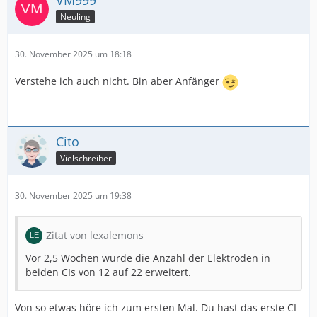
VM999
Neuling
30. November 2025 um 18:18
Verstehe ich auch nicht. Bin aber Anfänger
Cito
Vielschreiber
30. November 2025 um 19:38
Zitat von lexalemons
Vor 2,5 Wochen wurde die Anzahl der Elektroden in
beiden CIs von 12 auf 22 erweitert.
Von so etwas höre ich zum ersten Mal. Du hast das erste CI