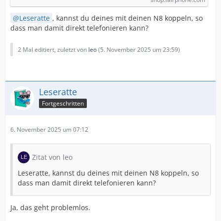
Leseratte
, kannst du deines mit deinen N8 koppeln, so
dass man damit direkt telefonieren kann?
2 Mal editiert, zuletzt von
leo
(
5. November 2025 um 23:59
)
Leseratte
Fortgeschritten
6. November 2025 um 07:12
Zitat von leo
Leseratte, kannst du deines mit deinen N8 koppeln, so
dass man damit direkt telefonieren kann?
Ja, das geht problemlos.