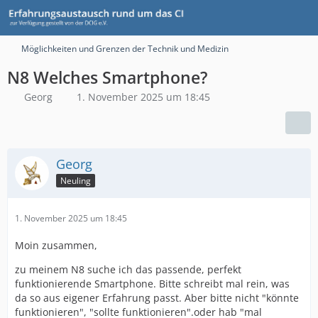
Möglichkeiten und Grenzen der Technik und Medizin
N8 Welches Smartphone?
Georg
1. November 2025 um 18:45
Georg
Neuling
1. November 2025 um 18:45
Moin zusammen,
zu meinem N8 suche ich das passende, perfekt
funktionierende Smartphone. Bitte schreibt mal rein, was
da so aus eigener Erfahrung passt. Aber bitte nicht "könnte
funktionieren", "sollte funktionieren".oder hab "mal