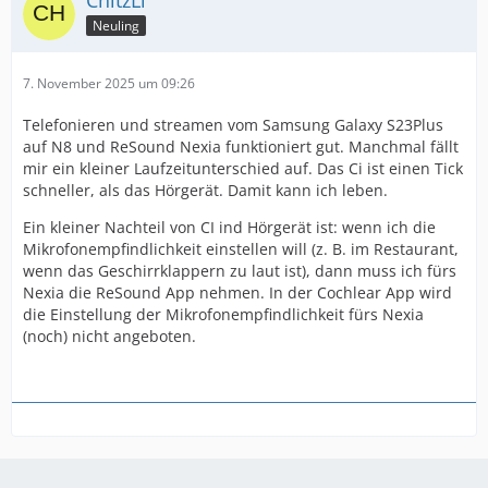
ChitzLi
Neuling
7. November 2025 um 09:26
Telefonieren und streamen vom Samsung Galaxy S23Plus
auf N8 und ReSound Nexia funktioniert gut. Manchmal fällt
mir ein kleiner Laufzeitunterschied auf. Das Ci ist einen Tick
schneller, als das Hörgerät. Damit kann ich leben.
Ein kleiner Nachteil von CI ind Hörgerät ist: wenn ich die
Mikrofonempfindlichkeit einstellen will (z. B. im Restaurant,
wenn das Geschirrklappern zu laut ist), dann muss ich fürs
Nexia die ReSound App nehmen. In der Cochlear App wird
die Einstellung der Mikrofonempfindlichkeit fürs Nexia
(noch) nicht angeboten.