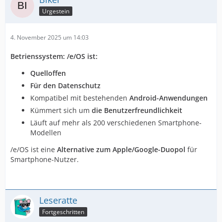
Urgestein
4. November 2025 um 14:03
Betrienssystem: /e/OS ist:
Quelloffen
Für den Datenschutz
Kompatibel mit bestehenden
Android-Anwendungen
Kümmert sich um
die Benutzerfreundlichkeit
Läuft auf mehr als 200 verschiedenen Smartphone-
Modellen
/e/OS ist eine
Alternative zum Apple/Google-Duopol
für
Smartphone-Nutzer.
Leseratte
Fortgeschritten