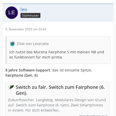
leo
Stammuser
5. November 2025 um 23:43
Zitat von Leseratte
Ich nutze das Murena Fairphone 5 mit meinen N8 und
es funktioniert für mich prima.
8 Jahre Software-Support
, das ist einsame Spitze.
Fairphone (Gen. 6)
Switch zu fair. Switch zum Fairphone (6.
Gen).
Zukunftssicher. Langlebig. Modulares Design von Grund
auf. Switch zum Fairphone (6. Gen). Zwei Smartphones
in einem. Für dich entworfen.
shop.fairphone.com