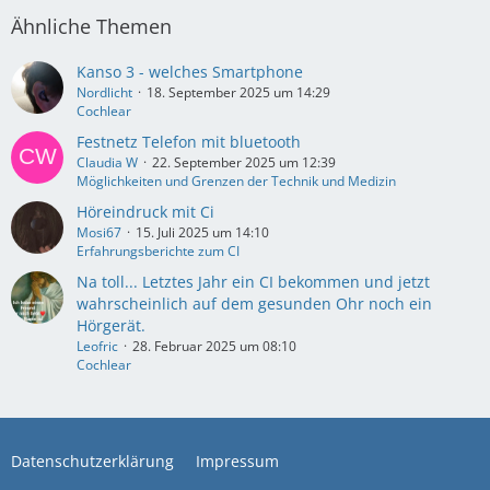
Ähnliche Themen
Kanso 3 - welches Smartphone
Nordlicht
18. September 2025 um 14:29
Cochlear
Festnetz Telefon mit bluetooth
Claudia W
22. September 2025 um 12:39
Möglichkeiten und Grenzen der Technik und Medizin
Höreindruck mit Ci
Mosi67
15. Juli 2025 um 14:10
Erfahrungsberichte zum CI
Na toll... Letztes Jahr ein CI bekommen und jetzt
wahrscheinlich auf dem gesunden Ohr noch ein
Hörgerät.
Leofric
28. Februar 2025 um 08:10
Cochlear
Datenschutzerklärung
Impressum