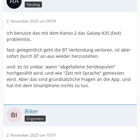
Neuling
2. November 2025 um 09:59
ich benutze das mit dem Kanso 2 das Galaxy A35 (fast)
problemlos.
fast: gelegentlich geht die BT Verbindung verloren, ist aber
sofort durch BT an-aus wieder herzustellen.
und: es ist unklar, wann "abgefallene Sendespulen"
hochgezählt wird, und wie "Zeit mit Sprache" gemessen
wird. Aber das sind grundsätzliche Fragen an die App, und
hat mit dem Smartphone nichts zu tun.
Biker
Urgestein
2. November 2025 um 10:07