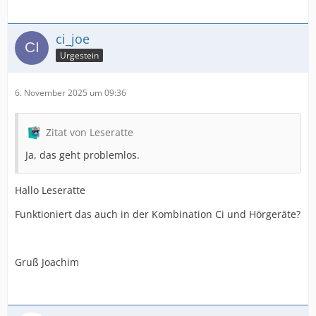
ci_joe
Urgestein
6. November 2025 um 09:36
Zitat von Leseratte
Ja, das geht problemlos.
Hallo Leseratte
Funktioniert das auch in der Kombination Ci und Hörgeräte?
Gruß Joachim