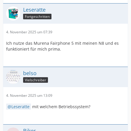
Leseratte
Fortgeschritten
4. November 2025 um 07:39
Ich nutze das Murena Fairphone 5 mit meinen N8 und es
funktioniert für mich prima.
belso
Vielschreiber
4. November 2025 um 13:09
Leseratte
mit welchem Betriebssystem?
Biker