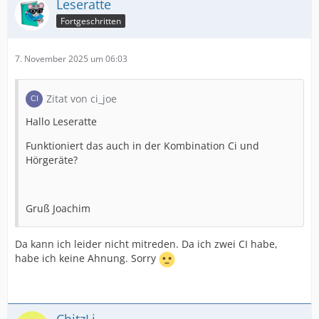
Leseratte
Fortgeschritten
7. November 2025 um 06:03
Zitat von ci_joe
Hallo Leseratte
Funktioniert das auch in der Kombination Ci und
Hörgeräte?
Gruß Joachim
Da kann ich leider nicht mitreden. Da ich zwei CI habe,
habe ich keine Ahnung. Sorry