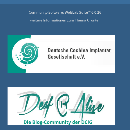
Community-Software:
WoltLab Suite™ 6.0.26
weitere Informationen zum Thema CI unter