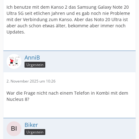
Ich benutze mit dem Kanso 2 das Samsung Galaxy Note 20
Ultra 5G seit etlichen Jahren und es gab noch nie Probleme
mit der Verbindung zum Kanso. Aber das Noto 20 Ultra ist
aber auch schon etwas älter, bekomme aber immer noch
Updates.
AnniB
Urgestein
2. November 2025 um 10:26
War die Frage nicht nach einem Telefon in Kombi mit dem
Nucleus 8?
Biker
Urgestein