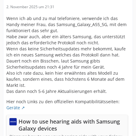
2. November 2025 um 21:31
Wenn ich ab und zu mal telefoniere, verwende ich das
Handy meiner Frau, das Samsung_Galaxy_A55_5G, mit dem
funktioniert das sehr gut.
Habe zwar auch, aber ein älters Samsung, das unterstützt
jedoch das erforderliche Protokoll noch nicht.
Wenn das keine Sicherheitsupdates mehr bekommt, kaufe
ich ein neues Samsung welches das Protokoll dann hat.
Dauert noch ein Bisschen, laut Samsung gibts
Sicherheitsupdates noch 4 Jahre für mein Gerät.
Also ich rate dazu, kein hier erwähntes altes Modell zu
kaufen, sondern eines, dass höchstens 6 Monate auf dem
Markt ist.
Das dann noch 5-6 Jahre Aktualisierungen erhält.
Hier noch Links zu den offiziellen Kompatibilitätsseiten:
Geräte
How to use hearing aids with Samsung
Galaxy devices