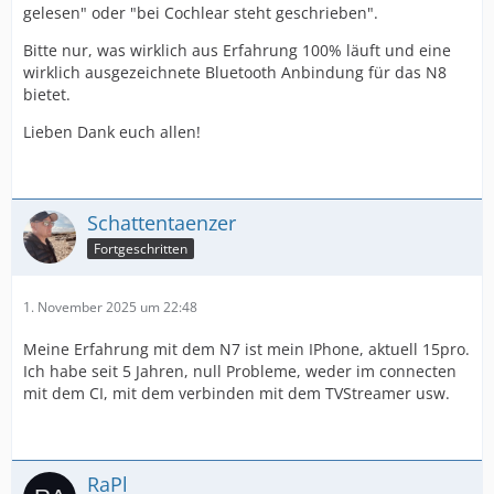
gelesen" oder "bei Cochlear steht geschrieben".
Bitte nur, was wirklich aus Erfahrung 100% läuft und eine
wirklich ausgezeichnete Bluetooth Anbindung für das N8
bietet.
Lieben Dank euch allen!
Schattentaenzer
Fortgeschritten
1. November 2025 um 22:48
Meine Erfahrung mit dem N7 ist mein IPhone, aktuell 15pro.
Ich habe seit 5 Jahren, null Probleme, weder im connecten
mit dem CI, mit dem verbinden mit dem TVStreamer usw.
RaPl