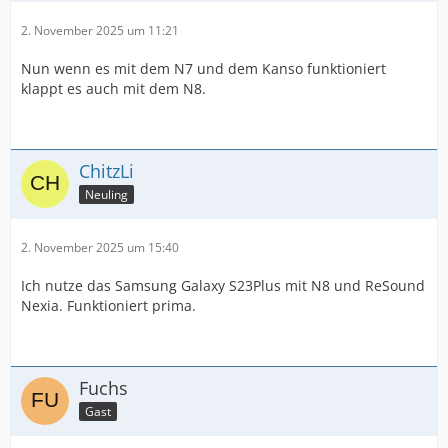
2. November 2025 um 11:21
Nun wenn es mit dem N7 und dem Kanso funktioniert
klappt es auch mit dem N8.
ChitzLi
Neuling
2. November 2025 um 15:40
Ich nutze das Samsung Galaxy S23Plus mit N8 und ReSound
Nexia. Funktioniert prima.
Fuchs
Gast