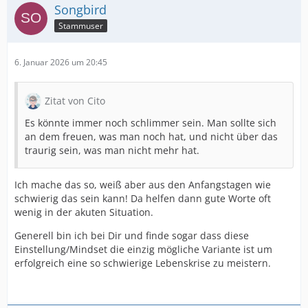
Songbird
Stammuser
6. Januar 2026 um 20:45
Zitat von Cito
Es könnte immer noch schlimmer sein. Man sollte sich
an dem freuen, was man noch hat, und nicht über das
traurig sein, was man nicht mehr hat.
Ich mache das so, weiß aber aus den Anfangstagen wie
schwierig das sein kann! Da helfen dann gute Worte oft
wenig in der akuten Situation.
Generell bin ich bei Dir und finde sogar dass diese
Einstellung/Mindset die einzig mögliche Variante ist um
erfolgreich eine so schwierige Lebenskrise zu meistern.