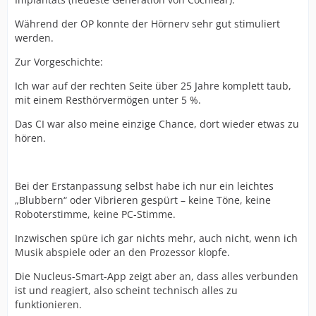
Während der OP konnte der Hörnerv sehr gut stimuliert
werden.
Zur Vorgeschichte:
Ich war auf der rechten Seite über 25 Jahre komplett taub,
mit einem Resthörvermögen unter 5 %.
Das CI war also meine einzige Chance, dort wieder etwas zu
hören.
Bei der Erstanpassung selbst habe ich nur ein leichtes
„Blubbern“ oder Vibrieren gespürt – keine Töne, keine
Roboterstimme, keine PC-Stimme.
Inzwischen spüre ich gar nichts mehr, auch nicht, wenn ich
Musik abspiele oder an den Prozessor klopfe.
Die Nucleus-Smart-App zeigt aber an, dass alles verbunden
ist und reagiert, also scheint technisch alles zu
funktionieren.