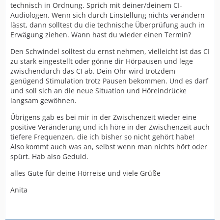
technisch in Ordnung. Sprich mit deiner/deinem CI-
Audiologen. Wenn sich durch Einstellung nichts verändern
lässt, dann solltest du die technische Überprüfung auch in
Erwägung ziehen. Wann hast du wieder einen Termin?
Den Schwindel solltest du ernst nehmen, vielleicht ist das CI
zu stark eingestellt oder gönne dir Hörpausen und lege
zwischendurch das CI ab. Dein Ohr wird trotzdem
genügend Stimulation trotz Pausen bekommen. Und es darf
und soll sich an die neue Situation und Höreindrücke
langsam gewöhnen.
Übrigens gab es bei mir in der Zwischenzeit wieder eine
positive Veränderung und ich höre in der Zwischenzeit auch
tiefere Frequenzen, die ich bisher so nicht gehört habe!
Also kommt auch was an, selbst wenn man nichts hört oder
spürt. Hab also Geduld.
alles Gute für deine Hörreise und viele Grüße
Anita