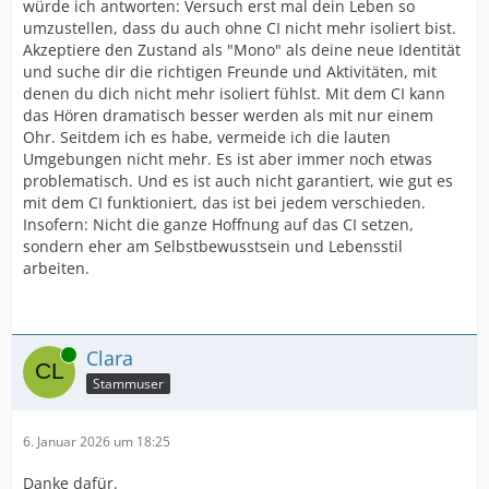
würde ich antworten: Versuch erst mal dein Leben so
umzustellen, dass du auch ohne CI nicht mehr isoliert bist.
Akzeptiere den Zustand als "Mono" als deine neue Identität
und suche dir die richtigen Freunde und Aktivitäten, mit
denen du dich nicht mehr isoliert fühlst. Mit dem CI kann
das Hören dramatisch besser werden als mit nur einem
Ohr. Seitdem ich es habe, vermeide ich die lauten
Umgebungen nicht mehr. Es ist aber immer noch etwas
problematisch. Und es ist auch nicht garantiert, wie gut es
mit dem CI funktioniert, das ist bei jedem verschieden.
Insofern: Nicht die ganze Hoffnung auf das CI setzen,
sondern eher am Selbstbewusstsein und Lebensstil
arbeiten.
Online
Clara
Stammuser
6. Januar 2026 um 18:25
Danke dafür.