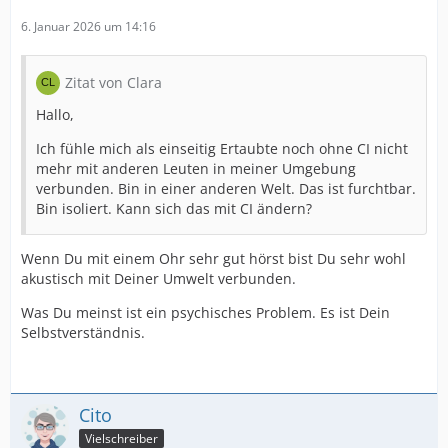
6. Januar 2026 um 14:16
Zitat von Clara
Hallo,
Ich fühle mich als einseitig Ertaubte noch ohne CI nicht
mehr mit anderen Leuten in meiner Umgebung
verbunden. Bin in einer anderen Welt. Das ist furchtbar.
Bin isoliert. Kann sich das mit CI ändern?
Wenn Du mit einem Ohr sehr gut hörst bist Du sehr wohl
akustisch mit Deiner Umwelt verbunden.
Was Du meinst ist ein psychisches Problem. Es ist Dein
Selbstverständnis.
Cito
Vielschreiber