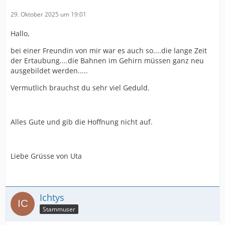
29. Oktober 2025 um 19:01
Hallo,
bei einer Freundin von mir war es auch so....die lange Zeit
der Ertaubung....die Bahnen im Gehirn müssen ganz neu
ausgebildet werden.....
Vermutlich brauchst du sehr viel Geduld.
Alles Gute und gib die Hoffnung nicht auf.
Liebe Grüsse von Uta
Ichtys
Stammuser