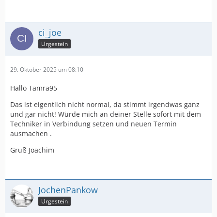
ci_joe
Urgestein
29. Oktober 2025 um 08:10
Hallo Tamra95
Das ist eigentlich nicht normal, da stimmt irgendwas ganz
und gar nicht! Würde mich an deiner Stelle sofort mit dem
Techniker in Verbindung setzen und neuen Termin
ausmachen .
Gruß Joachim
JochenPankow
Urgestein