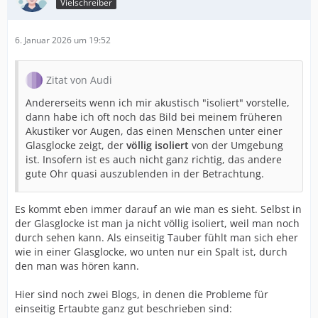
Vielschreiber
6. Januar 2026 um 19:52
Zitat von Audi
Andererseits wenn ich mir akustisch "isoliert" vorstelle,
dann habe ich oft noch das Bild bei meinem früheren
Akustiker vor Augen, das einen Menschen unter einer
Glasglocke zeigt, der
völlig isoliert
von der Umgebung
ist. Insofern ist es auch nicht ganz richtig, das andere
gute Ohr quasi auszublenden in der Betrachtung.
Es kommt eben immer darauf an wie man es sieht. Selbst in
der Glasglocke ist man ja nicht völlig isoliert, weil man noch
durch sehen kann. Als einseitig Tauber fühlt man sich eher
wie in einer Glasglocke, wo unten nur ein Spalt ist, durch
den man was hören kann.
Hier sind noch zwei Blogs, in denen die Probleme für
einseitig Ertaubte ganz gut beschrieben sind: