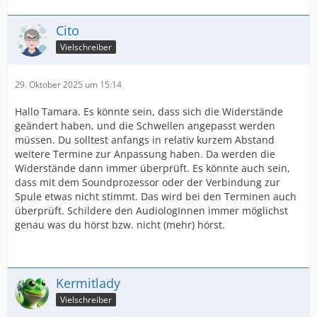
Cito
Vielschreiber
29. Oktober 2025 um 15:14
Hallo Tamara. Es könnte sein, dass sich die Widerstände
geändert haben, und die Schwellen angepasst werden
müssen. Du solltest anfangs in relativ kurzem Abstand
weitere Termine zur Anpassung haben. Da werden die
Widerstände dann immer überprüft. Es könnte auch sein,
dass mit dem Soundprozessor oder der Verbindung zur
Spule etwas nicht stimmt. Das wird bei den Terminen auch
überprüft. Schildere den AudiologInnen immer möglichst
genau was du hörst bzw. nicht (mehr) hörst.
Kermitlady
Vielschreiber