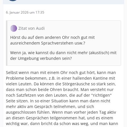
6. Januar 2026 um 17:35
Zitat von Audi
Hörst du auf dem anderen Ohr noch gut mit
ausreichendem Sprachverstehen usw.?
Wenn ja, wie kannst du dann nicht mehr (akustisch) mit
der Umgebung verbunden sein?
Selbst wenn man mit einem Ohr noch gut hört, kann man
Probleme bekommen, z.B. in einer hallenden Kantine mit
vielen Leuten. Da können die Störgeräusche so stark sein,
dass man schon beide Ohren braucht. Man versteht nur
noch Satzfetzen von den Leuten, die auf der "richtigen"
Seite sitzen. In so einer Situation kann man dann nicht
mehr aktiv am Gespräch teilnehmen, und sich
ausgeschlossen fühlen. Wenn man vorher jeden Tag aktiv
an diesen Gesprächen teilgenommen hat, und es einem
wichtig war, dann bricht da schon was weg, und man kann