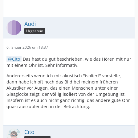
Audi
Urgestein
6. Januar 2026 um 18:37
Cito
Das hast du gut beschrieben, wie das Hören mit nur
mit einem Ohr ist. Sehr informativ.
Andererseits wenn ich mir akustisch "isoliert" vorstelle,
dann habe ich oft noch das Bild bei meinem früheren
Akustiker vor Augen, das einen Menschen unter einer
Glasglocke zeigt, der
völlig isoliert
von der Umgebung ist.
Insofern ist es auch nicht ganz richtig, das andere gute Ohr
quasi auszublenden in der Betrachtung.
Cito