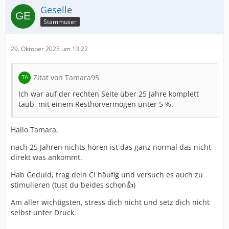
Geselle
Stammuser
29. Oktober 2025 um 13:22
Zitat von Tamara95
Ich war auf der rechten Seite über 25 Jahre komplett
taub, mit einem Resthörvermögen unter 5 %.
Hallo Tamara,
nach 25 Jahren nichts hören ist das ganz normal das nicht
direkt was ankommt.
Hab Geduld, trag dein CI häufig und versuch es auch zu
stimulieren (tust du beides schon👍)
Am aller wichtigsten, stress dich nicht und setz dich nicht
selbst unter Druck.