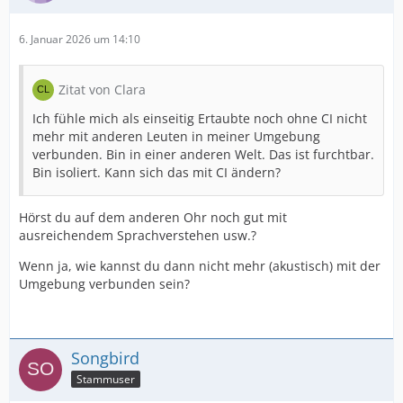
6. Januar 2026 um 14:10
Zitat von Clara
Ich fühle mich als einseitig Ertaubte noch ohne CI nicht
mehr mit anderen Leuten in meiner Umgebung
verbunden. Bin in einer anderen Welt. Das ist furchtbar.
Bin isoliert. Kann sich das mit CI ändern?
Hörst du auf dem anderen Ohr noch gut mit
ausreichendem Sprachverstehen usw.?
Wenn ja, wie kannst du dann nicht mehr (akustisch) mit der
Umgebung verbunden sein?
Songbird
Stammuser