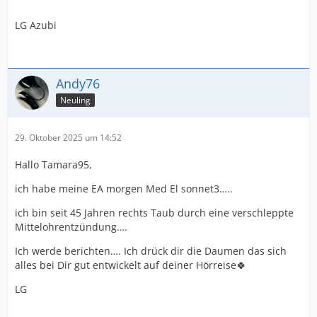
LG Azubi
Andy76
Neuling
29. Oktober 2025 um 14:52
Hallo Tamara95,
ich habe meine EA morgen Med El sonnet3…..
ich bin seit 45 Jahren rechts Taub durch eine verschleppte
Mittelohrentzündung….
Ich werde berichten…. Ich drück dir die Daumen das sich
alles bei Dir gut entwickelt auf deiner Hörreise🍀
LG