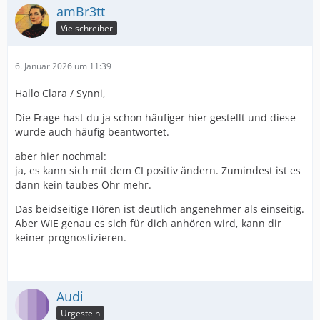
amBr3tt
Vielschreiber
6. Januar 2026 um 11:39
Hallo Clara / Synni,
Die Frage hast du ja schon häufiger hier gestellt und diese
wurde auch häufig beantwortet.
aber hier nochmal:
ja, es kann sich mit dem CI positiv ändern. Zumindest ist es
dann kein taubes Ohr mehr.
Das beidseitige Hören ist deutlich angenehmer als einseitig.
Aber WIE genau es sich für dich anhören wird, kann dir
keiner prognostizieren.
Audi
Urgestein