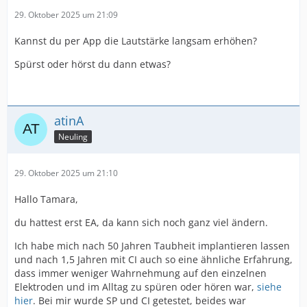
29. Oktober 2025 um 21:09
Kannst du per App die Lautstärke langsam erhöhen?
Spürst oder hörst du dann etwas?
atinA
Neuling
29. Oktober 2025 um 21:10
Hallo Tamara,
du hattest erst EA, da kann sich noch ganz viel ändern.
Ich habe mich nach 50 Jahren Taubheit implantieren lassen
und nach 1,5 Jahren mit CI auch so eine ähnliche Erfahrung,
dass immer weniger Wahrnehmung auf den einzelnen
Elektroden und im Alltag zu spüren oder hören war,
siehe
hier
. Bei mir wurde SP und CI getestet, beides war