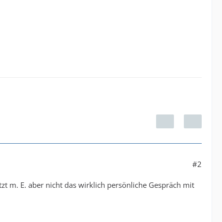
#2
zt m. E. aber nicht das wirklich persönliche Gespräch mit