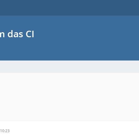
10:23