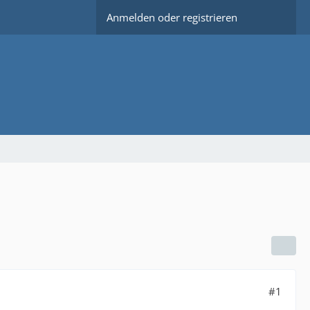
Anmelden oder registrieren
#1