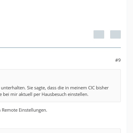
#9
nterhalten. Sie sagte, dass die in meinem CIC bisher
 bei mir aktuell per Hausbesuch einstellen.
 Remote Einstellungen.