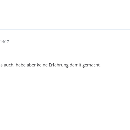
14:17
as auch, habe aber keine Erfahrung damit gemacht.