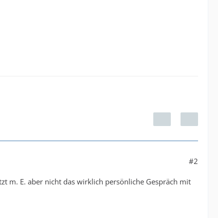
#2
zt m. E. aber nicht das wirklich persönliche Gespräch mit