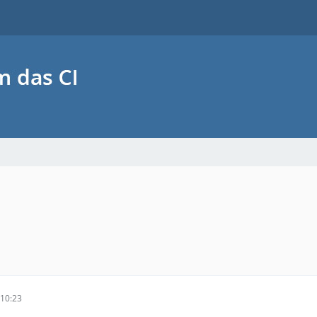
10:23