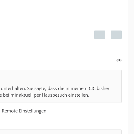
#9
nterhalten. Sie sagte, dass die in meinem CIC bisher
 bei mir aktuell per Hausbesuch einstellen.
 Remote Einstellungen.