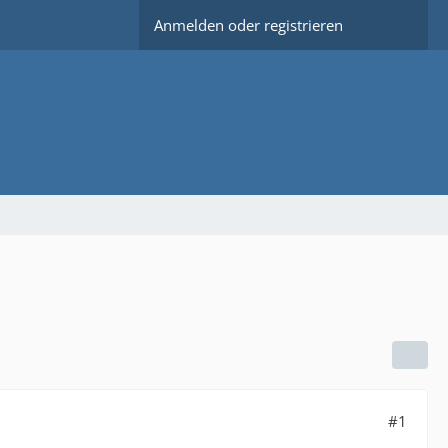
Anmelden oder registrieren
#1