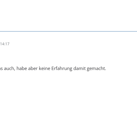
14:17
as auch, habe aber keine Erfahrung damit gemacht.