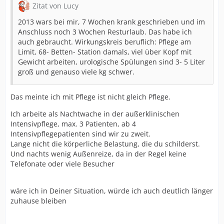
Zitat von Lucy
2013 wars bei mir, 7 Wochen krank geschrieben und im
Anschluss noch 3 Wochen Resturlaub. Das habe ich
auch gebraucht. Wirkungskreis beruflich: Pflege am
Limit, 68- Betten- Station damals, viel über Kopf mit
Gewicht arbeiten, urologische Spülungen sind 3- 5 Liter
groß und genauso viele kg schwer.
Das meinte ich mit Pflege ist nicht gleich Pflege.
Ich arbeite als Nachtwache in der außerklinischen
Intensivpflege, max. 3 Patienten, ab 4
Intensivpflegepatienten sind wir zu zweit.
Lange nicht die körperliche Belastung, die du schilderst.
Und nachts wenig Außenreize, da in der Regel keine
Telefonate oder viele Besucher
wäre ich in Deiner Situation, würde ich auch deutlich länger
zuhause bleiben