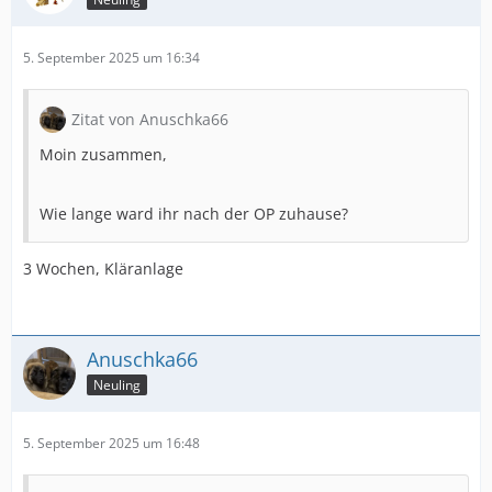
5. September 2025 um 16:34
Zitat von Anuschka66
Moin zusammen,
Wie lange ward ihr nach der OP zuhause?
3 Wochen, Kläranlage
Anuschka66
Neuling
5. September 2025 um 16:48