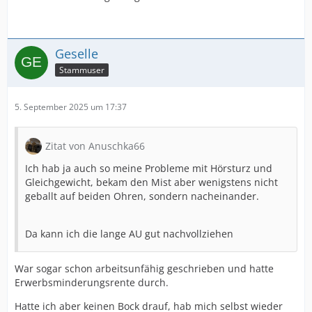
Geselle
Stammuser
5. September 2025 um 17:37
Zitat von Anuschka66
Ich hab ja auch so meine Probleme mit Hörsturz und
Gleichgewicht, bekam den Mist aber wenigstens nicht
geballt auf beiden Ohren, sondern nacheinander.
Da kann ich die lange AU gut nachvollziehen
War sogar schon arbeitsunfähig geschrieben und hatte
Erwerbsminderungsrente durch.
Hatte ich aber keinen Bock drauf, hab mich selbst wieder