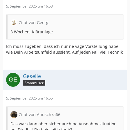
5. September 2025 um 16:53
Zitat von Georg
3 Wochen, Kläranlage
Ich muss zugeben, dass ich nur ne vage Vorstellung habe,
wie Dein Arbeitsumfeld aussieht. Auf jeden Fall viel Technik
Geselle
Stammuser
5. September 2025 um 16:55
Zitat von Anuschka66
Das war dann aber sicher auch ne Ausnahmesituation
bei Dir. Bist Du beidseitig taub?