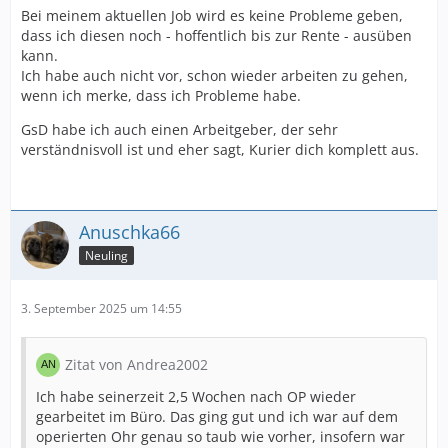
Bei meinem aktuellen Job wird es keine Probleme geben,
dass ich diesen noch - hoffentlich bis zur Rente - ausüben
kann.
Ich habe auch nicht vor, schon wieder arbeiten zu gehen,
wenn ich merke, dass ich Probleme habe.
GsD habe ich auch einen Arbeitgeber, der sehr
verständnisvoll ist und eher sagt, Kurier dich komplett aus.
Anuschka66
Neuling
3. September 2025 um 14:55
Zitat von Andrea2002
Ich habe seinerzeit 2,5 Wochen nach OP wieder
gearbeitet im Büro. Das ging gut und ich war auf dem
operierten Ohr genau so taub wie vorher, insofern war