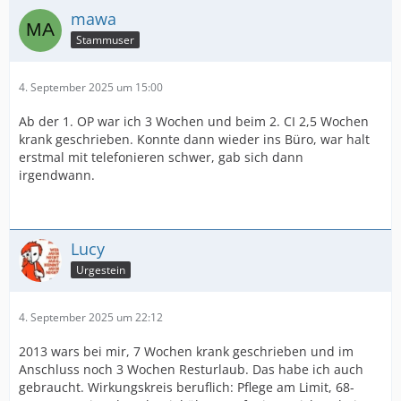
mawa
Stammuser
4. September 2025 um 15:00
Ab der 1. OP war ich 3 Wochen und beim 2. CI 2,5 Wochen
krank geschrieben. Konnte dann wieder ins Büro, war halt
erstmal mit telefonieren schwer, gab sich dann
irgendwann.
Lucy
Urgestein
4. September 2025 um 22:12
2013 wars bei mir, 7 Wochen krank geschrieben und im
Anschluss noch 3 Wochen Resturlaub. Das habe ich auch
gebraucht. Wirkungskreis beruflich: Pflege am Limit, 68-