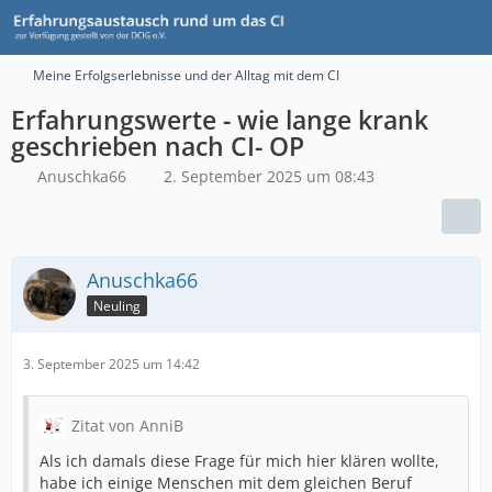
Meine Erfolgserlebnisse und der Alltag mit dem CI
Erfahrungswerte - wie lange krank
geschrieben nach CI- OP
Anuschka66
2. September 2025 um 08:43
Anuschka66
Neuling
3. September 2025 um 14:42
Zitat von AnniB
Als ich damals diese Frage für mich hier klären wollte,
habe ich einige Menschen mit dem gleichen Beruf