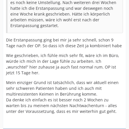
es noch keine Umstellung. Nach weiteren drei Wochen
hatte ich die Erstanpassung und war deswegen noch
eine Woche krank geschrieben. Hätte ich körperlich
arbeiten müssen, wäre ich wohl erst nach der
Erstanpassung gestartet.
Die Erstanpassung ging bei mir ja sehr schnell, schon 9
Tage nach der OP. So dass ich diese Zeit ja kombiniert habe
Wie geschrieben, ich fühle mich sehr fit, wäre ich im Büro,
würde ich mich in der Lage fühle zu arbeiten. Ich
„wurschtel“ hier zuhause ja auch fast normal rum. OP ist
jetzt 15 Tage her.
Mein einziger Grund ist tatsächlich, dass wir aktuell einen
sehr schweren Patienten haben und ich auch mit
multiresistenten Keimen in Berührung komme.
Da denke ich einfach es ist besser noch 2 Wochen zu
warten bis zu meinem nächsten Nachtwachenturn - alles
unter der Voraussetzung, dass es mir weiterhin gut geht.