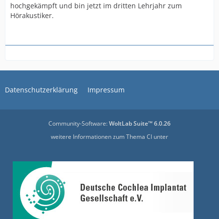
hochgekämpft und bin jetzt im dritten Lehrjahr zum
Hörakustiker.
Datenschutzerklärung
Impressum
Community-Software:
WoltLab Suite™ 6.0.26
weitere Informationen zum Thema CI unter