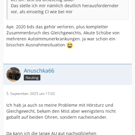
Das stelle ich mir nämlich deutlich herausfordernder
vor, als einseitig CI wie bei mir
Aye. 2020 bds das gehör verloren, plus kompletter
Zusammenbruch des Gleichgewichts, Akute Schübe von
mehreren Autoimmunerkrankungen. Ja war schon ein
bisschen Ausnahmesituation
Anuschka66
Neuling
5. September 2025 um 17:02
Ich hab ja auch so meine Probleme mit Hörsturz und
Gleichgewicht, bekam den Mist aber wenigstens nicht
geballt auf beiden Ohren, sondern nacheinander.
Da kann ich die lange AU gut nachvollziehen