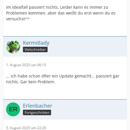
Im Idealfall passiert nichts. Leider kann es immer zu
Problemen kommen. aber das weißt du erst wenn du es
versuchst^^
Kermitlady
Vielschreiber
1. August 2025 um 06:15
... ich habe schon öfter ein Update gemacht... passiert gar
nichts. Gar kein Problem.
Erlenbacher
Fortgeschritten
5. August 2025 um 22:20