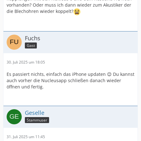
vorhanden? Oder muss ich dann wieder zum Akustiker der
die Blechohren wieder koppelt?
Fuchs
Gast
30. Juli 2025 um 18:05
Es passiert nichts, einfach das iPhone updaten 😉 Du kannst
auch vorher die Nucleusapp schließen danach wieder
öffnen und fertig.
Geselle
Stammuser
31. Juli 2025 um 11:45