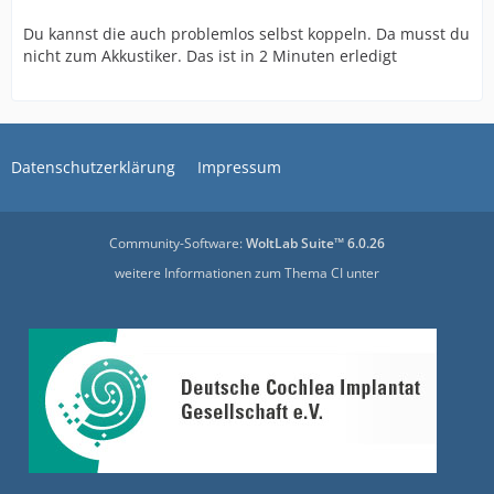
Du kannst die auch problemlos selbst koppeln. Da musst du
nicht zum Akkustiker. Das ist in 2 Minuten erledigt
Datenschutzerklärung
Impressum
Community-Software:
WoltLab Suite™ 6.0.26
weitere Informationen zum Thema CI unter