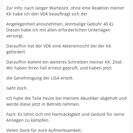
Zur Info: nach langer Wartezeit, ohne eine Reaktion meiner
KK habe ich den VDK beauftragt sich der
Angelegenheit anzunehmen, (einmalige Gebühr 40 €).
Diesen habe ich mit allen erforderlichen Unterlagen
versorgt.
Daraufhin hat der VDK eine Akteneinsicht bei der KK
gefordert.
Daraufhin kommt ein weiteres Schreiben meiner KK. Zitat:
Wir haben Ihren Fall erneut geprüft, und haben jetzt
die Genehmigung der LISA erteilt.
Geht doch.
Ich habe die Teile heute bei meinem Akustiker abgeholt und
werde diese jetzt in Betrieb nehmen.
Fazit: Es lohnt sich mit Hartnäckigkeit und Geduld für seine
Anliegen zu kämpfen.
Vielen Dank für eure Aufmerksamkeit.