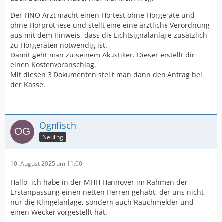
Der HNO Arzt macht einen Hörtest ohne Hörgeräte und
ohne Hörprothese und stellt eine eine ärztliche Verordnung
aus mit dem Hinweis, dass die Lichtsignalanlage zusätzlich
zu Hörgeräten notwendig ist.
Damit geht man zu seinem Akustiker. Dieser erstellt dir
einen Kostenvoranschlag.
Mit diesen 3 Dokumenten stellt man dann den Antrag bei
der Kasse.
Ognfisch
Neuling
10. August 2025 um 11:00
Hallo, ich habe in der MHH Hannover im Rahmen der
Erstanpassung einen netten Herren gehabt, der uns nicht
nur die Klingelanlage, sondern auch Rauchmelder und
einen Wecker vorgestellt hat.