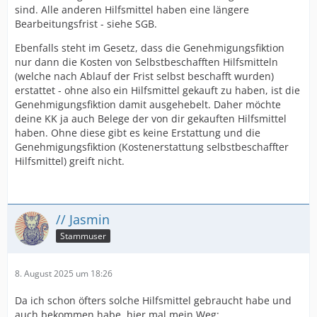
sind. Alle anderen Hilfsmittel haben eine längere
Bearbeitungsfrist - siehe SGB.
Ebenfalls steht im Gesetz, dass die Genehmigungsfiktion
nur dann die Kosten von Selbstbeschafften Hilfsmitteln
(welche nach Ablauf der Frist selbst beschafft wurden)
erstattet - ohne also ein Hilfsmittel gekauft zu haben, ist die
Genehmigungsfiktion damit ausgehebelt. Daher möchte
deine KK ja auch Belege der von dir gekauften Hilfsmittel
haben. Ohne diese gibt es keine Erstattung und die
Genehmigungsfiktion (Kostenerstattung selbstbeschaffter
Hilfsmittel) greift nicht.
// Jasmin
Stammuser
8. August 2025 um 18:26
Da ich schon öfters solche Hilfsmittel gebraucht habe und
auch bekommen habe, hier mal mein Weg: