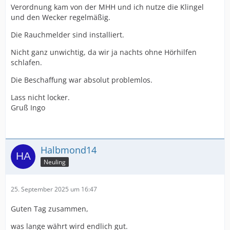
Verordnung kam von der MHH und ich nutze die Klingel
und den Wecker regelmäßig.
Die Rauchmelder sind installiert.
Nicht ganz unwichtig, da wir ja nachts ohne Hörhilfen
schlafen.
Die Beschaffung war absolut problemlos.
Lass nicht locker.
Gruß Ingo
Halbmond14
Neuling
25. September 2025 um 16:47
Guten Tag zusammen,
was lange währt wird endlich gut.