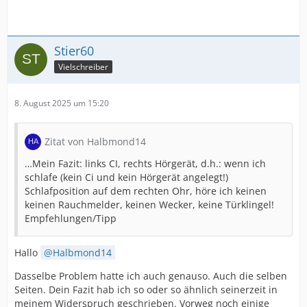
Stier60
Vielschreiber
8. August 2025 um 15:20
Zitat von Halbmond14
…Mein Fazit: links CI, rechts Hörgerät, d.h.: wenn ich
schlafe (kein Ci und kein Hörgerät angelegt!)
Schlafposition auf dem rechten Ohr, höre ich keinen
keinen Rauchmelder, keinen Wecker, keine Türklingel!
Empfehlungen/Tipp
Hallo
Halbmond14
Dasselbe Problem hatte ich auch genauso. Auch die selben
Seiten. Dein Fazit hab ich so oder so ähnlich seinerzeit in
meinem Widerspruch geschrieben. Vorweg noch einige