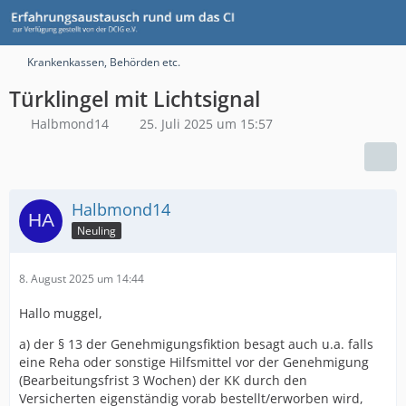
Krankenkassen, Behörden etc.
Türklingel mit Lichtsignal
Halbmond14
25. Juli 2025 um 15:57
Halbmond14
Neuling
8. August 2025 um 14:44
Hallo muggel,
a) der § 13 der Genehmigungsfiktion besagt auch u.a. falls
eine Reha oder sonstige Hilfsmittel vor der Genehmigung
(Bearbeitungsfrist 3 Wochen) der KK durch den
Versicherten eigenständig vorab bestellt/erworben wird,