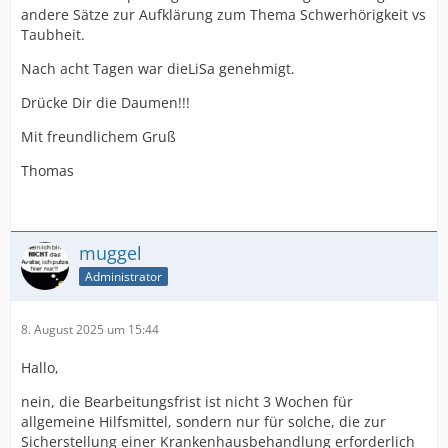
andere Sätze zur Aufklärung zum Thema Schwerhörigkeit vs
Taubheit.
Nach acht Tagen war dieLiSa genehmigt.
Drücke Dir die Daumen!!!
Mit freundlichem Gruß
Thomas
muggel
Administrator
8. August 2025 um 15:44
Hallo,
nein, die Bearbeitungsfrist ist nicht 3 Wochen für
allgemeine Hilfsmittel, sondern nur für solche, die zur
Sicherstellung einer Krankenhausbehandlung erforderlich