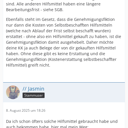
sind. Alle anderen Hilfsmittel haben eine längere
Bearbeitungsfrist - siehe SGB.
Ebenfalls steht im Gesetz, dass die Genehmigungsfiktion
nur dann die Kosten von Selbstbeschafften Hilfsmitteln
(welche nach Ablauf der Frist selbst beschafft wurden)
erstattet - ohne also ein Hilfsmittel gekauft zu haben, ist die
Genehmigungsfiktion damit ausgehebelt. Daher möchte
deine KK ja auch Belege der von dir gekauften Hilfsmittel
haben. Ohne diese gibt es keine Erstattung und die
Genehmigungsfiktion (Kostenerstattung selbstbeschaffter
Hilfsmittel) greift nicht.
// Jasmin
Stammuser
8. August 2025 um 18:26
Da ich schon öfters solche Hilfsmittel gebraucht habe und
auch bekommen habe, hier mal mein Weg: