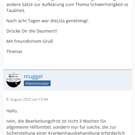
andere Sätze zur Aufklärung zum Thema Schwerhörigkeit vs
Taubheit.
Nach acht Tagen war dieLiSa genehmigt.
Drücke Dir die Daumen!!!
Mit freundlichem Gruß
Thomas
muggel
Administrator
8. August 2025 um 15:44
Hallo,
nein, die Bearbeitungsfrist ist nicht 3 Wochen für
allgemeine Hilfsmittel, sondern nur für solche, die zur
Sicherstellung einer Krankenhausbehandlung erforderlich