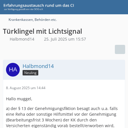
Krankenkassen, Behörden etc.
Türklingel mit Lichtsignal
Halbmond14
25. Juli 2025 um 15:57
Halbmond14
Neuling
8. August 2025 um 14:44
Hallo muggel,
a) der § 13 der Genehmigungsfiktion besagt auch u.a. falls
eine Reha oder sonstige Hilfsmittel vor der Genehmigung
(Bearbeitungsfrist 3 Wochen) der KK durch den
Versicherten eigenständig vorab bestellt/erworben wird,