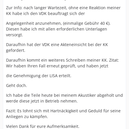
Zur Info: nach langer Wartezeit, ohne eine Reaktion meiner
KK habe ich den VDK beauftragt sich der
Angelegenheit anzunehmen, (einmalige Gebühr 40 €).
Diesen habe ich mit allen erforderlichen Unterlagen
versorgt.
Daraufhin hat der VDK eine Akteneinsicht bei der KK
gefordert.
Daraufhin kommt ein weiteres Schreiben meiner KK. Zitat:
Wir haben Ihren Fall erneut geprüft, und haben jetzt
die Genehmigung der LISA erteilt.
Geht doch.
Ich habe die Teile heute bei meinem Akustiker abgeholt und
werde diese jetzt in Betrieb nehmen.
Fazit: Es lohnt sich mit Hartnäckigkeit und Geduld für seine
Anliegen zu kämpfen.
Vielen Dank für eure Aufmerksamkeit.