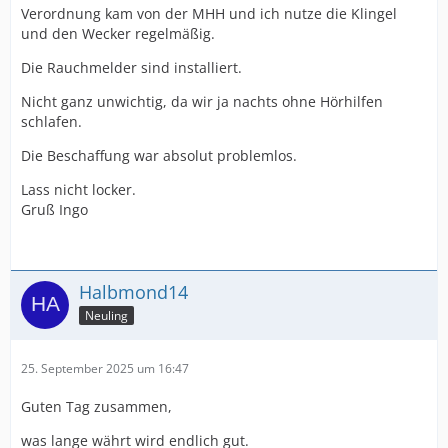
Verordnung kam von der MHH und ich nutze die Klingel
und den Wecker regelmäßig.
Die Rauchmelder sind installiert.
Nicht ganz unwichtig, da wir ja nachts ohne Hörhilfen
schlafen.
Die Beschaffung war absolut problemlos.
Lass nicht locker.
Gruß Ingo
Halbmond14
Neuling
25. September 2025 um 16:47
Guten Tag zusammen,
was lange währt wird endlich gut.