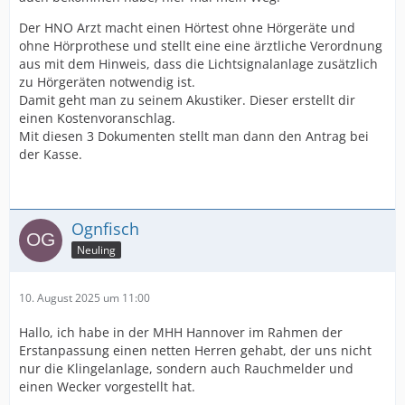
Der HNO Arzt macht einen Hörtest ohne Hörgeräte und
ohne Hörprothese und stellt eine eine ärztliche Verordnung
aus mit dem Hinweis, dass die Lichtsignalanlage zusätzlich
zu Hörgeräten notwendig ist.
Damit geht man zu seinem Akustiker. Dieser erstellt dir
einen Kostenvoranschlag.
Mit diesen 3 Dokumenten stellt man dann den Antrag bei
der Kasse.
Ognfisch
Neuling
10. August 2025 um 11:00
Hallo, ich habe in der MHH Hannover im Rahmen der
Erstanpassung einen netten Herren gehabt, der uns nicht
nur die Klingelanlage, sondern auch Rauchmelder und
einen Wecker vorgestellt hat.