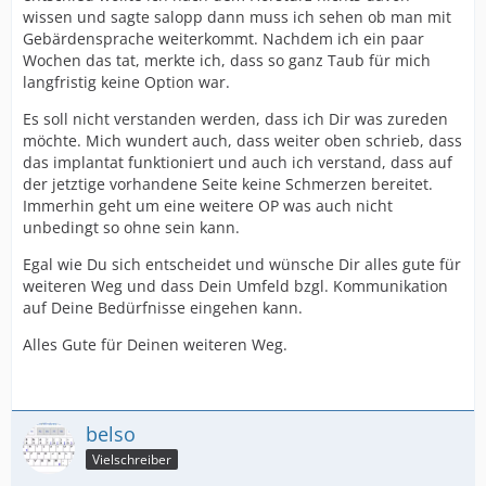
wissen und sagte salopp dann muss ich sehen ob man mit
Gebärdensprache weiterkommt. Nachdem ich ein paar
Wochen das tat, merkte ich, dass so ganz Taub für mich
langfristig keine Option war.
Es soll nicht verstanden werden, dass ich Dir was zureden
möchte. Mich wundert auch, dass weiter oben schrieb, dass
das implantat funktioniert und auch ich verstand, dass auf
der jetztige vorhandene Seite keine Schmerzen bereitet.
Immerhin geht um eine weitere OP was auch nicht
unbedingt so ohne sein kann.
Egal wie Du sich entscheidet und wünsche Dir alles gute für
weiteren Weg und dass Dein Umfeld bzgl. Kommunikation
auf Deine Bedürfnisse eingehen kann.
Alles Gute für Deinen weiteren Weg.
belso
Vielschreiber