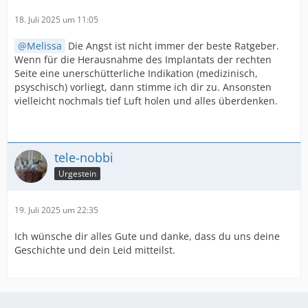
18. Juli 2025 um 11:05
Melissa
Die Angst ist nicht immer der beste Ratgeber.
Wenn für die Herausnahme des Implantats der rechten
Seite eine unerschütterliche Indikation (medizinisch,
psyschisch) vorliegt, dann stimme ich dir zu. Ansonsten
vielleicht nochmals tief Luft holen und alles überdenken.
tele-nobbi
Urgestein
19. Juli 2025 um 22:35
Ich wünsche dir alles Gute und danke, dass du uns deine
Geschichte und dein Leid mitteilst.