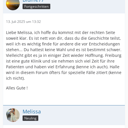
Fortgeschritten
13. Juli 2025 um 13:32
Liebe Melissa, ich hoffe du kommst mit der rechten Seite
soweit klar. Es ist nett von dir, dass du die Geschichte teilst,
weil ich es wichtig finde für andere die vor Entscheidungen
stehen... Du hattest keine Wahl und es ist bestimmt schwer.
Vielleicht gibt es ja in einiger Zeit wieder Hoffnung. Freiburg
ist eine gute Klinik und sie nehmen sich viel Zeit für ihre
Patienten und haben viel Erfahrung (kenne ich auch). Halle
wird in diesem Forum öfters für spezielle Fälle zitiert (kenne
ich nicht).
Alles Gute !
Melissa
Neuling