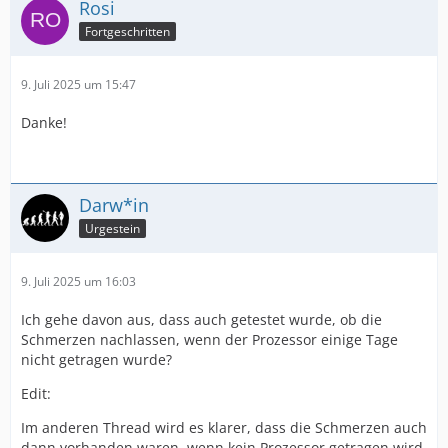
Rosi
Fortgeschritten
9. Juli 2025 um 15:47
Danke!
Darw*in
Urgestein
9. Juli 2025 um 16:03
Ich gehe davon aus, dass auch getestet wurde, ob die
Schmerzen nachlassen, wenn der Prozessor einige Tage
nicht getragen wurde?
Edit:
Im anderen Thread wird es klarer, dass die Schmerzen auch
dann vorhanden waren, wenn kein Prozessor getragen wird.