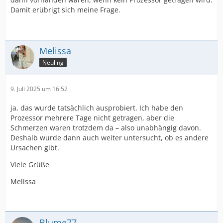
Damit erübrigt sich meine Frage.
Melissa
Neuling
9. Juli 2025 um 16:52
ja, das wurde tatsächlich ausprobiert. Ich habe den
Prozessor mehrere Tage nicht getragen, aber die
Schmerzen waren trotzdem da – also unabhängig davon.
Deshalb wurde dann auch weiter untersucht, ob es andere
Ursachen gibt.
Viele Grüße
Melissa
Blume77