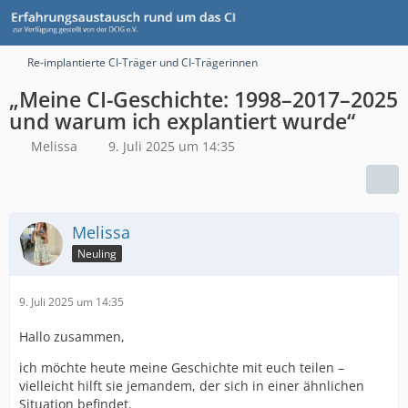
Re-implantierte CI-Träger und CI-Trägerinnen
„Meine CI-Geschichte: 1998–2017–2025
und warum ich explantiert wurde“
Melissa
9. Juli 2025 um 14:35
Melissa
Neuling
9. Juli 2025 um 14:35
Hallo zusammen,
ich möchte heute meine Geschichte mit euch teilen –
vielleicht hilft sie jemandem, der sich in einer ähnlichen
Situation befindet.