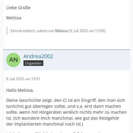
Liebe Grüße
Melissa
Einmal editiert, zuletzt von
Melissa
(
9. Juli 2025 um 15:09
)
Andrea2002
Urgestein
9. Juli 2025 um 15:01
Hallo Melissa,
Deine Geschichte zeigt, den Ci ist ein Eingriff, den man sich
tunlichst gut überlegen sollte, und v.a. erst dann machen
sollte, wenn mit Hörgeräten wirklich nichts mehr zu machen
ist. (Ich wundere mich manchmal, wie gut das Restgehör
der Implantierten manchmal noch ist.)