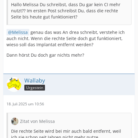
Hallo Melissa Du schreibst, dass Du gar kein CI mehr
nutzt?? Im ersten Post schreibst Du, dass die rechte
Seite bis heute gut funktioniert?
Melissa
genau das was An drea schreibt, verstehe ich
auch nicht. Wenn die rechte Seite doch gut funktioniert,
wieso soll das Implantat entfernt werden?
Dann hörst Du doch gar nichts mehr?
Wallaby
Urgestein
18. Juli 2025 um 10:56
Zitat von Melissa
Die rechte Seite wird bei mir auch bald entfernt, weil
ich sie schon seit Jahren nicht mehr nutze.