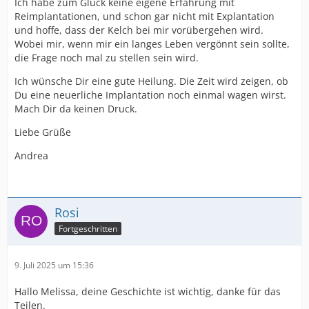
Ich habe zum Glück keine eigene Erfahrung mit
Reimplantationen, und schon gar nicht mit Explantation
und hoffe, dass der Kelch bei mir vorübergehen wird.
Wobei mir, wenn mir ein langes Leben vergönnt sein sollte,
die Frage noch mal zu stellen sein wird.
Ich wünsche Dir eine gute Heilung. Die Zeit wird zeigen, ob
Du eine neuerliche Implantation noch einmal wagen wirst.
Mach Dir da keinen Druck.
Liebe Grüße
Andrea
Rosi
Fortgeschritten
9. Juli 2025 um 15:36
Hallo Melissa, deine Geschichte ist wichtig, danke für das
Teilen.