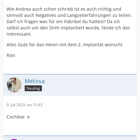
Wie Andrea auch schon schrieb ist es auch richtig und
sinnvoll auch Negatives und Langzeiterfahrungen zu teilen.
Darf ich fragen was für ein Fabrikat du hattest? Da ich
selbst auch um den Dreh implantiert wurde, fände ich das
interessant.
Alles Gute für das Hören mit dem 2. Implantat wünscht
Rosi
Melissa
Neuling
9. Juli 2025 um 15:43
Cochlear ☺️