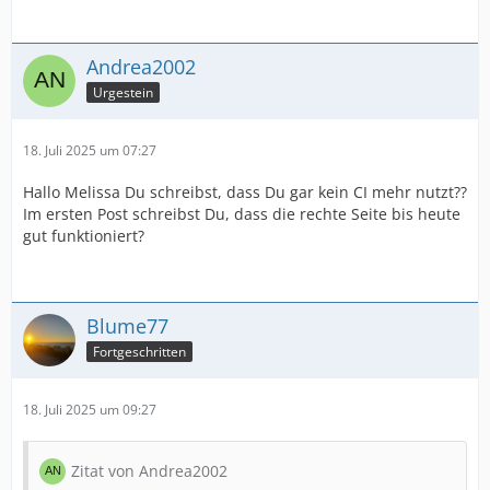
Andrea2002
Urgestein
18. Juli 2025 um 07:27
Hallo Melissa Du schreibst, dass Du gar kein CI mehr nutzt??
Im ersten Post schreibst Du, dass die rechte Seite bis heute
gut funktioniert?
Blume77
Fortgeschritten
18. Juli 2025 um 09:27
Zitat von Andrea2002