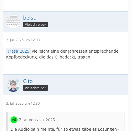
belso
Vielschreiber
3. Juli 2025 um 12:03
asa_2025
vielleicht eine der Jahreszeit entsprechende
Kopfbedeckung, die das CI bedeckt, tragen.
Cito
Vielschreiber
3. Juli 2025 um 12:30
Zitat von asa_2025
Die Audiologin meinte, für so etwas gäbe es Lösungen -