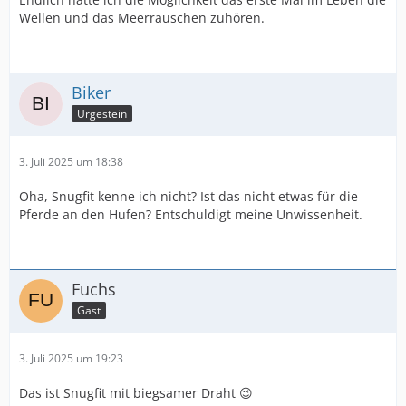
Wellen und das Meerrauschen zuhören.
Biker
Urgestein
3. Juli 2025 um 18:38
Oha, Snugfit kenne ich nicht? Ist das nicht etwas für die
Pferde an den Hufen? Entschuldigt meine Unwissenheit.
Fuchs
Gast
3. Juli 2025 um 19:23
Das ist Snugfit mit biegsamer Draht 😉