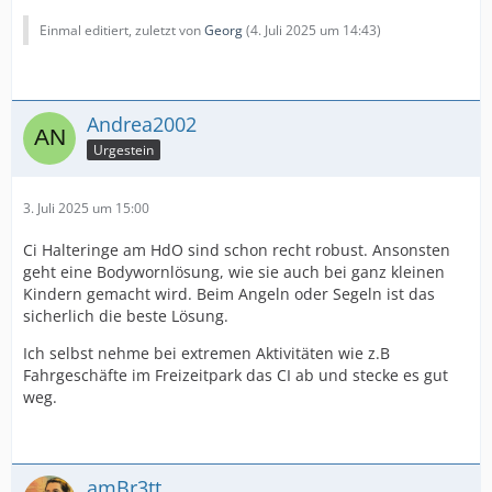
Einmal editiert, zuletzt von
Georg
(
4. Juli 2025 um 14:43
)
Andrea2002
Urgestein
3. Juli 2025 um 15:00
Ci Halteringe am HdO sind schon recht robust. Ansonsten
geht eine Bodywornlösung, wie sie auch bei ganz kleinen
Kindern gemacht wird. Beim Angeln oder Segeln ist das
sicherlich die beste Lösung.
Ich selbst nehme bei extremen Aktivitäten wie z.B
Fahrgeschäfte im Freizeitpark das CI ab und stecke es gut
weg.
amBr3tt