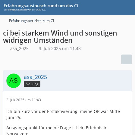
Erfahrungsberichte zum CI
ci bei starkem Wind und sonstigen
widrigen Umständen
asa_2025
3. Juli 2025 um 11:43
asa_2025
Neuling
3. Juli 2025 um 11:43
Ich bin kurz vor der Erstaktivierung, meine OP war Mitte
Juni 25.
Ausgangspunkt für meine Frage ist ein Erlebnis in
Norwegen: