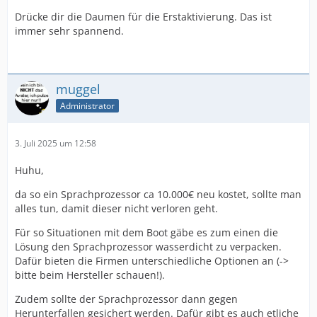
Drücke dir die Daumen für die Erstaktivierung. Das ist
immer sehr spannend.
muggel
Administrator
3. Juli 2025 um 12:58
Huhu,
da so ein Sprachprozessor ca 10.000€ neu kostet, sollte man
alles tun, damit dieser nicht verloren geht.
Für so Situationen mit dem Boot gäbe es zum einen die
Lösung den Sprachprozessor wasserdicht zu verpacken.
Dafür bieten die Firmen unterschiedliche Optionen an (->
bitte beim Hersteller schauen!).
Zudem sollte der Sprachprozessor dann gegen
Herunterfallen gesichert werden. Dafür gibt es auch etliche