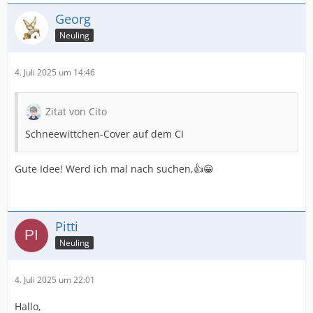
Georg
Neuling
4. Juli 2025 um 14:46
Zitat von Cito
Schneewittchen-Cover auf dem CI
Gute Idee! Werd ich mal nach suchen,👍😀
Pitti
Neuling
4. Juli 2025 um 22:01
Hallo,