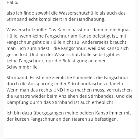
Hallo,
also ich finde sowohl die Wasserschutzhülle als auch das
Stirnband echt kompliziert in der Handhabung.
Wasserschutzhülle: Das Kanso passt nur dann in die Aqua-
Hülle, wenn keine Fangschnur am Kanso befestigt ist, mit
Fangschnur geht die Hülle nicht zu. Andererseits braucht
man - ich zumindest - die Fangschnur, weil das Kanso sich
gerne löst. Und an der Wsserschutzhülle selbst gibt es
keine Fangschnur, nur die Befestigung an einer
Schwimmbrille.
Stirnband: Es ist eine ziemliche Fummelei, die Fangschnur
durch die Aussparung in der Stirnbandtasche zu fädeln.
Wenn man das rechts UND links machen muss, verrutschen
die Kanso's wieder beim Anziehen des Stirnbandes. Und die
Dämpfung durch das Stirnband ist auch erheblich!
Ich bin dazu übergegangen meine beiden Kanso immer mit
der kurzen Fangschnur an den Haaren zu befestigen.