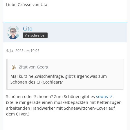
Liebe Grüsse von Uta
Cito
Vielschreiber
4. Juli 2025 um 10:05
Zitat von Georg
Mal kurz ne Zwischenfrage, gibt's irgendwas zum
Schönen des CI (Cochlear)?
Schönen oder Schonen? Zum Schönen gibt es
sowas
.
(Stelle mir gerade einen muskelbepackten mit Kettenzügen
arbeitenden Handwerker mit Schneewittchen-Cover auf
dem CI vor.)