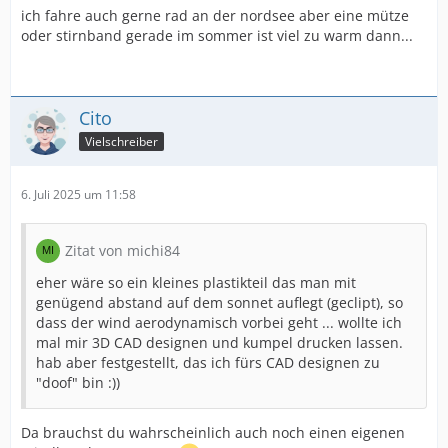
ich fahre auch gerne rad an der nordsee aber eine mütze
oder stirnband gerade im sommer ist viel zu warm dann...
Cito
Vielschreiber
6. Juli 2025 um 11:58
Zitat von michi84
eher wäre so ein kleines plastikteil das man mit
genügend abstand auf dem sonnet auflegt (geclipt), so
dass der wind aerodynamisch vorbei geht ... wollte ich
mal mir 3D CAD designen und kumpel drucken lassen.
hab aber festgestellt, das ich fürs CAD designen zu
"doof" bin :))
Da brauchst du wahrscheinlich auch noch einen eigenen