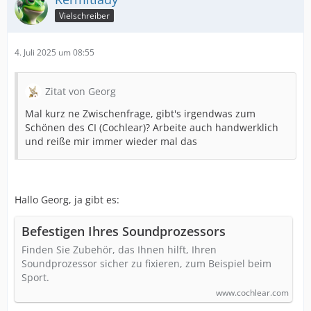
Vielschreiber
4. Juli 2025 um 08:55
Zitat von Georg
Mal kurz ne Zwischenfrage, gibt's irgendwas zum
Schönen des CI (Cochlear)? Arbeite auch handwerklich
und reiße mir immer wieder mal das
Hallo Georg, ja gibt es:
Befestigen Ihres Soundprozessors
Finden Sie Zubehör, das Ihnen hilft, Ihren
Soundprozessor sicher zu fixieren, zum Beispiel beim
Sport.
www.cochlear.com