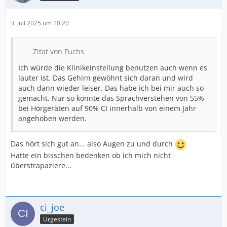
3. Juli 2025 um 10:20
Zitat von Fuchs
Ich würde die Klinikeinstellung benutzen auch wenn es
lauter ist. Das Gehirn gewöhnt sich daran und wird
auch dann wieder leiser. Das habe ich bei mir auch so
gemacht. Nur so konnte das Sprachverstehen von 55%
bei Hörgeräten auf 90% CI innerhalb von einem Jahr
angehoben werden.
Das hört sich gut an... also Augen zu und durch
Hatte ein bisschen bedenken ob ich mich nicht
überstrapaziere...
ci_joe
Urgestein