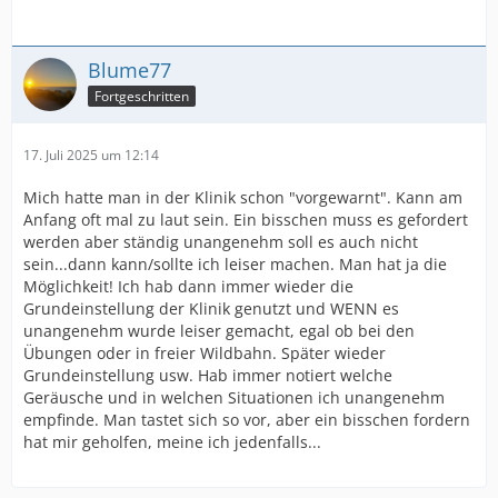
Blume77
Fortgeschritten
17. Juli 2025 um 12:14
Mich hatte man in der Klinik schon "vorgewarnt". Kann am
Anfang oft mal zu laut sein. Ein bisschen muss es gefordert
werden aber ständig unangenehm soll es auch nicht
sein...dann kann/sollte ich leiser machen. Man hat ja die
Möglichkeit! Ich hab dann immer wieder die
Grundeinstellung der Klinik genutzt und WENN es
unangenehm wurde leiser gemacht, egal ob bei den
Übungen oder in freier Wildbahn. Später wieder
Grundeinstellung usw. Hab immer notiert welche
Geräusche und in welchen Situationen ich unangenehm
empfinde. Man tastet sich so vor, aber ein bisschen fordern
hat mir geholfen, meine ich jedenfalls...