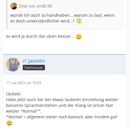
Zitat von amBr3tt
würde ich auch so handhaben... warum zu laut, wenn
es doch unverständlicher wird...?
es wird ja durch das üben besser...
// Jasmin
Stammuser
17. Juli 2025 um 10:03
Update:
Habe jetzt auch bei der etwas lauteren Einstellung wieder
besseres Sprachverstehen und der Klang ist schon fast
wieder "Normal"
*
.
*Normal = allgemein immer noch komisch, aber trozdem gut!