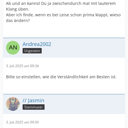
Ab und an kannst Du ja zwischendurch mal mit lauterem
Klang üben.
Aber ich finde, wenn es bei Leise schon prima klappt, wieso
das ändern?
Andrea2002
Urgestein
3. Juli 2025 um 09:34
Bitte so einstellen, wie die Verständlichkeit am Besten ist.
// Jasmin
Stammuser
3. Juli 2025 um 09:50