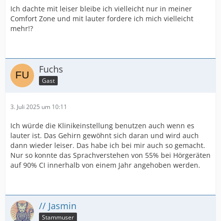
Ich dachte mit leiser bleibe ich vielleicht nur in meiner
Comfort Zone und mit lauter fordere ich mich vielleicht
mehr!?
Fuchs
Gast
3. Juli 2025 um 10:11
Ich würde die Klinikeinstellung benutzen auch wenn es
lauter ist. Das Gehirn gewöhnt sich daran und wird auch
dann wieder leiser. Das habe ich bei mir auch so gemacht.
Nur so konnte das Sprachverstehen von 55% bei Hörgeräten
auf 90% CI innerhalb von einem Jahr angehoben werden.
// Jasmin
Stammuser