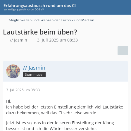
Möglichkeiten und Grenzen der Technik und Medizin
Lautstärke beim üben?
// Jasmin
3. Juli 2025 um 08:33
// Jasmin
Stammuser
3. Juli 2025 um 08:33
Hi,
ich habe bei der letzten Einstellung ziemlich viel Lautstärke
dazu bekommen, weil das CI sehr leise wurde.
Jetzt ist es so, das in der leiseren Einstellung der Klang
besser ist und ich die Wörter besser verstehe.