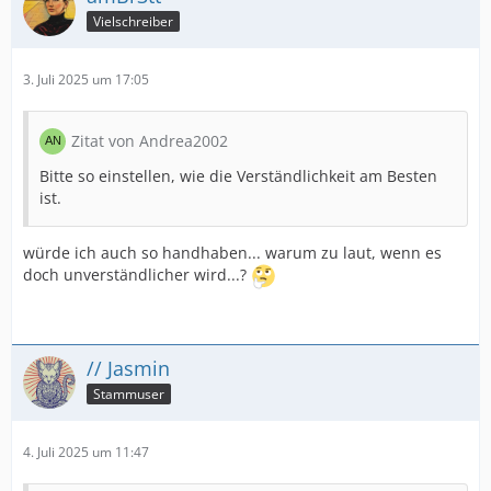
Vielschreiber
3. Juli 2025 um 17:05
Zitat von Andrea2002
Bitte so einstellen, wie die Verständlichkeit am Besten
ist.
würde ich auch so handhaben... warum zu laut, wenn es
doch unverständlicher wird...?
// Jasmin
Stammuser
4. Juli 2025 um 11:47