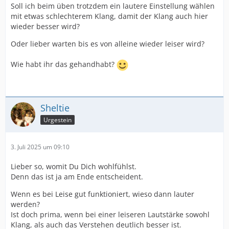
Soll ich beim üben trotzdem ein lautere Einstellung wählen
mit etwas schlechterem Klang, damit der Klang auch hier
wieder besser wird?
Oder lieber warten bis es von alleine wieder leiser wird?
Wie habt ihr das gehandhabt?
Sheltie
Urgestein
3. Juli 2025 um 09:10
Lieber so, womit Du Dich wohlfühlst.
Denn das ist ja am Ende entscheident.
Wenn es bei Leise gut funktioniert, wieso dann lauter
werden?
Ist doch prima, wenn bei einer leiseren Lautstärke sowohl
Klang, als auch das Verstehen deutlich besser ist.