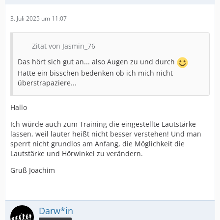
3. Juli 2025 um 11:07
Zitat von Jasmin_76
Das hört sich gut an... also Augen zu und durch
Hatte ein bisschen bedenken ob ich mich nicht
überstrapaziere...
Hallo
Ich würde auch zum Training die eingestellte Lautstärke
lassen, weil lauter heißt nicht besser verstehen! Und man
sperrt nicht grundlos am Anfang, die Möglichkeit die
Lautstärke und Hörwinkel zu verändern.
Gruß Joachim
Darw*in