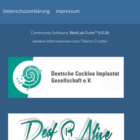
Datenschutzerklärung
Impressum
Community-Software:
WoltLab Suite™ 6.0.26
weitere Informationen zum Thema CI unter