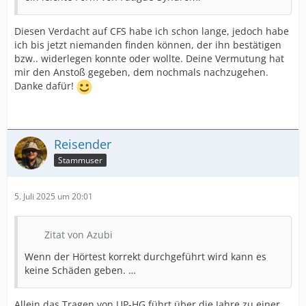
Diesen Verdacht auf CFS habe ich schon lange, jedoch habe
ich bis jetzt niemanden finden können, der ihn bestätigen
bzw.. widerlegen konnte oder wollte. Deine Vermutung hat
mir den Anstoß gegeben, dem nochmals nachzugehen.
Danke dafür!
Reisender
Stammuser
5. Juli 2025 um 20:01
Zitat von Azubi
Wenn der Hörtest korrekt durchgeführt wird kann es
keine Schäden geben. …
Allein das Tragen von UP-HG führt über die Jahre zu einer