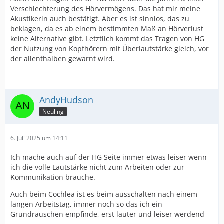
Verschlechterung des Hörvermögens. Das hat mir meine
Akustikerin auch bestätigt. Aber es ist sinnlos, das zu
beklagen, da es ab einem bestimmten Maß an Hörverlust
keine Alternative gibt. Letztlich kommt das Tragen von HG
der Nutzung von Kopfhörern mit Überlautstärke gleich, vor
der allenthalben gewarnt wird.
AndyHudson
Neuling
6. Juli 2025 um 14:11
Ich mache auch auf der HG Seite immer etwas leiser wenn
ich die volle Lautstärke nicht zum Arbeiten oder zur
Kommunikation brauche.
Auch beim Cochlea ist es beim ausschalten nach einem
langen Arbeitstag, immer noch so das ich ein
Grundrauschen empfinde, erst lauter und leiser werdend