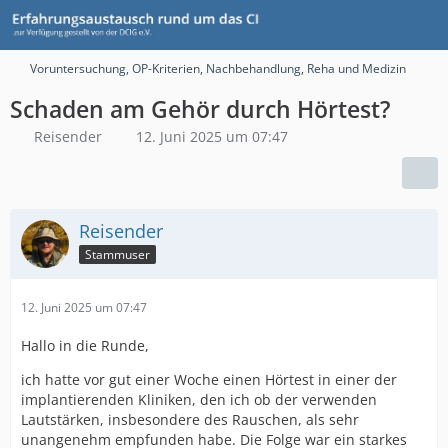
Voruntersuchung, OP-Kriterien, Nachbehandlung, Reha und Medizin
Schaden am Gehör durch Hörtest?
Reisender
12. Juni 2025 um 07:47
Reisender
Stammuser
12. Juni 2025 um 07:47
Hallo in die Runde,
ich hatte vor gut einer Woche einen Hörtest in einer der
implantierenden Kliniken, den ich ob der verwenden
Lautstärken, insbesondere des Rauschen, als sehr
unangenehm empfunden habe. Die Folge war ein starkes