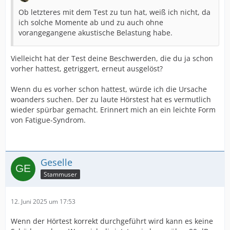
Ob letzteres mit dem Test zu tun hat, weiß ich nicht, da
ich solche Momente ab und zu auch ohne
vorangegangene akustische Belastung habe.
Vielleicht hat der Test deine Beschwerden, die du ja schon
vorher hattest, getriggert, erneut ausgelöst?
Wenn du es vorher schon hattest, würde ich die Ursache
woanders suchen. Der zu laute Hörstest hat es vermutlich
wieder spürbar gemacht. Erinnert mich an ein leichte Form
von Fatigue-Syndrom.
Geselle
Stammuser
12. Juni 2025 um 17:53
Wenn der Hörtest korrekt durchgeführt wird kann es keine