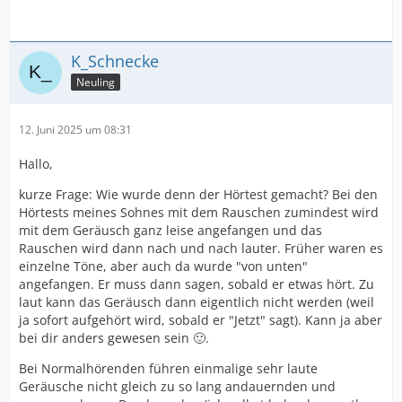
K_Schnecke
Neuling
12. Juni 2025 um 08:31
Hallo,
kurze Frage: Wie wurde denn der Hörtest gemacht? Bei den
Hörtests meines Sohnes mit dem Rauschen zumindest wird
mit dem Geräusch ganz leise angefangen und das
Rauschen wird dann nach und nach lauter. Früher waren es
einzelne Töne, aber auch da wurde "von unten"
angefangen. Er muss dann sagen, sobald er etwas hört. Zu
laut kann das Geräusch dann eigentlich nicht werden (weil
ja sofort aufgehört wird, sobald er "Jetzt" sagt). Kann ja aber
bei dir anders gewesen sein 🙂.
Bei Normalhörenden führen einmalige sehr laute
Geräusche nicht gleich zu so lang andauernden und