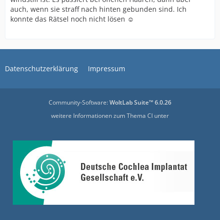
auch, wenn sie straff nach hinten gebunden sind. Ich
konnte das Rätsel noch nicht lösen ☺️
Datenschutzerklärung
Impressum
Community-Software:
WoltLab Suite™ 6.0.26
weitere Informationen zum Thema CI unter