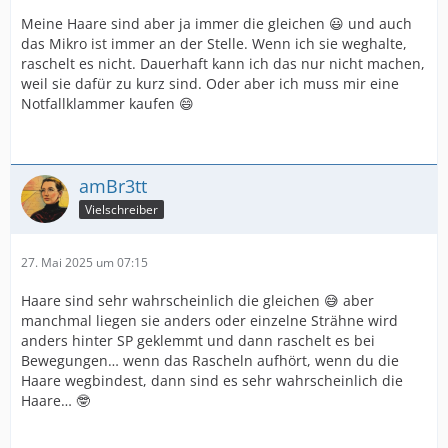
Meine Haare sind aber ja immer die gleichen 😃 und auch
das Mikro ist immer an der Stelle. Wenn ich sie weghalte,
raschelt es nicht. Dauerhaft kann ich das nur nicht machen,
weil sie dafür zu kurz sind. Oder aber ich muss mir eine
Notfallklammer kaufen 😄
amBr3tt
Vielschreiber
27. Mai 2025 um 07:15
Haare sind sehr wahrscheinlich die gleichen 😅 aber
manchmal liegen sie anders oder einzelne Strähne wird
anders hinter SP geklemmt und dann raschelt es bei
Bewegungen… wenn das Rascheln aufhört, wenn du die
Haare wegbindest, dann sind es sehr wahrscheinlich die
Haare… 🤓