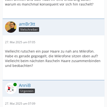
warum es manchmal konsequent vor sich hin raschelt?
amBr3tt
Vielschreiber
27. Mai 2025 um 07:05
Vielleicht rutschen ein paar Haare zu nah ans Mikrofon.
Habe es gerade gegoogelt, die Mikrofone sitzen oben auf?
Vielleicht beim nächsten Rascheln Haare zusammenbinden
und beobachten?
Online
AnniB
Urgestein
27. Mai 2025 um 07:09