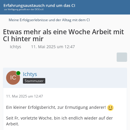
Meine Erfolgserlebnisse und der Alltag mit dem CI
Etwas mehr als eine Woche Arbeit mit
CI hinter mir
Ichtys
11. Mai 2025 um 12:47
Online
Ichtys
Stammuser
11. Mai 2025 um 12:47
Ein kleiner Erfolgsbericht, zur Ermutigung anderer!
Seit Fr, vorletzte Woche, bin ich endlich wieder auf der
Arbeit.