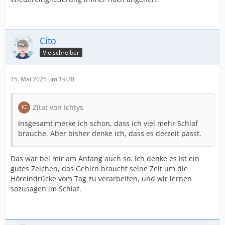
Cito
Vielschreiber
15. Mai 2025 um 19:28
Zitat von Ichtys
Insgesamt merke ich schon, dass ich viel mehr Schlaf
brauche. Aber bisher denke ich, dass es derzeit passt.
Das war bei mir am Anfang auch so. Ich denke es ist ein
gutes Zeichen, das Gehirn braucht seine Zeit um die
Höreindrücke vom Tag zu verarbeiten, und wir lernen
sozusagen im Schlaf.