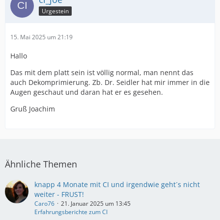
Urgestein
15. Mai 2025 um 21:19
Hallo
Das mit dem platt sein ist völlig normal, man nennt das
auch Dekomprimierung. Zb. Dr. Seidler hat mir immer in die
Augen geschaut und daran hat er es gesehen.
Gruß Joachim
Ähnliche Themen
knapp 4 Monate mit CI und irgendwie geht´s nicht
weiter - FRUST!
Caro76
21. Januar 2025 um 13:45
Erfahrungsberichte zum CI