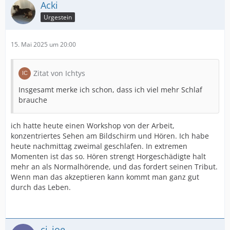
Acki
Urgestein
15. Mai 2025 um 20:00
Zitat von Ichtys
Insgesamt merke ich schon, dass ich viel mehr Schlaf
brauche
ich hatte heute einen Workshop von der Arbeit,
konzentriertes Sehen am Bildschirm und Hören. Ich habe
heute nachmittag zweimal geschlafen. In extremen
Momenten ist das so. Hören strengt Horgeschädigte halt
mehr an als Normalhörende, und das fordert seinen Tribut.
Wenn man das akzeptieren kann kommt man ganz gut
durch das Leben.
ci_joe