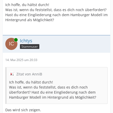
Ich hoffe, du hältst durch!
Was ist, wenn du feststellst, dass es dich noch überfordert?
Hast du eine Eingliederung nach dem Hamburger Modell im
Hintergrund als Möglichkeit?
Online
Ichtys
Stammuser
14. Mai 2025 um 20:33
Zitat von AnniB
Ich hoffe, du hältst durch!
Was ist, wenn du feststellst, dass es dich noch
überfordert? Hast du eine Eingliederung nach dem
Hamburger Modell im Hintergrund als Möglichkeit?
Das wird sich zeigen.