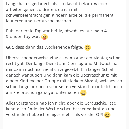
Lange hat es gedauert, bis ich das ok bekam, wieder
arbeiten gehen zu dürfen, da ich mit
schwerbeeinträchtigen Kindern arbeite, die permanent
lautieren und Geräusche machen.
Puh, der erste Tag war heftig, obwohl es nur mein 4
Stunden Tag war.
Gut, dass dann das Wochenende folgte.
Überraschenderweise ging es dann aber am Montag schon
recht gut. Der lange Dienst am Dienstag und Mittwoch hat
mir dann nochmal ziemlich zugesetzt. Ein langer Schlaf
danach war super! Und dann kam die Überraschung: mit
einem Kind meiner Gruppe mit starkem Akzent, welches ich
schon lange nur noch sehr selten verstand, konnte ich mich
am Freita schon ganz gut unterhalten
Alles verstanden hab ich nicht, aber die Geräuschkulisse
konnte ich Ende der Woche schon besser verkraften und
verstanden habe ich einiges mehr, als vor der OP!