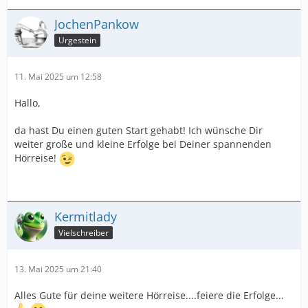
JochenPankow
Urgestein
11. Mai 2025 um 12:58
Hallo,
da hast Du einen guten Start gehabt! Ich wünsche Dir
weiter große und kleine Erfolge bei Deiner spannenden
Hörreise!
Kermitlady
Vielschreiber
13. Mai 2025 um 21:40
Alles Gute für deine weitere Hörreise....feiere die Erfolge...