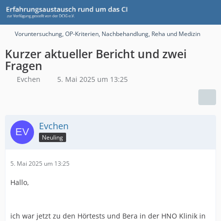
Voruntersuchung, OP-Kriterien, Nachbehandlung, Reha und Medizin
Kurzer aktueller Bericht und zwei
Fragen
Evchen
5. Mai 2025 um 13:25
Evchen
Neuling
5. Mai 2025 um 13:25
Hallo,
ich war jetzt zu den Hörtests und Bera in der HNO Klinik in