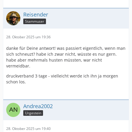
Reisender
Stammuser
28. Oktober 2025 um 19:36
danke für Deine antwort! was passiert eigentlich, wenn man
sich schneuzt? habe ich zwar nicht, wüsste es nur gern.
habe aber mehrmals husten müssten, war nicht
vermeidbar.
druckverband 3 tage - vielleicht werde ich ihn ja morgen
schon los.
Andrea2002
Urgestein
28. Oktober 2025 um 19:40