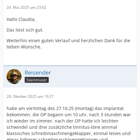
24. Mai 2025 um 23:02
Hallo Claudia,
Das liest sich gut.
Weiterhin einen guten Verlauf und herzlichen Dank für die
lieben Wünsche.
Reisender
Stammuser
28. Oktober 2025 um 19:27
habe am vormittag des 27.10.25 (montag) das implantat
bekommen. die OP begann um 10 uhr, nach 3 stunden war
ich wieder im zimmer. nach der OP hatte ich leichten
schwindel und drei zusätzliche tinnitus-töne (einmal
klassisches schreibmaschinengeklapper, einmal leises und
etwas höheres schreibmaschinengeklapper und