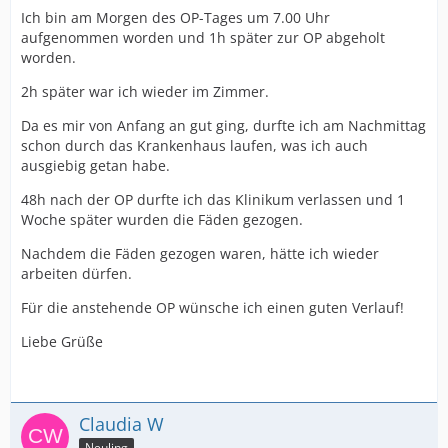
Ich bin am Morgen des OP-Tages um 7.00 Uhr
aufgenommen worden und 1h später zur OP abgeholt
worden.
2h später war ich wieder im Zimmer.
Da es mir von Anfang an gut ging, durfte ich am Nachmittag
schon durch das Krankenhaus laufen, was ich auch
ausgiebig getan habe.
48h nach der OP durfte ich das Klinikum verlassen und 1
Woche später wurden die Fäden gezogen.
Nachdem die Fäden gezogen waren, hätte ich wieder
arbeiten dürfen.
Für die anstehende OP wünsche ich einen guten Verlauf!
Liebe Grüße
Claudia W
Neuling