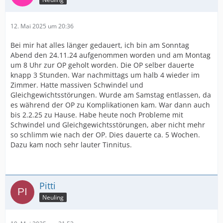
12. Mai 2025 um 20:36
Bei mir hat alles länger gedauert, ich bin am Sonntag
Abend den 24.11.24 aufgenommen worden und am Montag
um 8 Uhr zur OP geholt worden. Die OP selber dauerte
knapp 3 Stunden. War nachmittags um halb 4 wieder im
Zimmer. Hatte massiven Schwindel und
Gleichgewichtsstörungen. Wurde am Samstag entlassen, da
es während der OP zu Komplikationen kam. War dann auch
bis 2.2.25 zu Hause. Habe heute noch Probleme mit
Schwindel und Gleichgewichtsstörungen, aber nicht mehr
so schlimm wie nach der OP. Dies dauerte ca. 5 Wochen.
Dazu kam noch sehr lauter Tinnitus.
Pitti
Neuling