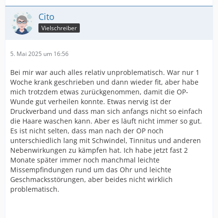
Cito
Vielschreiber
5. Mai 2025 um 16:56
Bei mir war auch alles relativ unproblematisch. War nur 1
Woche krank geschrieben und dann wieder fit, aber habe
mich trotzdem etwas zurückgenommen, damit die OP-
Wunde gut verheilen konnte. Etwas nervig ist der
Druckverband und dass man sich anfangs nicht so einfach
die Haare waschen kann. Aber es läuft nicht immer so gut.
Es ist nicht selten, dass man nach der OP noch
unterschiedlich lang mit Schwindel, Tinnitus und anderen
Nebenwirkungen zu kämpfen hat. Ich habe jetzt fast 2
Monate später immer noch manchmal leichte
Missempfindungen rund um das Ohr und leichte
Geschmacksstörungen, aber beides nicht wirklich
problematisch.