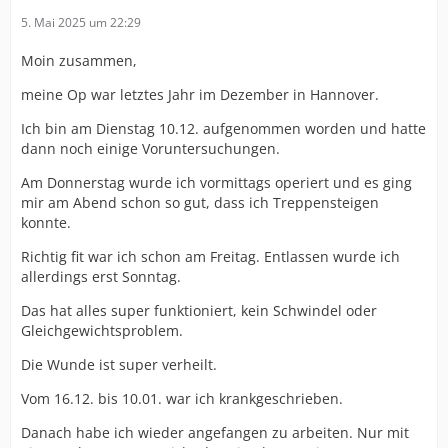
5. Mai 2025 um 22:29
Moin zusammen,
meine Op war letztes Jahr im Dezember in Hannover.
Ich bin am Dienstag 10.12. aufgenommen worden und hatte
dann noch einige Voruntersuchungen.
Am Donnerstag wurde ich vormittags operiert und es ging
mir am Abend schon so gut, dass ich Treppensteigen
konnte.
Richtig fit war ich schon am Freitag. Entlassen wurde ich
allerdings erst Sonntag.
Das hat alles super funktioniert, kein Schwindel oder
Gleichgewichtsproblem.
Die Wunde ist super verheilt.
Vom 16.12. bis 10.01. war ich krankgeschrieben.
Danach habe ich wieder angefangen zu arbeiten. Nur mit