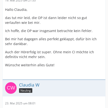
19. Mai 2025 um 21:53
Hallo Claudia,
das tut mir leid, die OP ist dann leider nicht so gut
verlaufen wie bei mir.
Ich hoffe, die OP war insgesamt betrachte kein Fehler.
Bei mir hat dagegen alles perfekt geklappt, dafür bin ich
sehr dankbar.
Auch der Hörerfolg ist super. Ohne mein CI möchte ich
definitiv nicht mehr sein.
Wünsche weiterhin alles Gute!
Claudia W
Neuling
23. Mai 2025 um 08:01