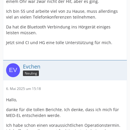
einem Ohr war zwar nicht der Hit, aber es ging.
Ich bin 55 und arbeite viel von zu Hause, muss allerdings
viel an vielen Telefonkonferenzen teilnehmen.
Da hat die Bluetooth Verbindung ins Hörgerät einiges
leisten müssen.
Jetzt sind CI und HG eine tolle Unterstützung für mich.
Evchen
Neuling
6. Mai 2025 um 15:18
Hallo,
danke für die tollen Berichte. Ich denke, dass ich mich für
MED-EL entscheiden werde.
Ich habe schon einen voraussichtlichen Operationstermin.