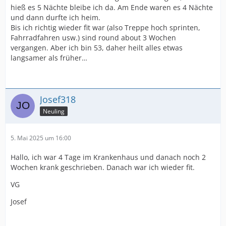
hieß es 5 Nächte bleibe ich da. Am Ende waren es 4 Nächte
und dann durfte ich heim.
Bis ich richtig wieder fit war (also Treppe hoch sprinten,
Fahrradfahren usw.) sind round about 3 Wochen
vergangen. Aber ich bin 53, daher heilt alles etwas
langsamer als früher…
Josef318
Neuling
5. Mai 2025 um 16:00
Hallo, ich war 4 Tage im Krankenhaus und danach noch 2
Wochen krank geschrieben. Danach war ich wieder fit.
VG
Josef