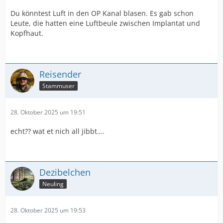
Du könntest Luft in den OP Kanal blasen. Es gab schon
Leute, die hatten eine Luftbeule zwischen Implantat und
Kopfhaut.
Reisender
Stammuser
28. Oktober 2025 um 19:51
echt?? wat et nich all jibbt….
Dezibelchen
Neuling
28. Oktober 2025 um 19:53