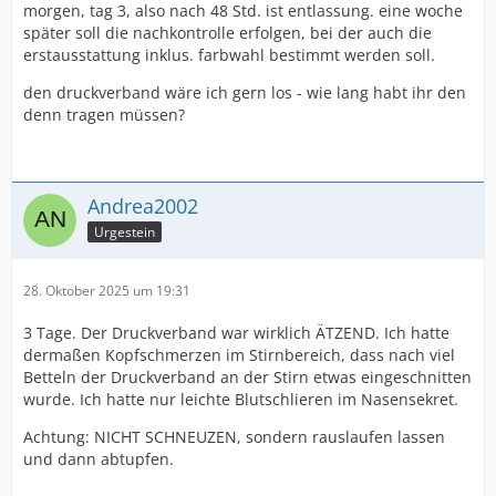
morgen, tag 3, also nach 48 Std. ist entlassung. eine woche
später soll die nachkontrolle erfolgen, bei der auch die
erstausstattung inklus. farbwahl bestimmt werden soll.
den druckverband wäre ich gern los - wie lang habt ihr den
denn tragen müssen?
Andrea2002
Urgestein
28. Oktober 2025 um 19:31
3 Tage. Der Druckverband war wirklich ÄTZEND. Ich hatte
dermaßen Kopfschmerzen im Stirnbereich, dass nach viel
Betteln der Druckverband an der Stirn etwas eingeschnitten
wurde. Ich hatte nur leichte Blutschlieren im Nasensekret.
Achtung: NICHT SCHNEUZEN, sondern rauslaufen lassen
und dann abtupfen.