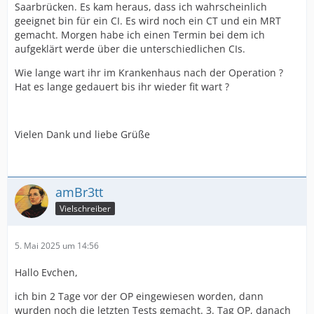
Saarbrücken. Es kam heraus, dass ich wahrscheinlich
geeignet bin für ein CI. Es wird noch ein CT und ein MRT
gemacht. Morgen habe ich einen Termin bei dem ich
aufgeklärt werde über die unterschiedlichen CIs.
Wie lange wart ihr im Krankenhaus nach der Operation ?
Hat es lange gedauert bis ihr wieder fit wart ?
Vielen Dank und liebe Grüße
amBr3tt
Vielschreiber
5. Mai 2025 um 14:56
Hallo Evchen,
ich bin 2 Tage vor der OP eingewiesen worden, dann
wurden noch die letzten Tests gemacht. 3. Tag OP, danach