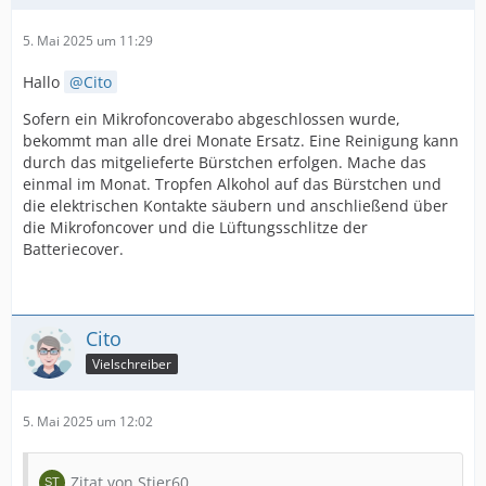
5. Mai 2025 um 11:29
Hallo
Cito
Sofern ein Mikrofoncoverabo abgeschlossen wurde,
bekommt man alle drei Monate Ersatz. Eine Reinigung kann
durch das mitgelieferte Bürstchen erfolgen. Mache das
einmal im Monat. Tropfen Alkohol auf das Bürstchen und
die elektrischen Kontakte säubern und anschließend über
die Mikrofoncover und die Lüftungsschlitze der
Batteriecover.
Cito
Vielschreiber
5. Mai 2025 um 12:02
Zitat von Stier60