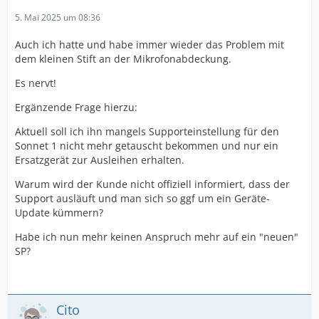
5. Mai 2025 um 08:36
Auch ich hatte und habe immer wieder das Problem mit
dem kleinen Stift an der Mikrofonabdeckung.
Es nervt!
Ergänzende Frage hierzu:
Aktuell soll ich ihn mangels Supporteinstellung für den
Sonnet 1 nicht mehr getauscht bekommen und nur ein
Ersatzgerät zur Ausleihen erhalten.
Warum wird der Kunde nicht offiziell informiert, dass der
Support ausläuft und man sich so ggf um ein Geräte-
Update kümmern?
Habe ich nun mehr keinen Anspruch mehr auf ein "neuen"
SP?
Cito