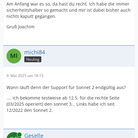
Am Anfang war es so, da hast du recht. Ich habe die immer
sicherheitshalber so gemacht und mir ist dabei bisher auch
nichts kaputt gegangen.
Gruß Joachim
michi84
Neuling
9. Mai 2025 um 18:15
Wann läuft denn der Support für Sonnet 2 endgültig aus?
.... ich bekomme testweise ab 12.5. für die rechte Seite
(03/2025 operiert) den sonnet 3... Links habe ich seit
12/2022 den Sonnet 2.
Online
Geselle