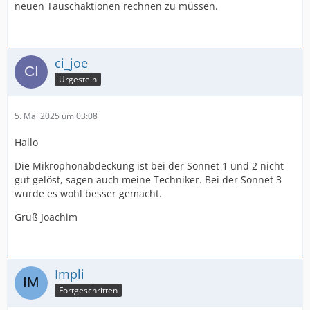
neuen Tauschaktionen rechnen zu müssen.
ci_joe
Urgestein
5. Mai 2025 um 03:08
Hallo
Die Mikrophonabdeckung ist bei der Sonnet 1 und 2 nicht
gut gelöst, sagen auch meine Techniker. Bei der Sonnet 3
wurde es wohl besser gemacht.
Gruß Joachim
Impli
Fortgeschritten