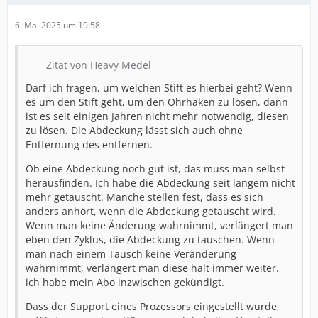
6. Mai 2025 um 19:58
Zitat von Heavy Medel
Darf ich fragen, um welchen Stift es hierbei geht? Wenn
es um den Stift geht, um den Ohrhaken zu lösen, dann
ist es seit einigen Jahren nicht mehr notwendig, diesen
zu lösen. Die Abdeckung lässt sich auch ohne
Entfernung des entfernen.
Ob eine Abdeckung noch gut ist, das muss man selbst
herausfinden. Ich habe die Abdeckung seit langem nicht
mehr getauscht. Manche stellen fest, dass es sich
anders anhört, wenn die Abdeckung getauscht wird.
Wenn man keine Änderung wahrnimmt, verlängert man
eben den Zyklus, die Abdeckung zu tauschen. Wenn
man nach einem Tausch keine Veränderung
wahrnimmt, verlängert man diese halt immer weiter.
ich habe mein Abo inzwischen gekündigt.
Dass der Support eines Prozessors eingestellt wurde,