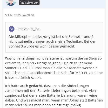
Vielschreiber
5. Mai 2025 um 08:40
Zitat von ci_joe
Die Mikrophonabdeckung ist bei der Sonnet 1 und 2
nicht gut gelöst, sagen auch meine Techniker. Bei der
Sonnet 3 wurde es wohl besser gemacht.
Was ich allerdings nicht verstehe ist, warum die im Shop so
extrem teuer sind - übrigens genau gleich teuer beim
Sonnet 2 und 3. Zumal man sie alle 2-3 Monate wechseln
soll. Ich meine, aus ökonomischer Sicht für MED-EL verstehe
ich es natürlich schon.
Ich hatte auch gedacht, dass man die Abdeckungen
zusammen mit den Batterie-Lieferungen bekommt. Aber
zumindest bei der ersten Batterie-Lieferung waren keine
dabei. Und was macht man, wenn man Akkus statt Batterien
verwendet? Muss man dann selbst regelmäßig