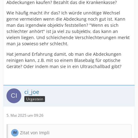
Abdeckungen kaufen? Bezahlt das die Krankenkasse?
Wie häufig macht ihr das? Ich würde unnötige Wechsel
gerne vermeiden wenn die Abdeckung noch gut ist. Kann
man das irgendwie objektiv feststellen? "Wenn es sich
schlechter anhört" ist ja viel zu subjektiv, das kann an
vielem liegen. Und schleichende Verschlechterungen merkt
man ja sowieso sehr schlecht.
Hat jemand Erfahrung damit, ob man die Abdeckungen
reinigen kann, z.B. mit so einem Blasebalg für optische
Geräte? Oder indem man sie in ein Ultraschallbad gibt?
ci_joe
Urgestein
5. Mai 2025 um 09:26
Zitat von Impli