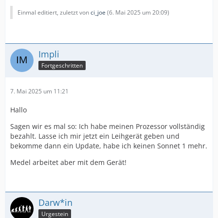
Einmal editiert, zuletzt von
ci_joe
(
6. Mai 2025 um 20:09
)
Impli
Fortgeschritten
7. Mai 2025 um 11:21
Hallo
Sagen wir es mal so: Ich habe meinen Prozessor vollständig
bezahlt. Lasse ich mir jetzt ein Leihgerät geben und
bekomme dann ein Update, habe ich keinen Sonnet 1 mehr.
Medel arbeitet aber mit dem Gerät!
Darw*in
Urgestein