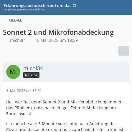
MED-EL
Sonnet 2 und Mikrofonabdeckung
michi84
4. Mai 2025 um 18:59
michi84
Neuling
4. Mai 2025 um 18:59
Hoi, wer hat denn Sonnet 2 und Mikrfonabdeckung immer
das PRoblem, dass nach einiger Zeit die Abdeckung am
Ende lose ist...
Ich tausche alle 3 Monate vorsichtig nach Anleitung das
Cover und das achte drauf das es auch wieder fest dran ist