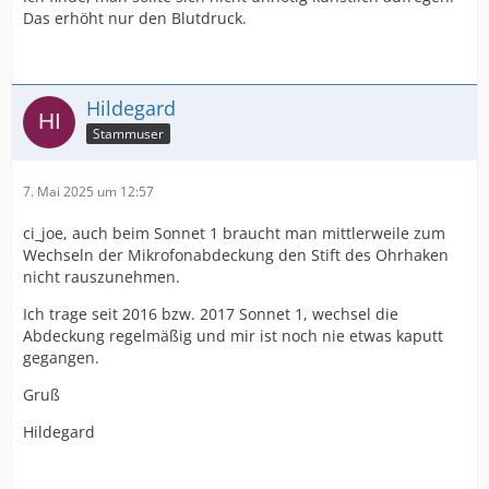
Das erhöht nur den Blutdruck.
Hildegard
Stammuser
7. Mai 2025 um 12:57
ci_joe, auch beim Sonnet 1 braucht man mittlerweile zum
Wechseln der Mikrofonabdeckung den Stift des Ohrhaken
nicht rauszunehmen.
Ich trage seit 2016 bzw. 2017 Sonnet 1, wechsel die
Abdeckung regelmäßig und mir ist noch nie etwas kaputt
gegangen.
Gruß
Hildegard