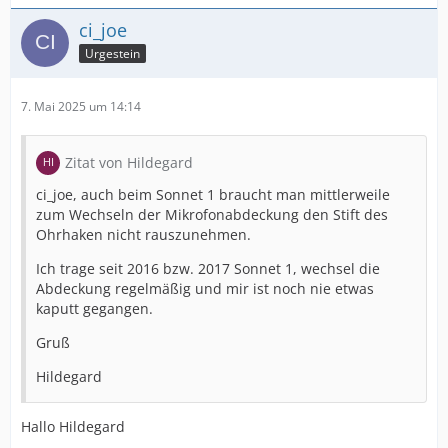
ci_joe
Urgestein
7. Mai 2025 um 14:14
Zitat von Hildegard
ci_joe, auch beim Sonnet 1 braucht man mittlerweile
zum Wechseln der Mikrofonabdeckung den Stift des
Ohrhaken nicht rauszunehmen.
Ich trage seit 2016 bzw. 2017 Sonnet 1, wechsel die
Abdeckung regelmäßig und mir ist noch nie etwas
kaputt gegangen.
Gruß
Hildegard
Hallo Hildegard