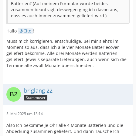
Batterien? (Auf meinem Formular wurde beides
zusammen beantragt, deswegen ging ich davon aus,
dass es auch immer zusammen geliefert wird.)
Hallo
Cito
!
Muss mich korrigieren, entschuldige. Bei mir sieht’s im
Moment so aus, dass ich alle vier Monate Batteriecover
geliefert bekomme. Alle drei Monate werden Batterien
geliefert. Jeweils separate Lieferungen, auch wenn sich die
Termine alle zwölf Monate überschneiden.
briglang 22
Stammuser
5. Mai 2025 um 13:14
Also Ich bekomme je Ohr alle 4 Monate Batterien und die
Abdeckung zusammen geliefert. Und dann Tausche Ich