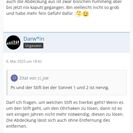
auch die Abdeckung aus ist zwar bisschen Fummelig aber
bis jetzt nix kaputt gegangen. Bin vielleicht nicht so grob
und habe mehr fein Gefühl dafür .
Darw*in
Urgestein
6. Mai 2025 um 18:42
Zitat von ci_joe
Ps und der Stift bei der Sonnet 1 und 2 ist nervig.
Darf ich fragen, um welchen Stift es hierbei geht? Wenn es
um den Stift geht, um den Ohrhaken zu lösen, dann ist es
seit einigen Jahren nicht mehr notwendig, diesen zu lösen.
Die Abdeckung lässt sich auch ohne Entfernung des
entfernen.