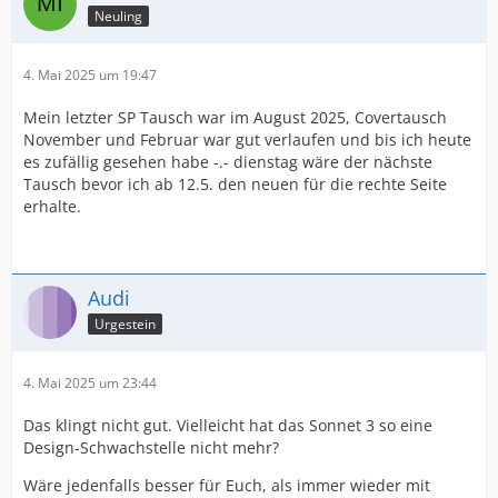
Neuling
4. Mai 2025 um 19:47
Mein letzter SP Tausch war im August 2025, Covertausch
November und Februar war gut verlaufen und bis ich heute
es zufällig gesehen habe -.- dienstag wäre der nächste
Tausch bevor ich ab 12.5. den neuen für die rechte Seite
erhalte.
Audi
Urgestein
4. Mai 2025 um 23:44
Das klingt nicht gut. Vielleicht hat das Sonnet 3 so eine
Design-Schwachstelle nicht mehr?
Wäre jedenfalls besser für Euch, als immer wieder mit