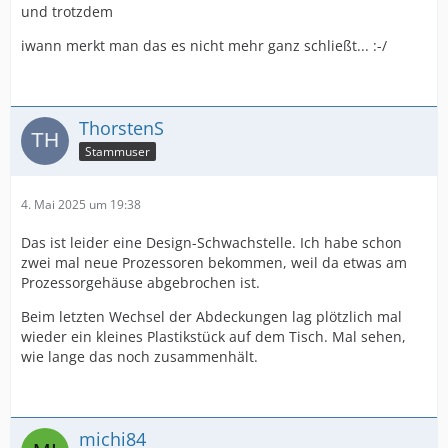
und trotzdem
iwann merkt man das es nicht mehr ganz schließt... :-/
ThorstenS
Stammuser
4. Mai 2025 um 19:38
Das ist leider eine Design-Schwachstelle. Ich habe schon
zwei mal neue Prozessoren bekommen, weil da etwas am
Prozessorgehäuse abgebrochen ist.
Beim letzten Wechsel der Abdeckungen lag plötzlich mal
wieder ein kleines Plastikstück auf dem Tisch. Mal sehen,
wie lange das noch zusammenhält.
michi84