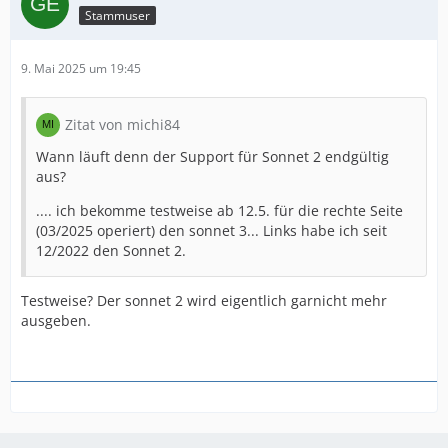
Stammuser
9. Mai 2025 um 19:45
Zitat von michi84
Wann läuft denn der Support für Sonnet 2 endgültig
aus?
.... ich bekomme testweise ab 12.5. für die rechte Seite
(03/2025 operiert) den sonnet 3... Links habe ich seit
12/2022 den Sonnet 2.
Testweise? Der sonnet 2 wird eigentlich garnicht mehr
ausgeben.