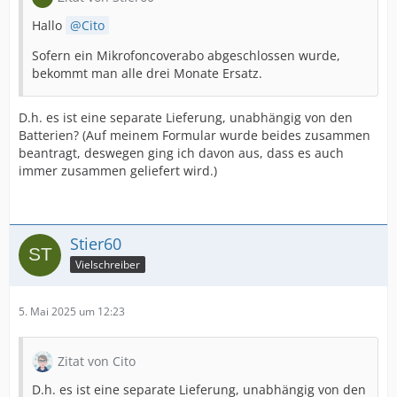
Hallo
Cito
Sofern ein Mikrofoncoverabo abgeschlossen wurde,
bekommt man alle drei Monate Ersatz.
D.h. es ist eine separate Lieferung, unabhängig von den
Batterien? (Auf meinem Formular wurde beides zusammen
beantragt, deswegen ging ich davon aus, dass es auch
immer zusammen geliefert wird.)
Stier60
Vielschreiber
5. Mai 2025 um 12:23
Zitat von Cito
D.h. es ist eine separate Lieferung, unabhängig von den