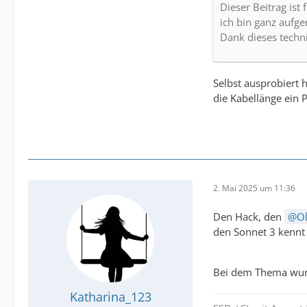
Dieser Beitrag ist
ich bin ganz aufger
Dank dieses techn
Selbst ausprobiert 
die Kabellänge ein 
2. Mai 2025 um 11:36
Den Hack, den
Ol
den Sonnet 3 kennt 
Bei dem Thema wurd
Katharina_123