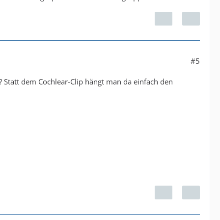
#5
 Statt dem Cochlear-Clip hängt man da einfach den