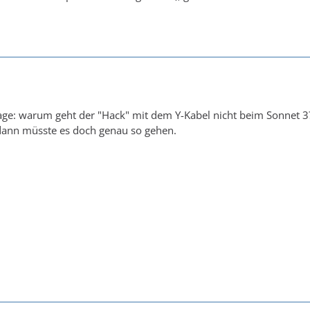
ge: warum geht der "Hack" mit dem Y-Kabel nicht beim Sonnet 3?
 dann müsste es doch genau so gehen.