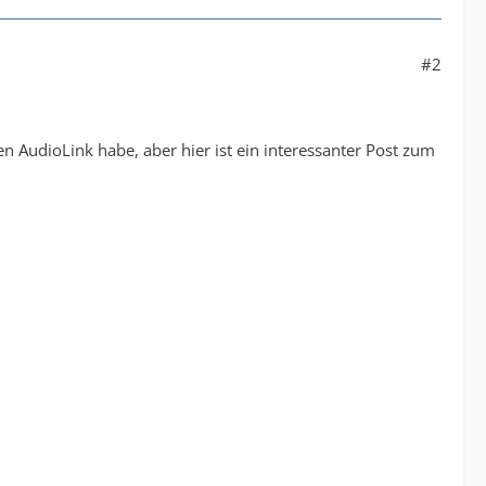
#2
en AudioLink habe, aber hier ist ein interessanter Post zum