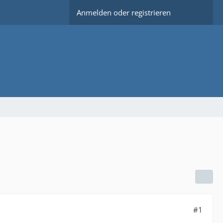
Anmelden oder registrieren
#1