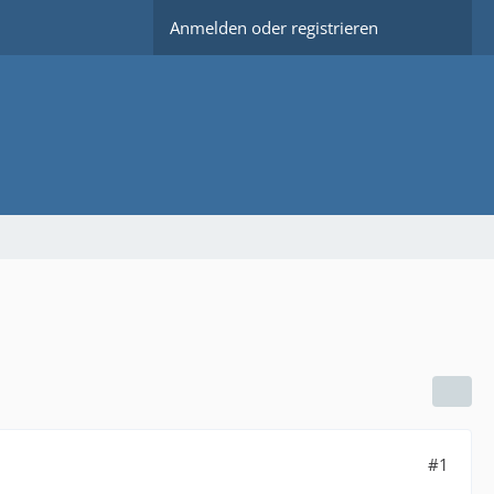
Anmelden oder registrieren
#1