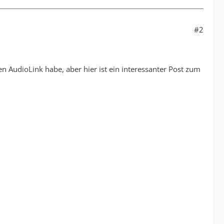
#2
en AudioLink habe, aber hier ist ein interessanter Post zum