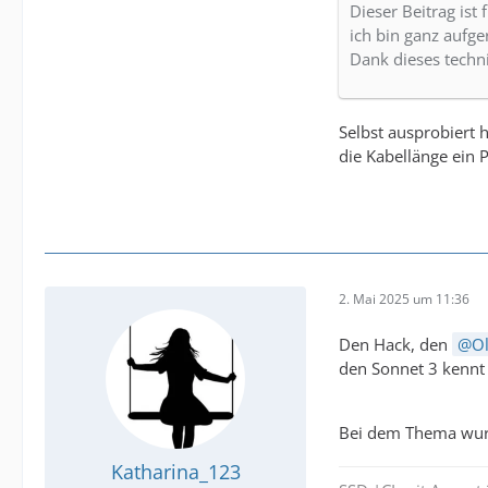
Dieser Beitrag ist
ich bin ganz aufger
Dank dieses techn
Selbst ausprobiert 
die Kabellänge ein 
2. Mai 2025 um 11:36
Den Hack, den
Ol
den Sonnet 3 kennt 
Bei dem Thema wurd
Katharina_123