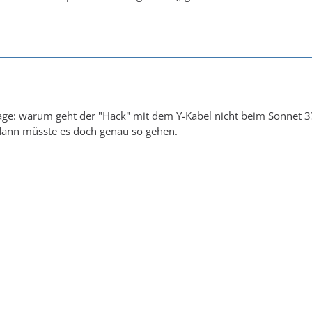
ge: warum geht der "Hack" mit dem Y-Kabel nicht beim Sonnet 3?
 dann müsste es doch genau so gehen.