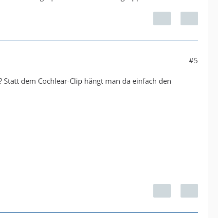
#5
 Statt dem Cochlear-Clip hängt man da einfach den