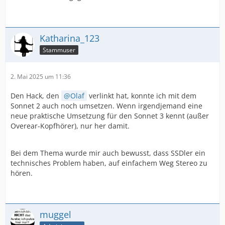
Katharina_123
Stammuser
2. Mai 2025 um 11:36
Den Hack, den
Olaf
verlinkt hat, konnte ich mit dem
Sonnet 2 auch noch umsetzen. Wenn irgendjemand eine
neue praktische Umsetzung für den Sonnet 3 kennt (außer
Overear-Kopfhörer), nur her damit.
Bei dem Thema wurde mir auch bewusst, dass SSDler ein
technisches Problem haben, auf einfachem Weg Stereo zu
hören.
muggel