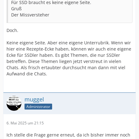
Für SSD braucht es keine eigene Seite.
Gruß
Der Missversteher
Doch.
Keine eigene Seite. Aber eine eigene Unterrubrik. Wenn wir
hier eine Rezepte-Ecke haben, können wir auch eine eigene
Ecke für SSDler haben. Es gibt Themen, die nur SSDler
betreffen. Diese Themen liegen jetzt verstreut in vielen
Chats. Als frisch ertaubter durchsucht man dann mit viel
Aufwand die Chats.
muggel
Administrator
6. Mai 2025 um 21:15
Ich stelle die Frage gerne erneut, da ich bisher immer noch