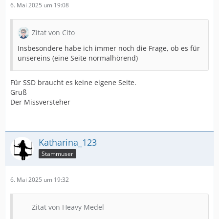
6. Mai 2025 um 19:08
Zitat von Cito
Insbesondere habe ich immer noch die Frage, ob es für
unsereins (eine Seite normalhörend)
Für SSD braucht es keine eigene Seite.
Gruß
Der Missversteher
Katharina_123
Stammuser
6. Mai 2025 um 19:32
Zitat von Heavy Medel