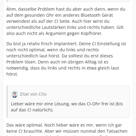
Ähm, dasselbe Problem hast du aber auch dann, wenn du
auf dem gesunden Ohr ein anderes Bluetooth Gerät
verwendest als auf der CI Seite. Auch hier wirst du
unterschiedliche Lautstärken links und rechts haben. Gilt
also auch nicht als Argument gegen Kopfhörer.
Du bist ja relativ frisch implantiert. Deine CI Einstellung ist
noch nicht optimal, wenn du links und rechts
unterschiedlich laut hörst. Da solltest du erst dieses
Problem lösen. Denn auch im übrigen Alltag ist es
notwendig, dass du links und rechts in etwa gleich laut
hörst.
Zitat von Cito
Lieber wäre mir eine Lösung, wo das CI-Ohr frei ist (bis
auf das CI natürlich).
Das wäre optimal. Noch lieber wäre es mir, wenn ich gar
keine CI brauchte. Aber wir müssen nunmal den Tatsachen