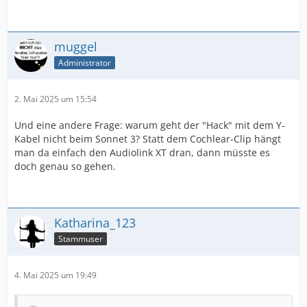
muggel
Administrator
2. Mai 2025 um 15:54
Und eine andere Frage: warum geht der "Hack" mit dem Y-
Kabel nicht beim Sonnet 3? Statt dem Cochlear-Clip hängt
man da einfach den Audiolink XT dran, dann müsste es
doch genau so gehen.
Katharina_123
Stammuser
4. Mai 2025 um 19:49