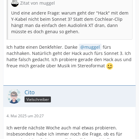
Zitat von muggel
Und eine andere Frage: warum geht der "Hack" mit dem
Y-Kabel nicht beim Sonnet 3? Statt dem Cochlear-Clip
hängt man da einfach den Audiolink XT dran, dann
müsste es doch genau so gehen.
Ich hatte einen Denkfehler. Danke
muggel
fürs
nachhaken. Natürlich geht der Hack auch fürs Sonnet 3. Ich
hatte falsch gedacht. Ich probiere gerade den Hack aus und
freue mich gerade über Musik im Stereoformat
Cito
Vielschreiber
4. Mai 2025 um 20:27
Ich werde nächste Woche auch mal etwas probieren.
Insbesondere habe ich immer noch die Frage, ob es für