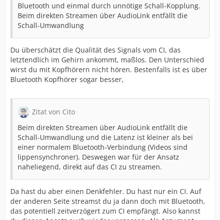
Bluetooth und einmal durch unnötige Schall-Kopplung.
Beim direkten Streamen über AudioLink entfällt die
Schall-Umwandlung
Du überschätzt die Qualität des Signals vom CI, das
letztendlich im Gehirn ankommt, maßlos. Den Unterschied
wirst du mit Kopfhörern nicht hören. Bestenfalls ist es über
Bluetooth Kopfhörer sogar besser,
Zitat von Cito
Beim direkten Streamen über AudioLink entfällt die
Schall-Umwandlung und die Latenz ist kleiner als bei
einer normalem Bluetooth-Verbindung (Videos sind
lippensynchroner). Deswegen war für der Ansatz
naheliegend, direkt auf das CI zu streamen.
Da hast du aber einen Denkfehler. Du hast nur ein CI. Auf
der anderen Seite streamst du ja dann doch mit Bluetooth,
das potentiell zeitverzögert zum CI empfängt. Also kannst