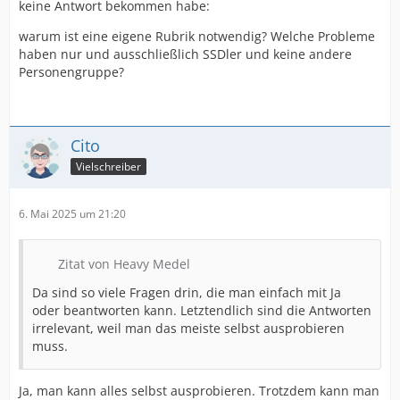
keine Antwort bekommen habe:
warum ist eine eigene Rubrik notwendig? Welche Probleme
haben nur und ausschließlich SSDler und keine andere
Personengruppe?
Cito
Vielschreiber
6. Mai 2025 um 21:20
Zitat von Heavy Medel
Da sind so viele Fragen drin, die man einfach mit Ja
oder beantworten kann. Letztendlich sind die Antworten
irrelevant, weil man das meiste selbst ausprobieren
muss.
Ja, man kann alles selbst ausprobieren. Trotzdem kann man