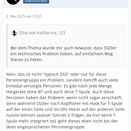
Administrator
2. Mai 2025 um 15:52
Zitat von Katharina_123
Bei dem Thema wurde mir auch bewusst, dass SSDler
ein technisches Problem haben, auf einfachem Weg
Stereo zu hören.
Nein, das ist nicht "typisch SSD" oder nur für diese
Personengruppe ein Problem, sondern betrifft auch viele
bimodal versorgte Personen. Es gibt noch jede Menge
Hörgeräte ohne BT und auch ohne T-Spule. Auch diese
Personen haben das Problem, wenn nicht sogar verschärft,
denn während SSDler noch Kopfhörer mit Hook für T-Spule
auf der einen Seite und Im-Ohr-Hörer auf der anderen Seite
nutzen können (ausser Sonnet 3-Träger, da hier keine T-
Spule mehr integriert ist), geht dieses eben nicht bei der
oben angesprochenen Personengruppe.