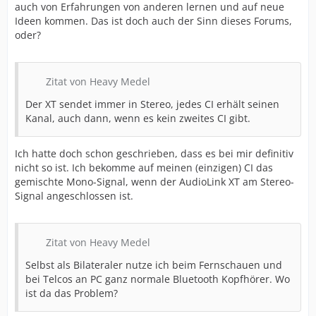
auch von Erfahrungen von anderen lernen und auf neue
Ideen kommen. Das ist doch auch der Sinn dieses Forums,
oder?
Zitat von Heavy Medel
Der XT sendet immer in Stereo, jedes CI erhält seinen
Kanal, auch dann, wenn es kein zweites CI gibt.
Ich hatte doch schon geschrieben, dass es bei mir definitiv
nicht so ist. Ich bekomme auf meinen (einzigen) CI das
gemischte Mono-Signal, wenn der AudioLink XT am Stereo-
Signal angeschlossen ist.
Zitat von Heavy Medel
Selbst als Bilateraler nutze ich beim Fernschauen und
bei Telcos an PC ganz normale Bluetooth Kopfhörer. Wo
ist da das Problem?