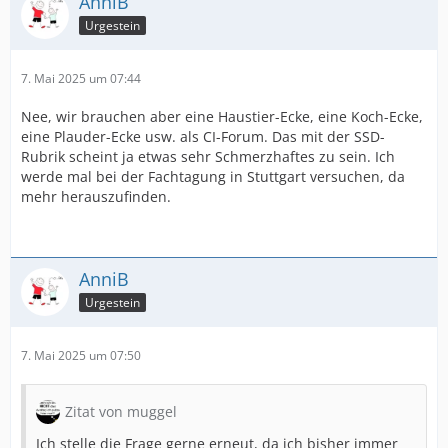
AnniB
Urgestein
7. Mai 2025 um 07:44
Nee, wir brauchen aber eine Haustier-Ecke, eine Koch-Ecke,
eine Plauder-Ecke usw. als CI-Forum. Das mit der SSD-
Rubrik scheint ja etwas sehr Schmerzhaftes zu sein. Ich
werde mal bei der Fachtagung in Stuttgart versuchen, da
mehr herauszufinden.
AnniB
Urgestein
7. Mai 2025 um 07:50
Zitat von muggel
Ich stelle die Frage gerne erneut, da ich bisher immer