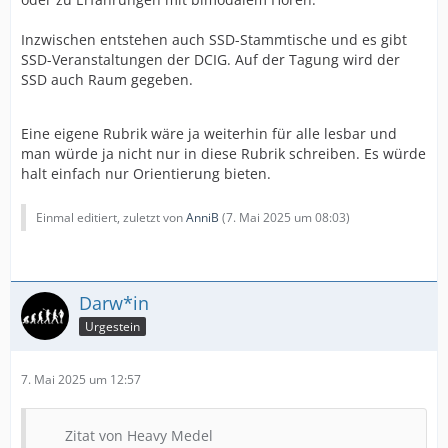
Inzwischen entstehen auch SSD-Stammtische und es gibt
SSD-Veranstaltungen der DCIG. Auf der Tagung wird der
SSD auch Raum gegeben.
Eine eigene Rubrik wäre ja weiterhin für alle lesbar und
man würde ja nicht nur in diese Rubrik schreiben. Es würde
halt einfach nur Orientierung bieten.
Einmal editiert, zuletzt von
AnniB
(
7. Mai 2025 um 08:03
)
Darw*in
Urgestein
7. Mai 2025 um 12:57
Zitat von Heavy Medel