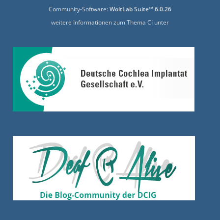
Community-Software:
WoltLab Suite™ 6.0.26
weitere Informationen zum Thema CI unter