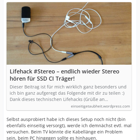
Lifehack #Stereo – endlich wieder Stereo
hören für SSD CI Träger!
Dieser Beitrag ist für mich wirklich ganz besonders und
ich bin ganz aufgeregt das Folgende mit dir zu teilen :)
Dank dieses technischen Lifehacks (Grüße an…
einseitigetaubheit.wordpress.com
Selbst ausprobiert habe ich dieses Setup noch nicht (bin
ebenfalls einseitig versorgt), werde ich demnächst evtl. mal
versuchen. Beim TV könnte die Kabellänge ein Problem
sein, beim PC hingegen sollte es hinhauen.