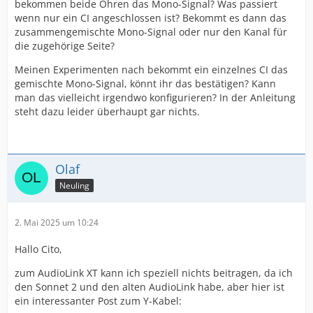
bekommen beide Ohren das Mono-Signal? Was passiert
wenn nur ein CI angeschlossen ist? Bekommt es dann das
zusammengemischte Mono-Signal oder nur den Kanal für
die zugehörige Seite?
Meinen Experimenten nach bekommt ein einzelnes CI das
gemischte Mono-Signal, könnt ihr das bestätigen? Kann
man das vielleicht irgendwo konfigurieren? In der Anleitung
steht dazu leider überhaupt gar nichts.
Olaf
Neuling
2. Mai 2025 um 10:24
Hallo Cito,
zum AudioLink XT kann ich speziell nichts beitragen, da ich
den Sonnet 2 und den alten AudioLink habe, aber hier ist
ein interessanter Post zum Y-Kabel: