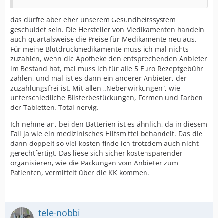
das dürfte aber eher unserem Gesundheitssystem
geschuldet sein. Die Hersteller von Medikamenten handeln
auch quartalsweise die Preise für Medikamente neu aus.
Für meine Blutdruckmedikamente muss ich mal nichts
zuzahlen, wenn die Apotheke den entsprechenden Anbieter
im Bestand hat, mal muss ich für alle 5 Euro Rezeptgebühr
zahlen, und mal ist es dann ein anderer Anbieter, der
zuzahlungsfrei ist. Mit allen „Nebenwirkungen“, wie
unterschiedliche Blisterbestückungen, Formen und Farben
der Tabletten. Total nervig.
Ich nehme an, bei den Batterien ist es ähnlich, da in diesem
Fall ja wie ein medizinisches Hilfsmittel behandelt. Das die
dann doppelt so viel kosten finde ich trotzdem auch nicht
gerechtfertigt. Das liese sich sicher kostensparender
organisieren, wie die Packungen vom Anbieter zum
Patienten, vermittelt über die KK kommen.
tele-nobbi