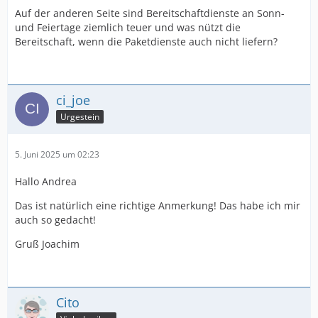
Auf der anderen Seite sind Bereitschaftdienste an Sonn-
und Feiertage ziemlich teuer und was nützt die
Bereitschaft, wenn die Paketdienste auch nicht liefern?
ci_joe
Urgestein
5. Juni 2025 um 02:23
Hallo Andrea
Das ist natürlich eine richtige Anmerkung! Das habe ich mir
auch so gedacht!
Gruß Joachim
Cito