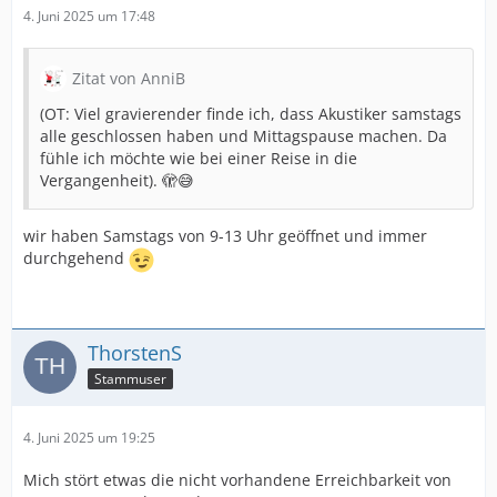
4. Juni 2025 um 17:48
Zitat von AnniB
(OT: Viel gravierender finde ich, dass Akustiker samstags
alle geschlossen haben und Mittagspause machen. Da
fühle ich möchte wie bei einer Reise in die
Vergangenheit). 🫣😅
wir haben Samstags von 9-13 Uhr geöffnet und immer
durchgehend
ThorstenS
Stammuser
4. Juni 2025 um 19:25
Mich stört etwas die nicht vorhandene Erreichbarkeit von