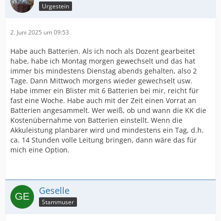
Urgestein
2. Juni 2025 um 09:53
Habe auch Batterien. Als ich noch als Dozent gearbeitet
habe, habe ich Montag morgen gewechselt und das hat
immer bis mindestens Dienstag abends gehalten, also 2
Tage. Dann Mittwoch morgens wieder gewechselt usw.
Habe immer ein Blister mit 6 Batterien bei mir, reicht für
fast eine Woche. Habe auch mit der Zeit einen Vorrat an
Batterien angesammelt. Wer weiß, ob und wann die KK die
Kostenübernahme von Batterien einstellt. Wenn die
Akkuleistung planbarer wird und mindestens ein Tag, d.h.
ca. 14 Stunden volle Leitung bringen, dann wäre das für
mich eine Option.
Geselle
Stammuser