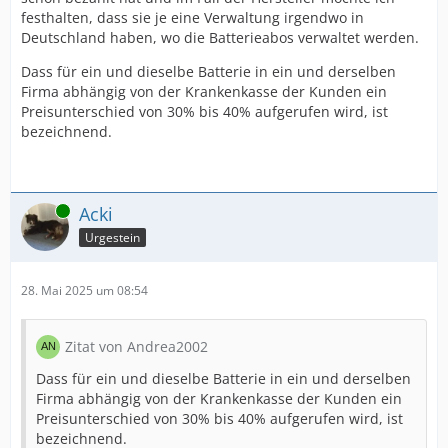
festhalten, dass sie je eine Verwaltung irgendwo in
Deutschland haben, wo die Batterieabos verwaltet werden.
Dass für ein und dieselbe Batterie in ein und derselben
Firma abhängig von der Krankenkasse der Kunden ein
Preisunterschied von 30% bis 40% aufgerufen wird, ist
bezeichnend.
Online
Acki
Urgestein
28. Mai 2025 um 08:54
Zitat von Andrea2002
Dass für ein und dieselbe Batterie in ein und derselben
Firma abhängig von der Krankenkasse der Kunden ein
Preisunterschied von 30% bis 40% aufgerufen wird, ist
bezeichnend.