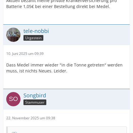
Aktuell bezahlt meine private Krankenversicherung pro
Batterie 1,05€ bei einer Bestellung direkt bei Medel.
tele-nobbi
Urgestein
10. Juni 2025 um 09:39
Dass Medel immer wieder "in die Tonne getreten" werden
muss, ist nichts Neues. Leider.
Songbird
Stammuser
22. November 2025 um 09:38