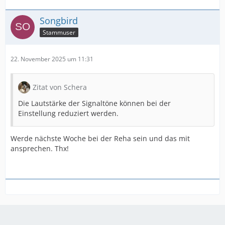
Songbird
Stammuser
22. November 2025 um 11:31
Zitat von Schera
Die Lautstärke der Signaltöne können bei der
Einstellung reduziert werden.
Werde nächste Woche bei der Reha sein und das mit
ansprechen. Thx!