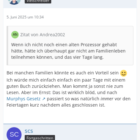
Vielschreiber
5. Juni 2025 um 10:34
Zitat von Andrea2002
Wenn ich nicht noch einen alten Prozessor gehabt
hätte, hätte ich überhaupt gar nicht am Familienleben
teilnehmen können, und das vier Tage lang.
Bei manchen Familien könnte es auch ein Vorteil sein
Ich würde mich einfach einfach ein paar Tage mit einem
guten Buch zurückziehen. Man kommt ja sonst nie zum
Lesen. Aber im Ernst: Das ist wirklich blöd, und nach
Murphys Gesetz
passiert so was natürlich
immer
vor den
Feiertagen kurz nachdem alles geschlossen ist.
scs
Fortgeschritten