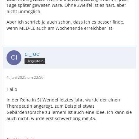
Tage später gewesen wäre. Ohne Zweifel ist es hart, aber
nicht unmöglich.
Aber ich schrieb ja auch schon, dass ich es besser finde,
wenn MED-EL auch am Wochenende erreichbar ist.
ci_joe
Urgestein
4. Juni 2025 um 22:56
Hallo
In der Reha in St Wendel letztes Jahr, wurde der einen
Therapeutin angeregt, zum Beispiel etwas
Gebärdensprache zu lernen! Ist auch eine Idee. Ich kann sie
auch nicht, wurde erst schwerhörig mit 45.