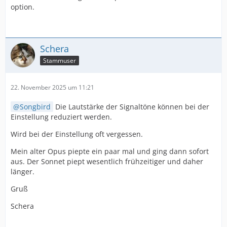
option.
Schera
Stammuser
22. November 2025 um 11:21
Songbird
Die Lautstärke der Signaltöne können bei der
Einstellung reduziert werden.
Wird bei der Einstellung oft vergessen.
Mein alter Opus piepte ein paar mal und ging dann sofort
aus. Der Sonnet piept wesentlich frühzeitiger und daher
länger.
Gruß
Schera