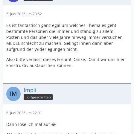
5. Juni 2025 um 23:52
Es ist fantastisch ganz egal um welches Thema es geht
bestimmte Personen die immer und ständig zu allem
Posten und das über viele Jahre hinweg immer versuchen
MEDEL schlecht zu machen. Gelingt Ihnen dann aber
aufgrund der Widerlegungen nicht.
Also bitte verlasst dieses Forum! Danke. Damit wir uns hier
konstruktiv austauschen können.
Impli
Fortgeschritten
6. Juni 2025 um 22:01
Dann löse ich mal auf 😂