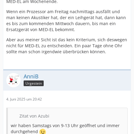
MED-EL am Wochenende.
Wenn ein Prozessor am Freitag nachmittags ausfällt und
man keinen Akustiker hat, der ein Leihgerät hat, dann kann
es bis zum kommenden Mittwoch dauern, bis man ein
Ersatzgerät von MED-EL bekommt.
Aber aus meiner Sicht ist das kein Kriterium, sich deswegen
nicht für MED-EL zu entscheiden. Ein paar Tage ohne Ohr
sollte man schon irgendwie überbrücken können.
AnniB
Urgestein
4. Juni 2025 um 20:42
Zitat von Azubi
wir haben Samstags von 9-13 Uhr geöffnet und immer
durchgehend