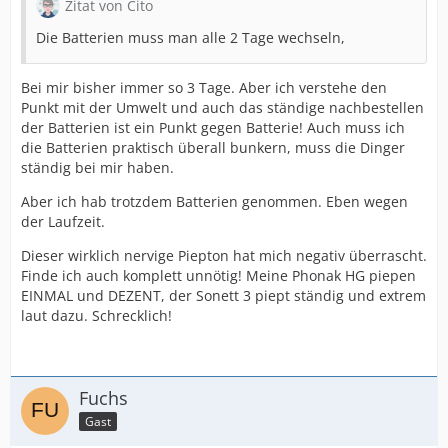
Zitat von Cito
Die Batterien muss man alle 2 Tage wechseln,
Bei mir bisher immer so 3 Tage. Aber ich verstehe den
Punkt mit der Umwelt und auch das ständige nachbestellen
der Batterien ist ein Punkt gegen Batterie! Auch muss ich
die Batterien praktisch überall bunkern, muss die Dinger
ständig bei mir haben.
Aber ich hab trotzdem Batterien genommen. Eben wegen
der Laufzeit.
Dieser wirklich nervige Piepton hat mich negativ überrascht.
Finde ich auch komplett unnötig! Meine Phonak HG piepen
EINMAL und DEZENT, der Sonett 3 piept ständig und extrem
laut dazu. Schrecklich!
Fuchs
Gast