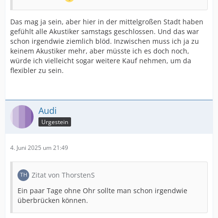
Das mag ja sein, aber hier in der mittelgroßen Stadt haben
gefühlt alle Akustiker samstags geschlossen. Und das war
schon irgendwie ziemlich blöd. Inzwischen muss ich ja zu
keinem Akustiker mehr, aber müsste ich es doch noch,
würde ich vielleicht sogar weitere Kauf nehmen, um da
flexibler zu sein.
Audi
Urgestein
4. Juni 2025 um 21:49
Zitat von ThorstenS
Ein paar Tage ohne Ohr sollte man schon irgendwie
überbrücken können.