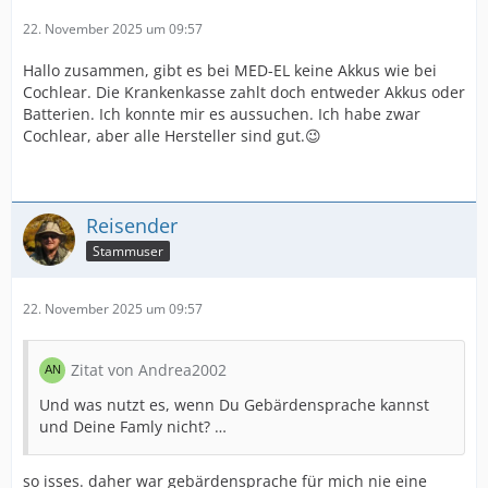
22. November 2025 um 09:57
Hallo zusammen, gibt es bei MED-EL keine Akkus wie bei
Cochlear. Die Krankenkasse zahlt doch entweder Akkus oder
Batterien. Ich konnte mir es aussuchen. Ich habe zwar
Cochlear, aber alle Hersteller sind gut.😉
Reisender
Stammuser
22. November 2025 um 09:57
Zitat von Andrea2002
Und was nutzt es, wenn Du Gebärdensprache kannst
und Deine Famly nicht? …
so isses. daher war gebärdensprache für mich nie eine