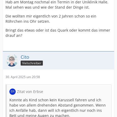
Hab am Montag nochmal ein Termin in der Uniklinik Halle.
Mal sehen was und wie der Stand der Dinge ist.
Die wollten mir eigentlich von 2 Jahren schon so ein
Röhrchen ins Ohr setzen.
Bringt das etwas oder ist das Quark oder kommt das immer
drauf an?
Cito
Vielschreiber
30. April 2025 um 20:58
Zitat von Erbse
Konnte als Kind schon kein Karussell fahren und ich
habe von allem drehenden Abstand genommen. Wenn
ich Anfälle hab, dann will ich eigentlich nur noch ins
Bett und meine Augen zu machen.