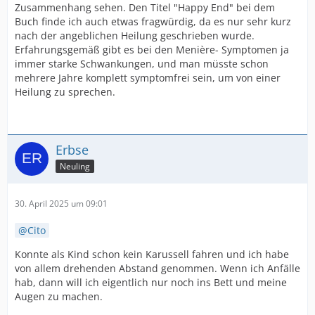
Zusammenhang sehen. Den Titel "Happy End" bei dem
Buch finde ich auch etwas fragwürdig, da es nur sehr kurz
nach der angeblichen Heilung geschrieben wurde.
Erfahrungsgemäß gibt es bei den Menière- Symptomen ja
immer starke Schwankungen, und man müsste schon
mehrere Jahre komplett symptomfrei sein, um von einer
Heilung zu sprechen.
Erbse
Neuling
30. April 2025 um 09:01
Cito
Konnte als Kind schon kein Karussell fahren und ich habe
von allem drehenden Abstand genommen. Wenn ich Anfälle
hab, dann will ich eigentlich nur noch ins Bett und meine
Augen zu machen.