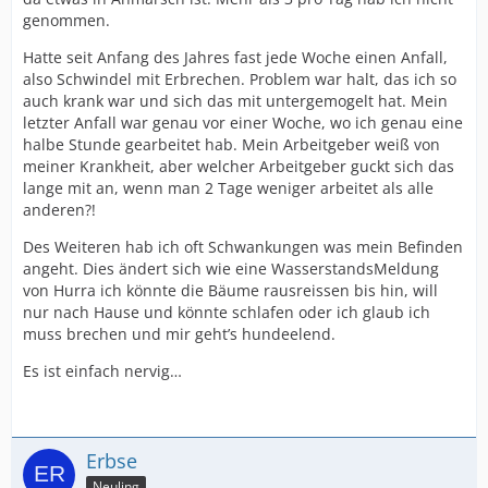
genommen.
Hatte seit Anfang des Jahres fast jede Woche einen Anfall,
also Schwindel mit Erbrechen. Problem war halt, das ich so
auch krank war und sich das mit untergemogelt hat. Mein
letzter Anfall war genau vor einer Woche, wo ich genau eine
halbe Stunde gearbeitet hab. Mein Arbeitgeber weiß von
meiner Krankheit, aber welcher Arbeitgeber guckt sich das
lange mit an, wenn man 2 Tage weniger arbeitet als alle
anderen?!
Des Weiteren hab ich oft Schwankungen was mein Befinden
angeht. Dies ändert sich wie eine WasserstandsMeldung
von Hurra ich könnte die Bäume rausreissen bis hin, will
nur nach Hause und könnte schlafen oder ich glaub ich
muss brechen und mir geht’s hundeelend.
Es ist einfach nervig…
Erbse
Neuling