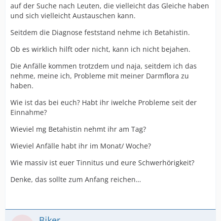
auf der Suche nach Leuten, die vielleicht das Gleiche haben
und sich vielleicht Austauschen kann.
Seitdem die Diagnose feststand nehme ich Betahistin.
Ob es wirklich hilft oder nicht, kann ich nicht bejahen.
Die Anfälle kommen trotzdem und naja, seitdem ich das
nehme, meine ich, Probleme mit meiner Darmflora zu
haben.
Wie ist das bei euch? Habt ihr iwelche Probleme seit der
Einnahme?
Wieviel mg Betahistin nehmt ihr am Tag?
Wieviel Anfälle habt ihr im Monat/ Woche?
Wie massiv ist euer Tinnitus und eure Schwerhörigkeit?
Denke, das sollte zum Anfang reichen…
Biker