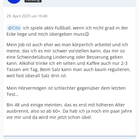
29. April 2025 um 16:40
Cito
ich spiele aktiv Fußball, wenn ich nicht grad in der
Ecke liege und mich übergeben muss😉
Mein Job ist auch eher wo man körperlich arbeitet und ich
meine, das ich es mir schwer vorstellen kann, das mir so
eine Schwindelübung Linderung oder Besserung geben
kann. Alkohol trinke ich eh selten und Kaffee auch nur 2-3
Tassen am Tag. Beim Salz kann man auch kaum regulieren,
weil fast überall Salz drin ist.
Mein Hörvermögen ist schlechter gegenüber dem letzten
Test…
Bin 48 und einige meinten, das es erst mit höheren Alter
ausbrennt, also so ab 60+. Da hab ich ja noch ein paar Jahre
vor mir und da wird mir jetzt schon übel.