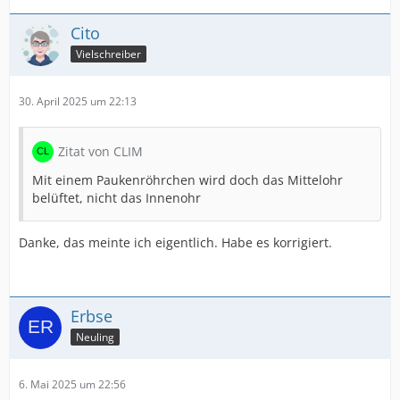
Cito
Vielschreiber
30. April 2025 um 22:13
Zitat von CLIM
Mit einem Paukenröhrchen wird doch das Mittelohr
belüftet, nicht das Innenohr
Danke, das meinte ich eigentlich. Habe es korrigiert.
Erbse
Neuling
6. Mai 2025 um 22:56