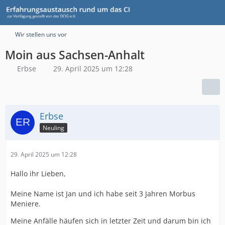
Wir stellen uns vor
Moin aus Sachsen-Anhalt
Erbse
29. April 2025 um 12:28
Erbse
Neuling
29. April 2025 um 12:28
Hallo ihr Lieben,
Meine Name ist Jan und ich habe seit 3 Jahren Morbus
Meniere.
Meine Anfälle häufen sich in letzter Zeit und darum bin ich