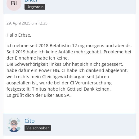
Urgestein
29. April 2025 um 12:35
Hallo Erbse,
ich nehme seit 2018 Betahistin 12 mg morgens und abends.
Seit 2019 habe ich keine Anfälle mehr gehabt. Probleme bei
der Einnahme habe ich keine.
Die Schwerhörigkeit linkes Ohr hat sich nicht gebessert,
habe dafür ein Power HG. CI habe ich dankend abgelehnt,
weil rechts mein Gleichgewichtsorgan seit Jahren
ausgefallen ist, wurde bei der CI Voruntersuchung
festgestellt. Tinitus habe ich Gott sei Dank keinen.
Es grüßt dich der Biker aus SA.
Cito
Vielschreiber