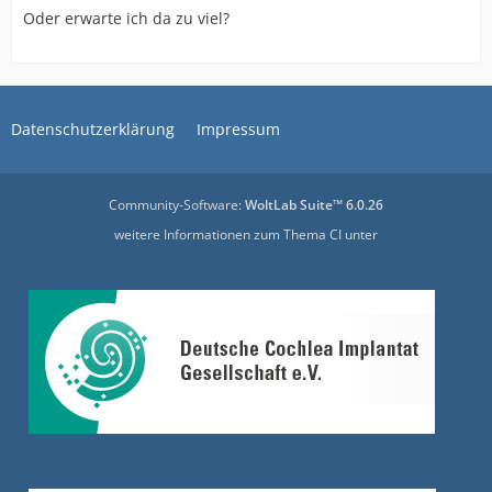
Oder erwarte ich da zu viel?
Datenschutzerklärung
Impressum
Community-Software:
WoltLab Suite™ 6.0.26
weitere Informationen zum Thema CI unter