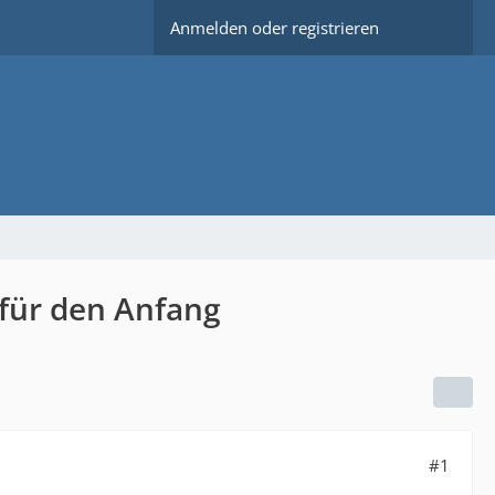
Anmelden oder registrieren
 für den Anfang
#1