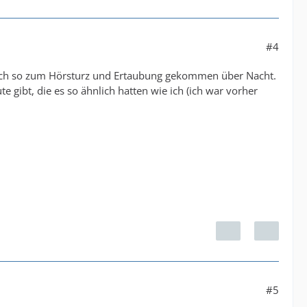
#4
infach so zum Hörsturz und Ertaubung gekommen über Nacht.
 gibt, die es so ähnlich hatten wie ich (ich war vorher
#5