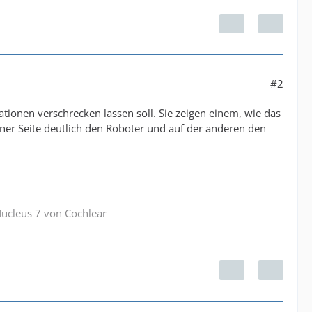
#2
tionen verschrecken lassen soll. Sie zeigen einem, wie das
einer Seite deutlich den Roboter und auf der anderen den
Nucleus 7 von Cochlear