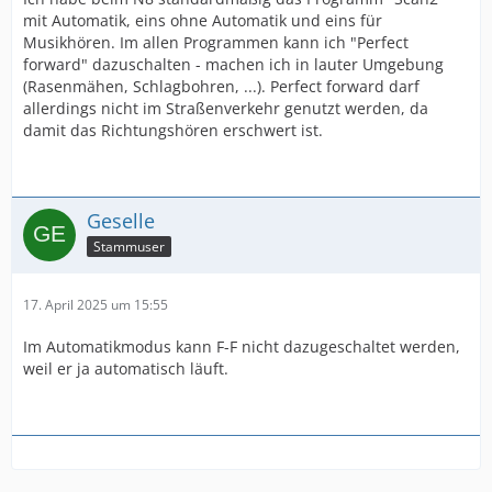
mit Automatik, eins ohne Automatik und eins für
Musikhören. Im allen Programmen kann ich "Perfect
forward" dazuschalten - machen ich in lauter Umgebung
(Rasenmähen, Schlagbohren, ...). Perfect forward darf
allerdings nicht im Straßenverkehr genutzt werden, da
damit das Richtungshören erschwert ist.
Geselle
Stammuser
17. April 2025 um 15:55
Im Automatikmodus kann F-F nicht dazugeschaltet werden,
weil er ja automatisch läuft.