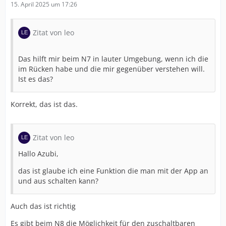
15. April 2025 um 17:26
Zitat von leo
Das hilft mir beim N7 in lauter Umgebung, wenn ich die
im Rücken habe und die mir gegenüber verstehen will.
Ist es das?
Korrekt, das ist das.
Zitat von leo
Hallo Azubi,
das ist glaube ich eine Funktion die man mit der App an
und aus schalten kann?
Auch das ist richtig
Es gibt beim N8 die Möglichkeit für den zuschaltbaren