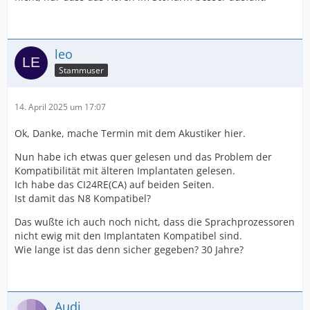
leo
Stammuser
14. April 2025 um 17:07
Ok, Danke, mache Termin mit dem Akustiker hier.
Nun habe ich etwas quer gelesen und das Problem der
Kompatibilität mit älteren Implantaten gelesen.
Ich habe das CI24RE(CA) auf beiden Seiten.
Ist damit das N8 Kompatibel?
Das wußte ich auch noch nicht, dass die Sprachprozessoren
nicht ewig mit den Implantaten Kompatibel sind.
Wie lange ist das denn sicher gegeben? 30 Jahre?
Audi