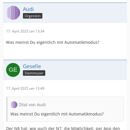
Audi
Urgestein
17. April 2025 um 13:34
Was meinst Du eigentlich mit Automatikmodus?
Geselle
Stammuser
17. April 2025 um 13:49
Zitat von Audi
Was meinst Du eigentlich mit Automatikmodus?
Der N8 hat, wie auch der N7, die Möglichkeit, per App den