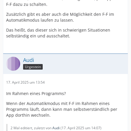
F-F dazu zu schalten.
Zusätzlich gibt es aber auch die Möglichkeit den F-F im
Automatikmodus laufen zu lassen.
Das heißt, das dieser sich in schwierigen Situationen
selbständig ein und ausschaltet.
Audi
Urgestein
17. April 2025 um 13:54
Im Rahmen eines Programms?
Wenn der Automatikmodus mit F-F im Rahmen eines
Programms läuft, dann kann man selbstverständlich per
App dorthin wechseln.
2 Mal editiert, zuletzt von
Audi
(
17. April 2025 um 14:07
)