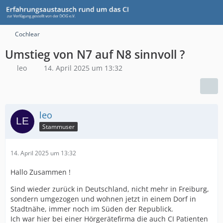
Cochlear
Umstieg von N7 auf N8 sinnvoll ?
leo
14. April 2025 um 13:32
leo
Stammuser
14. April 2025 um 13:32
Hallo Zusammen !
Sind wieder zurück in Deutschland, nicht mehr in Freiburg,
sondern umgezogen und wohnen jetzt in einem Dorf in
Stadtnähe, immer noch im Süden der Republick.
Ich war hier bei einer Hörgerätefirma die auch CI Patienten