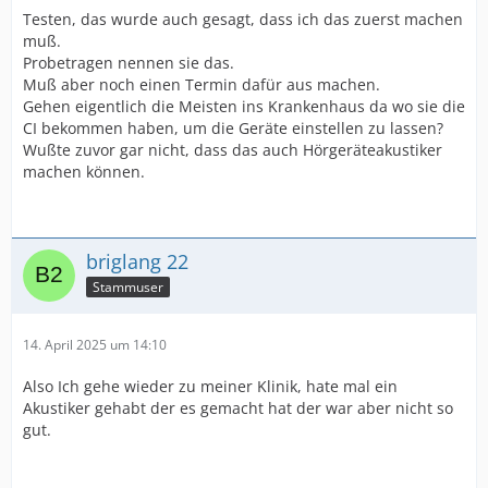
Testen, das wurde auch gesagt, dass ich das zuerst machen
muß.
Probetragen nennen sie das.
Muß aber noch einen Termin dafür aus machen.
Gehen eigentlich die Meisten ins Krankenhaus da wo sie die
CI bekommen haben, um die Geräte einstellen zu lassen?
Wußte zuvor gar nicht, dass das auch Hörgeräteakustiker
machen können.
briglang 22
Stammuser
14. April 2025 um 14:10
Also Ich gehe wieder zu meiner Klinik, hate mal ein
Akustiker gehabt der es gemacht hat der war aber nicht so
gut.