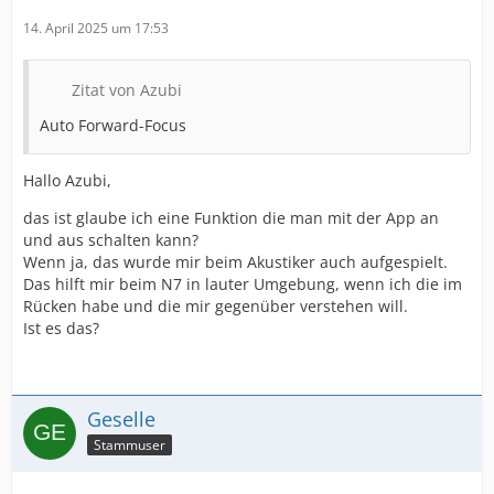
14. April 2025 um 17:53
Zitat von Azubi
Auto Forward-Focus
Hallo Azubi,
das ist glaube ich eine Funktion die man mit der App an
und aus schalten kann?
Wenn ja, das wurde mir beim Akustiker auch aufgespielt.
Das hilft mir beim N7 in lauter Umgebung, wenn ich die im
Rücken habe und die mir gegenüber verstehen will.
Ist es das?
Geselle
Stammuser