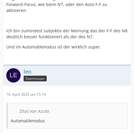
Forward-Focus, wie beim N7, oder den Auto F-F zu
aktivieren.
Ich bin zumindest subjektiv der Meinung das der F-F des N8
deutlich besser funktioniert als der des N7.
Und im Automatikmodus ist der wirklich super.
leo
Stammuser
16. April 2025 um 15:14
Zitat von Azubi
Automatikmodus