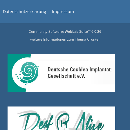
Datenschutzerklärung
Impressum
Community-Software:
WoltLab Suite™ 6.0.26
weitere Informationen zum Thema CI unter