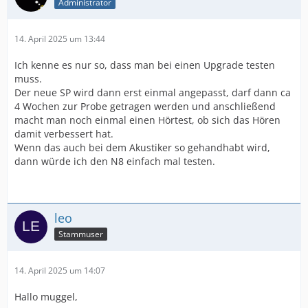
Administrator
14. April 2025 um 13:44
Ich kenne es nur so, dass man bei einen Upgrade testen
muss.
Der neue SP wird dann erst einmal angepasst, darf dann ca
4 Wochen zur Probe getragen werden und anschließend
macht man noch einmal einen Hörtest, ob sich das Hören
damit verbessert hat.
Wenn das auch bei dem Akustiker so gehandhabt wird,
dann würde ich den N8 einfach mal testen.
leo
Stammuser
14. April 2025 um 14:07
Hallo muggel,