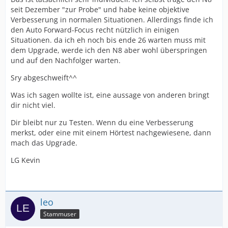
seit Dezember "zur Probe" und habe keine objektive
Verbesserung in normalen Situationen. Allerdings finde ich
den Auto Forward-Focus recht nützlich in einigen
Situationen. da ich eh noch bis ende 26 warten muss mit
dem Upgrade, werde ich den N8 aber wohl überspringen
und auf den Nachfolger warten.
Sry abgeschweift^^
Was ich sagen wollte ist, eine aussage von anderen bringt
dir nicht viel.
Dir bleibt nur zu Testen. Wenn du eine Verbesserung
merkst, oder eine mit einem Hörtest nachgewiesene, dann
mach das Upgrade.
LG Kevin
leo
Stammuser