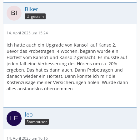
Biker
Urgestein
14. April 2025 um 15:24
Ich hatte auch ein Upgrade von Kanso1 auf Kanso 2.
Bevor das Probetragen, 4 Wochen, begann wurde ein
Hörtest vom Kanso1 und Kanso 2 gemacht. Es musste auf
jeden fall eine Verbesserung des Hörens um ca. 20%
ergeben. Das hat es dann auch. Dann Probetragen und
danach wieder ein Hörtest. Dann konnte ich mir die
Kostenzusage meiner Versicherungen holen. Wurde dann
alles anstandslos übernommen.
leo
Stammuser
14. April 2025 um 16:16