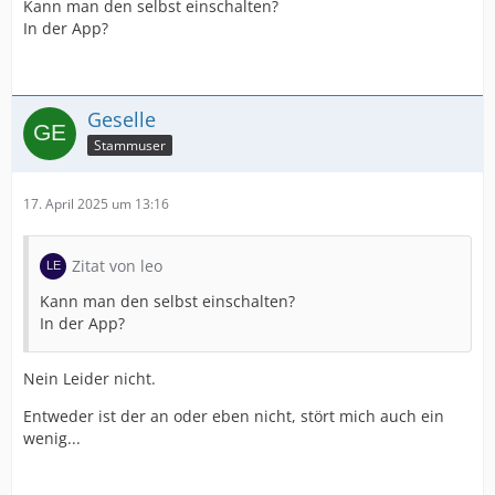
Kann man den selbst einschalten?
In der App?
Geselle
Stammuser
17. April 2025 um 13:16
Zitat von leo
Kann man den selbst einschalten?
In der App?
Nein Leider nicht.
Entweder ist der an oder eben nicht, stört mich auch ein
wenig...