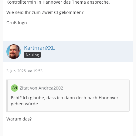
Kontrolltermin in Hannover das Thema anspreche.
Wie seid Ihr zum Zweit CI gekommen?
Gruß Ingo
KartmanXXL
Neuling
3. Juni 2025 um 19:53
Zitat von Andrea2002
Echt? Ich glaube, dass ich dann doch nach Hannover
gehen würde.
Warum das?