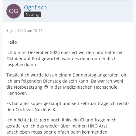
Ognfisch
Neuling
3. Juni 2025 um 19:17
Hallo,
Ich bin im Dezember 2024 operiert worden und hatte seit
Oktober auf Post gewartet, wann es denn nun endlich
losgehen kann.
Tatsächlich wurde ich an einem Donnerstag angerufen, ob
ich am folgenden Dienstag da sein kann. Da war ich wohl
die Notbesetzung 😉 in der Medizinischen Hochschule
Hannover.
Es hat alles super geklappt und seit Februar trage ich rechts
den Cochlear Nucleus 8.
Ich möchte jetzt gern auch links ein CI und frage mich
gerade, ob ich das wieder über meinen HNO Arzt
anschieben muss oder einfach beim kommenden