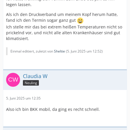
legen lassen.
Als ich den Druckverband um meinem Kopf herum hatte,
fand ich den Termin sogar ganz gut
Ich stelle mir das bei extrem heißen Temperaturen nicht so
prickelnd vor, und nicht alle alten Krankenhäuser sind gut
klimatisiert.
Einmal editiert, zuletzt von
Sheltie
(
5. Juni 2025 um 12:52
)
Claudia W
Neuling
5. Juni 2025 um 12:35
Also ich bin BKK mobil, da ging es recht schnell.