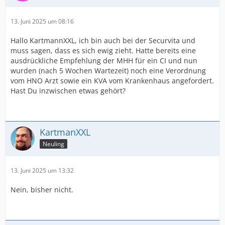
13. Juni 2025 um 08:16
Hallo KartmannXXL, ich bin auch bei der Securvita und
muss sagen, dass es sich ewig zieht. Hatte bereits eine
ausdrückliche Empfehlung der MHH für ein CI und nun
wurden (nach 5 Wochen Wartezeit) noch eine Verordnung
vom HNO Arzt sowie ein KVA vom Krankenhaus angefordert.
Hast Du inzwischen etwas gehört?
KartmanXXL
Neuling
13. Juni 2025 um 13:32
Nein, bisher nicht.