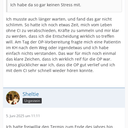
Ich habe da so gar keinen Stress mit.
Ich musste auch länger warten, und fand das gar nicht
schlimm. So hatte ich noch etwas Zeit, mich vom Leben
ohne CI zu verabschieden, Kräfte zu sammeln und mir klar
zu werden, dass ich die Entscheidung wirklich so treffen
will. Am Tag der OP-Vorbereitung fragte mich eine Patientin
im KH nach dem Weg oder irgendetwas und ich habe
einfach nichts verstanden. Das war für mich noch einmal
das klare Zeichen, dass ich wirklich reif für die OP war.
Umso glücklicher war ich, dass die OP gut verlief und ich
mit dem CI sehr schnell wieder hören konnte.
Sheltie
Urgestein
5. Juni 2025 um 11:11
Ich hatte freiwillig den Termin zum Ende des Jahres hin