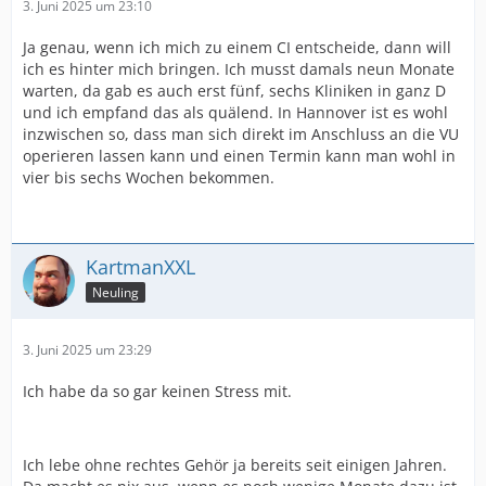
3. Juni 2025 um 23:10
Ja genau, wenn ich mich zu einem CI entscheide, dann will
ich es hinter mich bringen. Ich musst damals neun Monate
warten, da gab es auch erst fünf, sechs Kliniken in ganz D
und ich empfand das als quälend. In Hannover ist es wohl
inzwischen so, dass man sich direkt im Anschluss an die VU
operieren lassen kann und einen Termin kann man wohl in
vier bis sechs Wochen bekommen.
KartmanXXL
Neuling
3. Juni 2025 um 23:29
Ich habe da so gar keinen Stress mit.
Ich lebe ohne rechtes Gehör ja bereits seit einigen Jahren.