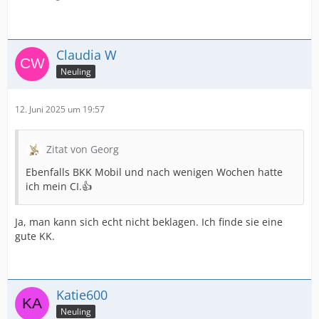
Claudia W
Neuling
12. Juni 2025 um 19:57
Zitat von Georg
Ebenfalls BKK Mobil und nach wenigen Wochen hatte
ich mein CI.👍
Ja, man kann sich echt nicht beklagen. Ich finde sie eine
gute KK.
Katie600
Neuling