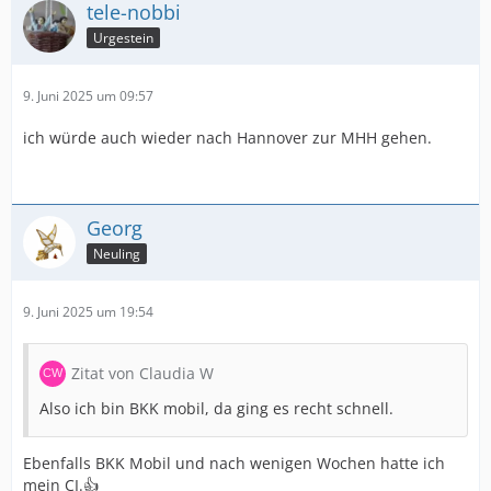
tele-nobbi
Urgestein
9. Juni 2025 um 09:57
ich würde auch wieder nach Hannover zur MHH gehen.
Georg
Neuling
9. Juni 2025 um 19:54
Zitat von Claudia W
Also ich bin BKK mobil, da ging es recht schnell.
Ebenfalls BKK Mobil und nach wenigen Wochen hatte ich
mein CI.👍