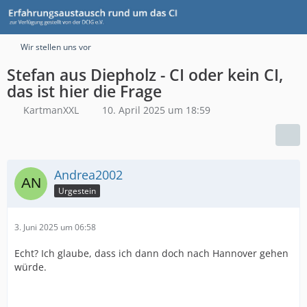
Wir stellen uns vor
Stefan aus Diepholz - CI oder kein CI,
das ist hier die Frage
KartmanXXL
10. April 2025 um 18:59
Andrea2002
Urgestein
3. Juni 2025 um 06:58
Echt? Ich glaube, dass ich dann doch nach Hannover gehen
würde.