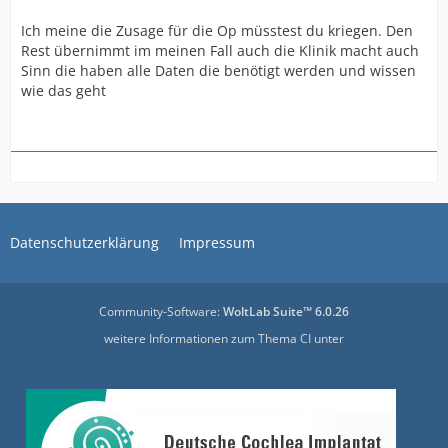
Ich meine die Zusage für die Op müsstest du kriegen. Den
Rest übernimmt im meinen Fall auch die Klinik macht auch
Sinn die haben alle Daten die benötigt werden und wissen
wie das geht
Datenschutzerklärung
Impressum
Community-Software:
WoltLab Suite™ 6.0.26
weitere Informationen zum Thema CI unter