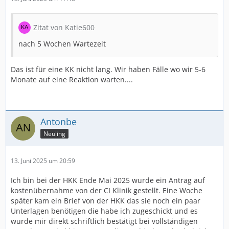
Zitat von Katie600
nach 5 Wochen Wartezeit
Das ist für eine KK nicht lang. Wir haben Fälle wo wir 5-6
Monate auf eine Reaktion warten....
Antonbe
Neuling
13. Juni 2025 um 20:59
Ich bin bei der HKK Ende Mai 2025 wurde ein Antrag auf
kostenübernahme von der CI Klinik gestellt. Eine Woche
später kam ein Brief von der HKK das sie noch ein paar
Unterlagen benötigen die habe ich zugeschickt und es
wurde mir direkt schriftlich bestätigt bei vollständigen