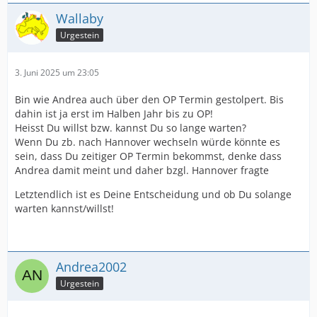
Wallaby
Urgestein
3. Juni 2025 um 23:05
Bin wie Andrea auch über den OP Termin gestolpert. Bis
dahin ist ja erst im Halben Jahr bis zu OP!
Heisst Du willst bzw. kannst Du so lange warten?
Wenn Du zb. nach Hannover wechseln würde könnte es
sein, dass Du zeitiger OP Termin bekommst, denke dass
Andrea damit meint und daher bzgl. Hannover fragte
Letztendlich ist es Deine Entscheidung und ob Du solange
warten kannst/willst!
Andrea2002
Urgestein