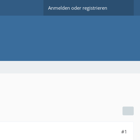
Anmelden oder registrieren
#1