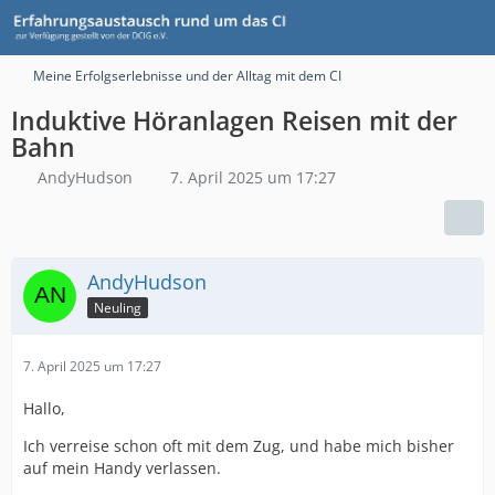
Meine Erfolgserlebnisse und der Alltag mit dem CI
Induktive Höranlagen Reisen mit der
Bahn
AndyHudson
7. April 2025 um 17:27
AndyHudson
Neuling
7. April 2025 um 17:27
Hallo,
Ich verreise schon oft mit dem Zug, und habe mich bisher
auf mein Handy verlassen.