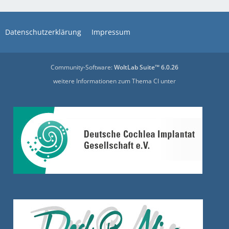
Datenschutzerklärung
Impressum
Community-Software:
WoltLab Suite™ 6.0.26
weitere Informationen zum Thema CI unter