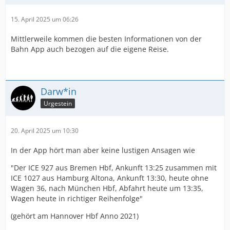
15. April 2025 um 06:26
Mittlerweile kommen die besten Informationen von der
Bahn App auch bezogen auf die eigene Reise.
Darw*in
Urgestein
20. April 2025 um 10:30
In der App hört man aber keine lustigen Ansagen wie
"Der ICE 927 aus Bremen Hbf, Ankunft 13:25 zusammen mit
ICE 1027 aus Hamburg Altona, Ankunft 13:30, heute ohne
Wagen 36, nach München Hbf, Abfahrt heute um 13:35,
Wagen heute in richtiger Reihenfolge"
(gehört am Hannover Hbf Anno 2021)