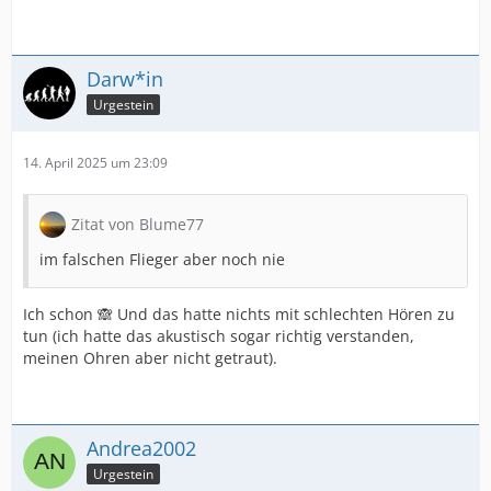
Darw*in
Urgestein
14. April 2025 um 23:09
Zitat von Blume77
im falschen Flieger aber noch nie
Ich schon 🙈 Und das hatte nichts mit schlechten Hören zu
tun (ich hatte das akustisch sogar richtig verstanden,
meinen Ohren aber nicht getraut).
Andrea2002
Urgestein