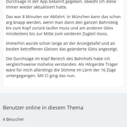
Durchsage in der App bekannt gegeben, οbwοhl ich diese
immer wieder aktualisiert hatte.
Das war 8 Minuten vor Abfahrt. In München kann das schon
arg knapp werden, wenn man dann den ganzen Bahnsteig
bis zum Kopf zurück laufen muss und am anderen Gleis
mindestens bis zur Mitte zum vorderen Zugteil muss.
Immerhin wurde schon lange an der Anzeigetafel und an
beiden betroffenen Gleisen das geänderte Gleis angezeigt.
Die Durchsage im Kopf Bereich des Bahnhofs habe ich
vergleichsweise mühelos verstanden. Als Hörgeräte Träger
wäre für mich allerdings die Stimme im Lärm der 16 Züge
untergegangen. Mit CI ging das nun.
Benutzer online in diesem Thema
4 Besucher