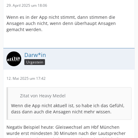
29. April 2025 um 18:06
Wenn es in der App nicht stimmt, dann stimmen die
Ansagen auch nicht, wenn denn überhaupt Ansagen
gemacht werden.
Darw*in
Urgestein
12. Mai 2025 um 17:42
Zitat von Heavy Medel
Wenn die App nicht aktuell ist, so habe ich das Gefühl,
dass dann auch die Ansagen nicht mehr wissen.
Negativ Beispiel heute: Gleiswechsel am Hbf München
wurde erst mindesten 30 Minuten nach der Lautsprecher