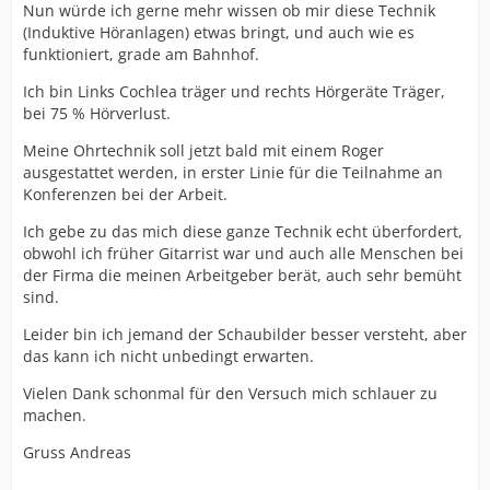
Nun würde ich gerne mehr wissen ob mir diese Technik
(Induktive Höranlagen) etwas bringt, und auch wie es
funktioniert, grade am Bahnhof.
Ich bin Links Cochlea träger und rechts Hörgeräte Träger,
bei 75 % Hörverlust.
Meine Ohrtechnik soll jetzt bald mit einem Roger
ausgestattet werden, in erster Linie für die Teilnahme an
Konferenzen bei der Arbeit.
Ich gebe zu das mich diese ganze Technik echt überfordert,
obwohl ich früher Gitarrist war und auch alle Menschen bei
der Firma die meinen Arbeitgeber berät, auch sehr bemüht
sind.
Leider bin ich jemand der Schaubilder besser versteht, aber
das kann ich nicht unbedingt erwarten.
Vielen Dank schonmal für den Versuch mich schlauer zu
machen.
Gruss Andreas