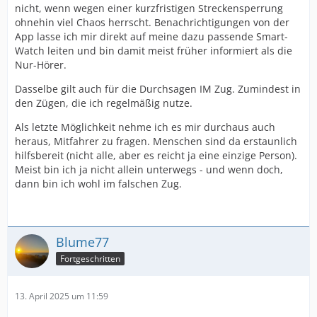
nicht, wenn wegen einer kurzfristigen Streckensperrung
ohnehin viel Chaos herrscht. Benachrichtigungen von der
App lasse ich mir direkt auf meine dazu passende Smart-
Watch leiten und bin damit meist früher informiert als die
Nur-Hörer.
Dasselbe gilt auch für die Durchsagen IM Zug. Zumindest in
den Zügen, die ich regelmäßig nutze.
Als letzte Möglichkeit nehme ich es mir durchaus auch
heraus, Mitfahrer zu fragen. Menschen sind da erstaunlich
hilfsbereit (nicht alle, aber es reicht ja eine einzige Person).
Meist bin ich ja nicht allein unterwegs - und wenn doch,
dann bin ich wohl im falschen Zug.
Blume77
Fortgeschritten
13. April 2025 um 11:59