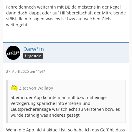
Fahre dennoch weiterhin mit DB da meistens in der Regel
dann doch klappt oder auf Hilfsbereitschaft der Mitreisende
stößt die mir sagen was los ist bzw auf welchen Gleis
weitergeht
Darw*in
Urgestein
27. April 2025 um 11:47
Zitat von Wallaby
aber in der App konnte man null bzw. mit einige
Verzögerung spärliche Info ersehen und
Lautsprecheransage war schlecht zu verstehen bzw. es
wurde ständig was anderes gesagt
Wenn die App nicht aktuell ist, so habe ich das Gefühl, dass