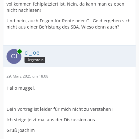
vollkommen fehlplatziert ist. Nein, da kann man es eben
nicht nachlesen!
Und nein, auch Folgen für Rente oder GL Geld ergeben sich
nicht aus einer Befristung des SBA. Wieso denn auch?
Online
ci_joe
Urgestein
29. März 2025 um 18:08
Hallo muggel,
Dein Vortrag ist leider für mich nicht zu verstehen !
Ich steige jetzt mal aus der Diskussion aus.
Gruß Joachim