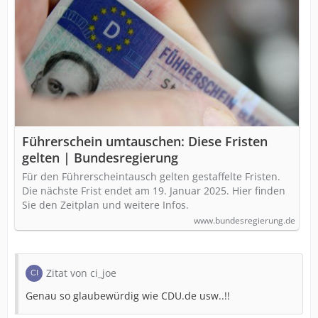
Führerschein umtauschen: Diese Fristen
gelten | Bundesregierung
Für den Führerscheintausch gelten gestaffelte Fristen.
Die nächste Frist endet am 19. Januar 2025. Hier finden
Sie den Zeitplan und weitere Infos.
www.bundesregierung.de
Zitat von ci_joe
Genau so glaubewürdig wie CDU.de usw..!!