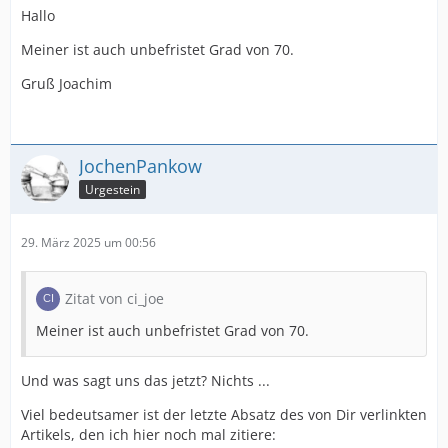
Hallo
Meiner ist auch unbefristet Grad von 70.
Gruß Joachim
JochenPankow
Urgestein
29. März 2025 um 00:56
Zitat von ci_joe
Meiner ist auch unbefristet Grad von 70.
Und was sagt uns das jetzt? Nichts ...
Viel bedeutsamer ist der letzte Absatz des von Dir verlinkten
Artikels, den ich hier noch mal zitiere: