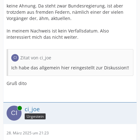
keine Ahnung. Da steht zwar Bundesregierung, ist aber
trotzdem aus fremden Federn, nämlich einer der vielen
Vorgänger der, ähm, aktuellen.
In meinem Nachweis ist kein Verfallsdatum. Also
interessiert mich das nicht weiter.
Zitat von ci_joe
Ich habe das allgemein hier reingestellt zur Diskussion!!
Gruß dito
Online
ci_joe
Urgestein
28. März 2025 um 21:23