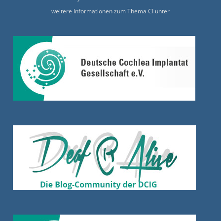
weitere Informationen zum Thema CI unter