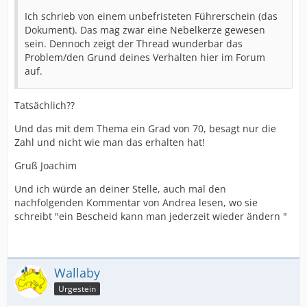
Ich schrieb von einem unbefristeten Führerschein (das
Dokument). Das mag zwar eine Nebelkerze gewesen
sein. Dennoch zeigt der Thread wunderbar das
Problem/den Grund deines Verhalten hier im Forum
auf.
Tatsächlich??
Und das mit dem Thema ein Grad von 70, besagt nur die
Zahl und nicht wie man das erhalten hat!
Gruß Joachim
Und ich würde an deiner Stelle, auch mal den
nachfolgenden Kommentar von Andrea lesen, wo sie
schreibt "ein Bescheid kann man jederzeit wieder ändern "
Wallaby
Urgestein