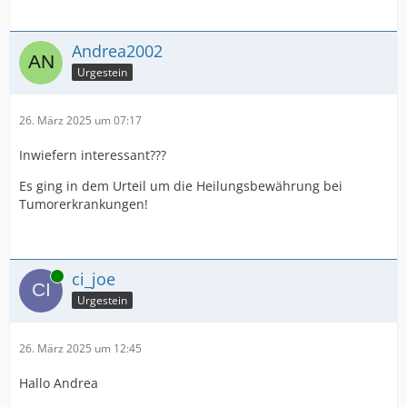
Andrea2002
Urgestein
26. März 2025 um 07:17
Inwiefern interessant???
Es ging in dem Urteil um die Heilungsbewährung bei
Tumorerkrankungen!
Online
ci_joe
Urgestein
26. März 2025 um 12:45
Hallo Andrea