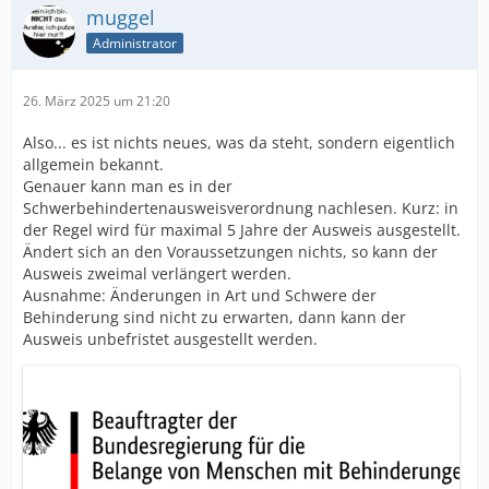
muggel
Administrator
26. März 2025 um 21:20
Also... es ist nichts neues, was da steht, sondern eigentlich
allgemein bekannt.
Genauer kann man es in der
Schwerbehindertenausweisverordnung nachlesen. Kurz: in
der Regel wird für maximal 5 Jahre der Ausweis ausgestellt.
Ändert sich an den Voraussetzungen nichts, so kann der
Ausweis zweimal verlängert werden.
Ausnahme: Änderungen in Art und Schwere der
Behinderung sind nicht zu erwarten, dann kann der
Ausweis unbefristet ausgestellt werden.