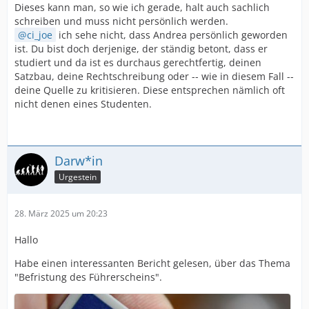
Dieses kann man, so wie ich gerade, halt auch sachlich
schreiben und muss nicht persönlich werden.
ci_joe
ich sehe nicht, dass Andrea persönlich geworden
ist. Du bist doch derjenige, der ständig betont, dass er
studiert und da ist es durchaus gerechtfertig, deinen
Satzbau, deine Rechtschreibung oder -- wie in diesem Fall --
deine Quelle zu kritisieren. Diese entsprechen nämlich oft
nicht denen eines Studenten.
Darw*in
Urgestein
28. März 2025 um 20:23
Hallo
Habe einen interessanten Bericht gelesen, über das Thema
"Befristung des Führerscheins".