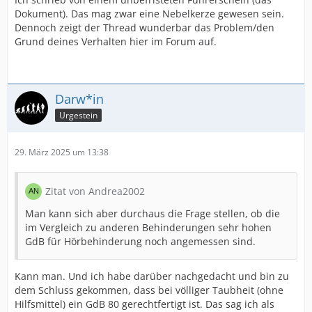
Dokument). Das mag zwar eine Nebelkerze gewesen sein.
Dennoch zeigt der Thread wunderbar das Problem/den
Grund deines Verhalten hier im Forum auf.
Darw*in
Urgestein
29. März 2025 um 13:38
Zitat von Andrea2002
Man kann sich aber durchaus die Frage stellen, ob die
im Vergleich zu anderen Behinderungen sehr hohen
GdB für Hörbehinderung noch angemessen sind.
Kann man. Und ich habe darüber nachgedacht und bin zu
dem Schluss gekommen, dass bei völliger Taubheit (ohne
Hilfsmittel) ein GdB 80 gerechtfertigt ist. Das sag ich als