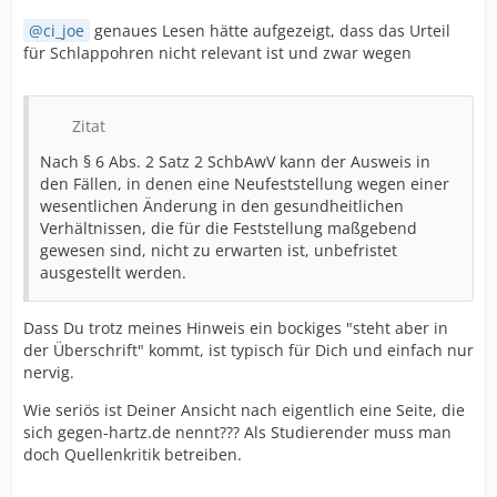
ci_joe
genaues Lesen hätte aufgezeigt, dass das Urteil
für Schlappohren nicht relevant ist und zwar wegen
Zitat
Nach § 6 Abs. 2 Satz 2 SchbAwV kann der Ausweis in
den Fällen, in denen eine Neufeststellung wegen einer
wesentlichen Änderung in den gesundheitlichen
Verhältnissen, die für die Feststellung maßgebend
gewesen sind, nicht zu erwarten ist, unbefristet
ausgestellt werden.
Dass Du trotz meines Hinweis ein bockiges "steht aber in
der Überschrift" kommt, ist typisch für Dich und einfach nur
nervig.
Wie seriös ist Deiner Ansicht nach eigentlich eine Seite, die
sich gegen-hartz.de nennt??? Als Studierender muss man
doch Quellenkritik betreiben.