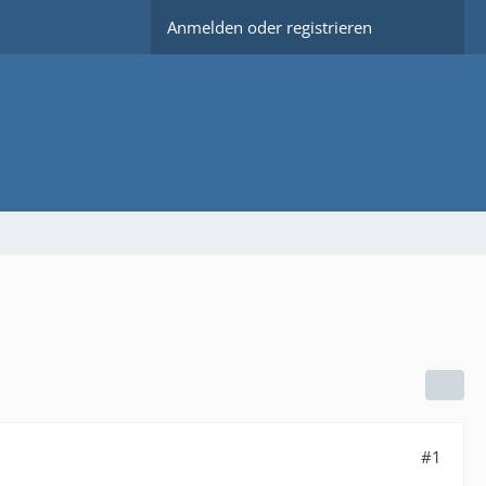
Anmelden oder registrieren
#1