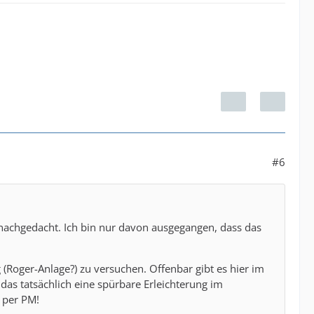
#6
 nachgedacht. Ich bin nur davon ausgegangen, dass das
 (Roger-Anlage?) zu versuchen. Offenbar gibt es hier im
 das tatsächlich eine spürbare Erleichterung im
h per PM!