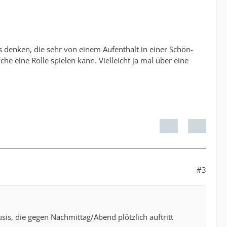
s denken, die sehr von einem Aufenthalt in einer Schön-
e eine Rolle spielen kann. Vielleicht ja mal über eine
#3
s, die gegen Nachmittag/Abend plötzlich auftritt