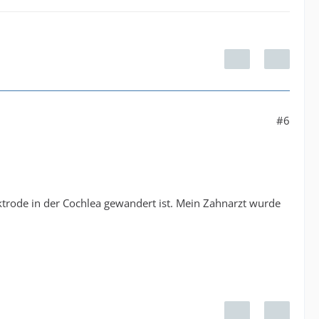
#6
ktrode in der Cochlea gewandert ist. Mein Zahnarzt wurde