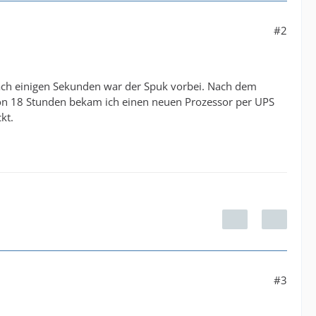
#2
ach einigen Sekunden war der Spuk vorbei. Nach dem
von 18 Stunden bekam ich einen neuen Prozessor per UPS
kt.
#3