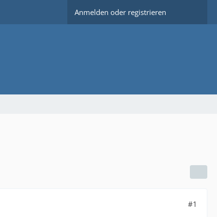
Anmelden oder registrieren
#1