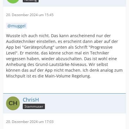
20. Dezember 2024 um 15:45
muggel
Wusste ich auch nicht. Das kann anscheinend nur der
Audiotechniker einstellen, es erscheint dann aber auf der
App bei "Geräteprüfung" unten als Schrift "Progressive
Level". Er meinte, das könne schon mal ein Techniker
vergessen haben, wieder abzuschalten. Das ist wohl eine
Anhebung des Grund-Lautstärke-Niveaus. Wir selbst
können das auf der App nicht machen. Ich denk analog zum
Mischpult ist es die Main-Volume Regelung.
ChrisH
Stammuser
20. Dezember 2024 um 17:03