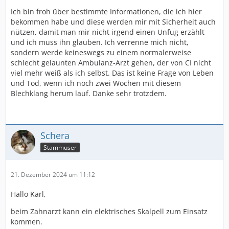
Ich bin froh über bestimmte Informationen, die ich hier
bekommen habe und diese werden mir mit Sicherheit auch
nützen, damit man mir nicht irgend einen Unfug erzählt
und ich muss ihn glauben. Ich verrenne mich nicht,
sondern werde keineswegs zu einem normalerweise
schlecht gelaunten Ambulanz-Arzt gehen, der von CI nicht
viel mehr weiß als ich selbst. Das ist keine Frage von Leben
und Tod, wenn ich noch zwei Wochen mit diesem
Blechklang herum lauf. Danke sehr trotzdem.
Schera
Stammuser
21. Dezember 2024 um 11:12
Hallo Karl,
beim Zahnarzt kann ein elektrisches Skalpell zum Einsatz
kommen.