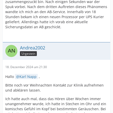
zusammengezuckt bin. Nach einigen Sekunden war der
Spuk vorbei. Nach dem dritten Auftreten dieses Phänomens
wandte ich mich an den AB-Service. Innerhalb von 18
Stunden bekam ich einen neuen Prozessor per UPS Kurier
geliefert. Allerdings hatte ich vorab eine aktuelle
Sicherungsdatei an AB geschickt.
Andrea2002
Urgestein
18. Dezember 2024 um 21:30
Hallo
Karl Napp
,
Bitte noch vor Weihnachten Kontakt zur Klinik aufnehmen
und abklären lassen.
Ich hatte auch mal, dass das Hören über Wochen immer
unangenehmer wurde, ich hatte in Stechen im Ohr und ein
komisches Gefühl im Kopf bei bestimmten Geräuschen. Bei