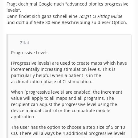
Fragt doch mal Google nach "advanced bionics progressive
levels".
Dann findet sich ganz schnell eine
Target CI Fitting Guide
und dort auf Seite 30 eine Beschreibung zu dieser Option.
Zitat
Progressive Levels
[Progressive levels] are used to create maps which have
incrementally increasing stimulation levels. This is
particularly helpful when a patient is in the
acclimatization phase of CI stimulation.
When [progressive levels] are enabled, the increment
value will apply to all maps and all programs. The
recipient can adjust the progressive level using the
device manual control or the compatible mobile
application.
The user has the option to choose a step size of 5 or 10
CU. There will always be 4 additional progressive levels