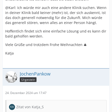
@Karl: Ich würde mir auch eine andere Klinik suchen. Wenn
in deiner Klinik bald keiner (mehr) ist, der sich auskennt, ist
das doch generell notwendig für die Zukunft. Mich würde
das generell stören, wenn alles an einer Person hängt.
Hoffentlich findet sich eine einfache Lösung und es kann dir
bald geholfen werden.
Viele Grüße und trotzdem Frohe Weihnachten 🎄
Katja
JochenPankow
Urgestein
24. Dezember 2024 um 17:47
Zitat von Katja_S