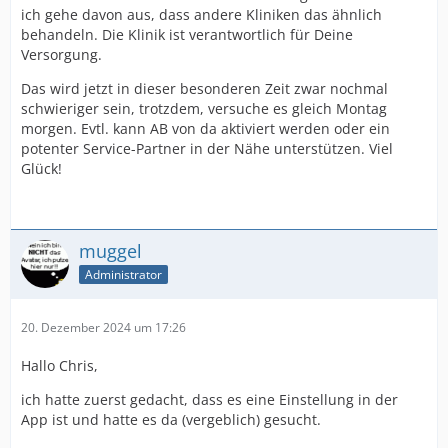
ich gehe davon aus, dass andere Kliniken das ähnlich
behandeln. Die Klinik ist verantwortlich für Deine
Versorgung.
Das wird jetzt in dieser besonderen Zeit zwar nochmal
schwieriger sein, trotzdem, versuche es gleich Montag
morgen. Evtl. kann AB von da aktiviert werden oder ein
potenter Service-Partner in der Nähe unterstützen. Viel
Glück!
muggel
Administrator
20. Dezember 2024 um 17:26
Hallo Chris,
ich hatte zuerst gedacht, dass es eine Einstellung in der
App ist und hatte es da (vergeblich) gesucht.