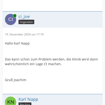
Online
ci_joe
Urgestein
19. Dezember 2024 um 17:19
Hallo Karl Napp
Das kann schon zum Problem werden, die Klinik wird dann
wahrscheinlich ein Lage Ct machen.
Gruß Joachim
Karl Napp
Neuling