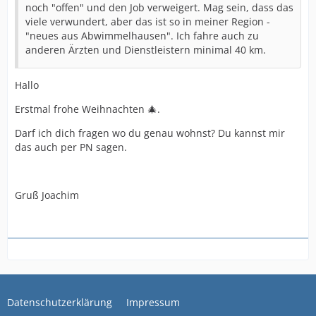
noch "offen" und den Job verweigert. Mag sein, dass das
viele verwundert, aber das ist so in meiner Region -
"neues aus Abwimmelhausen". Ich fahre auch zu
anderen Ärzten und Dienstleistern minimal 40 km.
Hallo
Erstmal frohe Weihnachten 🎄.
Darf ich dich fragen wo du genau wohnst? Du kannst mir
das auch per PN sagen.
Gruß Joachim
Datenschutzerklärung
Impressum