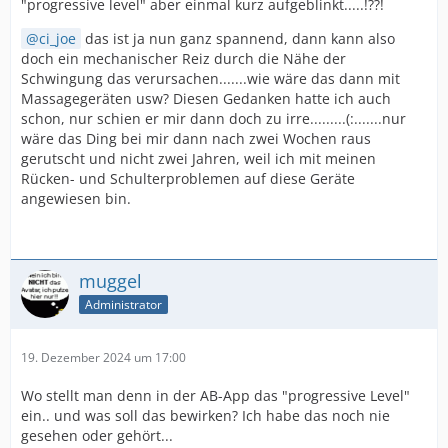
"progressive level" aber einmal kurz aufgeblinkt.....!??!
ci_joe
das ist ja nun ganz spannend, dann kann also
doch ein mechanischer Reiz durch die Nähe der
Schwingung das verursachen.......wie wäre das dann mit
Massagegeräten usw? Diesen Gedanken hatte ich auch
schon, nur schien er mir dann doch zu irre.........(:.......nur
wäre das Ding bei mir dann nach zwei Wochen raus
gerutscht und nicht zwei Jahren, weil ich mit meinen
Rücken- und Schulterproblemen auf diese Geräte
angewiesen bin.
muggel
Administrator
19. Dezember 2024 um 17:00
Wo stellt man denn in der AB-App das "progressive Level"
ein.. und was soll das bewirken? Ich habe das noch nie
gesehen oder gehört...