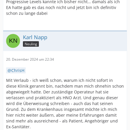
Progressive Levels kannte ich bisher nicht… damals als ich
EA hatte gab es das noch nicht und jetzt bin ich definitiv
schon zu lange dabei
Karl Napp
Neuling
20. Dezember 2024 um 22:34
ChrisH
Mit Verlaub - ich weiß schon, warum ich nicht sofort in
diese Klinik gerannt bin, nachdem man mich ohnehin schon
abgewiegelt hatte. Der zuständige Operateur hat sie
verlassen und praktiziert als HNO Arzt. Und genau dieser
wird die Überweisung schreiben - auch das hat seinen
Grund. Zu dem Krankenhaus insgesamt möchte ich mich
hier nicht weiter äußern, aber meine Erfahrungen damit
sind mehr als ausreichend - als Patient, Angehöriger und
Ex-Sanitäter.