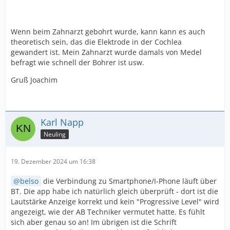
Wenn beim Zahnarzt gebohrt wurde, kann kann es auch
theoretisch sein, das die Elektrode in der Cochlea
gewandert ist. Mein Zahnarzt wurde damals von Medel
befragt wie schnell der Bohrer ist usw.
Gruß Joachim
Karl Napp
Neuling
19. Dezember 2024 um 16:38
belso
die Verbindung zu Smartphone/I-Phone läuft über
BT. Die app habe ich natürlich gleich überprüft - dort ist die
Lautstärke Anzeige korrekt und kein "Progressive Level" wird
angezeigt, wie der AB Techniker vermutet hatte. Es fühlt
sich aber genau so an! Im übrigen ist die Schrift