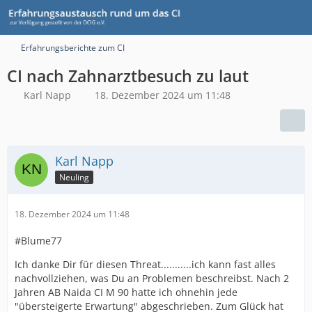
Erfahrungsberichte zum CI
CI nach Zahnarztbesuch zu laut
Karl Napp
18. Dezember 2024 um 11:48
Karl Napp
Neuling
18. Dezember 2024 um 11:48
#Blume77
Ich danke Dir für diesen Threat...........ich kann fast alles
nachvollziehen, was Du an Problemen beschreibst. Nach 2
Jahren AB Naida CI M 90 hatte ich ohnehin jede
"übersteigerte Erwartung" abgeschrieben. Zum Glück hat