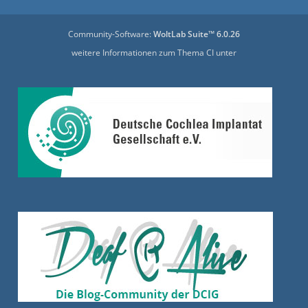
Community-Software:
WoltLab Suite™ 6.0.26
weitere Informationen zum Thema CI unter