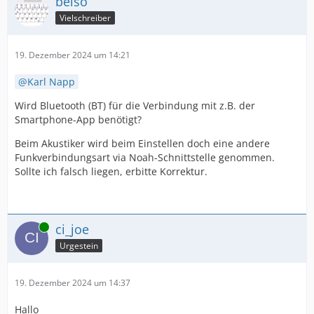
belso
Vielschreiber
19. Dezember 2024 um 14:21
Karl Napp
Wird Bluetooth (BT) für die Verbindung mit z.B. der
Smartphone-App benötigt?
Beim Akustiker wird beim Einstellen doch eine andere
Funkverbindungsart via Noah-Schnittstelle genommen.
Sollte ich falsch liegen, erbitte Korrektur.
Online
ci_joe
Urgestein
19. Dezember 2024 um 14:37
Hallo