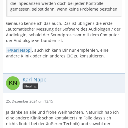
die Inpedanzen werden doch bei jeder Kontrolle
gemessen, selbst dann, wenn keine Probleme bestehen
Genauso kenne ich das auch. Das ist übrigens die erste
„automatische“ Messung der Software des Audiologen / der
Audiologin, sobald der Soundprozessor mit dem Computer
der Audiologie verbunden ist.
Karl Napp
, auch ich kann Dir nur empfehlen, eine
andere Klinik oder ein anderes CIC zu konsultieren.
Karl Napp
Neuling
25. Dezember 2024 um 12:15
Ja danke an alle und frohe Weihnachten. Natürlich hab ich
eine andere Klinik schon kontaktiert (im Falle dass sich
nichts findet bei der äußeren Technik) und sowohl der