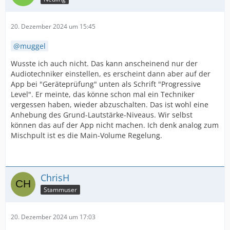
20. Dezember 2024 um 15:45
muggel
Wusste ich auch nicht. Das kann anscheinend nur der
Audiotechniker einstellen, es erscheint dann aber auf der
App bei "Geräteprüfung" unten als Schrift "Progressive
Level". Er meinte, das könne schon mal ein Techniker
vergessen haben, wieder abzuschalten. Das ist wohl eine
Anhebung des Grund-Lautstärke-Niveaus. Wir selbst
können das auf der App nicht machen. Ich denk analog zum
Mischpult ist es die Main-Volume Regelung.
ChrisH
Stammuser
20. Dezember 2024 um 17:03