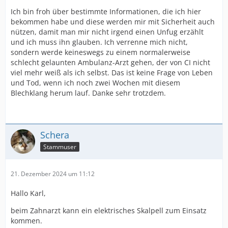
Ich bin froh über bestimmte Informationen, die ich hier
bekommen habe und diese werden mir mit Sicherheit auch
nützen, damit man mir nicht irgend einen Unfug erzählt
und ich muss ihn glauben. Ich verrenne mich nicht,
sondern werde keineswegs zu einem normalerweise
schlecht gelaunten Ambulanz-Arzt gehen, der von CI nicht
viel mehr weiß als ich selbst. Das ist keine Frage von Leben
und Tod, wenn ich noch zwei Wochen mit diesem
Blechklang herum lauf. Danke sehr trotzdem.
Schera
Stammuser
21. Dezember 2024 um 11:12
Hallo Karl,
beim Zahnarzt kann ein elektrisches Skalpell zum Einsatz
kommen.