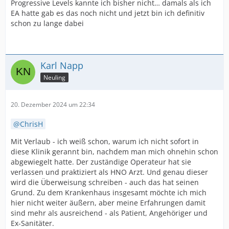
Progressive Levels kannte ich bisher nicht… damals als ich
EA hatte gab es das noch nicht und jetzt bin ich definitiv
schon zu lange dabei
Karl Napp
Neuling
20. Dezember 2024 um 22:34
ChrisH
Mit Verlaub - ich weiß schon, warum ich nicht sofort in
diese Klinik gerannt bin, nachdem man mich ohnehin schon
abgewiegelt hatte. Der zuständige Operateur hat sie
verlassen und praktiziert als HNO Arzt. Und genau dieser
wird die Überweisung schreiben - auch das hat seinen
Grund. Zu dem Krankenhaus insgesamt möchte ich mich
hier nicht weiter äußern, aber meine Erfahrungen damit
sind mehr als ausreichend - als Patient, Angehöriger und
Ex-Sanitäter.