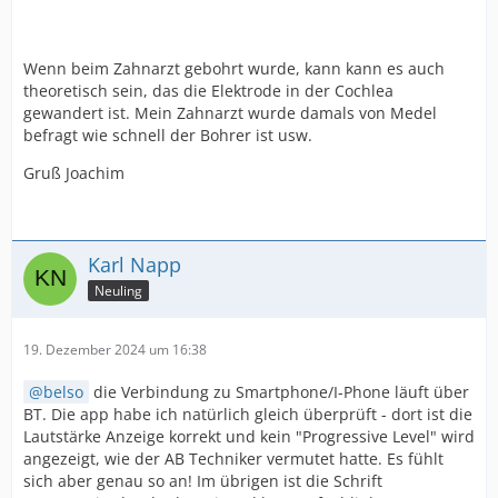
Wenn beim Zahnarzt gebohrt wurde, kann kann es auch
theoretisch sein, das die Elektrode in der Cochlea
gewandert ist. Mein Zahnarzt wurde damals von Medel
befragt wie schnell der Bohrer ist usw.
Gruß Joachim
Karl Napp
Neuling
19. Dezember 2024 um 16:38
belso
die Verbindung zu Smartphone/I-Phone läuft über
BT. Die app habe ich natürlich gleich überprüft - dort ist die
Lautstärke Anzeige korrekt und kein "Progressive Level" wird
angezeigt, wie der AB Techniker vermutet hatte. Es fühlt
sich aber genau so an! Im übrigen ist die Schrift