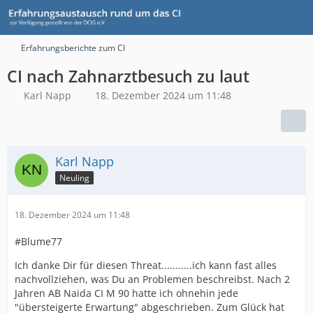
Erfahrungsberichte zum CI
CI nach Zahnarztbesuch zu laut
Karl Napp
18. Dezember 2024 um 11:48
Karl Napp
Neuling
18. Dezember 2024 um 11:48
#Blume77
Ich danke Dir für diesen Threat...........ich kann fast alles
nachvollziehen, was Du an Problemen beschreibst. Nach 2
Jahren AB Naida CI M 90 hatte ich ohnehin jede
"übersteigerte Erwartung" abgeschrieben. Zum Glück hat