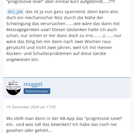
"progressive level" aber einmal kurz aufgeblinkt.....!??!
ci_joe
das ist ja nun ganz spannend, dann kann also
doch ein mechanischer Reiz durch die Nähe der
Schwingung das verursachen.......wie wäre das dann mit
Massagegeräten usw? Diesen Gedanken hatte ich auch
schon, nur schien er mir dann doch zu irre.........(:.......nur
wäre das Ding bei mir dann nach zwei Wochen raus
gerutscht und nicht zwei Jahren, weil ich mit meinen
Rücken- und Schulterproblemen auf diese Geräte
angewiesen bin.
muggel
Administrator
19. Dezember 2024 um 17:00
Wo stellt man denn in der AB-App das "progressive Level"
ein.. und was soll das bewirken? Ich habe das noch nie
gesehen oder gehört...