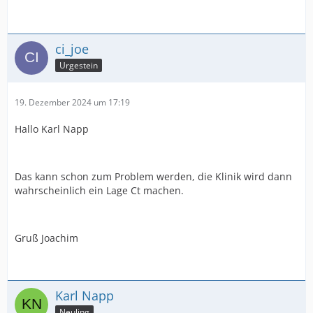
ci_joe
Urgestein
19. Dezember 2024 um 17:19
Hallo Karl Napp
Das kann schon zum Problem werden, die Klinik wird dann
wahrscheinlich ein Lage Ct machen.
Gruß Joachim
Karl Napp
Neuling