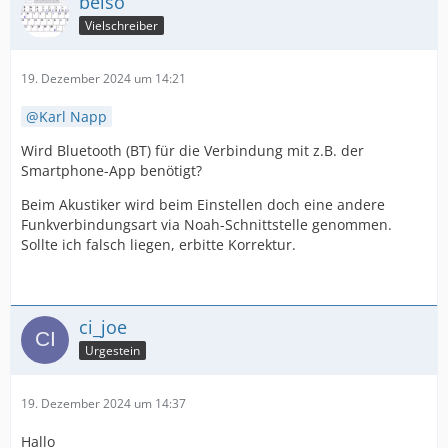
belso
Vielschreiber
19. Dezember 2024 um 14:21
Karl Napp
Wird Bluetooth (BT) für die Verbindung mit z.B. der
Smartphone-App benötigt?
Beim Akustiker wird beim Einstellen doch eine andere
Funkverbindungsart via Noah-Schnittstelle genommen.
Sollte ich falsch liegen, erbitte Korrektur.
ci_joe
Urgestein
19. Dezember 2024 um 14:37
Hallo