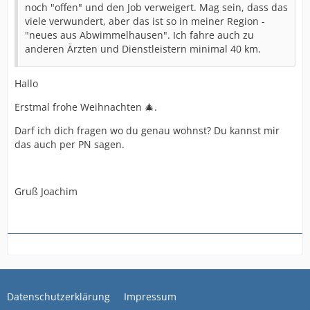
noch "offen" und den Job verweigert. Mag sein, dass das
viele verwundert, aber das ist so in meiner Region -
"neues aus Abwimmelhausen". Ich fahre auch zu
anderen Ärzten und Dienstleistern minimal 40 km.
Hallo
Erstmal frohe Weihnachten 🎄.
Darf ich dich fragen wo du genau wohnst? Du kannst mir
das auch per PN sagen.
Gruß Joachim
Datenschutzerklärung
Impressum