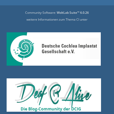
Community-Software:
WoltLab Suite™ 6.0.26
weitere Informationen zum Thema CI unter