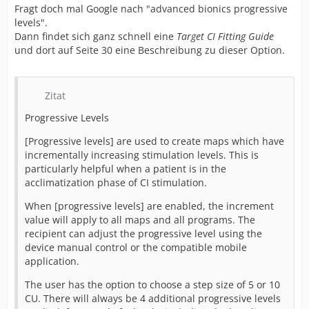
Fragt doch mal Google nach "advanced bionics progressive
levels".
Dann findet sich ganz schnell eine
Target CI Fitting Guide
und dort auf Seite 30 eine Beschreibung zu dieser Option.
Zitat
Progressive Levels
[Progressive levels] are used to create maps which have
incrementally increasing stimulation levels. This is
particularly helpful when a patient is in the
acclimatization phase of CI stimulation.
When [progressive levels] are enabled, the increment
value will apply to all maps and all programs. The
recipient can adjust the progressive level using the
device manual control or the compatible mobile
application.
The user has the option to choose a step size of 5 or 10
CU. There will always be 4 additional progressive levels