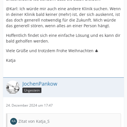
@Karl: Ich würde mir auch eine andere Klinik suchen. Wenn
in deiner Klinik bald keiner (mehr) ist, der sich auskennt, ist
das doch generell notwendig für die Zukunft. Mich würde
das generell stören, wenn alles an einer Person hängt.
Hoffentlich findet sich eine einfache Lösung und es kann dir
bald geholfen werden.
Viele Grüße und trotzdem Frohe Weihnachten 🎄
Katja
JochenPankow
Urgestein
24. Dezember 2024 um 17:47
Zitat von Katja_S