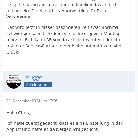
ich gehe davon aus, dass andere Kliniken das ähnlich
behandeln. Die Klinik ist verantwortlich für Deine
Versorgung.
Das wird jetzt in dieser besonderen Zeit zwar nochmal
schwieriger sein, trotzdem, versuche es gleich Montag
morgen. Evtl. kann AB von da aktiviert werden oder ein
potenter Service-Partner in der Nähe unterstützen. Viel
Glück!
muggel
Administrator
20. Dezember 2024 um 17:26
Hallo Chris,
ich hatte zuerst gedacht, dass es eine Einstellung in der
App ist und hatte es da (vergeblich) gesucht.