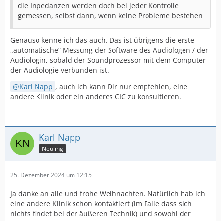
die Inpedanzen werden doch bei jeder Kontrolle
gemessen, selbst dann, wenn keine Probleme bestehen
Genauso kenne ich das auch. Das ist übrigens die erste
„automatische“ Messung der Software des Audiologen / der
Audiologin, sobald der Soundprozessor mit dem Computer
der Audiologie verbunden ist.
Karl Napp
, auch ich kann Dir nur empfehlen, eine
andere Klinik oder ein anderes CIC zu konsultieren.
Karl Napp
Neuling
25. Dezember 2024 um 12:15
Ja danke an alle und frohe Weihnachten. Natürlich hab ich
eine andere Klinik schon kontaktiert (im Falle dass sich
nichts findet bei der äußeren Technik) und sowohl der