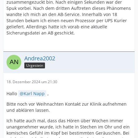
zusammengezuckt bin. Nach einigen Sekunden war der
Spuk vorbei. Nach dem dritten Auftreten dieses Phänomens
wandte ich mich an den AB-Service. Innerhalb von 18
Stunden bekam ich einen neuen Prozessor per UPS Kurier
geliefert. Allerdings hatte ich vorab eine aktuelle
Sicherungsdatei an AB geschickt.
Andrea2002
Urgestein
18. Dezember 2024 um 21:30
Hallo
Karl Napp
,
Bitte noch vor Weihnachten Kontakt zur Klinik aufnehmen
und abklären lassen.
Ich hatte auch mal, dass das Hören über Wochen immer
unangenehmer wurde, ich hatte in Stechen im Ohr und ein
komisches Gefühl im Kopf bei bestimmten Geräuschen. Bei