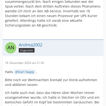
zusammengezuckt bin. Nach einigen Sekunden war der
Spuk vorbei. Nach dem dritten Auftreten dieses Phänomens
wandte ich mich an den AB-Service. Innerhalb von 18
Stunden bekam ich einen neuen Prozessor per UPS Kurier
geliefert. Allerdings hatte ich vorab eine aktuelle
Sicherungsdatei an AB geschickt.
Andrea2002
Urgestein
18. Dezember 2024 um 21:30
Hallo
Karl Napp
,
Bitte noch vor Weihnachten Kontakt zur Klinik aufnehmen
und abklären lassen.
Ich hatte auch mal, dass das Hören über Wochen immer
unangenehmer wurde, ich hatte in Stechen im Ohr und ein
komisches Gefühl im Kopf bei bestimmten Geräuschen. Bei