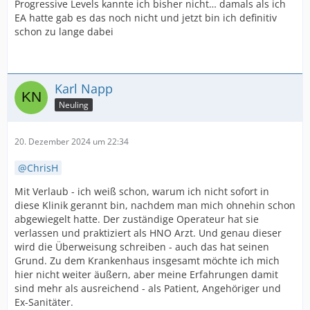
Progressive Levels kannte ich bisher nicht… damals als ich
EA hatte gab es das noch nicht und jetzt bin ich definitiv
schon zu lange dabei
Karl Napp
Neuling
20. Dezember 2024 um 22:34
ChrisH
Mit Verlaub - ich weiß schon, warum ich nicht sofort in
diese Klinik gerannt bin, nachdem man mich ohnehin schon
abgewiegelt hatte. Der zuständige Operateur hat sie
verlassen und praktiziert als HNO Arzt. Und genau dieser
wird die Überweisung schreiben - auch das hat seinen
Grund. Zu dem Krankenhaus insgesamt möchte ich mich
hier nicht weiter äußern, aber meine Erfahrungen damit
sind mehr als ausreichend - als Patient, Angehöriger und
Ex-Sanitäter.