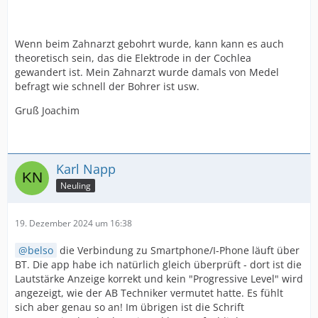
Wenn beim Zahnarzt gebohrt wurde, kann kann es auch
theoretisch sein, das die Elektrode in der Cochlea
gewandert ist. Mein Zahnarzt wurde damals von Medel
befragt wie schnell der Bohrer ist usw.
Gruß Joachim
Karl Napp
Neuling
19. Dezember 2024 um 16:38
belso
die Verbindung zu Smartphone/I-Phone läuft über
BT. Die app habe ich natürlich gleich überprüft - dort ist die
Lautstärke Anzeige korrekt und kein "Progressive Level" wird
angezeigt, wie der AB Techniker vermutet hatte. Es fühlt
sich aber genau so an! Im übrigen ist die Schrift