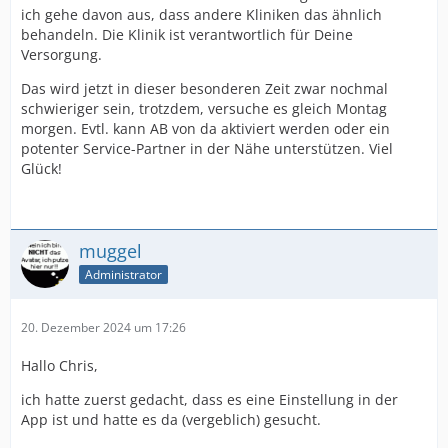
ich gehe davon aus, dass andere Kliniken das ähnlich
behandeln. Die Klinik ist verantwortlich für Deine
Versorgung.
Das wird jetzt in dieser besonderen Zeit zwar nochmal
schwieriger sein, trotzdem, versuche es gleich Montag
morgen. Evtl. kann AB von da aktiviert werden oder ein
potenter Service-Partner in der Nähe unterstützen. Viel
Glück!
muggel
Administrator
20. Dezember 2024 um 17:26
Hallo Chris,
ich hatte zuerst gedacht, dass es eine Einstellung in der
App ist und hatte es da (vergeblich) gesucht.