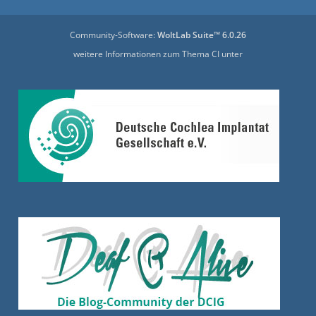
Community-Software:
WoltLab Suite™ 6.0.26
weitere Informationen zum Thema CI unter