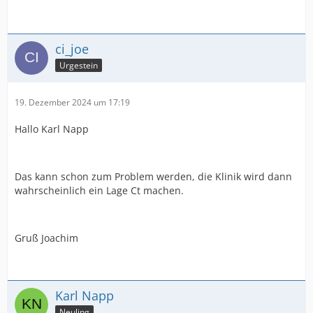
ci_joe
Urgestein
19. Dezember 2024 um 17:19
Hallo Karl Napp
Das kann schon zum Problem werden, die Klinik wird dann
wahrscheinlich ein Lage Ct machen.
Gruß Joachim
Karl Napp
Neuling