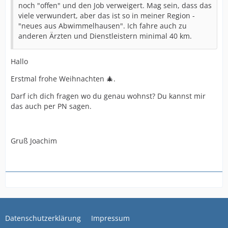
noch "offen" und den Job verweigert. Mag sein, dass das
viele verwundert, aber das ist so in meiner Region -
"neues aus Abwimmelhausen". Ich fahre auch zu
anderen Ärzten und Dienstleistern minimal 40 km.
Hallo
Erstmal frohe Weihnachten 🎄.
Darf ich dich fragen wo du genau wohnst? Du kannst mir
das auch per PN sagen.
Gruß Joachim
Datenschutzerklärung
Impressum