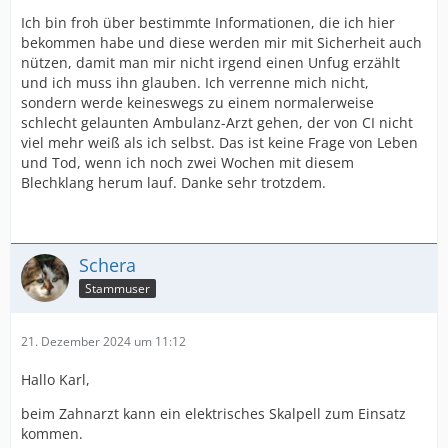
Ich bin froh über bestimmte Informationen, die ich hier
bekommen habe und diese werden mir mit Sicherheit auch
nützen, damit man mir nicht irgend einen Unfug erzählt
und ich muss ihn glauben. Ich verrenne mich nicht,
sondern werde keineswegs zu einem normalerweise
schlecht gelaunten Ambulanz-Arzt gehen, der von CI nicht
viel mehr weiß als ich selbst. Das ist keine Frage von Leben
und Tod, wenn ich noch zwei Wochen mit diesem
Blechklang herum lauf. Danke sehr trotzdem.
Schera
Stammuser
21. Dezember 2024 um 11:12
Hallo Karl,
beim Zahnarzt kann ein elektrisches Skalpell zum Einsatz
kommen.