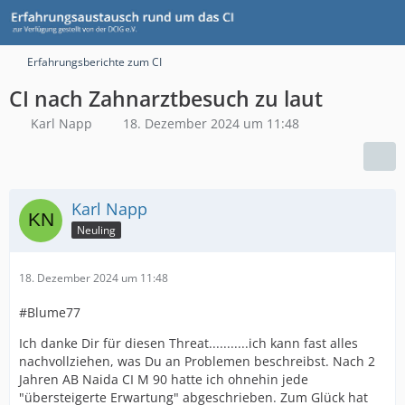
Erfahrungsberichte zum CI
CI nach Zahnarztbesuch zu laut
Karl Napp
18. Dezember 2024 um 11:48
Karl Napp
Neuling
18. Dezember 2024 um 11:48
#Blume77
Ich danke Dir für diesen Threat...........ich kann fast alles
nachvollziehen, was Du an Problemen beschreibst. Nach 2
Jahren AB Naida CI M 90 hatte ich ohnehin jede
"übersteigerte Erwartung" abgeschrieben. Zum Glück hat