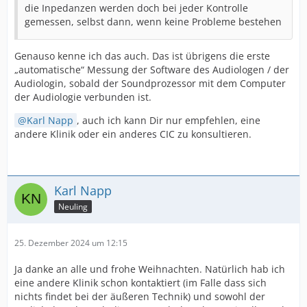
die Inpedanzen werden doch bei jeder Kontrolle
gemessen, selbst dann, wenn keine Probleme bestehen
Genauso kenne ich das auch. Das ist übrigens die erste
„automatische“ Messung der Software des Audiologen / der
Audiologin, sobald der Soundprozessor mit dem Computer
der Audiologie verbunden ist.
Karl Napp
, auch ich kann Dir nur empfehlen, eine
andere Klinik oder ein anderes CIC zu konsultieren.
Karl Napp
Neuling
25. Dezember 2024 um 12:15
Ja danke an alle und frohe Weihnachten. Natürlich hab ich
eine andere Klinik schon kontaktiert (im Falle dass sich
nichts findet bei der äußeren Technik) und sowohl der