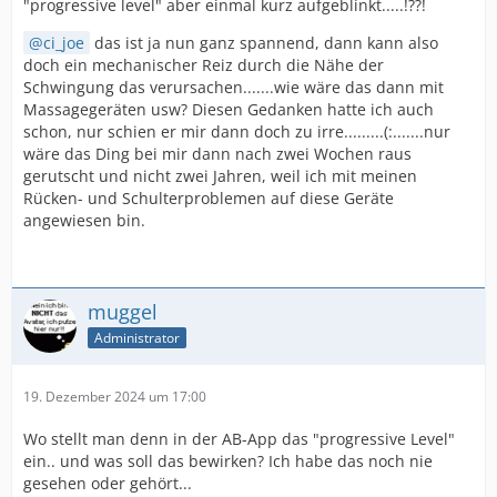
"progressive level" aber einmal kurz aufgeblinkt.....!??!
ci_joe
das ist ja nun ganz spannend, dann kann also
doch ein mechanischer Reiz durch die Nähe der
Schwingung das verursachen.......wie wäre das dann mit
Massagegeräten usw? Diesen Gedanken hatte ich auch
schon, nur schien er mir dann doch zu irre.........(:.......nur
wäre das Ding bei mir dann nach zwei Wochen raus
gerutscht und nicht zwei Jahren, weil ich mit meinen
Rücken- und Schulterproblemen auf diese Geräte
angewiesen bin.
muggel
Administrator
19. Dezember 2024 um 17:00
Wo stellt man denn in der AB-App das "progressive Level"
ein.. und was soll das bewirken? Ich habe das noch nie
gesehen oder gehört...