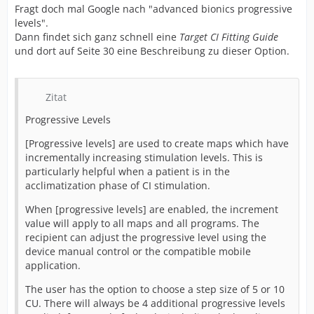
Fragt doch mal Google nach "advanced bionics progressive
levels".
Dann findet sich ganz schnell eine
Target CI Fitting Guide
und dort auf Seite 30 eine Beschreibung zu dieser Option.
Zitat
Progressive Levels
[Progressive levels] are used to create maps which have
incrementally increasing stimulation levels. This is
particularly helpful when a patient is in the
acclimatization phase of CI stimulation.
When [progressive levels] are enabled, the increment
value will apply to all maps and all programs. The
recipient can adjust the progressive level using the
device manual control or the compatible mobile
application.
The user has the option to choose a step size of 5 or 10
CU. There will always be 4 additional progressive levels