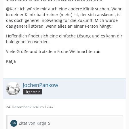
@Karl: Ich würde mir auch eine andere Klinik suchen. Wenn
in deiner Klinik bald keiner (mehr) ist, der sich auskennt, ist
das doch generell notwendig für die Zukunft. Mich würde
das generell stören, wenn alles an einer Person hängt.
Hoffentlich findet sich eine einfache Lösung und es kann dir
bald geholfen werden.
Viele Grüße und trotzdem Frohe Weihnachten 🎄
Katja
JochenPankow
Urgestein
24. Dezember 2024 um 17:47
Zitat von Katja_S