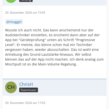
20. Dezember 2024 um 15:45
muggel
Wusste ich auch nicht. Das kann anscheinend nur der
Audiotechniker einstellen, es erscheint dann aber auf der
App bei "Geräteprüfung" unten als Schrift "Progressive
Level". Er meinte, das könne schon mal ein Techniker
vergessen haben, wieder abzuschalten. Das ist wohl eine
Anhebung des Grund-Lautstärke-Niveaus. Wir selbst
können das auf der App nicht machen. Ich denk analog zum
Mischpult ist es die Main-Volume Regelung.
ChrisH
Stammuser
20. Dezember 2024 um 17:03