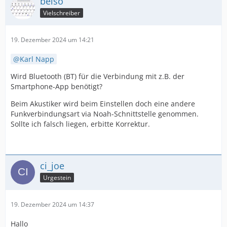
belso
Vielschreiber
19. Dezember 2024 um 14:21
Karl Napp
Wird Bluetooth (BT) für die Verbindung mit z.B. der
Smartphone-App benötigt?
Beim Akustiker wird beim Einstellen doch eine andere
Funkverbindungsart via Noah-Schnittstelle genommen.
Sollte ich falsch liegen, erbitte Korrektur.
ci_joe
Urgestein
19. Dezember 2024 um 14:37
Hallo