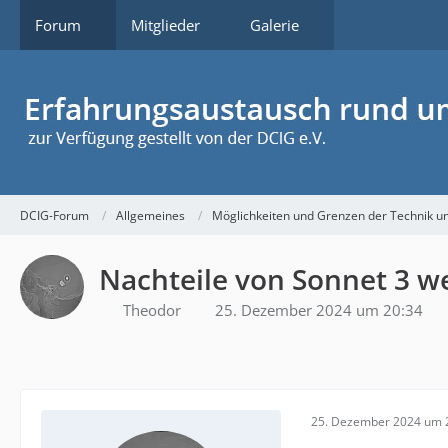
Forum
Mitglieder
Galerie
DCIG-Forum
Allgemeines
Möglichkeiten und Grenzen der Technik u
Nachteile von Sonnet 3 w
Theodor
25. Dezember 2024 um 20:34
25. Dezember 2024 um 