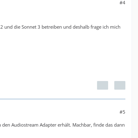
#4
t 2 und die Sonnet 3 betreiben und deshalb frage ich mich
#5
h den Audiostream Adapter erhält. Machbar, finde das dann