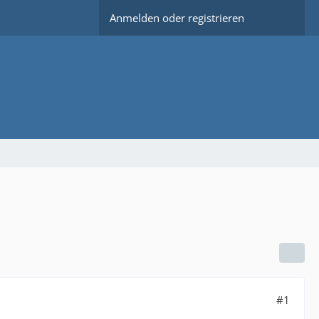
Anmelden oder registrieren
#1