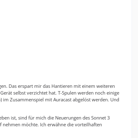
gen. Das erspart mir das Hantieren mit einem weiteren
 Gerät selbst verzichtet hat. T-Spulen werden noch einige
dio) im Zusammenspiel mit Auracast abgelöst werden. Und
en ist, sind für mich die Neuerungen des Sonnet 3
uf nehmen möchte. Ich erwähne die vorteilhaften