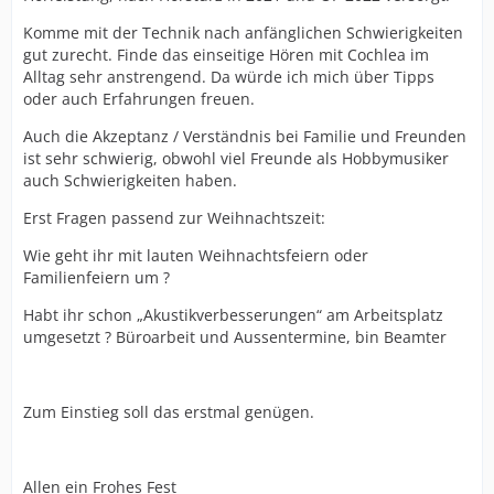
Komme mit der Technik nach anfänglichen Schwierigkeiten
gut zurecht. Finde das einseitige Hören mit Cochlea im
Alltag sehr anstrengend. Da würde ich mich über Tipps
oder auch Erfahrungen freuen.
Auch die Akzeptanz / Verständnis bei Familie und Freunden
ist sehr schwierig, obwohl viel Freunde als Hobbymusiker
auch Schwierigkeiten haben.
Erst Fragen passend zur Weihnachtszeit:
Wie geht ihr mit lauten Weihnachtsfeiern oder
Familienfeiern um ?
Habt ihr schon „Akustikverbesserungen“ am Arbeitsplatz
umgesetzt ? Büroarbeit und Aussentermine, bin Beamter
Zum Einstieg soll das erstmal genügen.
Allen ein Frohes Fest