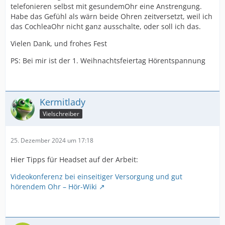
telefonieren selbst mit gesundemOhr eine Anstrengung.
Habe das Gefühl als wärn beide Ohren zeitversetzt, weil ich
das CochleaOhr nicht ganz ausschalte, oder soll ich das.
Vielen Dank, und frohes Fest
PS: Bei mir ist der 1. Weihnachtsfeiertag Hörentspannung
Kermitlady
Vielschreiber
25. Dezember 2024 um 17:18
Hier Tipps für Headset auf der Arbeit:
Videokonferenz bei einseitiger Versorgung und gut
hörendem Ohr – Hör-Wiki