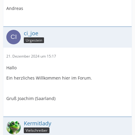
Andreas
ci_joe
Urgestein
21. Dezember 2024 um 15:17
Hallo
Ein herzliches Willkommen hier im Forum.
Gruß Joachim (Saarland)
Kermitlady
Vielschreiber