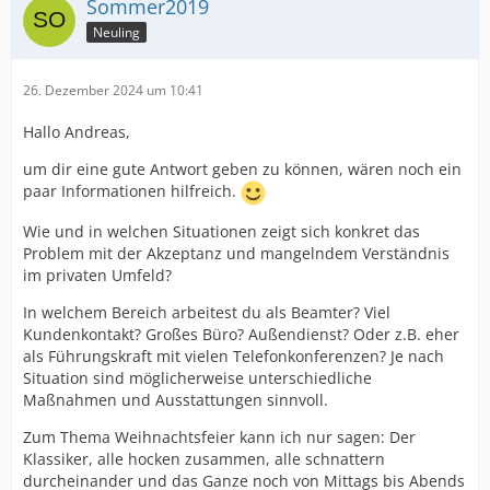
Sommer2019
Neuling
26. Dezember 2024 um 10:41
Hallo Andreas,
um dir eine gute Antwort geben zu können, wären noch ein
paar Informationen hilfreich.
Wie und in welchen Situationen zeigt sich konkret das
Problem mit der Akzeptanz und mangelndem Verständnis
im privaten Umfeld?
In welchem Bereich arbeitest du als Beamter? Viel
Kundenkontakt? Großes Büro? Außendienst? Oder z.B. eher
als Führungskraft mit vielen Telefonkonferenzen? Je nach
Situation sind möglicherweise unterschiedliche
Maßnahmen und Ausstattungen sinnvoll.
Zum Thema Weihnachtsfeier kann ich nur sagen: Der
Klassiker, alle hocken zusammen, alle schnattern
durcheinander und das Ganze noch von Mittags bis Abends