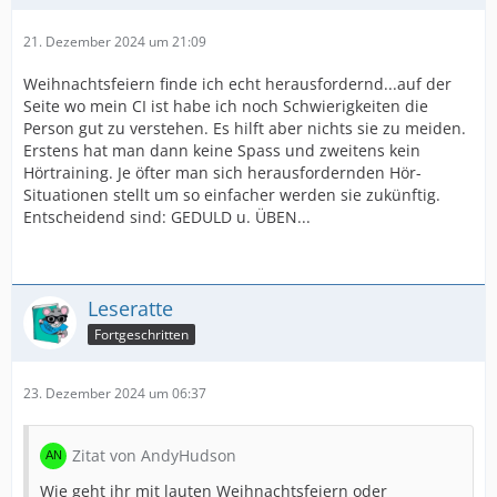
21. Dezember 2024 um 21:09
Weihnachtsfeiern finde ich echt herausfordernd...auf der
Seite wo mein CI ist habe ich noch Schwierigkeiten die
Person gut zu verstehen. Es hilft aber nichts sie zu meiden.
Erstens hat man dann keine Spass und zweitens kein
Hörtraining. Je öfter man sich herausfordernden Hör-
Situationen stellt um so einfacher werden sie zukünftig.
Entscheidend sind: GEDULD u. ÜBEN...
Leseratte
Fortgeschritten
23. Dezember 2024 um 06:37
Zitat von AndyHudson
Wie geht ihr mit lauten Weihnachtsfeiern oder