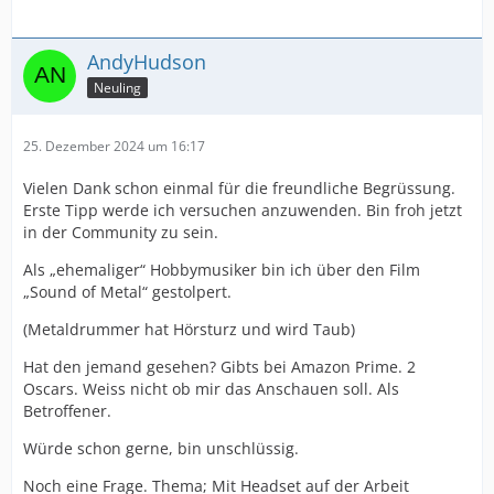
AndyHudson
Neuling
25. Dezember 2024 um 16:17
Vielen Dank schon einmal für die freundliche Begrüssung.
Erste Tipp werde ich versuchen anzuwenden. Bin froh jetzt
in der Community zu sein.
Als „ehemaliger“ Hobbymusiker bin ich über den Film
„Sound of Metal“ gestolpert.
(Metaldrummer hat Hörsturz und wird Taub)
Hat den jemand gesehen? Gibts bei Amazon Prime. 2
Oscars. Weiss nicht ob mir das Anschauen soll. Als
Betroffener.
Würde schon gerne, bin unschlüssig.
Noch eine Frage. Thema; Mit Headset auf der Arbeit