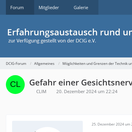
Forum
Mitglieder
Galerie
DCIG-Forum
Allgemeines
Möglichkeiten und Grenzen der Technik u
Gefahr einer Gesichtsner
CLIM
20. Dezember 2024 um 22:24
25. Dezember 2024 um 