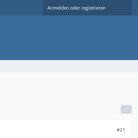
Anmelden oder registrieren
#21