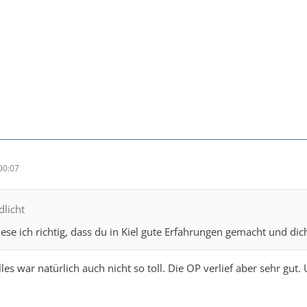
00:07
dlicht
ese ich richtig, dass du in Kiel gute Erfahrungen gemacht und di
les war natürlich auch nicht so toll. Die OP verlief aber sehr gut