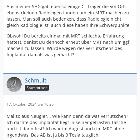
Aus meiner SHG gab ebenso einige CI-Träger die vor Ort
ebenso keinen Radiologen fanden um ein MRT machen zu
lassen. Man soll auch bedenken, dass Radiologie nicht
gleich Radiologie ist, auch diese haben Ihre Schwerpunkte.
Obwohl Du bereits einmal mit MRT schlechte Erfahrung
hattest, denkst Du dennoch erneut über MRT nach um ggf.
machen zu lassen. Wurde wegen des verrutschens des
Implantat damals was gemacht?
Schmulti
Stammuser
17. Oktober 2024 um 16:26
Mal so aus Neugier... Wie kann denn da was verrutschen?
Ich dachte das Implantat liegt in seiner gefrästen Tasche
und ist dann fest? Ich war im August auch im MRT ohne
irgendwas. Das AB ist ja bis 3 Tesla tauglich.