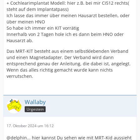
+ Cochlearimplantat Modell: hier z.B. bei mir CI512 rechts(
steht auf dem Implantatpass)
Ich lasse das immer über meinen Hausarzt bestellen, oder
über meinen HNO
So habe ich immer ein KIT vorrätig
Innerhalb von 2 Tagen hole ich es dann beim HNO oder
Hausarzt ab.
Das MRT-KIT besteht aus einem selbstklebenden Verband
und einen Magnetadapter. Der Verband wird dann
entsprechend genau der Anleitung, die dabei ist, angelegt.
Wenn das alles richtig gemacht wurde kann nichts
verrutschen.
Wallaby
Urgestein
17. Oktober 2024 um 16:12
@delphin... hier kannst Du sehen wie mit MRT-Kid aussieht