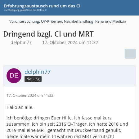
Voruntersuchung, OP-Kriterien, Nachbehandlung, Reha und Medizin
Dringend bzgl. CI und MRT
delphin77
17. Oktober 2024 um 11:32
delphin77
Neuling
17. Oktober 2024 um 11:32
Hallo an alle,
ich benötige dringen Euer Hilfe. Ich fasse mal kurz
zusammen, ich bin seit 2016 CI-Träger. Ich hatte 2018 und
2019 mal eine MRT gemacht mit Druckverband gehüllt,
beide male war mein CI währen md MRT verrutscht