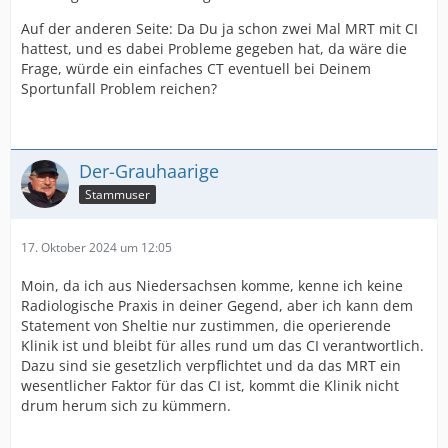
Auf der anderen Seite: Da Du ja schon zwei Mal MRT mit CI
hattest, und es dabei Probleme gegeben hat, da wäre die
Frage, würde ein einfaches CT eventuell bei Deinem
Sportunfall Problem reichen?
Der-Grauhaarige
Stammuser
17. Oktober 2024 um 12:05
Moin, da ich aus Niedersachsen komme, kenne ich keine
Radiologische Praxis in deiner Gegend, aber ich kann dem
Statement von Sheltie nur zustimmen, die operierende
Klinik ist und bleibt für alles rund um das CI verantwortlich.
Dazu sind sie gesetzlich verpflichtet und da das MRT ein
wesentlicher Faktor für das CI ist, kommt die Klinik nicht
drum herum sich zu kümmern.