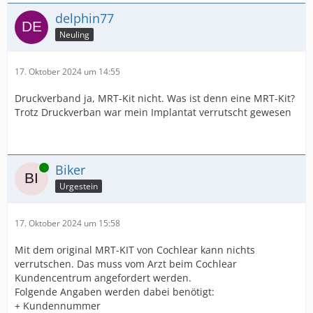
delphin77
Neuling
17. Oktober 2024 um 14:55
Druckverband ja, MRT-Kit nicht. Was ist denn eine MRT-Kit?
Trotz Druckverban war mein Implantat verrutscht gewesen
Online
Biker
Urgestein
17. Oktober 2024 um 15:58
Mit dem original MRT-KIT von Cochlear kann nichts
verrutschen. Das muss vom Arzt beim Cochlear
Kundencentrum angefordert werden.
Folgende Angaben werden dabei benötigt:
+ Kundennummer