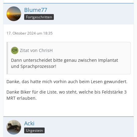
Blume77
Fortgeschritten
17. Oktober 2024 um 18:35
Zitat von ChrisH
Dann unterscheidet bitte genau zwischen Implantat
und Sprachprozessor!
Danke, das hatte mich vorhin auch beim Lesen gewundert.
Danke Biker für die Liste, wo steht, welche bis Feldstärke 3
MRT erlauben.
Acki
Urgestein