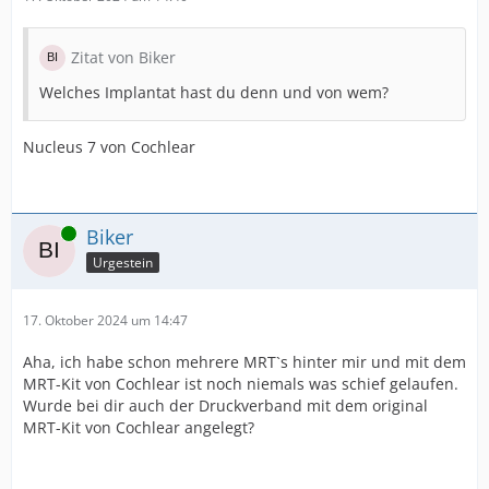
Zitat von Biker
Welches Implantat hast du denn und von wem?
Nucleus 7 von Cochlear
Online
Biker
Urgestein
17. Oktober 2024 um 14:47
Aha, ich habe schon mehrere MRT`s hinter mir und mit dem
MRT-Kit von Cochlear ist noch niemals was schief gelaufen.
Wurde bei dir auch der Druckverband mit dem original
MRT-Kit von Cochlear angelegt?