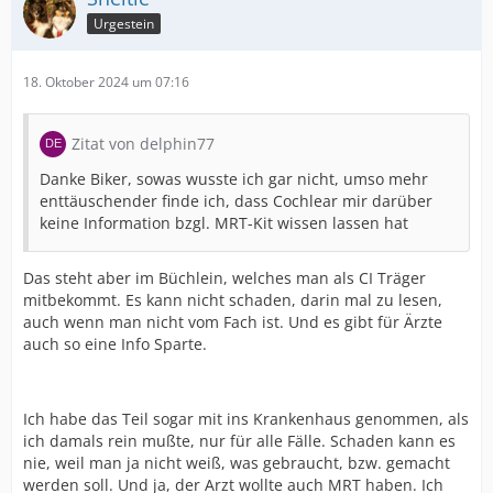
Urgestein
18. Oktober 2024 um 07:16
Zitat von delphin77
Danke Biker, sowas wusste ich gar nicht, umso mehr
enttäuschender finde ich, dass Cochlear mir darüber
keine Information bzgl. MRT-Kit wissen lassen hat
Das steht aber im Büchlein, welches man als CI Träger
mitbekommt. Es kann nicht schaden, darin mal zu lesen,
auch wenn man nicht vom Fach ist. Und es gibt für Ärzte
auch so eine Info Sparte.
Ich habe das Teil sogar mit ins Krankenhaus genommen, als
ich damals rein mußte, nur für alle Fälle. Schaden kann es
nie, weil man ja nicht weiß, was gebraucht, bzw. gemacht
werden soll. Und ja, der Arzt wollte auch MRT haben. Ich