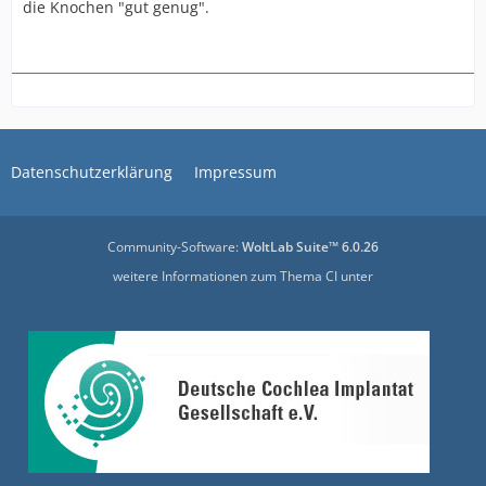
die Knochen "gut genug".
Datenschutzerklärung
Impressum
Community-Software:
WoltLab Suite™ 6.0.26
weitere Informationen zum Thema CI unter