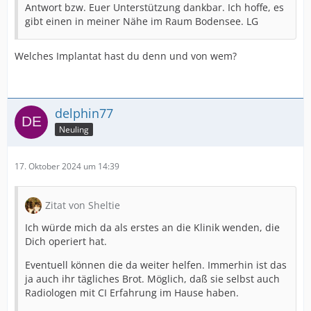
Antwort bzw. Euer Unterstützung dankbar. Ich hoffe, es
gibt einen in meiner Nähe im Raum Bodensee. LG
Welches Implantat hast du denn und von wem?
delphin77
Neuling
17. Oktober 2024 um 14:39
Zitat von Sheltie
Ich würde mich da als erstes an die Klinik wenden, die
Dich operiert hat.
Eventuell können die da weiter helfen. Immerhin ist das
ja auch ihr tägliches Brot. Möglich, daß sie selbst auch
Radiologen mit CI Erfahrung im Hause haben.