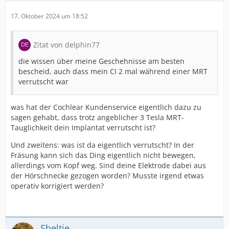
17. Oktober 2024 um 18:52
Zitat von delphin77
die wissen über meine Geschehnisse am besten
bescheid, auch dass mein CI 2 mal während einer MRT
verrutscht war
was hat der Cochlear Kundenservice eigentlich dazu zu
sagen gehabt, dass trotz angeblicher 3 Tesla MRT-
Tauglichkeit dein Implantat verrutscht ist?
Und zweitens: was ist da eigentlich verrutscht? In der
Fräsung kann sich das Ding eigentlich nicht bewegen,
allerdings vom Kopf weg. Sind deine Elektrode dabei aus
der Hörschnecke gezogen worden? Musste irgend etwas
operativ korrigiert werden?
Sheltie