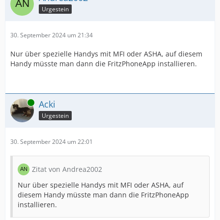
Urgestein
30. September 2024 um 21:34
Nur über spezielle Handys mit MFI oder ASHA, auf diesem
Handy müsste man dann die FritzPhoneApp installieren.
Online
Acki
Urgestein
30. September 2024 um 22:01
Zitat von Andrea2002
Nur über spezielle Handys mit MFI oder ASHA, auf
diesem Handy müsste man dann die FritzPhoneApp
installieren.