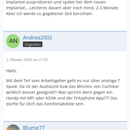
Implantat ausprobieren und später bei dem neuen
Implantat....Letzteres dauert aber noch mind. 2-3 Monate.
Aber ich werde zu gegebener Zeit berichten.
Andrea2002
Urgestein
2. Oktober 2024 um 21:05
Hallo,
Mit dem Teil vom Arbeitsgeber geht es nur über analoge T
Spule. Da ist der AudioLink bzw das Minimic von Cochlear
wirklich besser geeignet!!! Was spricht denn gegen ein
Handy mit MFI oder ASHA und der Fritzphone App??? Das
dürfte für Dich das Komfortabelste sein.
Blume77