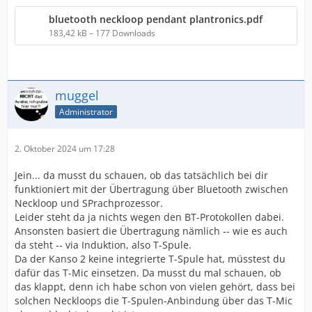
bluetooth neckloop pendant plantronics.pdf
183,42 kB – 177 Downloads
muggel
Administrator
2. Oktober 2024 um 17:28
Jein... da musst du schauen, ob das tatsächlich bei dir
funktioniert mit der Übertragung über Bluetooth zwischen
Neckloop und SPrachprozessor.
Leider steht da ja nichts wegen den BT-Protokollen dabei.
Ansonsten basiert die Übertragung nämlich -- wie es auch
da steht -- via Induktion, also T-Spule.
Da der Kanso 2 keine integrierte T-Spule hat, müsstest du
dafür das T-Mic einsetzen. Da musst du mal schauen, ob
das klappt, denn ich habe schon von vielen gehört, dass bei
solchen Neckloops die T-Spulen-Anbindung über das T-Mic