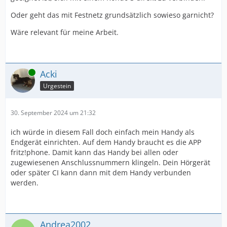
Oder geht das mit Festnetz grundsätzlich sowieso garnicht?
Wäre relevant für meine Arbeit.
Online
Acki
Urgestein
30. September 2024 um 21:32
ich würde in diesem Fall doch einfach mein Handy als
Endgerät einrichten. Auf dem Handy braucht es die APP
fritz!phone. Damit kann das Handy bei allen oder
zugewiesenen Anschlussnummern klingeln. Dein Hörgerät
oder später CI kann dann mit dem Handy verbunden
werden.
Andrea2002