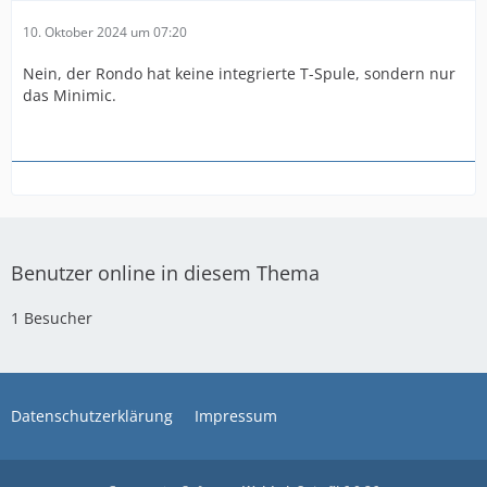
10. Oktober 2024 um 07:20
Nein, der Rondo hat keine integrierte T-Spule, sondern nur
das Minimic.
Benutzer online in diesem Thema
1 Besucher
Datenschutzerklärung
Impressum