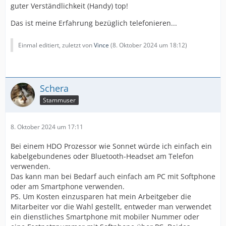
guter Verständlichkeit (Handy) top!
Das ist meine Erfahrung bezüglich telefonieren...
Einmal editiert, zuletzt von
Vince
(
8. Oktober 2024 um 18:12
)
Schera
Stammuser
8. Oktober 2024 um 17:11
Bei einem HDO Prozessor wie Sonnet würde ich einfach ein
kabelgebundenes oder Bluetooth-Headset am Telefon
verwenden.
Das kann man bei Bedarf auch einfach am PC mit Softphone
oder am Smartphone verwenden.
PS. Um Kosten einzusparen hat mein Arbeitgeber die
Mitarbeiter vor die Wahl gestellt, entweder man verwendet
ein dienstliches Smartphone mit mobiler Nummer oder