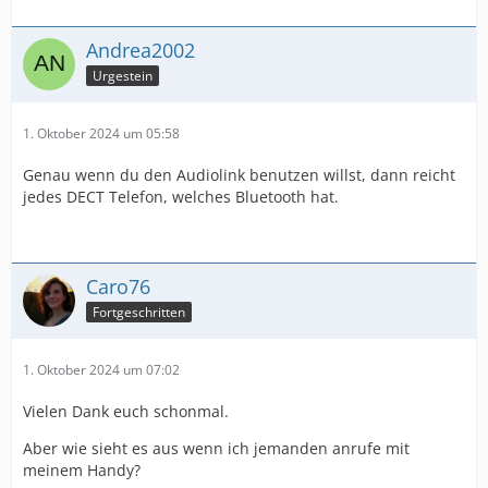
Andrea2002
Urgestein
1. Oktober 2024 um 05:58
Genau wenn du den Audiolink benutzen willst, dann reicht
jedes DECT Telefon, welches Bluetooth hat.
Caro76
Fortgeschritten
1. Oktober 2024 um 07:02
Vielen Dank euch schonmal.
Aber wie sieht es aus wenn ich jemanden anrufe mit
meinem Handy?