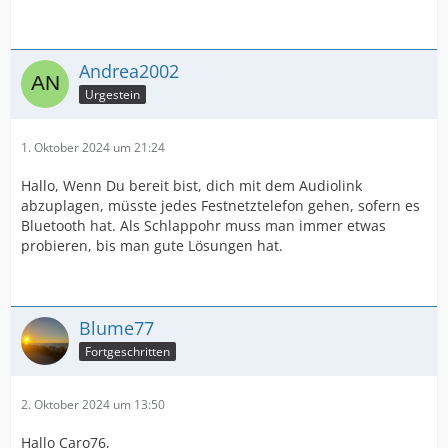
Andrea2002
Urgestein
1. Oktober 2024 um 21:24
Hallo, Wenn Du bereit bist, dich mit dem Audiolink
abzuplagen, müsste jedes Festnetztelefon gehen, sofern es
Bluetooth hat. Als Schlappohr muss man immer etwas
probieren, bis man gute Lösungen hat.
Blume77
Fortgeschritten
2. Oktober 2024 um 13:50
Hallo Caro76,