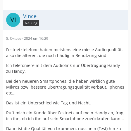
Vince
Neuling
8. Oktober 2024 um 16:29
Festnetztelefone haben meistens eine miese Audioqualität,
also die älteren, die noch häufig in Benutzung sind.
Ich telefoniere mit dem Audiolink nur Übertragung Handy
zu Handy.
Bei den neueren Smartphones, die haben wirklich gute
Mikros bzw. bessere Übertragungsqualität verbaut. Iphones
etc...
Das ist ein Unterschied wie Tag und Nacht.
Ruft mich ein Kunde über Festnetz auf mein Handy an, frag
ich ihn, ob ich ihn auf sein Smartphone zueückrufen kann...
Dann ist die Qualität von brummen, nuscheln (Fest) hin zu