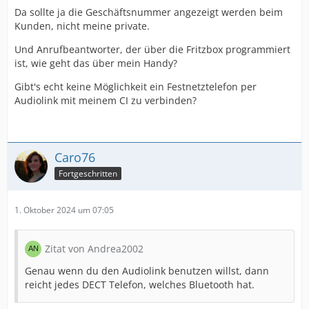
Da sollte ja die Geschäftsnummer angezeigt werden beim
Kunden, nicht meine private.
Und Anrufbeantworter, der über die Fritzbox programmiert
ist, wie geht das über mein Handy?
Gibt's echt keine Möglichkeit ein Festnetztelefon per
Audiolink mit meinem CI zu verbinden?
Caro76
Fortgeschritten
1. Oktober 2024 um 07:05
Zitat von Andrea2002
Genau wenn du den Audiolink benutzen willst, dann
reicht jedes DECT Telefon, welches Bluetooth hat.