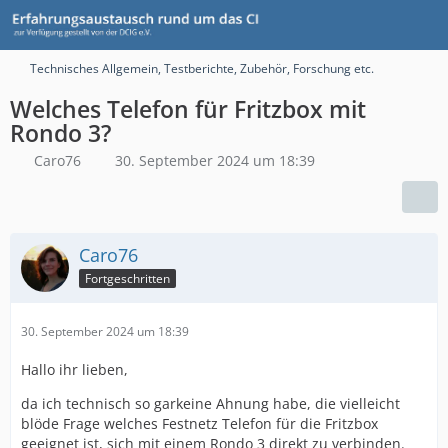
Technisches Allgemein, Testberichte, Zubehör, Forschung etc.
Welches Telefon für Fritzbox mit
Rondo 3?
Caro76
30. September 2024 um 18:39
Caro76
Fortgeschritten
30. September 2024 um 18:39
Hallo ihr lieben,
da ich technisch so garkeine Ahnung habe, die vielleicht
blöde Frage welches Festnetz Telefon für die Fritzbox
geeignet ist, sich mit einem Rondo 3 direkt zu verbinden.