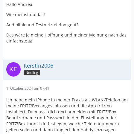
Hallo Andrea,
Wie meinst du das?
Audiolink und Festnetztelefon geht?
Das wäre ja meine Hoffnung und meiner Meinung nach das
einfachste 🙏
Kerstin2006
Neuling
1. Oktober 2024 um 07:41
Ich habe mein IPhone in meiner Praxis als WLAN-Telefon am
meine FRITZ!Box angeschlossen und die App fritzfon
installiert. Du musst dich dort anmelden mit FRITZ!Box
Benutzername und Passwort. In den Einstellungen der
FRITZ!Box kannst du festlegen, welche Telefonnummern
gelten sollen und dann fungiert den Habdy sozusagen