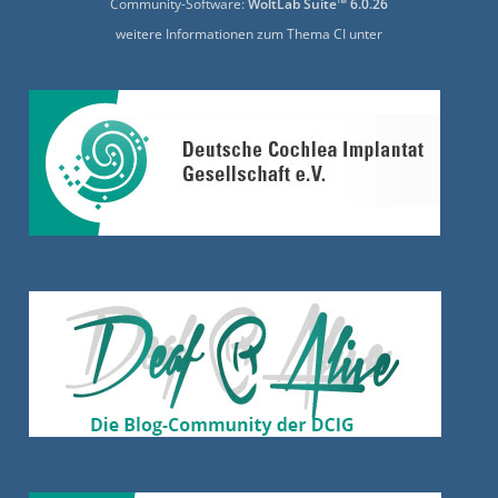
Community-Software:
WoltLab Suite™ 6.0.26
weitere Informationen zum Thema CI unter