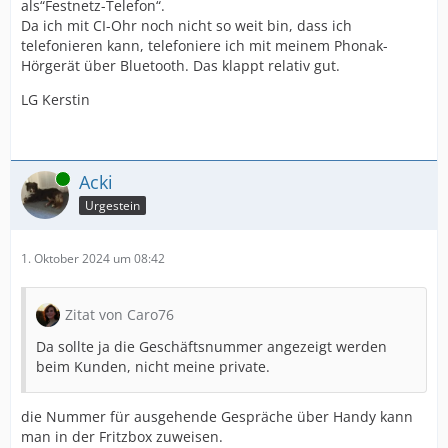
als“Festnetz-Telefon“.
Da ich mit CI-Ohr noch nicht so weit bin, dass ich
telefonieren kann, telefoniere ich mit meinem Phonak-
Hörgerät über Bluetooth. Das klappt relativ gut.
LG Kerstin
Online
Acki
Urgestein
1. Oktober 2024 um 08:42
Zitat von Caro76
Da sollte ja die Geschäftsnummer angezeigt werden
beim Kunden, nicht meine private.
die Nummer für ausgehende Gespräche über Handy kann
man in der Fritzbox zuweisen.