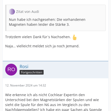
Zitat von Audi
Nun habe ich nachgesehen: Die vorhandenen
Magneten haben leider die Stärke 3.
Trotzdem vielen Dank für´s Nachsehen.
Naja… vielleicht meldet sich ja noch Jemand.
Rosi
Fortgeschritten
12. November 2024 um 14:32
Wie erkenne ich als nicht Cochlear Expertin den
Unterschied bei den Magnetstärken der Spulen und wie
sieht die Spule für den N6 aus im Vergleich zu den
Nachfolgemodellen? Ich habe ein paar Sachen als Spende