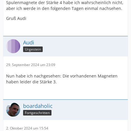
Spulenmagnete der Stärke 4 habe ich wahrscheinlich nicht,
aber ich werde in den folgenden Tagen einmal nachsehen.
Gruß Audi
Audi
Urgestein
29. September 2024 um 23:09
Nun habe ich nachgesehen: Die vorhandenen Magneten
haben leider die Stärke 3.
boardaholic
Fortgeschritten
2. Oktober 2024 um 15:54