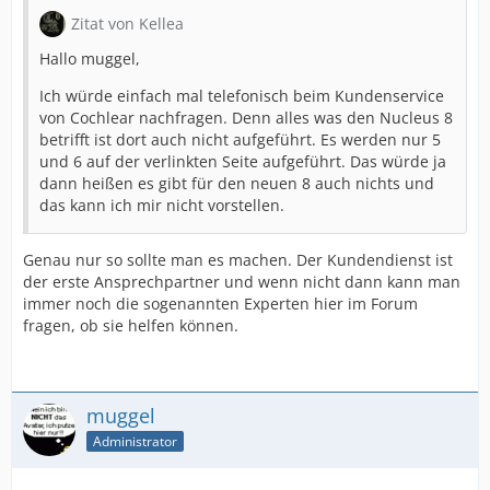
Zitat von Kellea
Hallo muggel,
Ich würde einfach mal telefonisch beim Kundenservice
von Cochlear nachfragen. Denn alles was den Nucleus 8
betrifft ist dort auch nicht aufgeführt. Es werden nur 5
und 6 auf der verlinkten Seite aufgeführt. Das würde ja
dann heißen es gibt für den neuen 8 auch nichts und
das kann ich mir nicht vorstellen.
Genau nur so sollte man es machen. Der Kundendienst ist
der erste Ansprechpartner und wenn nicht dann kann man
immer noch die sogenannten Experten hier im Forum
fragen, ob sie helfen können.
muggel
Administrator