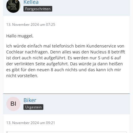
Kellea
Fortgeschritten
13. November 2024 um 07:25
Hallo muggel,
Ich würde einfach mal telefonisch beim Kundenservice von
Cochlear nachfragen. Denn alles was den Nucleus 8 betrifft
ist dort auch nicht aufgeführt. Es werden nur 5 und 6 auf
der verlinkten Seite aufgeführt. Das würde ja dann heißen
es gibt für den neuen 8 auch nichts und das kann ich mir
nicht vorstellen.
Biker
Urgestein
13. November 2024 um 09:21