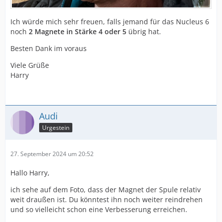
Ich würde mich sehr freuen, falls jemand für das Nucleus 6
noch
2 Magnete in Stärke 4 oder 5
übrig hat.
Besten Dank im voraus
Viele Grüße
Harry
Audi
Urgestein
27. September 2024 um 20:52
Hallo Harry,
ich sehe auf dem Foto, dass der Magnet der Spule relativ
weit draußen ist. Du könntest ihn noch weiter reindrehen
und so vielleicht schon eine Verbesserung erreichen.