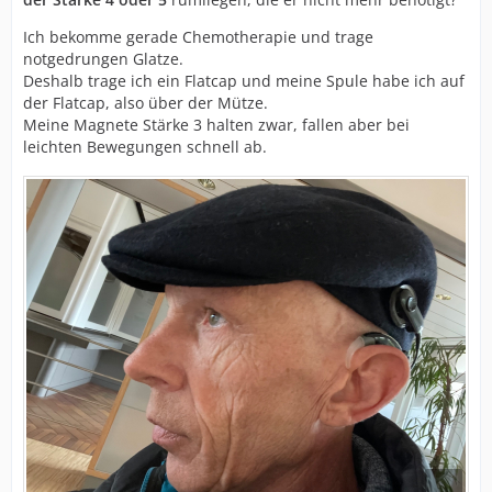
Ich bekomme gerade Chemotherapie und trage
notgedrungen Glatze.
Deshalb trage ich ein Flatcap und meine Spule habe ich auf
der Flatcap, also über der Mütze.
Meine Magnete Stärke 3 halten zwar, fallen aber bei
leichten Bewegungen schnell ab.