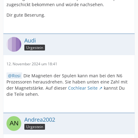
zugeschickt bekommen und würde nachsehen.
Dir gute Beserung.
Audi
Urgestein
12. November 2024 um 18:41
Rosi
Die Magneten der Spulen kann man bei den N6
Prozessoren herausdrehen. Sie haben unten eine Zahl mit
der Magnetstärke. Auf dieser
Cochlear Seite
kannst Du
die Teile sehen.
Andrea2002
Urgestein