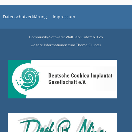
Datenschutzerklärung
Impressum
Community-Software:
WoltLab Suite™ 6.0.26
weitere Informationen zum Thema CI unter