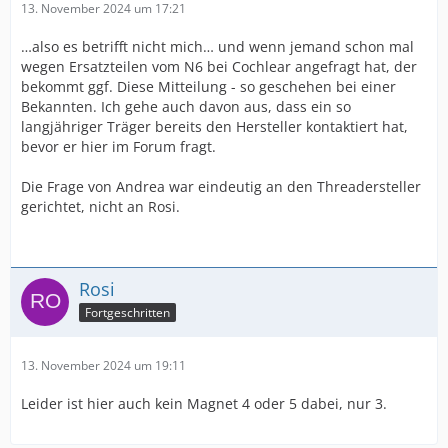
13. November 2024 um 17:21
…also es betrifft nicht mich… und wenn jemand schon mal
wegen Ersatzteilen vom N6 bei Cochlear angefragt hat, der
bekommt ggf. Diese Mitteilung - so geschehen bei einer
Bekannten. Ich gehe auch davon aus, dass ein so
langjähriger Träger bereits den Hersteller kontaktiert hat,
bevor er hier im Forum fragt.
Die Frage von Andrea war eindeutig an den Threadersteller
gerichtet, nicht an Rosi.
Rosi
Fortgeschritten
13. November 2024 um 19:11
Leider ist hier auch kein Magnet 4 oder 5 dabei, nur 3.