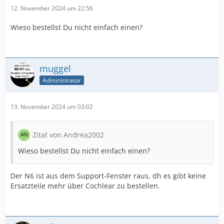
12. November 2024 um 22:56
Wieso bestellst Du nicht einfach einen?
muggel
Administrator
13. November 2024 um 03:02
Zitat von Andrea2002
Wieso bestellst Du nicht einfach einen?
Der N6 ist aus dem Support-Fenster raus, dh es gibt keine
Ersatzteile mehr über Cochlear zu bestellen.