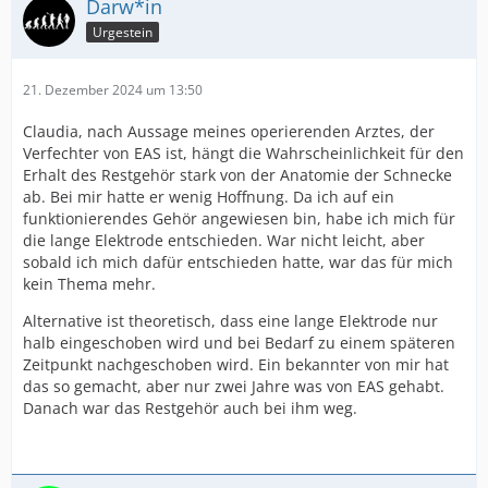
Darw*in
Urgestein
21. Dezember 2024 um 13:50
Claudia, nach Aussage meines operierenden Arztes, der
Verfechter von EAS ist, hängt die Wahrscheinlichkeit für den
Erhalt des Restgehör stark von der Anatomie der Schnecke
ab. Bei mir hatte er wenig Hoffnung. Da ich auf ein
funktionierendes Gehör angewiesen bin, habe ich mich für
die lange Elektrode entschieden. War nicht leicht, aber
sobald ich mich dafür entschieden hatte, war das für mich
kein Thema mehr.
Alternative ist theoretisch, dass eine lange Elektrode nur
halb eingeschoben wird und bei Bedarf zu einem späteren
Zeitpunkt nachgeschoben wird. Ein bekannter von mir hat
das so gemacht, aber nur zwei Jahre was von EAS gehabt.
Danach war das Restgehör auch bei ihm weg.