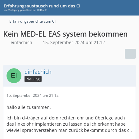
Erfahrungsberichte zum CI
Kein MED-EL EAS system bekommen
einfachich
15. September 2024 um 21:12
einfachich
Neuling
15. September 2024 um 21:12
hallo alle zusammen,
ich bin ci-träger auf dem rechten ohr und überlege auch
das linke ohr implantieren zu lassen da ich erkannt habe
wieviel sprachverstehen man zurück bekommt durch das ci.