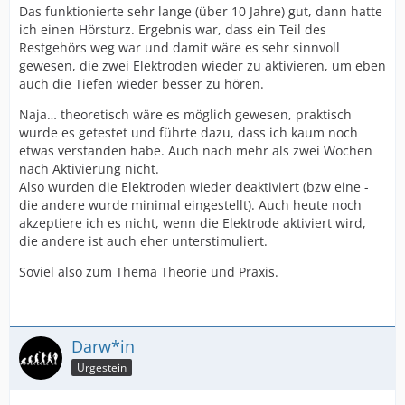
Das funktionierte sehr lange (über 10 Jahre) gut, dann hatte
ich einen Hörsturz. Ergebnis war, dass ein Teil des
Restgehörs weg war und damit wäre es sehr sinnvoll
gewesen, die zwei Elektroden wieder zu aktivieren, um eben
auch die Tiefen wieder besser zu hören.
Naja… theoretisch wäre es möglich gewesen, praktisch
wurde es getestet und führte dazu, dass ich kaum noch
etwas verstanden habe. Auch nach mehr als zwei Wochen
nach Aktivierung nicht.
Also wurden die Elektroden wieder deaktiviert (bzw eine -
die andere wurde minimal eingestellt). Auch heute noch
akzeptiere ich es nicht, wenn die Elektrode aktiviert wird,
die andere ist auch eher unterstimuliert.
Soviel also zum Thema Theorie und Praxis.
Darw*in
Urgestein