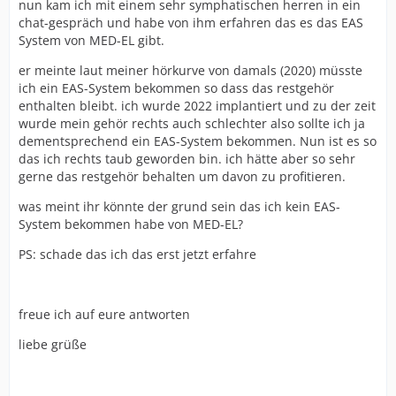
nun kam ich mit einem sehr symphatischen herren in ein
chat-gespräch und habe von ihm erfahren das es das EAS
System von MED-EL gibt.
er meinte laut meiner hörkurve von damals (2020) müsste
ich ein EAS-System bekommen so dass das restgehör
enthalten bleibt. ich wurde 2022 implantiert und zu der zeit
wurde mein gehör rechts auch schlechter also sollte ich ja
dementsprechend ein EAS-System bekommen. Nun ist es so
das ich rechts taub geworden bin. ich hätte aber so sehr
gerne das restgehör behalten um davon zu profitieren.
was meint ihr könnte der grund sein das ich kein EAS-
System bekommen habe von MED-EL?
PS: schade das ich das erst jetzt erfahre
freue ich auf eure antworten
liebe grüße