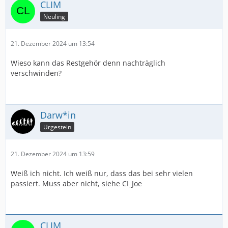
CLIM
Neuling
21. Dezember 2024 um 13:54
Wieso kann das Restgehör denn nachträglich
verschwinden?
Darw*in
Urgestein
21. Dezember 2024 um 13:59
Weiß ich nicht. Ich weiß nur, dass das bei sehr vielen
passiert. Muss aber nicht, siehe CI_Joe
CLIM