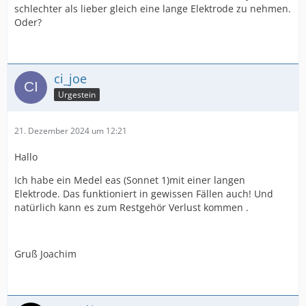
schlechter als lieber gleich eine lange Elektrode zu nehmen.
Oder?
ci_joe
Urgestein
21. Dezember 2024 um 12:21
Hallo
Ich habe ein Medel eas (Sonnet 1)mit einer langen
Elektrode. Das funktioniert in gewissen Fällen auch! Und
natürlich kann es zum Restgehör Verlust kommen .
Gruß Joachim