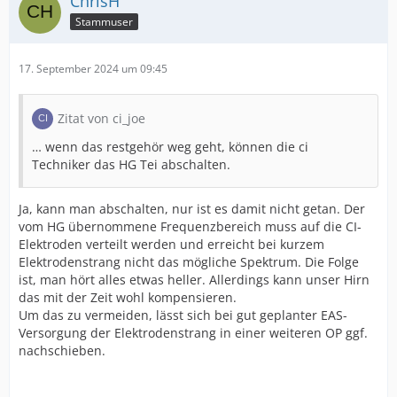
ChrisH
Stammuser
17. September 2024 um 09:45
Zitat von ci_joe
… wenn das restgehör weg geht, können die ci
Techniker das HG Tei abschalten.
Ja, kann man abschalten, nur ist es damit nicht getan. Der
vom HG übernommene Frequenzbereich muss auf die CI-
Elektroden verteilt werden und erreicht bei kurzem
Elektrodenstrang nicht das mögliche Spektrum. Die Folge
ist, man hört alles etwas heller. Allerdings kann unser Hirn
das mit der Zeit wohl kompensieren.
Um das zu vermeiden, lässt sich bei gut geplanter EAS-
Versorgung der Elektrodenstrang in einer weiteren OP ggf.
nachschieben.