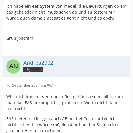
Ich habe ein eas System von medel, die Bewertungen ob ein
eas geht oder nicht, muss schon ab und zu testen! Mir
wurde auch damals gesagt es geht nicht und es doch!
Gruß Joachim
Andrea2002
Urgestein
16. September 2024 um 06:17
Wie auch immer, wenn noch Restgehör da sein sollte, kann
man das EAS unkompliziert probieren. Wenn nicht dann
halt nicht.
EAS bietet im Übrigen auch AB an, bei Cochlear bin ich
nicht sicher. Ich würde möglichst auf beiden Seiten den
gleichen Hersteller nehmen.