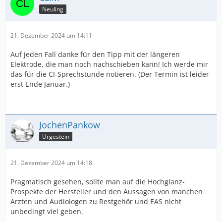
Neuling
21. Dezember 2024 um 14:11
Auf jeden Fall danke für den Tipp mit der längeren
Elektrode, die man noch nachschieben kann! Ich werde mir
das für die CI-Sprechstunde notieren. (Der Termin ist leider
erst Ende Januar.)
JochenPankow
Urgestein
21. Dezember 2024 um 14:18
Pragmatisch gesehen, sollte man auf die Hochglanz-
Prospekte der Hersteller und den Aussagen von manchen
Ärzten und Audiologen zu Restgehör und EAS nicht
unbedingt viel geben.