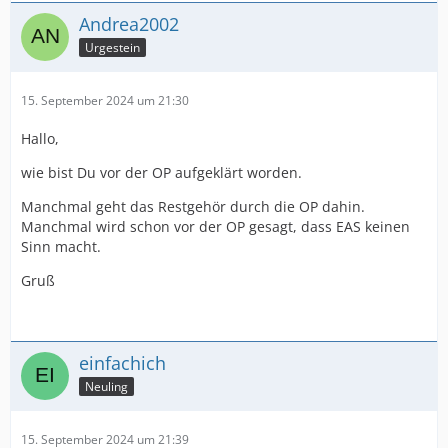
Andrea2002
Urgestein
15. September 2024 um 21:30
Hallo,
wie bist Du vor der OP aufgeklärt worden.
Manchmal geht das Restgehör durch die OP dahin.
Manchmal wird schon vor der OP gesagt, dass EAS keinen
Sinn macht.
Gruß
einfachich
Neuling
15. September 2024 um 21:39