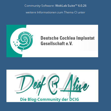
Community-Software:
WoltLab Suite™ 6.0.26
weitere Informationen zum Thema CI unter