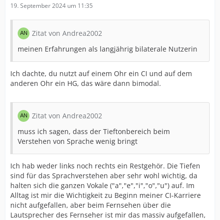
19. September 2024 um 11:35
Zitat von Andrea2002
meinen Erfahrungen als langjährig bilaterale Nutzerin
Ich dachte, du nutzt auf einem Ohr ein CI und auf dem
anderen Ohr ein HG, das wäre dann bimodal.
Zitat von Andrea2002
muss ich sagen, dass der Tieftonbereich beim
Verstehen von Sprache wenig bringt
Ich hab weder links noch rechts ein Restgehör. Die Tiefen
sind für das Sprachverstehen aber sehr wohl wichtig, da
halten sich die ganzen Vokale ("a","e","i","o","u") auf. Im
Alltag ist mir die Wichtigkeit zu Beginn meiner CI-Karriere
nicht aufgefallen, aber beim Fernsehen über die
Lautsprecher des Fernseher ist mir das massiv aufgefallen,