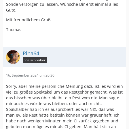
Sonde versorgen zu lassen. Wünsche Dir erst einmal alles
Gute.
Mit freundlichem Gruß
Thomas
Rina64
Vielschreiber
16. September 2024 um 20:30
Sorry, aber meine persönliche Meinung dazu ist, es wird ein
viel zu großes Spektakel um das Restgehör gemacht. Was ist
das bisschen was über bleibt..ein Rest vom nix. Man sagte
mir auch es würde was bleiben, oder auch nicht..
Spaßhalber hab ich es ausprobiert..es war NIX, das was
man ev. als Rest hätte betiteln können war grauenhaft. Ich
habe nach wenigen Minuten mein CI zurück gegeben und
gebeten man möge es mir als CI geben. Man hält sich an