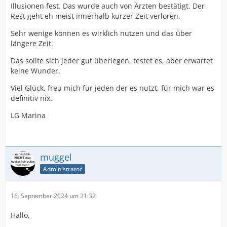
Illusionen fest. Das wurde auch von Ärzten bestätigt. Der
Rest geht eh meist innerhalb kurzer Zeit verloren.
Sehr wenige können es wirklich nutzen und das über
längere Zeit.
Das sollte sich jeder gut überlegen, testet es, aber erwartet
keine Wunder.
Viel Glück, freu mich für jeden der es nutzt, für mich war es
definitiv nix.
LG Marina
muggel
Administrator
16. September 2024 um 21:32
Hallo,