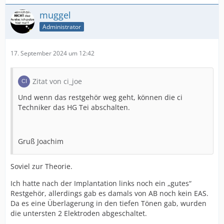
muggel
Administrator
17. September 2024 um 12:42
Zitat von ci_joe
Und wenn das restgehör weg geht, können die ci
Techniker das HG Tei abschalten.
Gruß Joachim
Soviel zur Theorie.
Ich hatte nach der Implantation links noch ein „gutes“
Restgehör, allerdings gab es damals von AB noch kein EAS.
Da es eine Überlagerung in den tiefen Tönen gab, wurden
die untersten 2 Elektroden abgeschaltet.