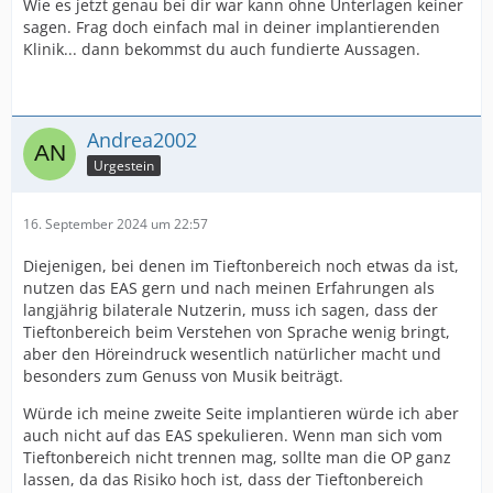
Wie es jetzt genau bei dir war kann ohne Unterlagen keiner
sagen. Frag doch einfach mal in deiner implantierenden
Klinik... dann bekommst du auch fundierte Aussagen.
Andrea2002
Urgestein
16. September 2024 um 22:57
Diejenigen, bei denen im Tieftonbereich noch etwas da ist,
nutzen das EAS gern und nach meinen Erfahrungen als
langjährig bilaterale Nutzerin, muss ich sagen, dass der
Tieftonbereich beim Verstehen von Sprache wenig bringt,
aber den Höreindruck wesentlich natürlicher macht und
besonders zum Genuss von Musik beiträgt.
Würde ich meine zweite Seite implantieren würde ich aber
auch nicht auf das EAS spekulieren. Wenn man sich vom
Tieftonbereich nicht trennen mag, sollte man die OP ganz
lassen, da das Risiko hoch ist, dass der Tieftonbereich