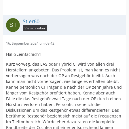
Stier60
Vielschreiber
16. September 2024 um 09:42
Hallo „einfachich“!
Kurz vorweg, das EAS oder Hybrid CI wird von allen drei
Herstellern angeboten. Das Problem ist, man kann es nicht
vorhersagen was nach der OP an Restgehör bleibt. Auch
kann man nicht vorhersagen, wie lange es erhalten bleibt.
Kenne persönlich CI Träger die nach der OP zehn Jahre und
länger vom Restgehör profitiert haben. Kenne aber auch
Fälle die das Restgehör zwei Tage nach der OP durch einen
Hörsturz verloren haben. Persönlich sehe ich die
Diskussionen um das Restgehör etwas differenzierter. Das
berühmte Restgehör bezieht sich meist auf die Frequenzen
im Tieftonbereich. Würde eher dazu raten die komplette
Bandbreite der Cochlea mit einer entsprechend langen