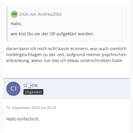
Zitat von Andrea2002
Hallo,
wie bist Du vor der OP aufgeklärt worden.
daran kann ich mich echt kaum erinnern, war auch ziemlich
niedergeschlagen zu der zeit, aufgrund meiner psychischen
erkrankung. weiss nur das ich etwas unterschrieben habe
ci_joe
Urgestein
16. September 2024 um 00:29
Hallo einfachich,