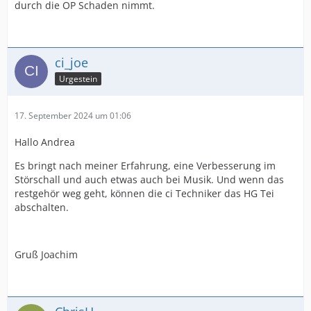
durch die OP Schaden nimmt.
ci_joe
Urgestein
17. September 2024 um 01:06
Hallo Andrea
Es bringt nach meiner Erfahrung, eine Verbesserung im
Störschall und auch etwas auch bei Musik. Und wenn das
restgehör weg geht, können die ci Techniker das HG Tei
abschalten.
Gruß Joachim